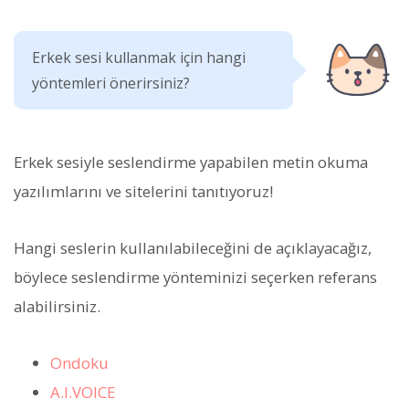
Erkek sesi kullanmak için hangi
yöntemleri önerirsiniz?
Erkek sesiyle seslendirme yapabilen metin okuma
yazılımlarını ve sitelerini tanıtıyoruz!
Hangi seslerin kullanılabileceğini de açıklayacağız,
böylece seslendirme yönteminizi seçerken referans
alabilirsiniz.
Ondoku
A.I.VOICE