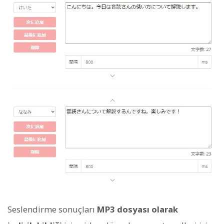
Seslendirme sonuçları
MP3 dosyası olarak