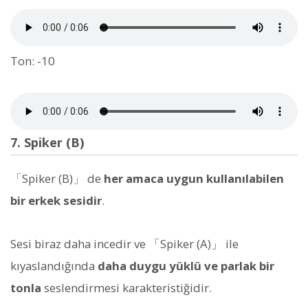
Ton: -10
7. Spiker (B)
「Spiker (B)」 de
her amaca uygun kullanılabilen
bir erkek sesidir
.
Sesi biraz daha incedir ve 「Spiker (A)」 ile
kıyaslandığında
daha duygu yüklü ve parlak bir
tonla
seslendirmesi karakteristiğidir.