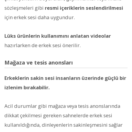
sözleşmeleri gibi
resmi içeriklerin seslendirilmesi
için erkek sesi daha uygundur.
Lüks ürünlerin kullanımını anlatan videolar
hazırlarken de erkek sesi önerilir.
Mağaza ve tesis anonsları
Erkeklerin sakin sesi insanların üzerinde güçlü bir
izlenim bırakabilir.
Acil durumlar gibi mağaza veya tesis anonslarında
dikkat çekilmesi gereken sahnelerde erkek sesi
kullanıldığında, dinleyenlerin sakinleşmesini sağlar