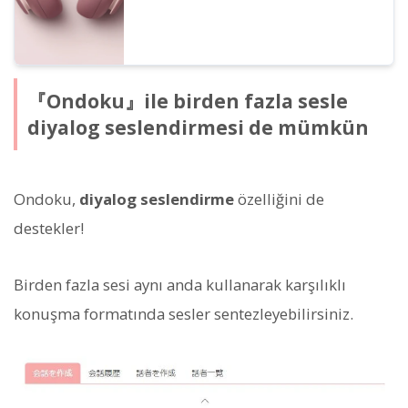
『Ondoku』ile birden fazla sesle
diyalog seslendirmesi de mümkün
Ondoku,
diyalog seslendirme
özelliğini de
destekler!
Birden fazla sesi aynı anda kullanarak karşılıklı
konuşma formatında sesler sentezleyebilirsiniz.