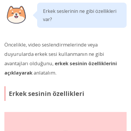
Erkek seslerinin ne gibi özellikleri
var?
Öncelikle, video seslendirmelerinde veya
duyurularda erkek sesi kullanmanın ne gibi
avantajları olduğunu,
erkek sesinin özelliklerini
açıklayarak
anlatalım.
Erkek sesinin özellikleri