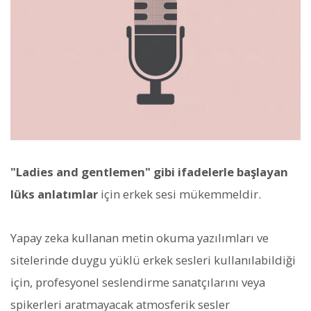
"Ladies and gentlemen" gibi ifadelerle başlayan
lüks anlatımlar
için erkek sesi mükemmeldir.
Yapay zeka kullanan metin okuma yazılımları ve
sitelerinde duygu yüklü erkek sesleri kullanılabildiği
için, profesyonel seslendirme sanatçılarını veya
spikerleri aratmayacak atmosferik sesler