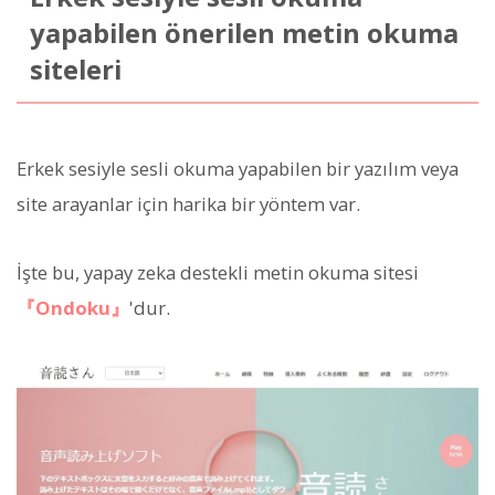
yapabilen önerilen metin okuma
siteleri
Erkek sesiyle sesli okuma yapabilen bir yazılım veya
site arayanlar için harika bir yöntem var.
İşte bu, yapay zeka destekli metin okuma sitesi
『Ondoku』
'dur.