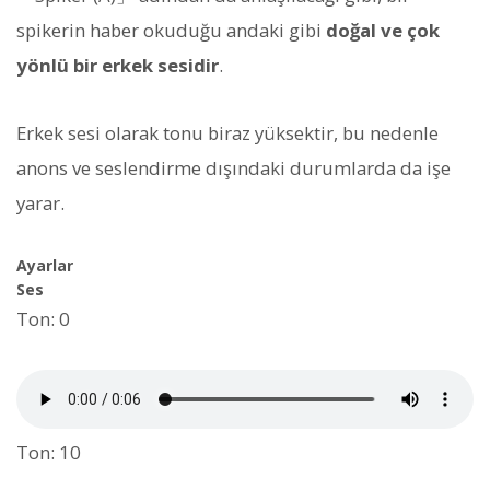
spikerin haber okuduğu andaki gibi
doğal ve çok
yönlü bir erkek sesidir
.
Erkek sesi olarak tonu biraz yüksektir, bu nedenle
anons ve seslendirme dışındaki durumlarda da işe
yarar.
Ayarlar
Ses
Ton: 0
Ton: 10