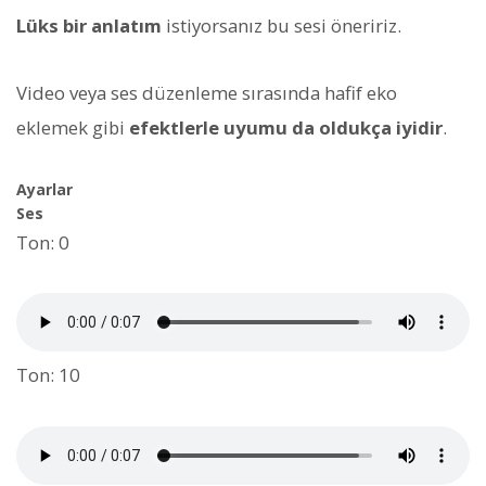
Lüks bir anlatım
istiyorsanız bu sesi öneririz.
Video veya ses düzenleme sırasında hafif eko
eklemek gibi
efektlerle uyumu da oldukça iyidir
.
Ayarlar
Ses
Ton: 0
Ton: 10