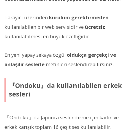
Tarayıcı üzerinden
kurulum gerektirmeden
kullanılabilen bir web servisidir ve
ücretsiz
kullanılabilmesi en büyük özelliğidir.
En yeni yapay zekaya özgü,
oldukça gerçekçi ve
anlaşılır seslerle
metinleri seslendirebilirsiniz.
『Ondoku』da kullanılabilen erkek
sesleri
『Ondoku』da Japonca seslendirme için kadın ve
erkek karışık toplam 16 çeşit ses kullanılabilir.