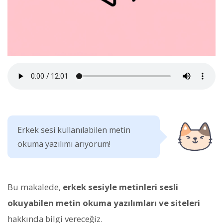
Erkek sesi kullanılabilen metin
okuma yazılımı arıyorum!
Bu makalede,
erkek sesiyle metinleri sesli
okuyabilen metin okuma yazılımları ve siteleri
hakkında bilgi vereceğiz.