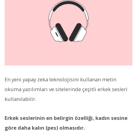
En yeni yapay zeka teknolojisini kullanan metin
okuma yazılımları ve sitelerinde çeşitli erkek sesleri
kullanılabilir.
Erkek seslerinin en belirgin özelliği, kadın sesine
göre daha kalın (pes) olmasıdır.