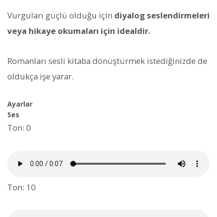
Vurguları güçlü olduğu için
diyalog seslendirmeleri
veya hikaye okumaları için idealdir.
Romanları sesli kitaba dönüştürmek istediğinizde de
oldukça işe yarar.
Ayarlar
Ses
Ton: 0
Ton: 10