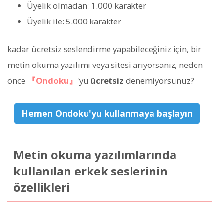
Üyelik olmadan: 1.000 karakter
Üyelik ile: 5.000 karakter
kadar ücretsiz seslendirme yapabileceğiniz için, bir
metin okuma yazılımı veya sitesi arıyorsanız, neden
önce
『Ondoku』
'yu
ücretsiz
denemiyorsunuz?
Hemen Ondoku'yu kullanmaya başlayın
Metin okuma yazılımlarında
kullanılan erkek seslerinin
özellikleri