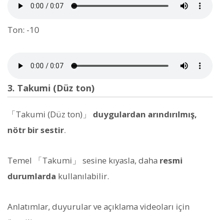
Ton: -10
3. Takumi (Düz ton)
「Takumi (Düz ton)」
duygulardan arındırılmış,
nötr bir sestir
.
Temel 「Takumi」 sesine kıyasla, daha
resmi
durumlarda
kullanılabilir.
Anlatımlar, duyurular ve açıklama videoları için