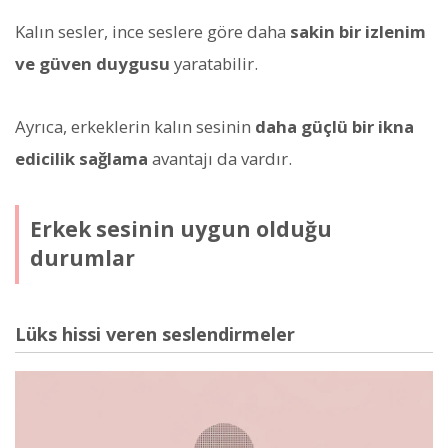
Kalın sesler, ince seslere göre daha
sakin bir izlenim
ve güven duygusu
yaratabilir.
Ayrıca, erkeklerin kalın sesinin
daha güçlü bir ikna
edicilik sağlama
avantajı da vardır.
Erkek sesinin uygun olduğu
durumlar
Lüks hissi veren seslendirmeler