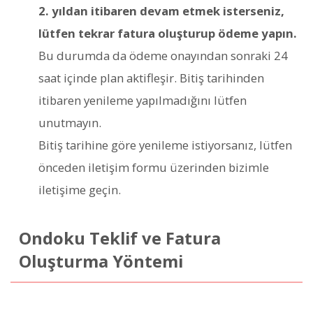
2. yıldan itibaren devam etmek isterseniz,
lütfen tekrar fatura oluşturup ödeme yapın.
Bu durumda da ödeme onayından sonraki 24
saat içinde plan aktifleşir. Bitiş tarihinden
itibaren yenileme yapılmadığını lütfen
unutmayın.
Bitiş tarihine göre yenileme istiyorsanız, lütfen
önceden iletişim formu üzerinden bizimle
iletişime geçin.
Ondoku Teklif ve Fatura
Oluşturma Yöntemi