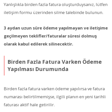
Yanlışlıkla birden fazla fatura oluşturduysanız, lütfen
iletişim formu üzerinden silme talebinde bulunun.
3 aydan uzun süre ödeme yapılmayan ve iletişime
geçilmeyen teklifler/faturalar süresi dolmuş
olarak kabul edilerek silinecektir.
Birden Fazla Fatura Varken Ödeme
Yapılması Durumunda
Birden fazla fatura varken ödeme yapılırsa ve fatura
numarası belirtilmemişse, ilgili planın en yeni tarihli
faturası aktif hale getirilir.