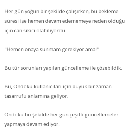
Her gün yoğun bir şekilde çalışırken, bu bekleme
süresi işe hemen devam edememeye neden olduğu
için can sıkıcı olabiliyordu.
"Hemen onaya sunmam gerekiyor ama!"
Bu tür sorunları yapılan güncelleme ile çözebildik.
Bu, Ondoku kullanıcıları için büyük bir zaman
tasarrufu anlamına geliyor.
Ondoku bu şekilde her gün çeşitli güncellemeler
yapmaya devam ediyor.