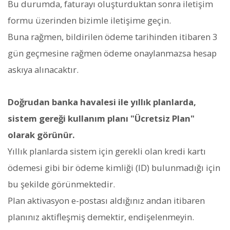
Bu durumda, faturayı oluşturduktan sonra iletişim
formu üzerinden bizimle iletişime geçin.
Buna rağmen, bildirilen ödeme tarihinden itibaren 3
gün geçmesine rağmen ödeme onaylanmazsa hesap
askıya alınacaktır.
Doğrudan banka havalesi ile yıllık planlarda,
sistem gereği kullanım planı "Ücretsiz Plan"
olarak görünür.
Yıllık planlarda sistem için gerekli olan kredi kartı
ödemesi gibi bir ödeme kimliği (ID) bulunmadığı için
bu şekilde görünmektedir.
Plan aktivasyon e-postası aldığınız andan itibaren
planınız aktifleşmiş demektir, endişelenmeyin.