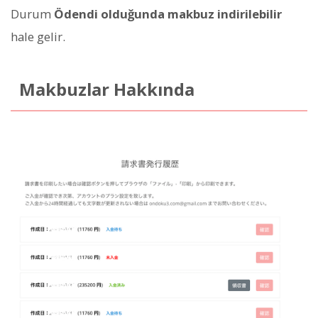
Durum
Ödendi olduğunda makbuz indirilebilir
hale gelir.
Makbuzlar Hakkında