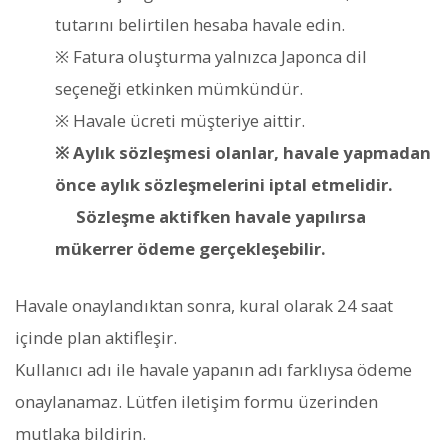
tutarını belirtilen hesaba havale edin.
※ Fatura oluşturma yalnızca Japonca dil
seçeneği etkinken mümkündür.
※ Havale ücreti müşteriye aittir.
※ Aylık sözleşmesi olanlar, havale yapmadan
önce aylık sözleşmelerini iptal etmelidir.
Sözleşme aktifken havale yapılırsa
mükerrer ödeme gerçekleşebilir.
Havale onaylandıktan sonra, kural olarak 24 saat
içinde plan aktifleşir.
Kullanıcı adı ile havale yapanın adı farklıysa ödeme
onaylanamaz. Lütfen iletişim formu üzerinden
mutlaka bildirin.