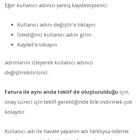
Eğer kullanıcı adınızı yanlış kaydettiyseniz:
Kullanıcı adını değiştir'e tıklayın
İstediğiniz kullanıcı adını girin
Kaydet'e tıklayın
adımlarını izleyerek kullanıcı adınızı
değiştirebilirsiniz.
Fatura ile aynı anda teklif de oluşturulduğu
için,
onay süreci için teklif gerektiğinde bile indirmek çok
kolaydır.
Kullanıcı adı ile havale yapanın adı farklıysa ödeme