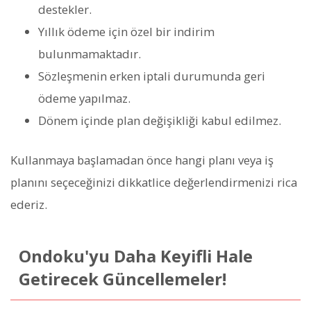
destekler.
Yıllık ödeme için özel bir indirim
bulunmamaktadır.
Sözleşmenin erken iptali durumunda geri
ödeme yapılmaz.
Dönem içinde plan değişikliği kabul edilmez.
Kullanmaya başlamadan önce hangi planı veya iş
planını seçeceğinizi dikkatlice değerlendirmenizi rica
ederiz.
Ondoku'yu Daha Keyifli Hale
Getirecek Güncellemeler!