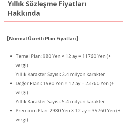
Yıllık Sözleşme Fiyatları
Hakkında
【Normal Ücretli Plan Fiyatları】
Temel Plan: 980 Yen × 12 ay = 11760 Yen (+
vergi)
Yıllık Karakter Sayısı: 2.4 milyon karakter
Değer Planı: 1980 Yen × 12 ay = 23760 Yen (+
vergi)
Yıllık Karakter Sayısı: 5.4 milyon karakter
Premium Plan: 2980 Yen × 12 ay = 35760 Yen (+
vergi)