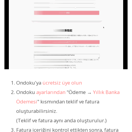
Ondoku'ya
ücretsiz üye olun
Ondoku
ayarlarından
"Ödeme →
Yıllık Banka
Ödemesi
" kısmından teklif ve fatura
oluşturabilirsiniz.
(Teklif ve fatura aynı anda oluşturulur.)
Fatura içeriğini kontrol ettikten sonra, fatura