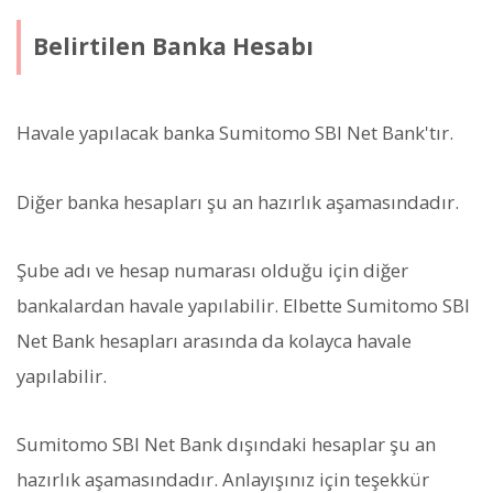
Belirtilen Banka Hesabı
Havale yapılacak banka Sumitomo SBI Net Bank'tır.
Diğer banka hesapları şu an hazırlık aşamasındadır.
Şube adı ve hesap numarası olduğu için diğer
bankalardan havale yapılabilir. Elbette Sumitomo SBI
Net Bank hesapları arasında da kolayca havale
yapılabilir.
Sumitomo SBI Net Bank dışındaki hesaplar şu an
hazırlık aşamasındadır. Anlayışınız için teşekkür