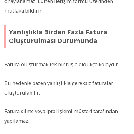
onaylanamaz. Lütfen iletişim formu üzerinden
mutlaka bildirin.
Yanlışlıkla Birden Fazla Fatura
Oluşturulması Durumunda
Fatura oluşturmak tek bir tuşla oldukça kolaydır.
Bu nedenle bazen yanlışlıkla gereksiz faturalar
oluşturulabilir.
Fatura silme veya iptal işlemi müşteri tarafından
yapılamaz.