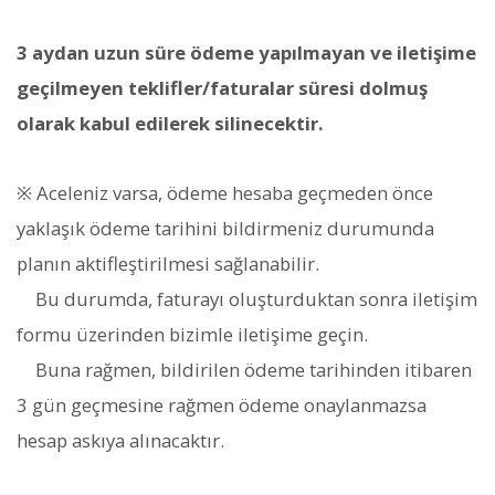
3 aydan uzun süre ödeme yapılmayan ve iletişime
geçilmeyen teklifler/faturalar süresi dolmuş
olarak kabul edilerek silinecektir.
※ Aceleniz varsa, ödeme hesaba geçmeden önce
yaklaşık ödeme tarihini bildirmeniz durumunda
planın aktifleştirilmesi sağlanabilir.
Bu durumda, faturayı oluşturduktan sonra iletişim
formu üzerinden bizimle iletişime geçin.
Buna rağmen, bildirilen ödeme tarihinden itibaren
3 gün geçmesine rağmen ödeme onaylanmazsa
hesap askıya alınacaktır.