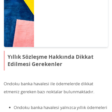
numarasını bildirmektedir.
Yıllık Sözleşme Hakkında Dikkat
Edilmesi Gerekenler
Ondoku banka havalesi ile ödemelerde dikkat
etmeniz gereken bazı noktalar bulunmaktadır.
Ondoku banka havalesi yalnızca yıllık ödemeleri