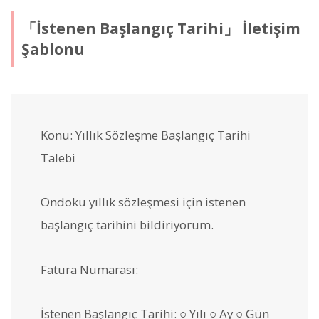
「İstenen Başlangıç Tarihi」 İletişim
Şablonu
Konu: Yıllık Sözleşme Başlangıç Tarihi
Talebi
Ondoku yıllık sözleşmesi için istenen
başlangıç tarihini bildiriyorum.
Fatura Numarası:
İstenen Başlangıç Tarihi: ○ Yılı ○ Ay ○ Gün