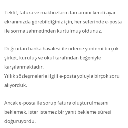
Teklif, fatura ve makbuzların tamamını kendi ayar
ekranınızda görebildiğiniz için, her seferinde e-posta
ile sorma zahmetinden kurtulmuş oldunuz.
Doğrudan banka havalesi ile ödeme yöntemi birçok
şirket, kuruluş ve okul tarafından beğeniyle
karşılanmaktadır.
Yıllık sözleşmelerle ilgili e-posta yoluyla birçok soru
alıyorduk.
Ancak e-posta ile sorup fatura oluşturulmasını
beklemek, ister istemez bir yanıt bekleme süresi
doğuruyordu.