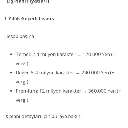
【İş Planı Fiyatları】
1 Yıllık Geçerli Lisans
Hesap başına
Temel: 2.4 milyon karakter → 120.000 Yen (+
vergi)
Değer: 5.4 milyon karakter → 240.000 Yen (+
vergi)
Premium: 12 milyon karakter → 360.000 Yen (+
vergi)
İş planı detayları için buraya bakın.