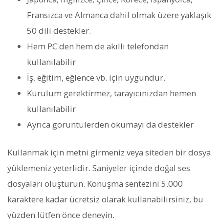
Fransızca ve Almanca dahil olmak üzere yaklaşık
50 dili destekler.
Hem PC'den hem de akıllı telefondan
kullanılabilir
İş, eğitim, eğlence vb. için uygundur.
Kurulum gerektirmez, tarayıcınızdan hemen
kullanılabilir
Ayrıca görüntülerden okumayı da destekler
Kullanmak için metni girmeniz veya siteden bir dosya
yüklemeniz yeterlidir. Saniyeler içinde doğal ses
dosyaları oluşturun. Konuşma sentezini 5.000
karaktere kadar ücretsiz olarak kullanabilirsiniz, bu
yüzden lütfen önce deneyin.