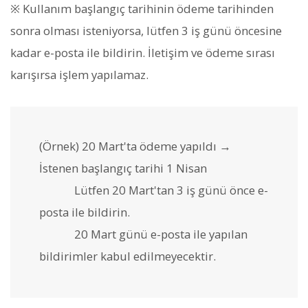
※ Kullanım başlangıç tarihinin ödeme tarihinden
sonra olması isteniyorsa, lütfen 3 iş günü öncesine
kadar e-posta ile bildirin. İletişim ve ödeme sırası
karışırsa işlem yapılamaz.
(Örnek) 20 Mart'ta ödeme yapıldı →
İstenen başlangıç tarihi 1 Nisan
Lütfen 20 Mart'tan 3 iş günü önce e-
posta ile bildirin.
20 Mart günü e-posta ile yapılan
bildirimler kabul edilmeyecektir.