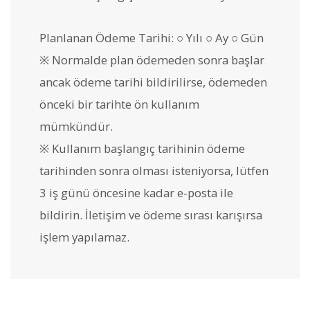
Planlanan Ödeme Tarihi: ○ Yılı ○ Ay ○ Gün
※ Normalde plan ödemeden sonra başlar
ancak ödeme tarihi bildirilirse, ödemeden
önceki bir tarihte ön kullanım
mümkündür.
※ Kullanım başlangıç tarihinin ödeme
tarihinden sonra olması isteniyorsa, lütfen
3 iş günü öncesine kadar e-posta ile
bildirin. İletişim ve ödeme sırası karışırsa
işlem yapılamaz.