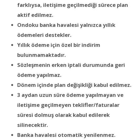
farklıysa, iletişime geçilmediği sürece plan
aktif edilmez.
Ondoku banka havalesi yalnızca yıllık
ödemeleri destekler.
Yıllık ödeme için özel bir indirim
bulunmamaktadır.
Sözleşmenin erken iptali durumunda geri
ödeme yapılmaz.
Dönem içinde plan değişikliği kabul edilmez.
3 aydan uzun süre ödeme yapılmayan ve
iletişime geçilmeyen teklifler/faturalar
süresi dolmuş olarak kabul edilerek
silinecektir.
Banka havalesi otomatik yenilenmez.