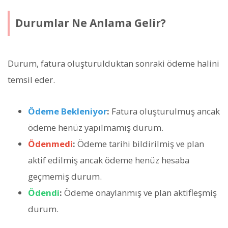
Durumlar Ne Anlama Gelir?
Durum, fatura oluşturulduktan sonraki ödeme halini
temsil eder.
Ödeme Bekleniyor
:
Fatura oluşturulmuş ancak
ödeme henüz yapılmamış durum.
Ödenmedi
:
Ödeme tarihi bildirilmiş ve plan
aktif edilmiş ancak ödeme henüz hesaba
geçmemiş durum.
Ödendi
:
Ödeme onaylanmış ve plan aktifleşmiş
durum.