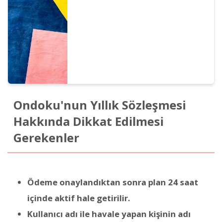
Ondoku'nun Yıllık Sözleşmesi
Hakkında Dikkat Edilmesi
Gerekenler
Ödeme onaylandıktan sonra plan 24 saat
içinde aktif hale getirilir.
Kullanıcı adı ile havale yapan kişinin adı