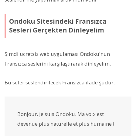
Ondoku Sitesindeki Fransızca
Sesleri Gerçekten Dinleyelim
Şimdi ücretsiz web uygulaması Ondoku'nun
Fransızca seslerini karşılaştırarak dinleyelim.
Bu sefer seslendirilecek Fransızca ifade şudur:
Bonjour, je suis Ondoku. Ma voix est
devenue plus naturelle et plus humaine !