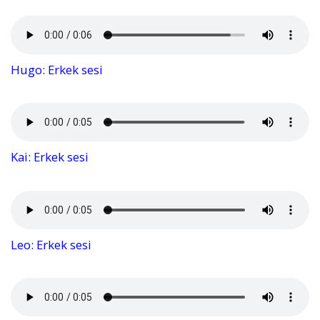
Hugo: Erkek sesi
Kai: Erkek sesi
Leo: Erkek sesi