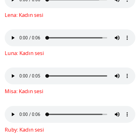
Lena: Kadın sesi
Luna: Kadın sesi
Misa: Kadın sesi
Ruby: Kadın sesi