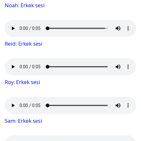
Noah: Erkek sesi
Reid: Erkek sesi
Roy: Erkek sesi
Sam: Erkek sesi