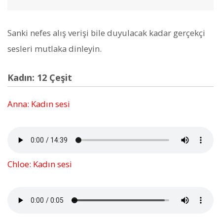
Sanki nefes alış verişi bile duyulacak kadar gerçekçi
sesleri mutlaka dinleyin.
Kadın: 12 Çeşit
Anna: Kadın sesi
Chloe: Kadın sesi