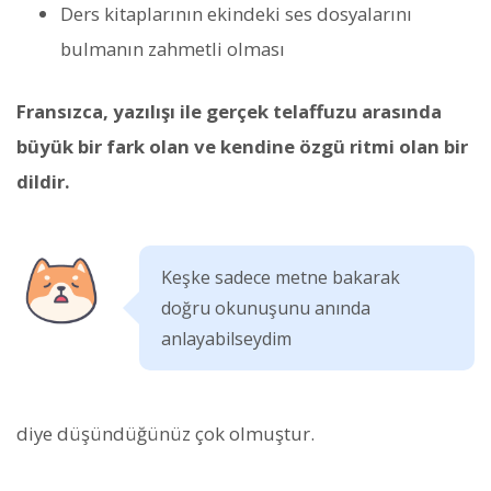
Ders kitaplarının ekindeki ses dosyalarını
bulmanın zahmetli olması
Fransızca, yazılışı ile gerçek telaffuzu arasında
büyük bir fark olan ve kendine özgü ritmi olan bir
dildir.
Keşke sadece metne bakarak
doğru okunuşunu anında
anlayabilseydim
diye düşündüğünüz çok olmuştur.