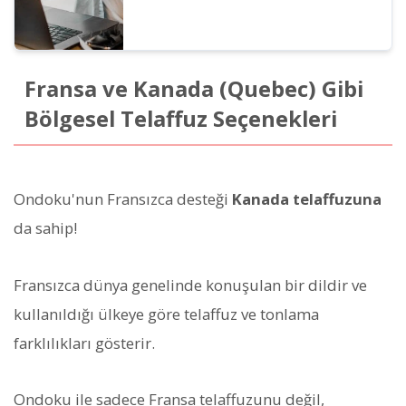
Fransa ve Kanada (Quebec) Gibi
Bölgesel Telaffuz Seçenekleri
Ondoku'nun Fransızca desteği
Kanada telaffuzuna
da sahip!
Fransızca dünya genelinde konuşulan bir dildir ve
kullanıldığı ülkeye göre telaffuz ve tonlama
farklılıkları gösterir.
Ondoku ile sadece Fransa telaffuzunu değil,