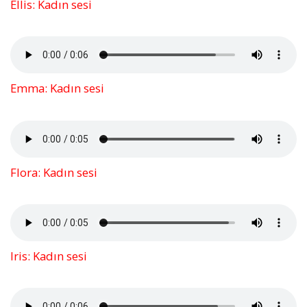
Ellis: Kadın sesi
Emma: Kadın sesi
Flora: Kadın sesi
Iris: Kadın sesi