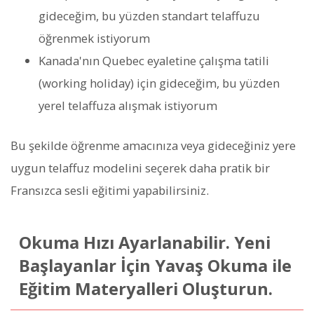
gideceğim, bu yüzden standart telaffuzu
öğrenmek istiyorum
Kanada'nın Quebec eyaletine çalışma tatili
(working holiday) için gideceğim, bu yüzden
yerel telaffuza alışmak istiyorum
Bu şekilde öğrenme amacınıza veya gideceğiniz yere
uygun telaffuz modelini seçerek daha pratik bir
Fransızca sesli eğitimi yapabilirsiniz.
Okuma Hızı Ayarlanabilir. Yeni
Başlayanlar İçin Yavaş Okuma ile
Eğitim Materyalleri Oluşturun.