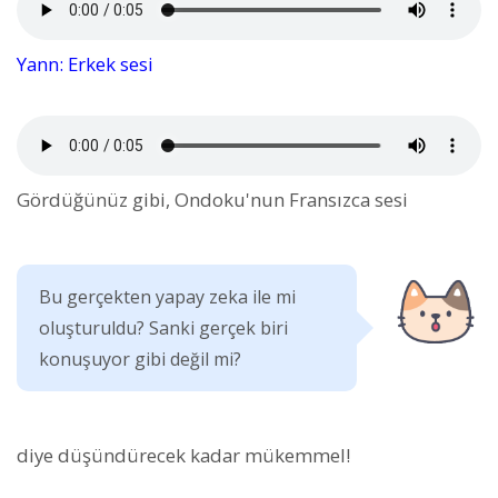
Yann: Erkek sesi
Gördüğünüz gibi, Ondoku'nun Fransızca sesi
Bu gerçekten yapay zeka ile mi
oluşturuldu? Sanki gerçek biri
konuşuyor gibi değil mi?
diye düşündürecek kadar mükemmel!