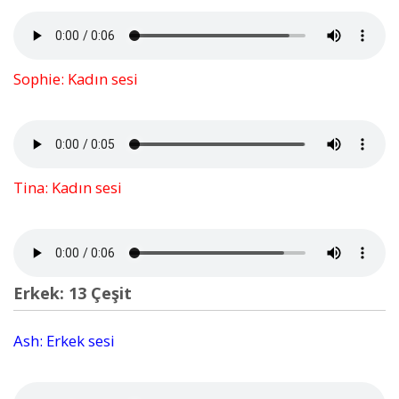
Sophie: Kadın sesi
Tina: Kadın sesi
Erkek: 13 Çeşit
Ash: Erkek sesi