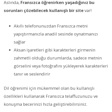
Aslında,
Fransızca öğrenirken yaşadığınız bu
sorunları çözebilecek kullanışlı bir site
var!
Akıllı telefonunuzdan Fransızca metni
yapıştırmanızla anadil sesinde oynatmanızı
sağlar
Aksan işaretleri gibi karakterleri girmenin
zahmetli olduğu durumlarda, sadece metnin
görselini veya fotoğrafını yükleyerek karakterleri
tanır ve seslendirir
Dil öğrenimi için mükemmel olan bu kullanışlı
özellikleri kullanarak Fransızca telaffuzunuzu ve
konuşma becerinizi hızla geliştirebilirsiniz.