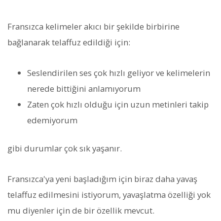
Fransızca kelimeler akıcı bir şekilde birbirine
bağlanarak telaffuz edildiği için:
Seslendirilen ses çok hızlı geliyor ve kelimelerin
nerede bittiğini anlamıyorum
Zaten çok hızlı olduğu için uzun metinleri takip
edemiyorum
gibi durumlar çok sık yaşanır.
Fransızca'ya yeni başladığım için biraz daha yavaş
telaffuz edilmesini istiyorum, yavaşlatma özelliği yok
mu diyenler için de bir özellik mevcut.