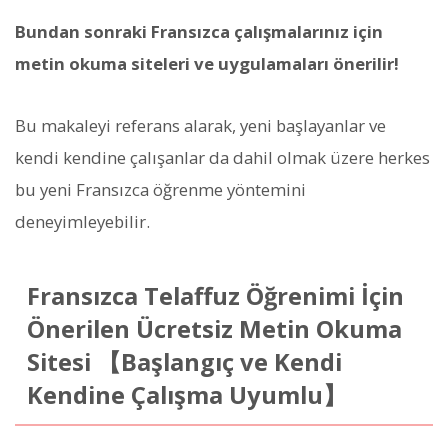
Bundan sonraki Fransızca çalışmalarınız için
metin okuma siteleri ve uygulamaları önerilir!
Bu makaleyi referans alarak, yeni başlayanlar ve
kendi kendine çalışanlar da dahil olmak üzere herkes
bu yeni Fransızca öğrenme yöntemini
deneyimleyebilir.
Fransızca Telaffuz Öğrenimi İçin
Önerilen Ücretsiz Metin Okuma
Sitesi 【Başlangıç ve Kendi
Kendine Çalışma Uyumlu】