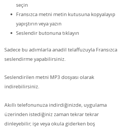
seçin
Fransızca metni metin kutusuna kopyalayıp
yapıştırın veya yazın
Seslendir butonuna tıklayın
Sadece bu adımlarla anadil telaffuzuyla Fransızca
seslendirme yapabilirsiniz.
Seslendirilen metni MP3 dosyası olarak
indirebilirsiniz.
Akıllı telefonunuza indirdiğinizde, uygulama
üzerinden istediğiniz zaman tekrar tekrar
dinleyebilir; işe veya okula giderken boş