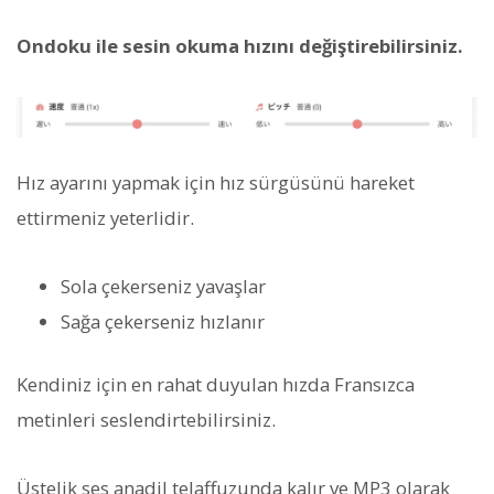
Ondoku ile sesin okuma hızını değiştirebilirsiniz.
Hız ayarını yapmak için hız sürgüsünü hareket
ettirmeniz yeterlidir.
Sola çekerseniz yavaşlar
Sağa çekerseniz hızlanır
Kendiniz için en rahat duyulan hızda Fransızca
metinleri seslendirtebilirsiniz.
Üstelik ses anadil telaffuzunda kalır ve MP3 olarak