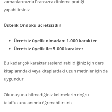
zamanlarınızda Fransızca dinleme pratiği
yapabilirsiniz.
Üstelik Ondoku ücretsizdir!
Ücretsiz üyelik olmadan: 1.000 karakter
Ücretsiz üyelik ile: 5.000 karakter
Bu kadar çok karakter seslendirebildiğiniz için ders
kitaplarındaki veya kitaplardaki uzun metinler için de
uygundur.
Okunuşunu bilmediğiniz kelimelerin doğru
telaffuzunu anında öğrenebilirsiniz.