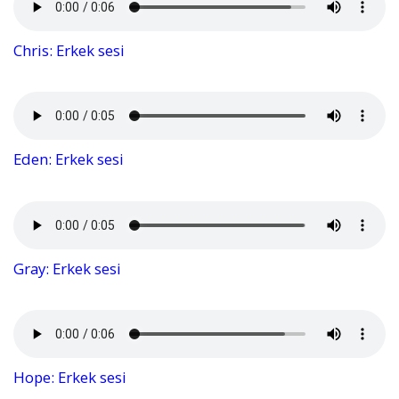
Chris: Erkek sesi
Eden: Erkek sesi
Gray: Erkek sesi
Hope: Erkek sesi