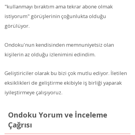
"kullanmayı bıraktım ama tekrar abone olmak
istiyorum" görüşlerinin çoğunlukta olduğu
görülüyor.
Ondoku'nun kendisinden memnuniyetsiz olan
kişilerin az olduğu izlenimini edindim.
Geliştiriciler olarak bu bizi çok mutlu ediyor. İletilen
eksiklikleri de geliştirme ekibiyle iş birliği yaparak
iyileştirmeye çalışıyoruz.
Ondoku Yorum ve İnceleme
Çağrısı