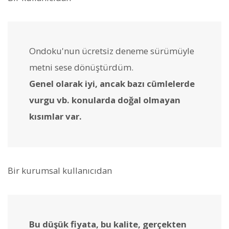
Ondoku'nun ücretsiz deneme sürümüyle
metni sese dönüştürdüm.
Genel olarak iyi, ancak bazı cümlelerde
vurgu vb. konularda doğal olmayan
kısımlar var.
Bir kurumsal kullanıcıdan
Bu düşük fiyata, bu kalite, gerçekten