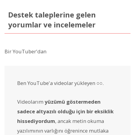
Destek taleplerine gelen
yorumlar ve incelemeler
Bir YouTuber'dan
Ben YouTube'a videolar yükleyen ○○.
Videolarım
yüzümü göstermeden
sadece altyazılı olduğu için bir eksiklik
hissediyordum
, ancak metin okuma
yazılımının varlığını öğrenince mutlaka