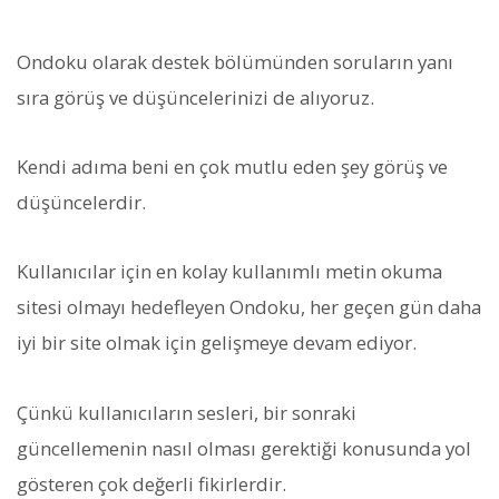
Ondoku olarak destek bölümünden soruların yanı
sıra görüş ve düşüncelerinizi de alıyoruz.
Kendi adıma beni en çok mutlu eden şey görüş ve
düşüncelerdir.
Kullanıcılar için en kolay kullanımlı metin okuma
sitesi olmayı hedefleyen Ondoku, her geçen gün daha
iyi bir site olmak için gelişmeye devam ediyor.
Çünkü kullanıcıların sesleri, bir sonraki
güncellemenin nasıl olması gerektiği konusunda yol
gösteren çok değerli fikirlerdir.