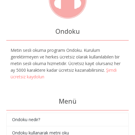
Ondoku
Metin sesli okuma programı Ondoku. Kurulum
gerektirmeyen ve herkes ücretsiz olarak kullanılabilen bir
metin sesli okuma hizmetidir. Ücretsiz kayıt olursanız her
ay 5000 karaktere kadar ücretsiz kazanabilirsiniz.
Şimdi
ücretsiz kaydolun
Menü
Ondoku nedir?
Ondoku kullanarak metni oku