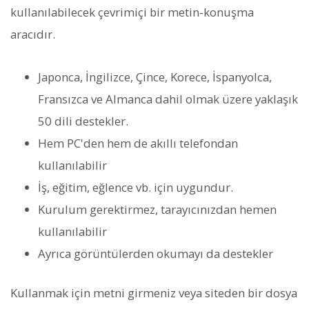
kullanılabilecek çevrimiçi bir metin-konuşma
aracıdır.
Japonca, İngilizce, Çince, Korece, İspanyolca,
Fransızca ve Almanca dahil olmak üzere yaklaşık
50 dili destekler.
Hem PC'den hem de akıllı telefondan
kullanılabilir
İş, eğitim, eğlence vb. için uygundur.
Kurulum gerektirmez, tarayıcınızdan hemen
kullanılabilir
Ayrıca görüntülerden okumayı da destekler
Kullanmak için metni girmeniz veya siteden bir dosya