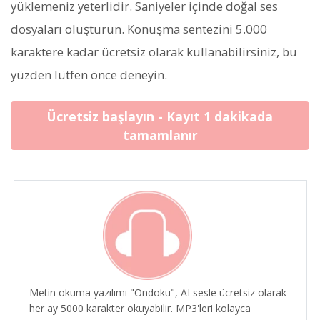
yüklemeniz yeterlidir. Saniyeler içinde doğal ses
dosyaları oluşturun. Konuşma sentezini 5.000
karaktere kadar ücretsiz olarak kullanabilirsiniz, bu
yüzden lütfen önce deneyin.
Ücretsiz başlayın - Kayıt 1 dakikada
tamamlanır
Metin okuma yazılımı "Ondoku", AI sesle ücretsiz olarak
her ay 5000 karakter okuyabilir. MP3'leri kolayca