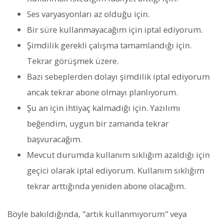
Ses varyasyonları az olduğu için.
Bir süre kullanmayacağım için iptal ediyorum.
Şimdilik gerekli çalışma tamamlandığı için.
Tekrar görüşmek üzere.
Bazı sebeplerden dolayı şimdilik iptal ediyorum
ancak tekrar abone olmayı planlıyorum.
Şu an için ihtiyaç kalmadığı için. Yazılımı
beğendim, uygun bir zamanda tekrar
başvuracağım.
Mevcut durumda kullanım sıklığım azaldığı için
geçici olarak iptal ediyorum. Kullanım sıklığım
tekrar arttığında yeniden abone olacağım.
Böyle bakıldığında, "artık kullanmıyorum" veya