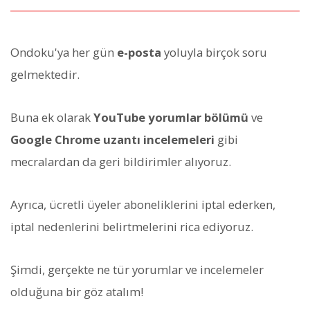
Ondoku'ya her gün
e-posta
yoluyla birçok soru
gelmektedir.
Buna ek olarak
YouTube yorumlar bölümü
ve
Google Chrome uzantı incelemeleri
gibi
mecralardan da geri bildirimler alıyoruz.
Ayrıca, ücretli üyeler aboneliklerini iptal ederken,
iptal nedenlerini belirtmelerini rica ediyoruz.
Şimdi, gerçekte ne tür yorumlar ve incelemeler
olduğuna bir göz atalım!