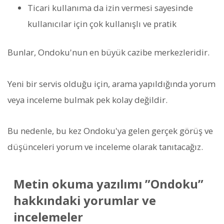
Ticari kullanıma da izin vermesi sayesinde
kullanıcılar için çok kullanışlı ve pratik
Bunlar, Ondoku'nun en büyük cazibe merkezleridir.
Yeni bir servis olduğu için, arama yapıldığında yorum
veya inceleme bulmak pek kolay değildir.
Bu nedenle, bu kez Ondoku'ya gelen gerçek görüş ve
düşünceleri yorum ve inceleme olarak tanıtacağız.
Metin okuma yazılımı ”Ondoku”
hakkındaki yorumlar ve
incelemeler