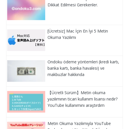
Dikkat Edilmesi Gerekenler.
[Ücretsiz] Mac İçin En İyi 5 Metin
Okuma Yazılımı
Ondoku ödeme yöntemleri (kredi kartı,
banka kartı, banka havalesi) ve
makbuzlar hakkında
【Ücretli Sürüm】Metin okuma
yazılımının ticari kullanım lisansı nedir?
YouTube kullanımını araştırdım
Metin Okuma Yazılımıyla YouTube