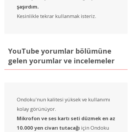
şaşırdım.
Kesinlikle tekrar kullanmak isteriz.
YouTube yorumlar bölümüne
gelen yorumlar ve incelemeler
Ondoku'nun kalitesi yüksek ve kullanımı
kolay görünüyor.
Mikrofon ve ses kartı seti düzmek en az
10.000 yen civarı tutacağı
için Ondoku