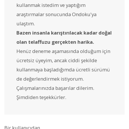
kullanmak istedim ve yaptığım
araştırmalar sonucunda Ondoku'ya
ulaştım.
Bazen insanla karıştırılacak kadar doğal
olan telaffuzu gerçekten harika.
Henüz deneme aşamasında olduğum için
ücretsiz üyeyim, ancak ciddi şekilde
kullanmaya başladığımda ücretli sürümü
de değerlendirmek istiyorum.
Çalışmalarınızda başarılar dilerim.
Şimdiden teşekkürler.
Bir kullanıcıdan