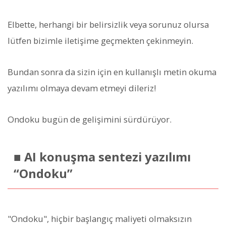
Elbette, herhangi bir belirsizlik veya sorunuz olursa
lütfen bizimle iletişime geçmekten çekinmeyin.
Bundan sonra da sizin için en kullanışlı metin okuma
yazılımı olmaya devam etmeyi dileriz!
Ondoku bugün de gelişimini sürdürüyor.
■ AI konuşma sentezi yazılımı
“Ondoku”
"Ondoku", hiçbir başlangıç maliyeti olmaksızın