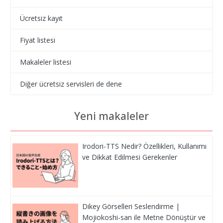
Ücretsiz kayıt
Fiyat listesi
Makaleler listesi
Diğer ücretsiz servisleri de dene
Yeni makaleler
Irodori-TTS Nedir? Özellikleri, Kullanımı
ve Dikkat Edilmesi Gerekenler
Dikey Görselleri Seslendirme |
Mojiokoshi-san ile Metne Dönüştür ve