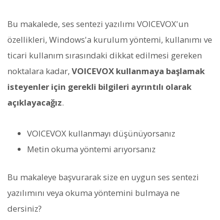
Bu makalede, ses sentezi yazılımı VOICEVOX'un
özellikleri, Windows'a kurulum yöntemi, kullanımı ve
ticari kullanım sırasındaki dikkat edilmesi gereken
noktalara kadar,
VOICEVOX kullanmaya başlamak
isteyenler için gerekli bilgileri ayrıntılı olarak
açıklayacağız
.
VOICEVOX kullanmayı düşünüyorsanız
Metin okuma yöntemi arıyorsanız
Bu makaleye başvurarak size en uygun ses sentezi
yazılımını veya okuma yöntemini bulmaya ne
dersiniz?