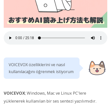
VOICEVOX özelliklerini ve nasıl
kullanılacağını öğrenmek istiyorum
VOICEVOX
; Windows, Mac ve Linux PC'lere
yüklenerek kullanılan bir ses sentezi yazılımıdır.