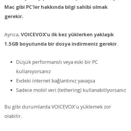
Mac gibi PC'ler hakkında bilgi sahibi olmak
gerekir.
Ayrıca,
VOICEVOX'u ilk kez yüklerken yaklaşık
1.5GB boyutunda bir dosya indirmeniz gerekir
.
Düşük performanslı veya eski bir PC
kullanıyorsanız
Evdeki internet bağlantınız yavaşsa
Sadece mobil veri (tethering) kullanabiliyorsanız
Bu gibi durumlarda VOICEVOX'u yüklemek zor
olabilir.