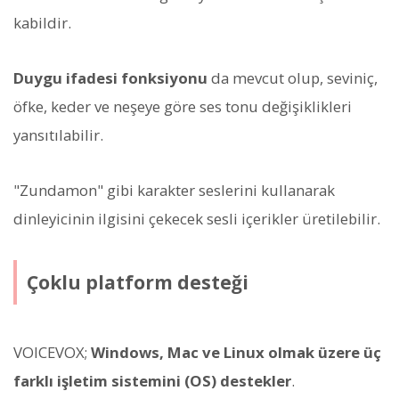
kabildir.
Duygu ifadesi fonksiyonu
da mevcut olup, seviniç,
öfke, keder ve neşeye göre ses tonu değişiklikleri
yansıtılabilir.
"Zundamon" gibi karakter seslerini kullanarak
dinleyicinin ilgisini çekecek sesli içerikler üretilebilir.
Çoklu platform desteği
VOICEVOX;
Windows, Mac ve Linux olmak üzere üç
farklı işletim sistemini (OS) destekler
.