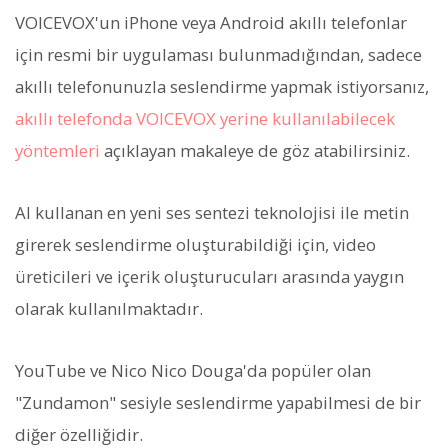
VOICEVOX'un iPhone veya Android akıllı telefonlar
için resmi bir uygulaması bulunmadığından, sadece
akıllı telefonunuzla seslendirme yapmak istiyorsanız,
akıllı telefonda VOICEVOX yerine kullanılabilecek
yöntemleri
açıklayan makaleye de göz atabilirsiniz.
AI kullanan en yeni ses sentezi teknolojisi ile metin
girerek seslendirme oluşturabildiği için, video
üreticileri ve içerik oluşturucuları arasında yaygın
olarak kullanılmaktadır.
YouTube ve Nico Nico Douga'da popüler olan
"Zundamon" sesiyle seslendirme yapabilmesi de bir
diğer özelliğidir.