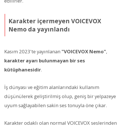
edilirler.
Karakter içermeyen VOICEVOX
Nemo da yayınlandı
Kasım 2023'te yayınlanan
"VOICEVOX Nemo"
,
karakter ayarı bulunmayan bir ses
kütüphanesidir
.
İş dünyası ve eğitim alanlarındaki kullanım
düşünülerek geliştirilmiş olup, geniş bir yelpazeye
uyum sağlayabilen sakin ses tonuyla öne çıkar.
Karakter odaklı olan normal VOICEVOX seslerinden