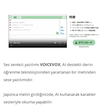
Ses sentezi yazılımı
VOICEVOX
, AI destekli derin
öğrenme teknolojisinden yararlanan bir metinden
sese yazılımıdır.
Japonca metin girdiğinizde, AI kullanarak karakter
sesleriyle okuma yapabilir.