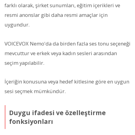
farklı olarak, şirket sunumları, eğitim içerikleri ve
resmi anonslar gibi daha resmi amaçlar için
uygundur.
VOICEVOX Nemo'da da birden fazla ses tonu seçeneği
mevcuttur ve erkek veya kadın sesleri arasından
seçim yapılabilir.
İçeriğin konusuna veya hedef kitlesine göre en uygun
sesi seçmek mümkündür.
Duygu ifadesi ve özelleştirme
fonksiyonları