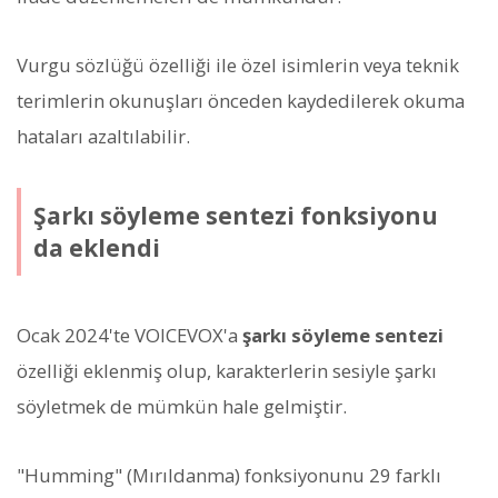
Vurgu sözlüğü özelliği ile özel isimlerin veya teknik
terimlerin okunuşları önceden kaydedilerek okuma
hataları azaltılabilir.
Şarkı söyleme sentezi fonksiyonu
da eklendi
Ocak 2024'te VOICEVOX'a
şarkı söyleme sentezi
özelliği eklenmiş olup, karakterlerin sesiyle şarkı
söyletmek de mümkün hale gelmiştir.
"Humming" (Mırıldanma) fonksiyonunu 29 farklı