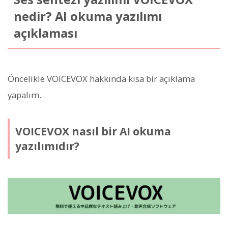
nedir? AI okuma yazılımı
açıklaması
Öncelikle VOICEVOX hakkında kısa bir açıklama
yapalım.
VOICEVOX nasıl bir AI okuma
yazılımıdır?