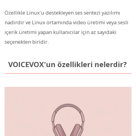
Özellikle Linux'u destekleyen ses sentezi yazılımı
nadirdir ve Linux ortamında video üretimi veya sesli
içerik üretimi yapan kullanıcılar için az sayıdaki
seçenekten biridir.
VOICEVOX'un özellikleri nelerdir?