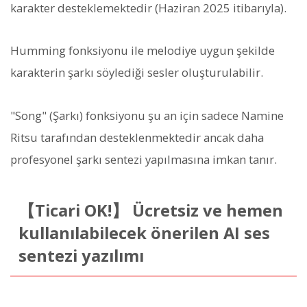
karakter desteklemektedir (Haziran 2025 itibarıyla).
Humming fonksiyonu ile melodiye uygun şekilde
karakterin şarkı söylediği sesler oluşturulabilir.
"Song" (Şarkı) fonksiyonu şu an için sadece Namine
Ritsu tarafından desteklenmektedir ancak daha
profesyonel şarkı sentezi yapılmasına imkan tanır.
【Ticari OK!】 Ücretsiz ve hemen
kullanılabilecek önerilen AI ses
sentezi yazılımı