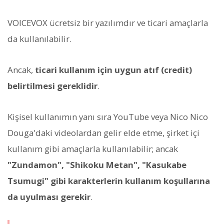
VOICEVOX ücretsiz bir yazılımdır ve ticari amaçlarla
da kullanılabilir.
Ancak,
ticari kullanım için uygun atıf (credit)
belirtilmesi gereklidir
.
Kişisel kullanımın yanı sıra YouTube veya Nico Nico
Douga'daki videolardan gelir elde etme, şirket içi
kullanım gibi amaçlarla kullanılabilir; ancak
"Zundamon", "Shikoku Metan", "Kasukabe
Tsumugi" gibi karakterlerin kullanım koşullarına
da uyulması gerekir
.