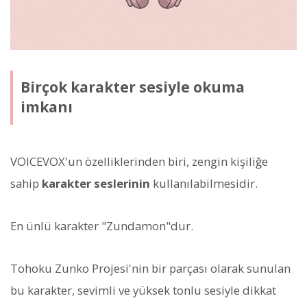
Birçok karakter sesiyle okuma
imkanı
VOICEVOX'un özelliklerinden biri, zengin kişiliğe
sahip
karakter seslerinin
kullanılabilmesidir.
En ünlü karakter "Zundamon"dur.
Tohoku Zunko Projesi'nin bir parçası olarak sunulan
bu karakter, sevimli ve yüksek tonlu sesiyle dikkat