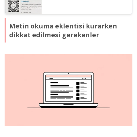
Metin okuma eklentisi kurarken
dikkat edilmesi gerekenler