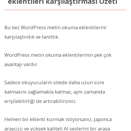
eklentileri karşılaştırması Özeti
Bu kez WordPress metin okuma eklentilerini
karşılaştırdık ve tanıttık.
WordPress metin okuma eklentilerinin pek çok
avantajı vardır.
Sadece okuyucuların sitede daha uzun süre
kalmasını sağlamakla kalmaz, aynı zamanda
erişilebilirliği de artırabilirsiniz.
Hemen bir eklenti kurmak istiyorsanız, Japonca
arayüzü ve yüksek kaliteli AI seslerini bir araya