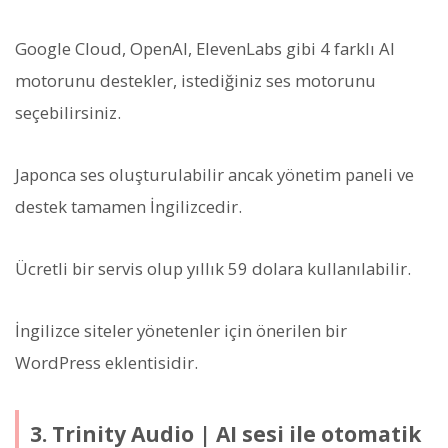
Google Cloud, OpenAI, ElevenLabs gibi 4 farklı AI
motorunu destekler, istediğiniz ses motorunu
seçebilirsiniz.
Japonca ses oluşturulabilir ancak yönetim paneli ve
destek tamamen İngilizcedir.
Ücretli bir servis olup yıllık 59 dolara kullanılabilir.
İngilizce siteler yönetenler için önerilen bir
WordPress eklentisidir.
3. Trinity Audio | AI sesi ile otomatik