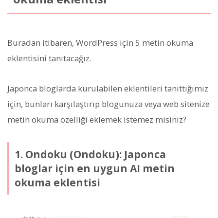
Buradan itibaren, WordPress için 5 metin okuma
eklentisini tanıtacağız.
Japonca bloglarda kurulabilen eklentileri tanıttığımız
için, bunları karşılaştırıp blogunuza veya web sitenize
metin okuma özelliği eklemek istemez misiniz?
1. Ondoku (Ondoku): Japonca
bloglar için en uygun AI metin
okuma eklentisi