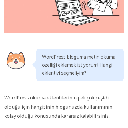
WordPress bloguma metin okuma
özelliği eklemek istiyorum! Hangi
eklentiyi seçmeliyim?
WordPress okuma eklentilerinin pek çok çeşidi
olduğu için hangisinin blogunuzda kullanımının
kolay olduğu konusunda kararsız kalabilirsiniz.