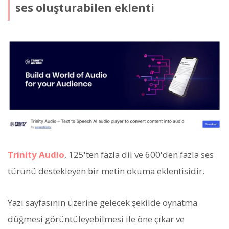
ses oluşturabilen eklenti
Trinity Audio
, 125'ten fazla dil ve 600'den fazla ses
türünü destekleyen bir metin okuma eklentisidir.
Yazı sayfasının üzerine gelecek şekilde oynatma
düğmesi görüntüleyebilmesi ile öne çıkar ve