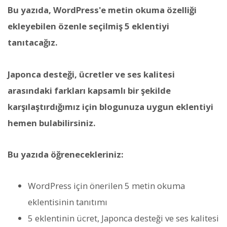
Bu yazıda, WordPress'e metin okuma özelliği
ekleyebilen özenle seçilmiş 5 eklentiyi
tanıtacağız.
Japonca desteği, ücretler ve ses kalitesi
arasındaki farkları kapsamlı bir şekilde
karşılaştırdığımız için blogunuza uygun eklentiyi
hemen bulabilirsiniz.
Bu yazıda öğrenecekleriniz:
WordPress için önerilen 5 metin okuma
eklentisinin tanıtımı
5 eklentinin ücret, Japonca desteği ve ses kalitesi