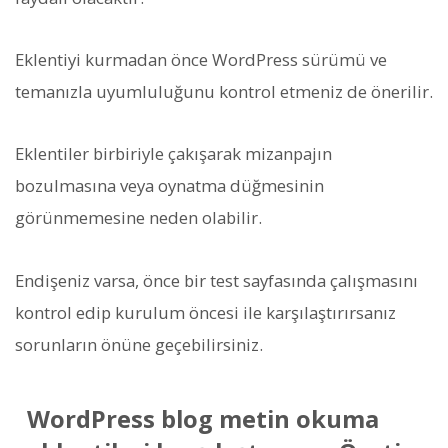
Eklentiyi kurmadan önce WordPress sürümü ve
temanızla uyumluluğunu kontrol etmeniz de önerilir.
Eklentiler birbiriyle çakışarak mizanpajın
bozulmasına veya oynatma düğmesinin
görünmemesine neden olabilir.
Endişeniz varsa, önce bir test sayfasında çalışmasını
kontrol edip kurulum öncesi ile karşılaştırırsanız
sorunların önüne geçebilirsiniz.
WordPress blog metin okuma