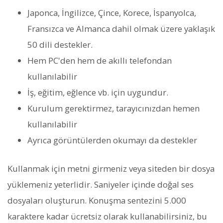
Japonca, İngilizce, Çince, Korece, İspanyolca,
Fransızca ve Almanca dahil olmak üzere yaklaşık
50 dili destekler.
Hem PC'den hem de akıllı telefondan
kullanılabilir
İş, eğitim, eğlence vb. için uygundur.
Kurulum gerektirmez, tarayıcınızdan hemen
kullanılabilir
Ayrıca görüntülerden okumayı da destekler
Kullanmak için metni girmeniz veya siteden bir dosya
yüklemeniz yeterlidir. Saniyeler içinde doğal ses
dosyaları oluşturun. Konuşma sentezini 5.000
karaktere kadar ücretsiz olarak kullanabilirsiniz, bu