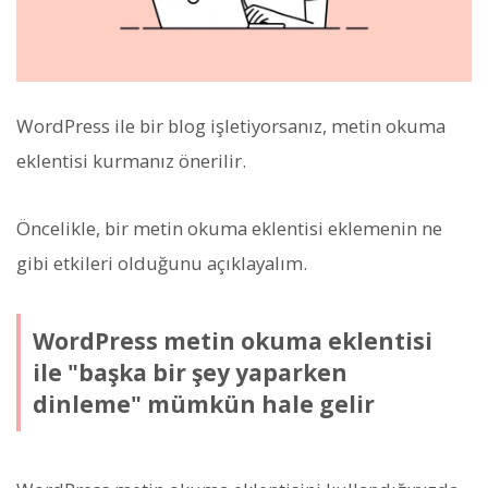
WordPress ile bir blog işletiyorsanız, metin okuma
eklentisi kurmanız önerilir.
Öncelikle, bir metin okuma eklentisi eklemenin ne
gibi etkileri olduğunu açıklayalım.
WordPress metin okuma eklentisi
ile "başka bir şey yaparken
dinleme" mümkün hale gelir