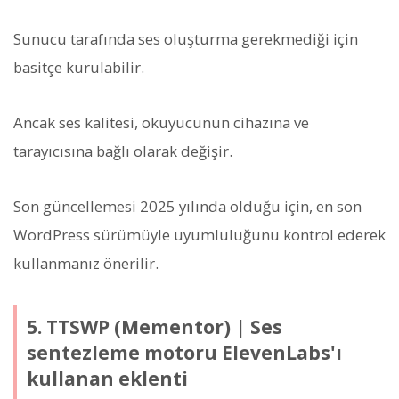
Sunucu tarafında ses oluşturma gerekmediği için
basitçe kurulabilir.
Ancak ses kalitesi, okuyucunun cihazına ve
tarayıcısına bağlı olarak değişir.
Son güncellemesi 2025 yılında olduğu için, en son
WordPress sürümüyle uyumluluğunu kontrol ederek
kullanmanız önerilir.
5. TTSWP (Mementor) | Ses
sentezleme motoru ElevenLabs'ı
kullanan eklenti