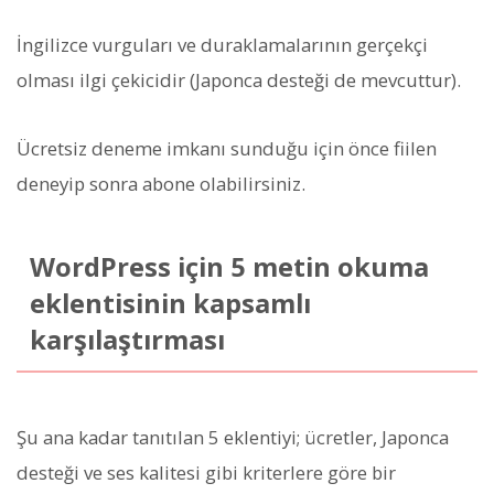
İngilizce vurguları ve duraklamalarının gerçekçi
olması ilgi çekicidir (Japonca desteği de mevcuttur).
Ücretsiz deneme imkanı sunduğu için önce fiilen
deneyip sonra abone olabilirsiniz.
WordPress için 5 metin okuma
eklentisinin kapsamlı
karşılaştırması
Şu ana kadar tanıtılan 5 eklentiyi; ücretler, Japonca
desteği ve ses kalitesi gibi kriterlere göre bir