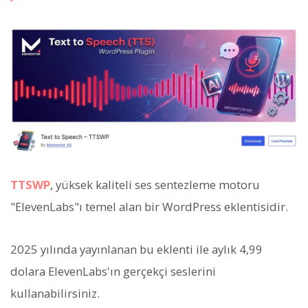
TTSWP
, yüksek kaliteli ses sentezleme motoru
"ElevenLabs"ı temel alan bir WordPress eklentisidir.
2025 yılında yayınlanan bu eklenti ile aylık 4,99
dolara ElevenLabs'ın gerçekçi seslerini
kullanabilirsiniz.