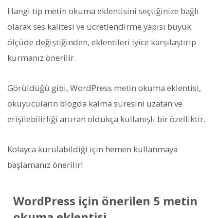
Hangi tip metin okuma eklentisini seçtiğinize bağlı
olarak ses kalitesi ve ücretlendirme yapısı büyük
ölçüde değiştiğinden, eklentileri iyice karşılaştırıp
kurmanız önerilir.
Görüldüğü gibi, WordPress metin okuma eklentisi,
okuyucuların blogda kalma süresini uzatan ve
erişilebilirliği artıran oldukça kullanışlı bir özelliktir.
Kolayca kurulabildiği için hemen kullanmaya
başlamanız önerilir!
WordPress için önerilen 5 metin
okuma eklentisi