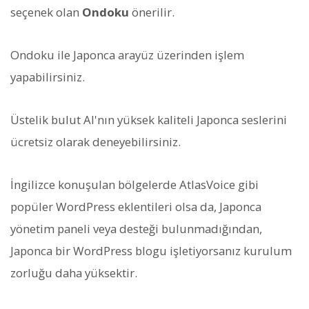
seçenek olan
Ondoku
önerilir.
Ondoku ile Japonca arayüz üzerinden işlem
yapabilirsiniz.
Üstelik bulut AI'nın yüksek kaliteli Japonca seslerini
ücretsiz olarak deneyebilirsiniz.
İngilizce konuşulan bölgelerde AtlasVoice gibi
popüler WordPress eklentileri olsa da, Japonca
yönetim paneli veya desteği bulunmadığından,
Japonca bir WordPress blogu işletiyorsanız kurulum
zorluğu daha yüksektir.