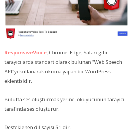
ResponsiveVoice
, Chrome, Edge, Safari gibi
tarayıcılarda standart olarak bulunan "Web Speech
API"yi kullanarak okuma yapan bir WordPress
eklentisidir.
Bulutta ses oluşturmak yerine, okuyucunun tarayıcı
tarafında ses oluşturur.
Desteklenen dil sayısı 51'dir.