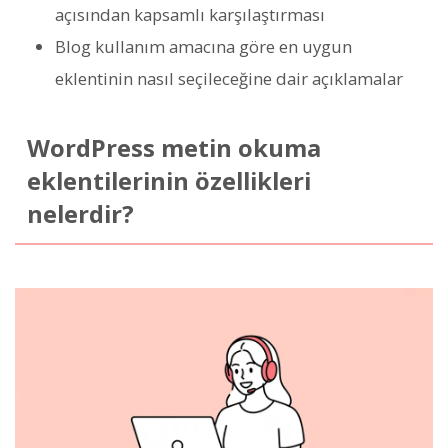
açısından kapsamlı karşılaştırması
Blog kullanım amacına göre en uygun
eklentinin nasıl seçileceğine dair açıklamalar
WordPress metin okuma
eklentilerinin özellikleri
nelerdir?