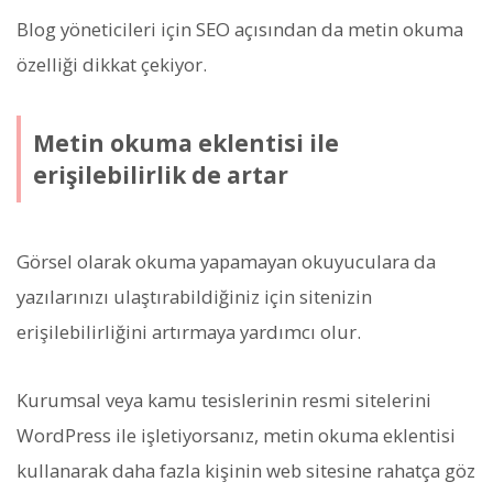
Blog yöneticileri için SEO açısından da metin okuma
özelliği dikkat çekiyor.
Metin okuma eklentisi ile
erişilebilirlik de artar
Görsel olarak okuma yapamayan okuyuculara da
yazılarınızı ulaştırabildiğiniz için sitenizin
erişilebilirliğini artırmaya yardımcı olur.
Kurumsal veya kamu tesislerinin resmi sitelerini
WordPress ile işletiyorsanız, metin okuma eklentisi
kullanarak daha fazla kişinin web sitesine rahatça göz