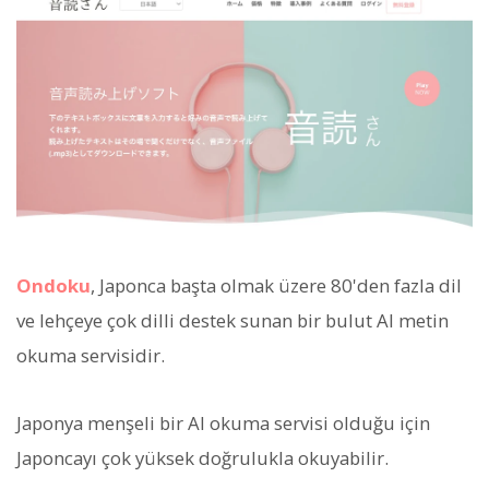
Ondoku
, Japonca başta olmak üzere 80'den fazla dil
ve lehçeye çok dilli destek sunan bir bulut AI metin
okuma servisidir.
Japonya menşeli bir AI okuma servisi olduğu için
Japoncayı çok yüksek doğrulukla okuyabilir.