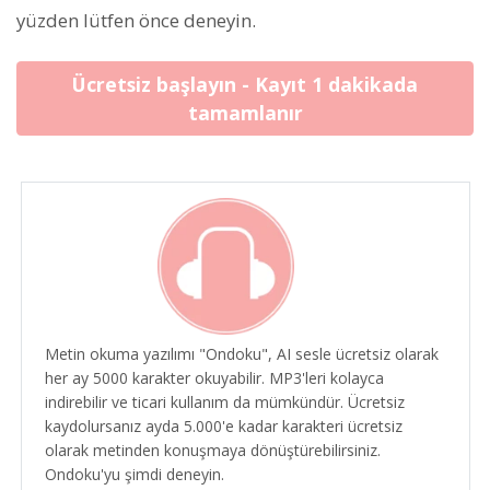
yüzden lütfen önce deneyin.
Ücretsiz başlayın - Kayıt 1 dakikada
tamamlanır
Metin okuma yazılımı "Ondoku", AI sesle ücretsiz olarak
her ay 5000 karakter okuyabilir. MP3'leri kolayca
indirebilir ve ticari kullanım da mümkündür. Ücretsiz
kaydolursanız ayda 5.000'e kadar karakteri ücretsiz
olarak metinden konuşmaya dönüştürebilirsiniz.
Ondoku'yu şimdi deneyin.