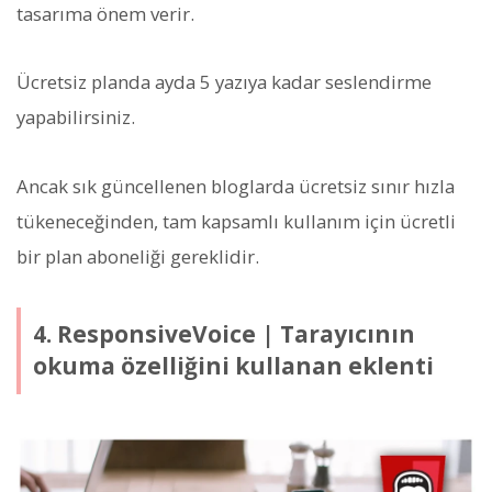
tasarıma önem verir.
Ücretsiz planda ayda 5 yazıya kadar seslendirme
yapabilirsiniz.
Ancak sık güncellenen bloglarda ücretsiz sınır hızla
tükeneceğinden, tam kapsamlı kullanım için ücretli
bir plan aboneliği gereklidir.
4. ResponsiveVoice | Tarayıcının
okuma özelliğini kullanan eklenti