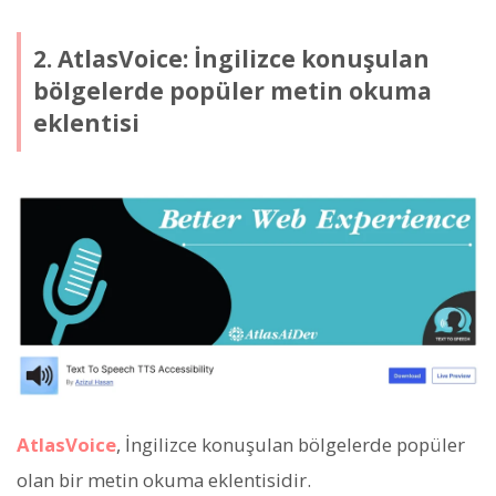
2. AtlasVoice: İngilizce konuşulan
bölgelerde popüler metin okuma
eklentisi
AtlasVoice
, İngilizce konuşulan bölgelerde popüler
olan bir metin okuma eklentisidir.