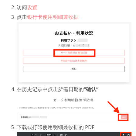
访问
设置
点击
银行卡使用明细兼收据
在历史记录中点击所需日期的
“确认”
下载或打印使用明细兼收据的 PDF