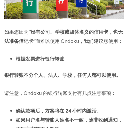
如果您因为
“没有公司、学校或团体名义的信用卡，也无
法准备借记卡”
而难以使用 Ondoku，我们建议您使用：
根据发票进行银行转账
银行转账不分个人、法人、学校，任何人都可以使用。
请注意，Ondoku 的银行转账支付有几点注意事项：
确认款项后，方案将在 24 小时内激活。
如果用户名与转账人姓名不一致，除非收到通知，