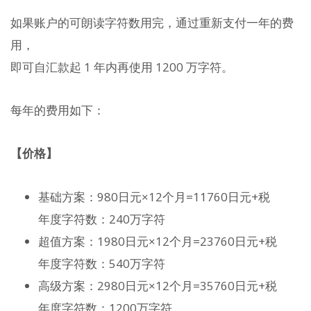
如果账户的可朗读字符数用完，通过重新支付一年的费
用，
即可自汇款起 1 年内再使用 1200 万字符。
每年的费用如下：
【价格】
基础方案：980日元×12个月=11760日元+税
年度字符数：240万字符
超值方案：1980日元×12个月=23760日元+税
年度字符数：540万字符
高级方案：2980日元×12个月=35760日元+税
年度字符数：1200万字符