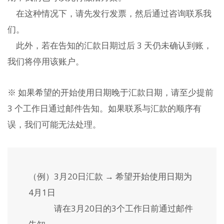
在这种情况下，请先发行发票，然后通过咨询联系我
们。
此外，若在告知的汇款日期过后 3 天仍未确认到账，
我们将停用该账户。
※ 如果希望的开始使用日期晚于汇款日期，请至少提前
3 个工作日通过邮件告知。如果联系与汇款的顺序有
误，我们可能无法处理。
（例）3月20日汇款 → 希望开始使用日期为
4月1日
请在3月20日的3个工作日前通过邮件