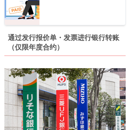
通过发行报价单・发票进行银行转账
（仅限年度合约）