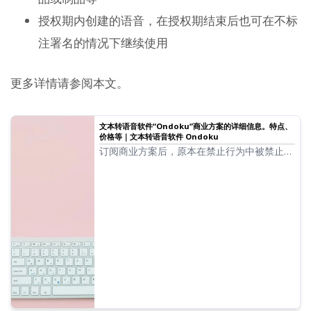
授权期内创建的语音，在授权期结束后也可在不标
注署名的情况下继续使用
更多详情请参阅本文。
文本转语音软件“Ondoku”商业方案的详细信息。特点、
价格等｜文本转语音软件 Ondoku
订阅商业方案后，原本在禁止行为中被禁止的
部分使用方法将获得豁免。本文将为您详细介
绍 Ondoku 商业方案的具体功能。