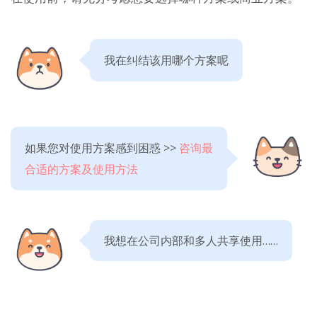
我在纠结该用哪个方案呢
如果您对使用方案感到困惑 >>
咨询最
合适的方案及使用方法
我想在公司内部和多人共享使用……