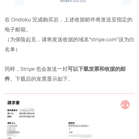
在 Ondoku 完成购买后，上述收据邮件将发送至指定的
电子邮箱。
（为保险起见，请将发送收据的域名“stripe.com”设为白
名单）
同样，Stripe 也会发送一封
可以下载发票和收据的邮
件
。下载后的发票显示如下。