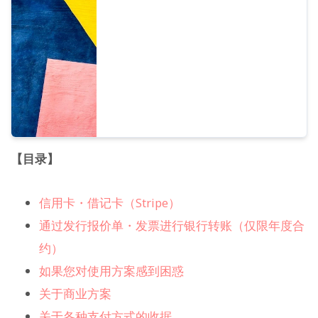
【目录】
信用卡・借记卡（Stripe）
通过发行报价单・发票进行银行转账（仅限年度合
约）
如果您对使用方案感到困惑
关于商业方案
关于各种支付方式的收据