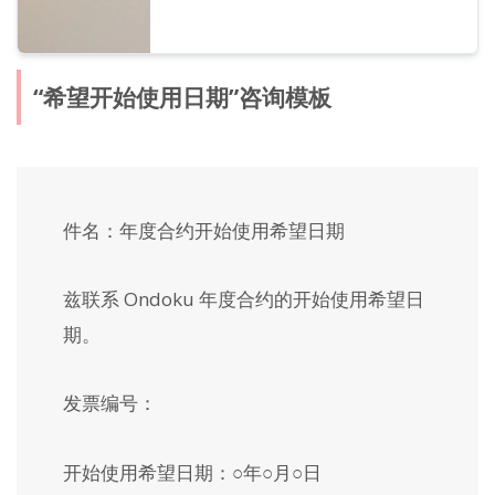
“希望开始使用日期”咨询模板
件名：年度合约开始使用希望日期
兹联系 Ondoku 年度合约的开始使用希望日
期。
发票编号：
开始使用希望日期：○年○月○日