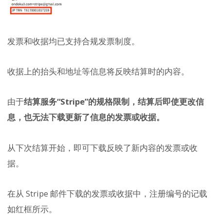
发票和收据均已支持合规发票制度。
收据上的抬头和地址等信息将反映结算时的内容。
由于
结算服务“Stripe”的规格限制，结算后即使更改信
息，也无法下载更新了信息的发票或收据。
从下次结算开始，即可下载反映了新内容的发票或收
据。
在从 Stripe 邮件下载的发票或收据中，注册编号的记载
如红框所示。