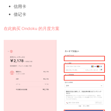
信用卡
借记卡
在此购买 Ondoku 的月度方案