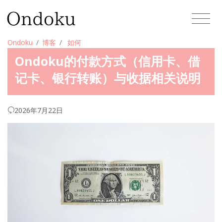
Ondoku
博客
如何
Ondoku的付款方式（信用卡、借
记卡、银行转账）与收据相关说明
2026年7月22日