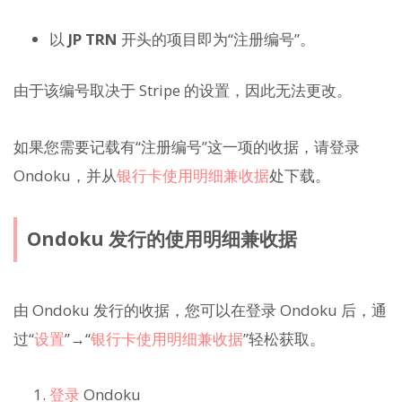
以
JP TRN
开头的项目即为“注册编号”。
由于该编号取决于 Stripe 的设置，因此无法更改。
如果您需要记载有“注册编号”这一项的收据，请登录
Ondoku，并从
银行卡使用明细兼收据
处下载。
Ondoku 发行的使用明细兼收据
由 Ondoku 发行的收据，您可以在登录 Ondoku 后，通
过“
设置
”→“
银行卡使用明细兼收据
”轻松获取。
登录
Ondoku