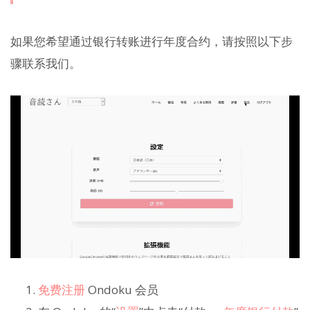
如果您希望通过银行转账进行年度合约，请按照以下步
骤联系我们。
免费注册
Ondoku 会员