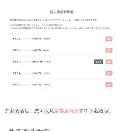
方案激活后，您可以从
发票发行历史
中下载收据。