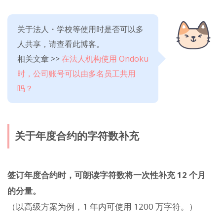
关于法人・学校等使用时是否可以多
人共享，请查看此博客。
相关文章 >>
在法人机构使用 Ondoku
时，公司账号可以由多名员工共用
吗？
关于年度合约的字符数补充
签订年度合约时，可朗读字符数将一次性补充 12 个月
的分量。
（以高级方案为例，1 年内可使用 1200 万字符。）