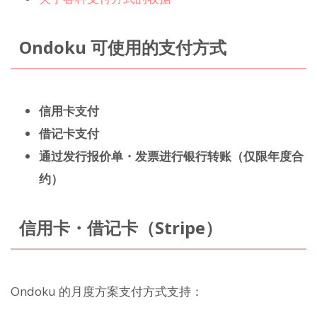
Ondoku 可使用的支付方式
信用卡支付
借记卡支付
通过发行报价单・发票进行银行转账（仅限年度合
约）
信用卡・借记卡（Stripe）
Ondoku 的月度方案支付方式支持：