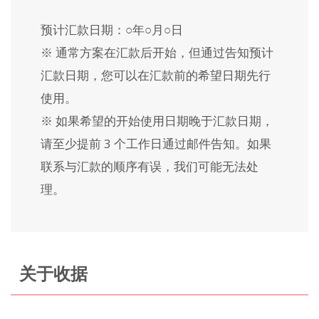
预计汇款日期：○年○月○日
※ 通常方案在汇款后开始，但通过告知预计
汇款日期，您可以在汇款前的希望日期先行
使用。
※ 如果希望的开始使用日期晚于汇款日期，
请至少提前 3 个工作日通过邮件告知。如果
联系与汇款的顺序有误，我们可能无法处
理。
关于收据