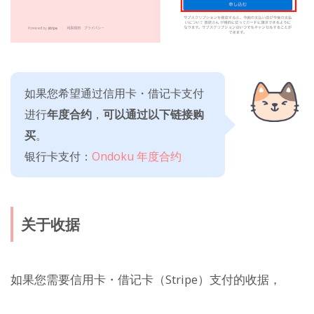
如果您希望通过信用卡・借记卡支付
进行
年度合约
，
可以通过以下链接购
买
。
银行卡支付：
Ondoku 年度合约
关于收据
如果您需要信用卡・借记卡（Stripe）支付的收据，