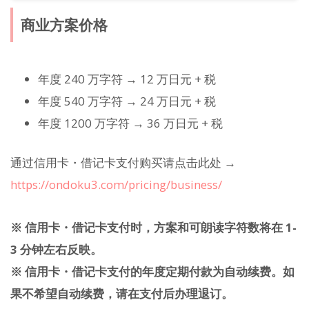
商业方案价格
年度 240 万字符 → 12 万日元 + 税
年度 540 万字符 → 24 万日元 + 税
年度 1200 万字符 → 36 万日元 + 税
通过信用卡・借记卡支付购买请点击此处 →
https://ondoku3.com/pricing/business/
※ 信用卡・借记卡支付时，方案和可朗读字符数将在 1-
3 分钟左右反映。
※ 信用卡・借记卡支付的年度定期付款为自动续费。如
果不希望自动续费，请在支付后办理退订。