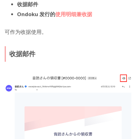
收据邮件
Ondoku 发行的
使用明细兼收据
可作为收据使用。
收据邮件