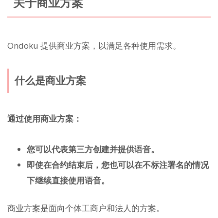
关于商业方案
Ondoku 提供商业方案，以满足各种使用需求。
什么是商业方案
通过使用商业方案：
您可以代表第三方创建并提供语音。
即使在合约结束后，您也可以在不标注署名的情况
下继续直接使用语音。
商业方案是面向个体工商户和法人的方案。