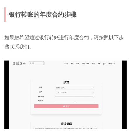
银行转账的年度合约步骤
如果您希望通过银行转账进行年度合约，请按照以下步
骤联系我们。