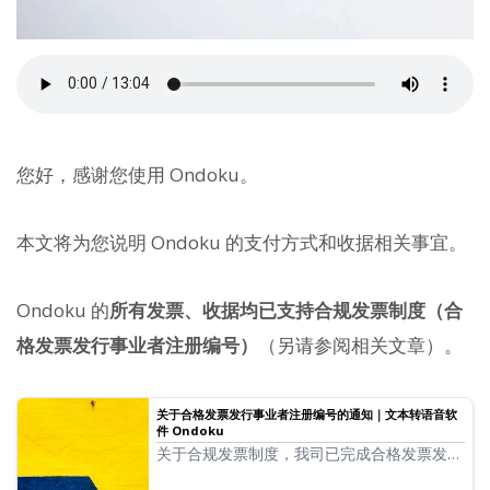
您好，感谢您使用 Ondoku。
本文将为您说明 Ondoku 的支付方式和收据相关事宜。
Ondoku 的
所有发票、收据均已支持合规发票制度（合
格发票发行事业者注册编号）
（另请参阅相关文章）。
关于合格发票发行事业者注册编号的通知｜文本转语音软
件 Ondoku
关于合规发票制度，我司已完成合格发票发行
事业者的注册申请，现将注册编号通知如下。