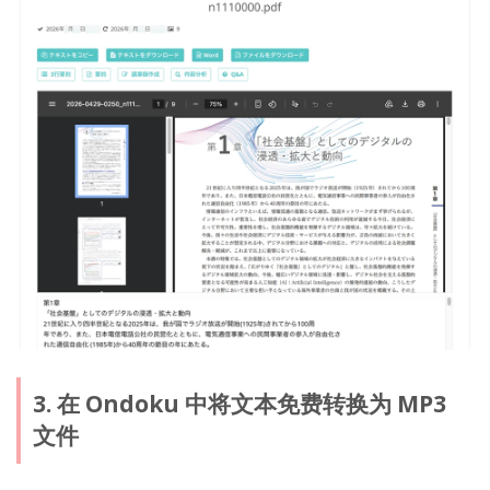
3. 在 Ondoku 中将文本免费转换为 MP3
文件