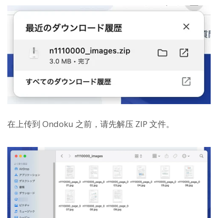
在上传到 Ondoku 之前，请先解压 ZIP 文件。