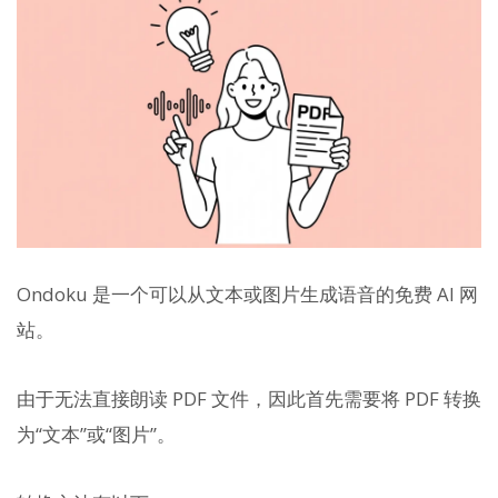
Ondoku 是一个可以从文本或图片生成语音的免费 AI 网
站。
由于无法直接朗读 PDF 文件，因此首先需要将 PDF 转换
为“文本”或“图片”。