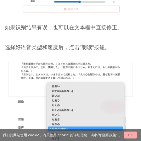
如果识别结果有误，也可以在文本框中直接修正。
选择好语音类型和速度后，点击“朗读”按钮。
我们的网站使用 cookie。有关使用 cookie 的详细信息，请参阅
“隐私政策”
。
OK