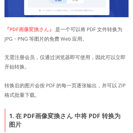
『PDF画像変換さん』
是一个可以将 PDF 文件转换为
JPG・PNG 等图片的免费 Web 应用。
无需注册会员，仅通过浏览器即可使用，因此可以立即
开始转换。
转换后的图片会按 PDF 的每一页逐张输出，并可以 ZIP
格式批量下载。
1. 在 PDF画像変換さん 中将 PDF 转换为
图片