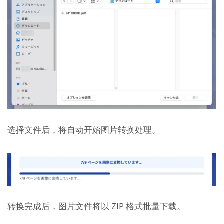
选择文件后，将自动开始图片转换处理。
转换完成后，图片文件将以 ZIP 格式批量下载。