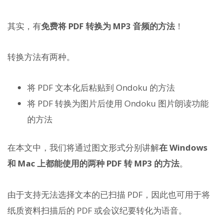
其实，有
免费将 PDF 转换为 MP3 音频的方法
！
转换方法有两种。
将 PDF 文本化后粘贴到 Ondoku 的方法
将 PDF 转换为图片后使用 Ondoku 图片朗读功能
的方法
在本文中，我们将通过图文形式分别讲解
在 Windows
和 Mac 上都能使用的两种 PDF 转 MP3 的方法
。
由于支持无法选择文本的已扫描 PDF，因此也可用于将
纸质资料扫描后的 PDF 或会议纪要转化为语音。