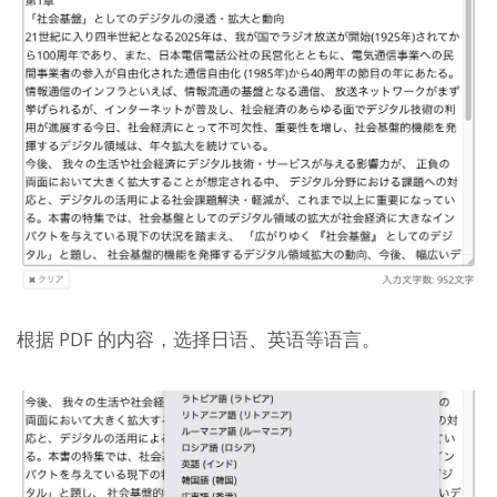
根据 PDF 的内容，选择日语、英语等语言。