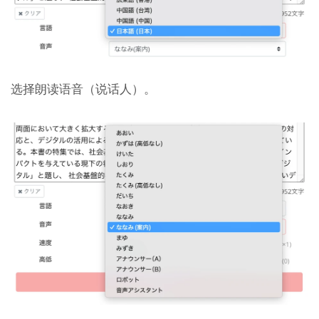
选择朗读语音（说话人）。