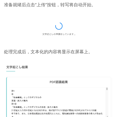
准备就绪后点击“上传”按钮，转写将自动开始。
处理完成后，文本化的内容将显示在屏幕上。