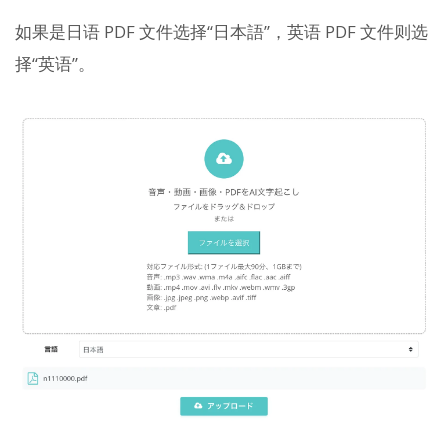
如果是日语 PDF 文件选择“日本語”，英语 PDF 文件则选
择“英语”。