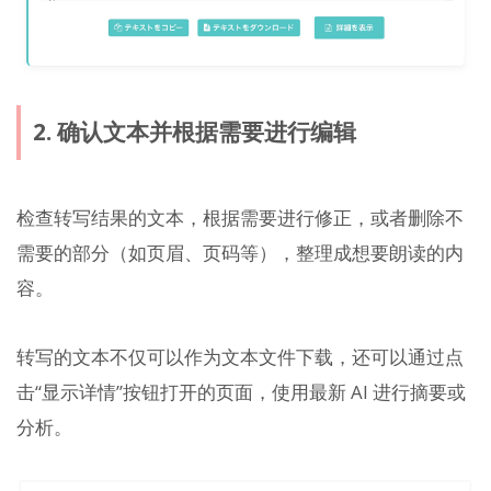
2. 确认文本并根据需要进行编辑
检查转写结果的文本，根据需要进行修正，或者删除不
需要的部分（如页眉、页码等），整理成想要朗读的内
容。
转写的文本不仅可以作为文本文件下载，还可以通过点
击“显示详情”按钮打开的页面，使用最新 AI 进行摘要或
分析。