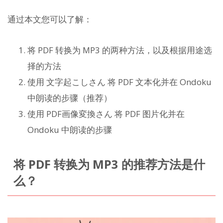
通过本文您可以了解：
将 PDF 转换为 MP3 的两种方法，以及根据用途选
择的方法
使用 文字起こしさん 将 PDF 文本化并在 Ondoku
中朗读的步骤（推荐）
使用 PDF画像変換さん 将 PDF 图片化并在
Ondoku 中朗读的步骤
将 PDF 转换为 MP3 的推荐方法是什
么？