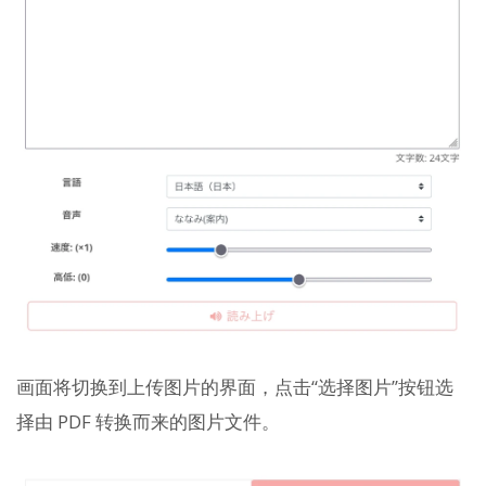
画面将切换到上传图片的界面，点击“选择图片”按钮选
择由 PDF 转换而来的图片文件。