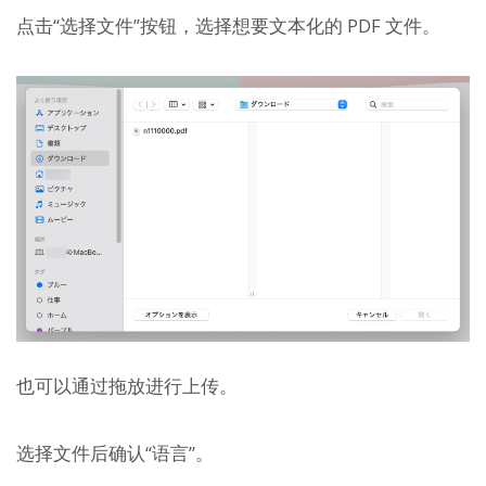
点击“选择文件”按钮，选择想要文本化的 PDF 文件。
也可以通过拖放进行上传。
选择文件后确认“语言”。