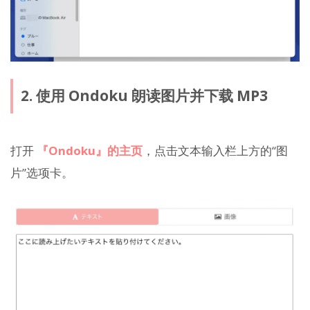
2. 使用 Ondoku 朗读图片并下载 MP3
打开
『Ondoku』的主页
，点击文本输入栏上方的“图
片”选项卡。