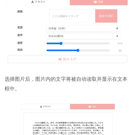
选择图片后，图片内的文字将被自动读取并显示在文本
框中。