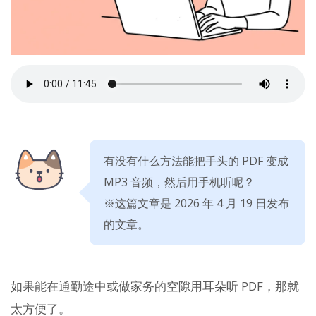
有没有什么方法能把手头的 PDF 变成
MP3 音频，然后用手机听呢？
※这篇文章是 2026 年 4 月 19 日发布
的文章。
如果能在通勤途中或做家务的空隙用耳朵听 PDF，那就
太方便了。