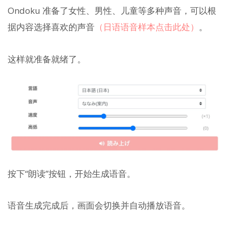
Ondoku 准备了女性、男性、儿童等多种声音，可以根
据内容选择喜欢的声音
（日语语音样本点击此处）
。
这样就准备就绪了。
按下“朗读”按钮，开始生成语音。
语音生成完成后，画面会切换并自动播放语音。