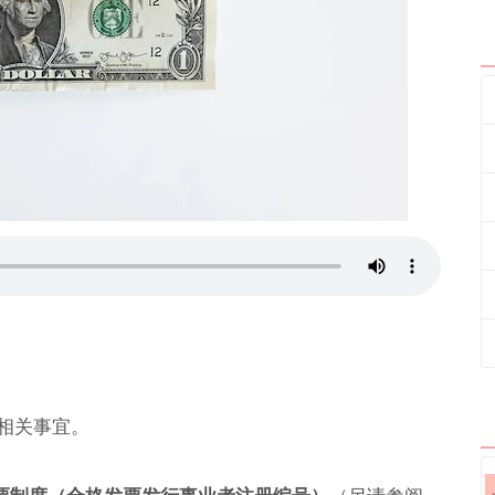
据相关事宜。