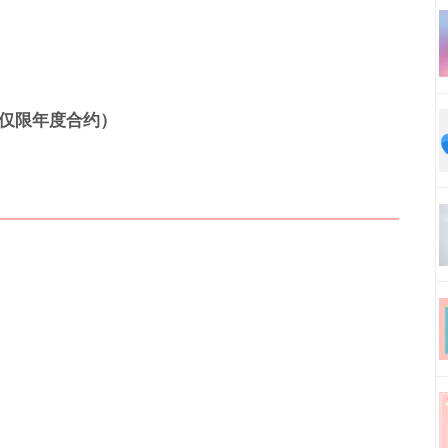
仅限年度合约）