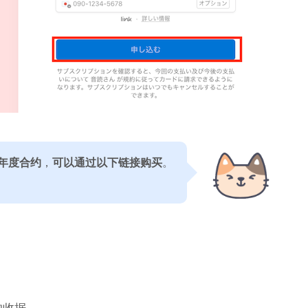
年度合约
，
可以通过以下链接购买
。
的收据，