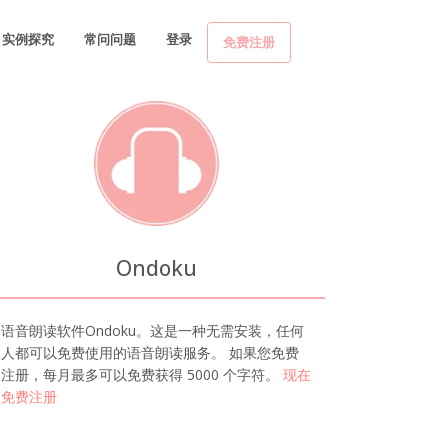
实例探究
常问问题
登录
免费注册
Ondoku
语音朗读软件Ondoku。这是一种无需安装，任何
人都可以免费使用的语音朗读服务。 如果您免费
注册，每月最多可以免费获得 5000 个字符。
现在
免费注册