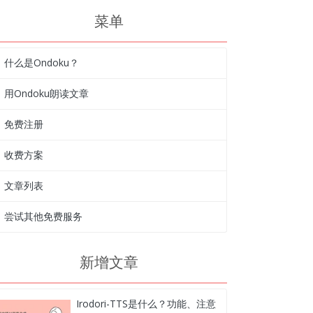
菜单
什么是Ondoku？
用Ondoku朗读文章
免费注册
收费方案
文章列表
尝试其他免费服务
新增文章
Irodori-TTS是什么？功能、注意