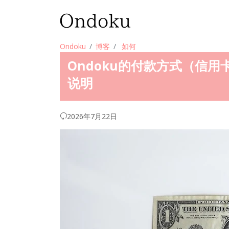
Ondoku
博客
如何
Ondoku的付款方式（信
说明
2026年7月22日