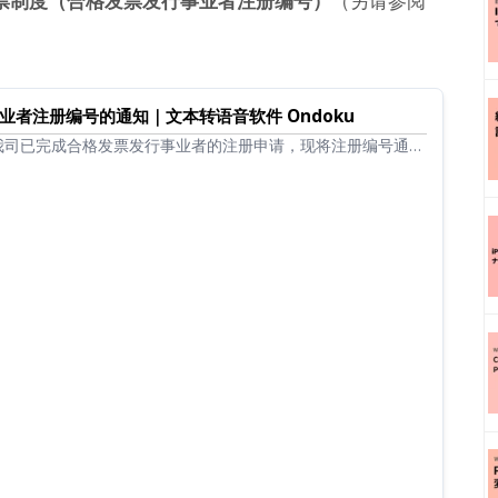
票制度（合格发票发行事业者注册编号）
（另请参阅
业者注册编号的通知｜文本转语音软件 Ondoku
我司已完成合格发票发行事业者的注册申请，现将注册编号通知