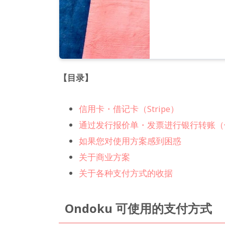
【目录】
信用卡・借记卡（Stripe）
通过发行报价单・发票进行银行转账（
如果您对使用方案感到困惑
关于商业方案
关于各种支付方式的收据
Ondoku 可使用的支付方式