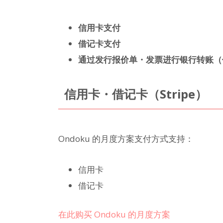
信用卡支付
借记卡支付
通过发行报价单・发票进行银行转账（
信用卡・借记卡（Stripe）
Ondoku 的月度方案支付方式支持：
信用卡
借记卡
在此购买 Ondoku 的月度方案