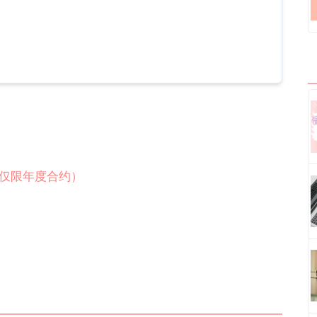
仅限年度合约）