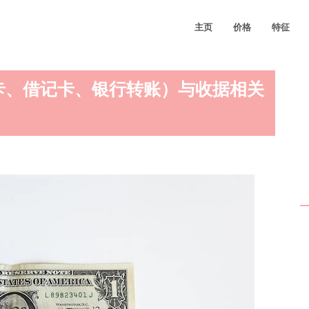
主页
价格
特征
用卡、借记卡、银行转账）与收据相关