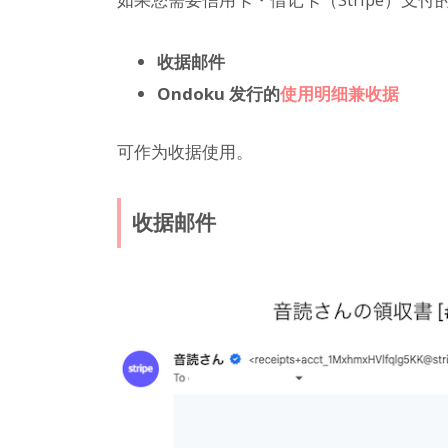
收据邮件
Ondoku 发行的
使用明细兼收据
可作为收据使用。
收据邮件