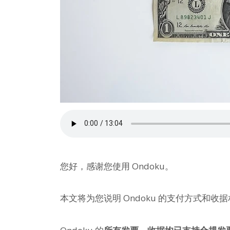
您好，感谢您使用 Ondoku。
本文将为您说明 Ondoku 的支付方式和收