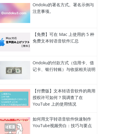
Ondoku的署名方式。署名示例与
注意事项。
【免费】可在 Mac 上使用的 5 种
免费文本转语音软件汇总
Ondoku的付款方式（信用卡、借
记卡、银行转账）与收据相关说明
【付费版】文本转语音软件的商用
授权许可如何？我调查了在
YouTube 上的使用情况
如何用文字转语音软件快速制作
YouTube视频旁白：技巧与要点