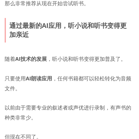
那么非常推荐从现在开始尝试听书。
通过最新的AI应用，听小说和听书变得更
加亲近
随着
AI技术的发展
，听小说和听书变得更加普及了。
只要使用
AI朗读应用
，任何书籍都可以轻松转化为音频
文件。
以前由于需要专业的叙述者或声优进行录制，有声书的
种类非常少。
但现在不同了。