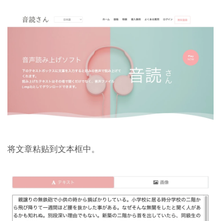
将文章粘贴到文本框中。