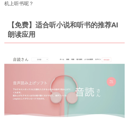
机上听书呢？
【免费】适合听小说和听书的推荐AI
朗读应用