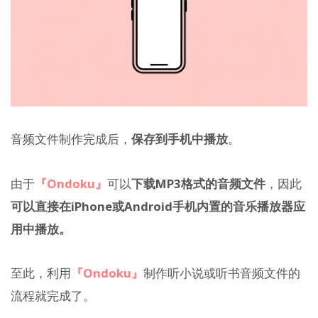
音频文件制作完成后，
保存到手机中播放
。
由于
『Ondoku』
可以
下载MP3格式的音频文件
，因此
可以直接在iPhone或Android手机内置的音乐播放器应
用中播放。
至此，利用
『Ondoku』
制作听小说或听书音频文件的
流程就完成了。