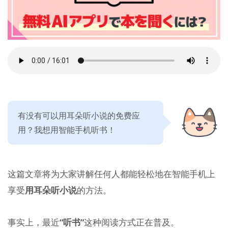
有没有可以用耳朵听小说的免费应
用？我想用智能手机听书！
这篇文章将为大家讲解任何人都能轻松地在智能手机上
享受
用耳朵听小说
的方法。
事实上，最近
“听书”
这种阅读方式正在普及。