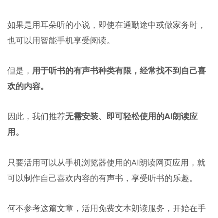
如果是用耳朵听的小说，即使在通勤途中或做家务时，
也可以用智能手机享受阅读。
但是，
用于听书的有声书种类有限，经常找不到自己喜
欢的内容。
因此，我们推荐
无需安装、即可轻松使用的AI朗读应
用。
只要活用可以从手机浏览器使用的AI朗读网页应用，就
可以制作自己喜欢内容的有声书，享受听书的乐趣。
何不参考这篇文章，活用免费文本朗读服务，开始在手