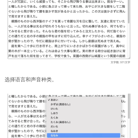
选择语言和声音种类。