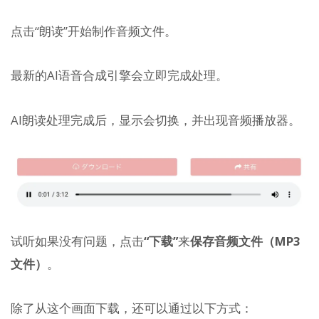
点击“朗读”开始制作音频文件。
最新的AI语音合成引擎会立即完成处理。
AI朗读处理完成后，显示会切换，并出现音频播放器。
试听如果没有问题，点击
“下载”
来
保存音频文件（MP3
文件）
。
除了从这个画面下载，还可以通过以下方式：