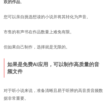
欢的作品
。
您可以亲自挑选想读的小说并将其转化为声音。
市售的有声书在作品数量上难免有限。
但如果自己制作，选择就是无限的。
如果是免费AI应用，可以制作高质量的音
频文件
对于听小说来说，准备清晰且易于听辨的高音质音频数
据非常重要。