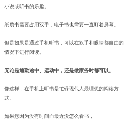
小说或听书的乐趣。
纸质书需要占用双手，电子书也需要一直盯着屏幕。
但是如果是通过手机听书，可以在双手和眼睛都自由的
情况下进行阅读。
无论是通勤途中、运动中，还是做家务时都可以。
像这样，在手机上听书是忙碌现代人最理想的阅读方
式。
如果您因为没有时间而最近没怎么看书，