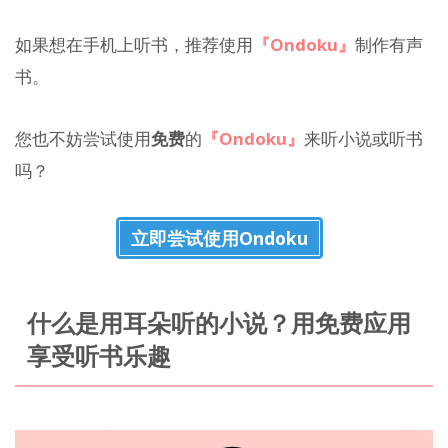
如果想在手机上听书，推荐使用
『Ondoku』
制作有声
书。
您也不妨尝试使用
免费
的
『Ondoku』
来听小说或听书
吗？
立即尝试使用Ondoku
什么是用耳朵听的小说？用免费应用
享受听书乐趣