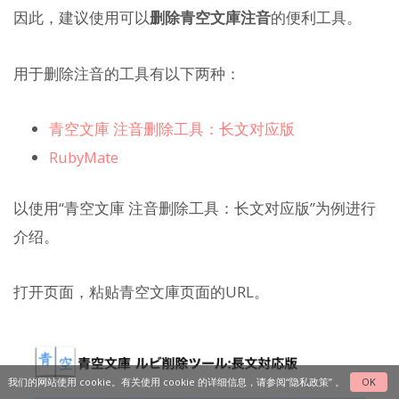
因此，建议使用可以
删除青空文庫注音
的便利工具。
用于删除注音的工具有以下两种：
青空文庫 注音删除工具：长文对应版
RubyMate
以使用“青空文庫 注音删除工具：长文对应版”为例进行
介绍。
打开页面，粘贴青空文庫页面的URL。
我们的网站使用 cookie。有关使用 cookie 的详细信息，请参阅
“隐私政策”
。
OK