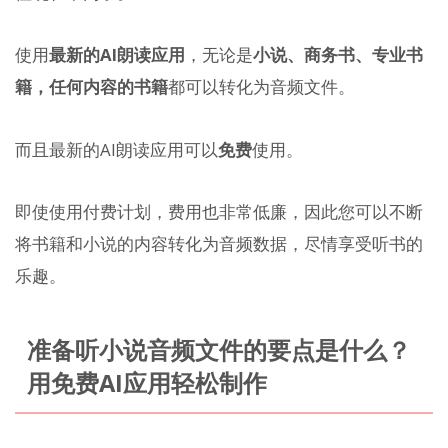
使用
最新的AI朗读应用
，无论是
小说、商务书、专业书
籍，任何内容的书籍
都可以转化为音频文件。
而且最新的AI朗读应用可以
免费
使用。
即使使用付费计划，费用也非常低廉，因此您可以不断
将书籍和小说的内容转化为音频数据，尽情享受听书的
乐趣。
准备听小说音频文件的要点是什么？
用免费AI应用轻松制作