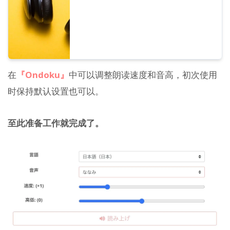
在
『Ondoku』
中可以调整朗读速度和音高，初次使用
时保持默认设置也可以。
至此准备工作就完成了。