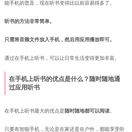
能手机的普及，现在听书变得比以前容易得多了。
听书的方法非常简单。
只需将音频文件放入手机，然后用应用播放即可。
通过在手机上听书，可以让日常生活变得更加丰富。
在手机上听书的优点是什么？随时随地通
过应用听书
在手机上听书最大的优点是
随时随地都可以阅读
。
只要有智能手机，无论是在家还是在户外，都能享受听