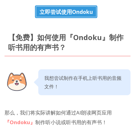
立即尝试使用Ondoku
【免费】如何使用『Ondoku』制作
听书用的有声书？
我想尝试制作在手机上听书用的音频
文件！
那么，我们将实际讲解如何通过AI朗读网页应用
『Ondoku』
制作听小说或听书用的有声书！