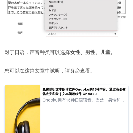
对于日语，声音种类可以选择
女性、男性、儿童
。
您可以在这篇文章中试听，请务必查看。
免费试听文本朗读软件Ondoku的16种声音。通过高低变
化改变印象｜文本朗读软件 Ondoku
Ondoku拥有16种日语语音。当然，男性和女
性的声音都齐备。我们准备了常用的8种日语
语音，以及调整各语音高低后的声音，供您试
听。