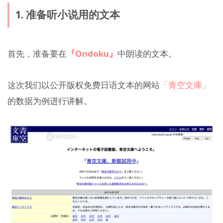
1. 准备听小说用的文本
首先，准备要在
『Ondoku』
中朗读的文本。
这次我们以公开版权免费日语文本的网站
「青空文庫」
的数据为例进行讲解。