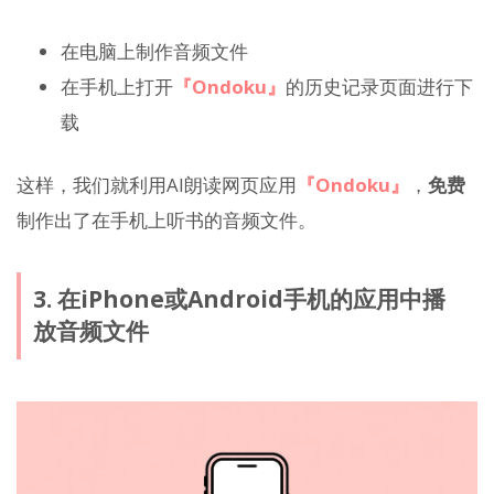
在电脑上制作音频文件
在手机上打开
『Ondoku』
的历史记录页面进行下
载
这样，我们就利用AI朗读网页应用
『Ondoku』
，
免费
制作出了在手机上听书的音频文件。
3. 在iPhone或Android手机的应用中播
放音频文件