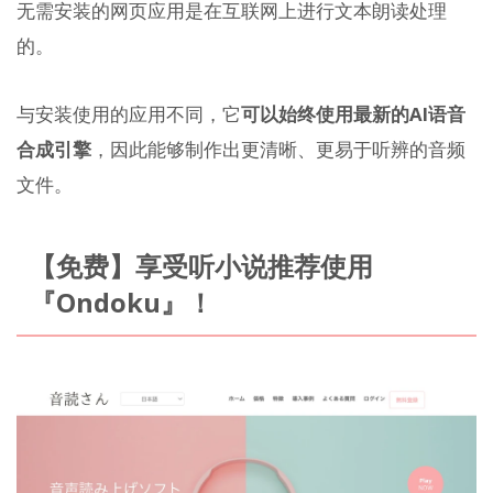
无需安装的网页应用是在互联网上进行文本朗读处理
的。
与安装使用的应用不同，它
可以始终使用最新的AI语音
合成引擎
，因此能够制作出更清晰、更易于听辨的音频
文件。
【免费】享受听小说推荐使用
『Ondoku』！