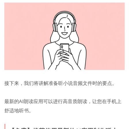
接下来，我们将讲解准备听小说音频文件时的要点。
最新的AI朗读应用可以进行高音质朗读，让您在手机上
舒适地听书。