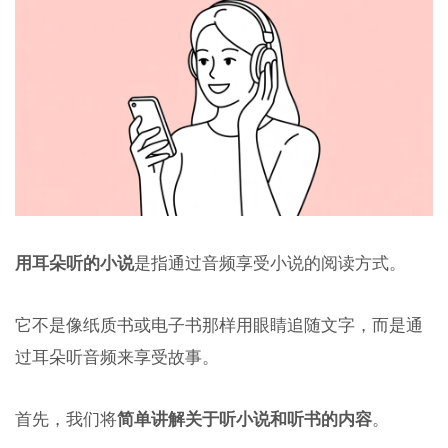
用耳朵听的小说
是指通过音频享受小说的阅读方式。
它不是像纸质书或电子书那样用眼睛追随文字，而是通
过耳朵听音频来享受故事。
首先，我们将
简单讲解关于听小说和听书的内容
。