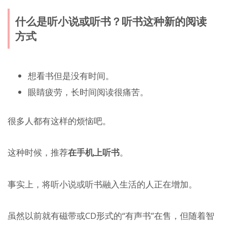
什么是听小说或听书？听书这种新的阅读
方式
想看书但是没有时间。
眼睛疲劳，长时间阅读很痛苦。
很多人都有这样的烦恼吧。
这种时候，推荐
在手机上听书
。
事实上，将听小说或听书融入生活的人正在增加。
虽然以前就有磁带或CD形式的“有声书”在售，但随着智