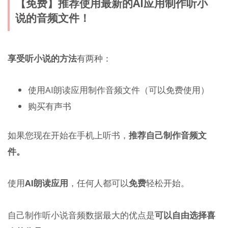
【免费】推荐使用最新的AI应用制作听小
说的音频文件！
享受听小说的方法
有两种：
使用AI朗读应用制作音频文件（可以免费使用）
购买有声书
如果您现在开始在手机上听书，
推荐自己制作音频文
件。
使用
AI朗读应用
，任何人都可以
免费
轻松开始。
自己制作听小说音频数据最大的优点是
可以自由选择喜