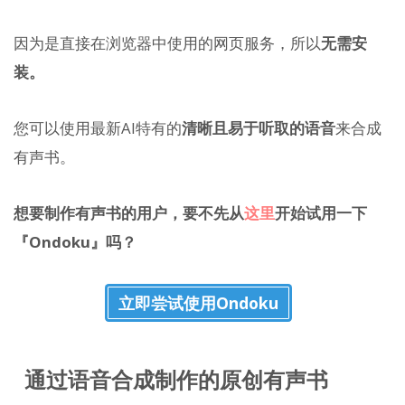
因为是直接在浏览器中使用的网页服务，所以
无需安
装。
您可以使用最新AI特有的
清晰且易于听取的语音
来合成
有声书。
想要制作有声书的用户，要不先从
这里
开始试用一下
『Ondoku』吗？
立即尝试使用Ondoku
通过语音合成制作的原创有声书