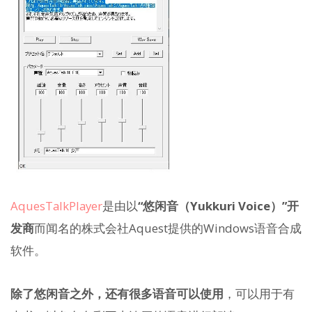
AquesTalkPlayer
是由以
“悠闲音（Yukkuri Voice）”开
发商
而闻名的株式会社Aquest提供的Windows语音合成
软件。
除了悠闲音之外，还有很多语音可以使用
，可以用于有