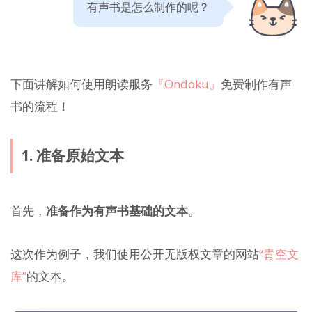
有声书是怎么制作的呢？
下面讲解如何使用朗读服务
『Ondoku』
免费制作有声
书的流程！
1. 准备原始文本
首先，
准备作为有声书基础的文本
。
这次作为例子，我们使用公开无版权文章的网站
“青空文
库”
的文本。