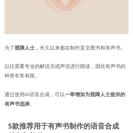
为了
视障人士
，长久以来都在制作盲文图书和有声书。
以往需要专业的解说员或声优进行朗读，因此有声书的
种类非常有限。
通过使用AI语音合成，可以
一举增加为视障人士提供的
有声书选择
。
5款推荐用于有声书制作的语音合成