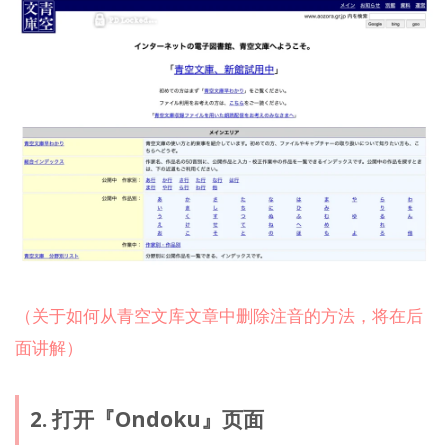
（关于如何从青空文库文章中删除注音的方法，将在后
面讲解）
2. 打开『Ondoku』页面