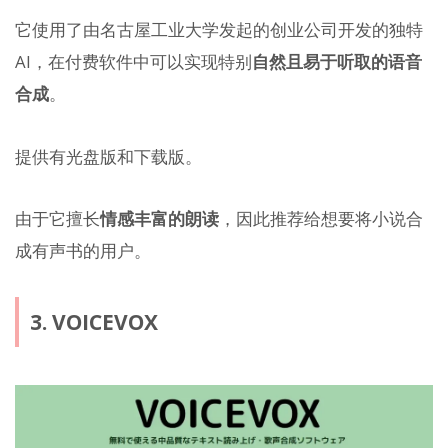
它使用了由名古屋工业大学发起的创业公司开发的独特
AI，在付费软件中可以实现特别
自然且易于听取的语音
合成
。
提供有光盘版和下载版。
由于它擅长
情感丰富的朗读
，因此推荐给想要将小说合
成有声书的用户。
3. VOICEVOX