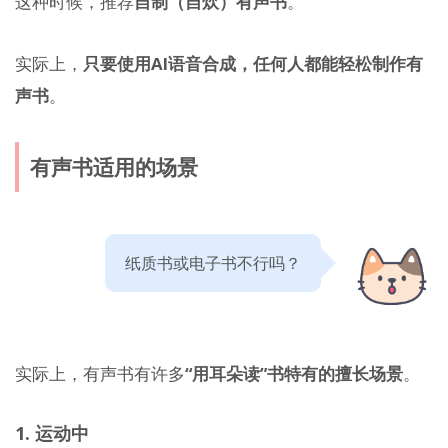
这种时候，推荐
自制（自炊）有声书
。
实际上，
只要使用AI语音合成，任何人都能轻松制作有
声书
。
有声书适用的场景
纸质书或电子书不行吗？
实际上，有声书有许多
“用耳朵读”书特有的擅长场景
。
1. 运动中