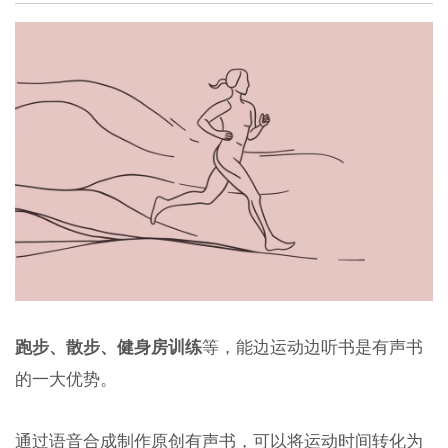
跑步、散步、健身房训练
等，能边运动边听书是有声书
的一大优势。
通过语音合成制作原创有声书，可以将运动时间转化为