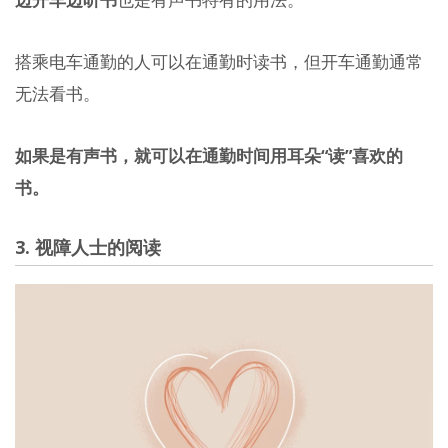
搭乘电车通勤的人可以在通勤时读书，但开车通勤通常
无法看书。
如果是有声书，就可以在通勤时间用耳朵“读”喜欢的
书。
3. 视障人士的阅读