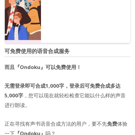
可免费使用的语音合成服务
而且『Ondoku』可以免费使用！
无需登录即可合成1,000字，登录后可免费合成多达
5,000字
，您可以现在就轻松检查它能以什么样的声音
进行朗读。
正在寻找有声书语音合成方法的用户，要不先
免费
体验
一下
『Ondoku』
吗？