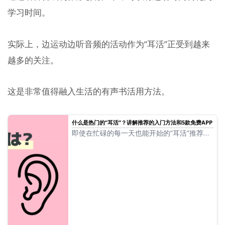
学习时间。
实际上，边运动边听音频的活动作为“耳活”正受到越来
越多的关注。
这是非常值得融入生活的有声书活用方法。
什么是热门的“耳活”？讲解推荐的入门方法和5款免费APP
即使在忙碌的每一天也能开始的“耳活”推荐。
介绍AI朗读应用、播客等5款推荐的免费应
用，以及在通勤、家务、散步、运动中等各种
场景下的活用方法。