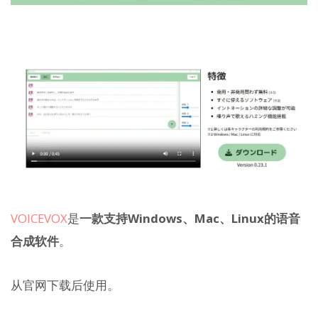
VOICEVOX
是
一款支持Windows、Mac、Linux的语音
合成软件
。
从官网下载后使用。