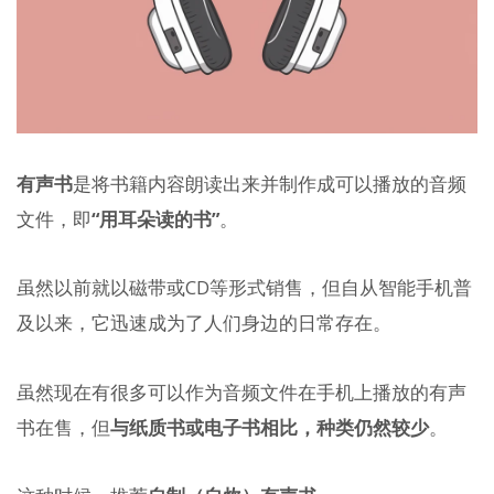
有声书
是将书籍内容朗读出来并制作成可以播放的音频
文件，即
“用耳朵读的书”
。
虽然以前就以磁带或CD等形式销售，但自从智能手机普
及以来，它迅速成为了人们身边的日常存在。
虽然现在有很多可以作为音频文件在手机上播放的有声
书在售，但
与纸质书或电子书相比，种类仍然较少
。