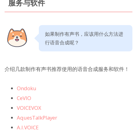
服务与软件
如果制作有声书，应该用什么方法进
行语音合成呢？
介绍几款制作有声书推荐使用的语音合成服务和软件！
Ondoku
CeVIO
VOICEVOX
AquesTalkPlayer
A.I.VOICE