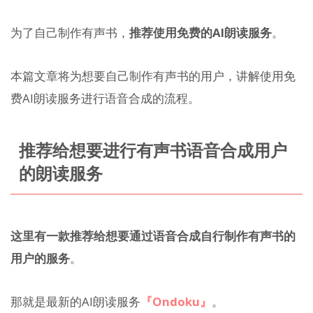
为了自己制作有声书，
推荐使用免费的AI朗读服务
。
本篇文章将为想要自己制作有声书的用户，讲解使用免
费AI朗读服务进行语音合成的流程。
推荐给想要进行有声书语音合成用户
的朗读服务
这里有一款推荐给想要通过语音合成自行制作有声书的
用户的服务
。
那就是最新的AI朗读服务
『Ondoku』
。