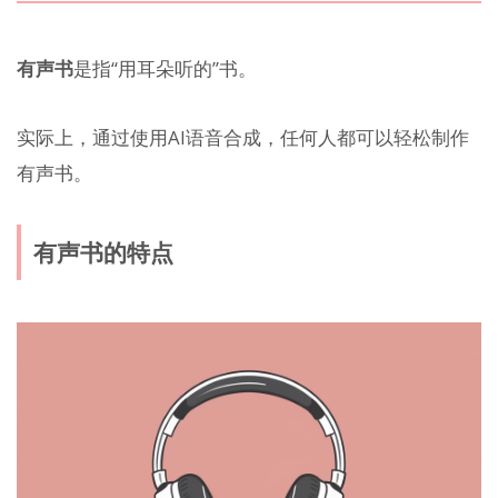
有声书
是指“用耳朵听的”书。
实际上，通过使用AI语音合成，任何人都可以轻松制作
有声书。
有声书的特点