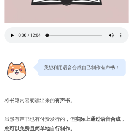
我想利用语音合成自己制作有声书！
将书籍内容朗读出来的
有声书
。
虽然有声书也有付费发行的，但
实际上通过语音合成，
您可以免费且简单地自行制作。