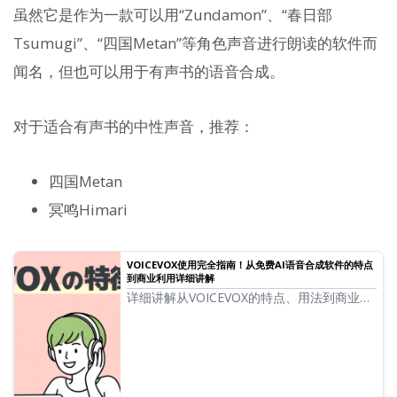
虽然它是作为一款可以用“Zundamon”、“春日部
Tsumugi”、“四国Metan”等角色声音进行朗读的软件而
闻名，但也可以用于有声书的语音合成。
对于适合有声书的中性声音，推荐：
四国Metan
冥鸣Himari
VOICEVOX使用完全指南！从免费AI语音合成软件的特点
到商业利用详细讲解
详细讲解从VOICEVOX的特点、用法到商业利
用时的注意事项。这份完整指南将教您如何使
用这款能以Zundamon等人气角色声音朗读的
免费AI语音合成软件。