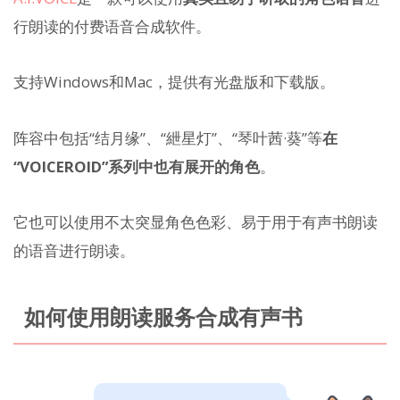
行朗读的付费语音合成软件。
支持Windows和Mac，提供有光盘版和下载版。
阵容中包括“结月缘”、“紲星灯”、“琴叶茜·葵”等
在
“VOICEROID”系列中也有展开的角色
。
它也可以使用不太突显角色色彩、易于用于有声书朗读
的语音进行朗读。
如何使用朗读服务合成有声书