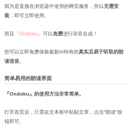
因为是直接在浏览器中使用的网页服务，所以
无需安
装
，即可立即使用。
而且
『Ondoku』
可以
免费
进行语音合成！
您可以立即免费体验最新AI特有的
真实且易于听取的朗
读语音
。
简单易用的朗读界面
『Ondoku』的使用方法非常简单。
打开首页后，只需在文本框中粘贴文章，点击“朗读”按
钮即可。