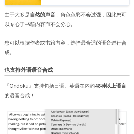
由于大多是
自然的声音
，角色色彩不会过强，因此您可
以专心于书籍内容而不会分心。
您可以根据作者或书籍内容，选择最合适的语音进行合
成。
也支持外语语音合成
『Ondoku』支持包括日语、英语在内的
48种以上语言
的语音合成！