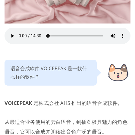
语音合成软件 VOICEPEAK 是一款什
么样的软件？
VOICEPEAK
是株式会社 AHS 推出的语音合成软件。
从最适合业务使用的旁白语音，到插图极具魅力的角色
语音，它可以合成并朗读出音色广泛的语音。