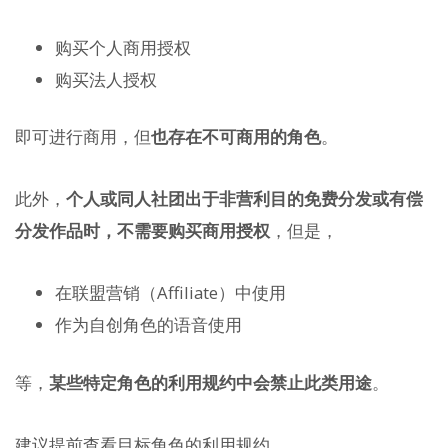
购买个人商用授权
购买法人授权
即可进行商用，但
也存在不可商用的角色
。
此外，
个人或同人社团出于非营利目的免费分发或有偿
分发作品时，不需要购买商用授权
，但是，
在联盟营销（Affiliate）中使用
作为自创角色的语音使用
等，
某些特定角色的利用规约中会禁止此类用途
。
建议提前查看目标角色的利用规约。