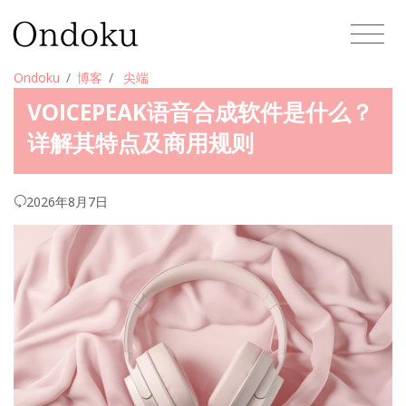
Ondoku
博客
尖端
VOICEPEAK语音合成软件是什么？
详解其特点及商用规则
2026年8月7日