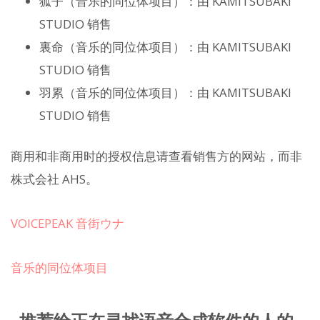
狐子（音乐的同位体项目）：由 KAMITSUBAKI
STUDIO 销售
裏命（音乐的同位体项目）：由 KAMITSUBAKI
STUDIO 销售
羽累（音乐的同位体项目）：由 KAMITSUBAKI
STUDIO 销售
商用和非商用时的授权信息请查看销售方的网站，而非
株式会社 AHS。
VOICEPEAK 音街ウナ
音乐的同位体项目