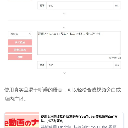
使用真实且易于听辨的语音，可以轻松合成视频旁白或
店内广播。
使用文本朗读软件快速制作 YouTube 等视频旁白的方
法。技巧与要点
讲解使用 Ondoku 快速制作 YouTube 视频旁