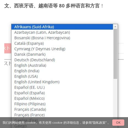
文、西班牙语、越南语等 80 多种语言和方言
！
我们的网站使用 cookie。有关使用 cookie 的详细信息，请参阅
“隐私政策”
。
OK