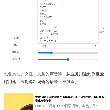
包含男性、女性、儿童的声音等，
从业务用途到兴趣爱
好用途，应对各种场合的语音
一应俱全。
免费试听文本朗读软件 Ondoku 的 16 种声音。通过高低
变化改变印象
Ondoku 拥有 16 种日语语音。当然，男性和