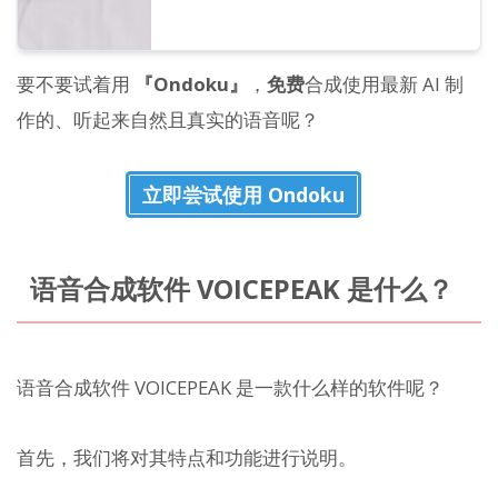
要不要试着用
『Ondoku』
，
免费
合成使用最新 AI 制
作的、听起来自然且真实的语音呢？
立即尝试使用 Ondoku
语音合成软件 VOICEPEAK 是什么？
语音合成软件 VOICEPEAK 是一款什么样的软件呢？
首先，我们将对其特点和功能进行说明。