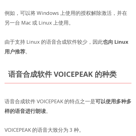
例如，可以将 Windows 上使用的授权解除激活，并在
另一台 Mac 或 Linux 上使用。
由于支持 Linux 的语音合成软件较少，因此
也向 Linux
用户推荐
。
语音合成软件 VOICEPEAK 的种类
语音合成软件 VOICEPEAK 的特点之一是
可以使用多种多
样的语音进行朗读
。
VOICEPEAK 的语音大致分为 3 种。