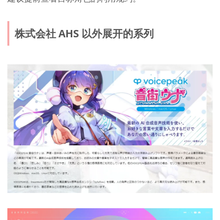
株式会社 AHS 以外展开的系列