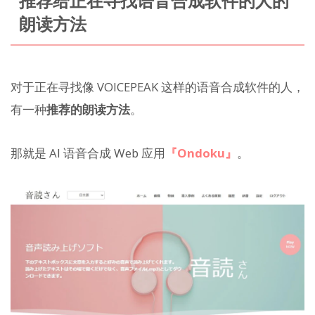
推荐给正在寻找语音合成软件的人的
朗读方法
对于正在寻找像 VOICEPEAK 这样的语音合成软件的人，
有一种
推荐的朗读方法
。
那就是 AI 语音合成 Web 应用
『Ondoku』
。