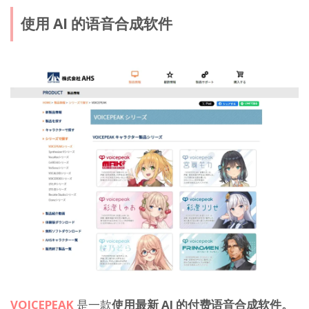
使用 AI 的语音合成软件
VOICEPEAK
是一款
使用最新 AI 的付费语音合成软件。