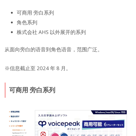
可商用 旁白系列
角色系列
株式会社 AHS 以外展开的系列
从面向旁白的语音到角色语音，范围广泛。
※信息截止至 2024 年 8 月。
可商用 旁白系列