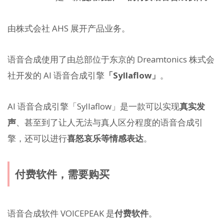
由株式会社 AHS 展开产品业务。
语音合成使用了由总部位于东京的 Dreamtonics 株式会
社开发的 AI 语音合成引擎
「Syllaflow」
。
AI 语音合成引擎「Syllaflow」是一款可以实现
真实发
声
、甚至到了让人无法与真人区分程度的语音合成引
擎，还可以进行
喜怒哀乐等情感表达
。
付费软件，需要购买
语音合成软件 VOICEPEAK 是
付费软件
。