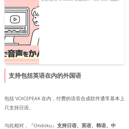
白的方法。从剧本制作到 Ondoku 的使用方
法、自然语调的调整、视频编辑软件中的编辑
技巧，进行通俗易懂的说明。想要通过文本朗
读软件提高视频制作效率的人士必看！
支持包括英语在内的外国语
包括 VOICEPEAK 在内，付费的语音合成软件通常基本上
只支持日语。
与此相对，『Ondoku』
支持日语、英语、韩语、中