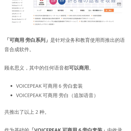
「可商用 旁白系列」
是针对业务和教育使用而推出的语
音合成软件。
顾名思义，其中的任何语音都
可以商用
。
VOICEPEAK 可商用 6 旁白套装
VOICEPEAK 可商用 旁白（追加语音）
共推出了以上 2 种。
作为基础的
「VOICEPEAK 可商用 6 旁白套装」
中收录