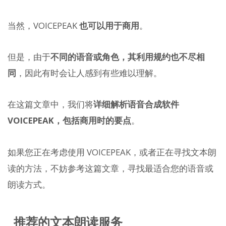
当然，VOICEPEAK
也可以用于商用
。
但是，由于
不同的语音或角色，其利用规约也不尽相
同
，因此有时会让人感到有些难以理解。
在这篇文章中，我们将
详细解析语音合成软件
VOICEPEAK，包括商用时的要点
。
如果您正在考虑使用 VOICEPEAK，或者正在寻找文本朗
读的方法，不妨参考这篇文章，寻找最适合您的语音或
朗读方式。
推荐的文本朗读服务