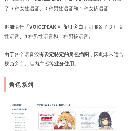
了 3 种女性语音、3 种男性语音和 1 种女孩语音。
追加语音
「VOICEPEAK 可商用 旁白」
则准备了 3 种女
性语音、4 种男性语音和 1 种男孩语音。
由于各个语音
没有设定特定的角色插图
，因此非常适合
视频旁白、店内广播等
业务使用
。
角色系列