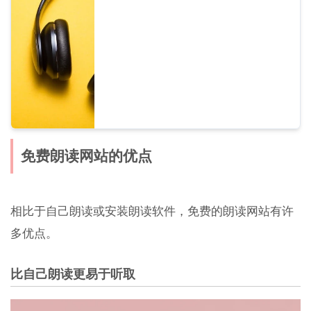
免费朗读网站的优点
相比于自己朗读或安装朗读软件，免费的朗读网站有许
多优点。
比自己朗读更易于听取