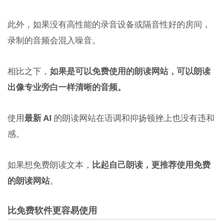
此外，如果没有高性能的录音设备或隔音性好的房间，
录制的音频会混入噪音。
相比之下，
如果是可以免费使用的朗读网站，可以朗读
出像专业旁白一样清晰的音频。
使用
最新 AI
的朗读网站在语调和抑扬顿挫上也没有违和
感。
如果想免费朗读文本，
比起自己朗读，更推荐使用免费
的朗读网站
。
比免费软件更容易使用