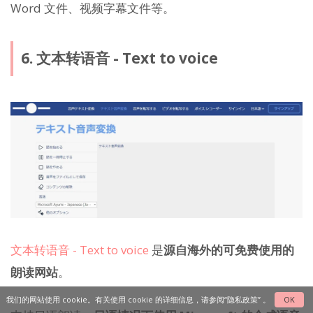
Word 文件、视频字幕文件等。
6. 文本转语音 - Text to voice
文本转语音 - Text to voice
是
源自海外的可免费使用的
朗读网站
。
我们的网站使用 cookie。有关使用 cookie 的详细信息，请参阅
“隐私政策”
。
OK