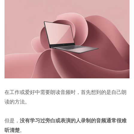
在工作或爱好中需要朗读音频时，首先想到的是自己朗
读的方法。
但是，
没有学习过旁白或表演的人录制的音频通常很难
听清楚
。