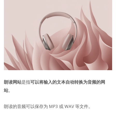
朗读网站
是指
可以将输入的文本自动转换为音频的网
站
。
朗读的音频可以保存为 MP3 或 WAV 等文件。