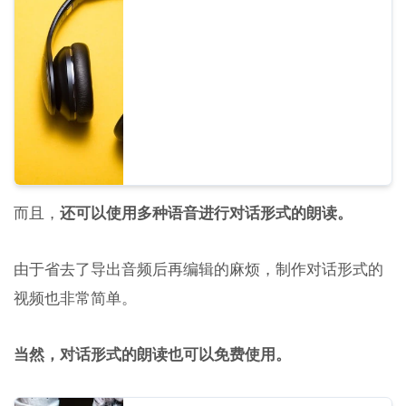
语音以及调整各自音高后的声音供您试听。
而且，
还可以使用多种语音进行对话形式的朗读。
由于省去了导出音频后再编辑的麻烦，制作对话形式的
视频也非常简单。
当然，对话形式的朗读也可以免费使用。