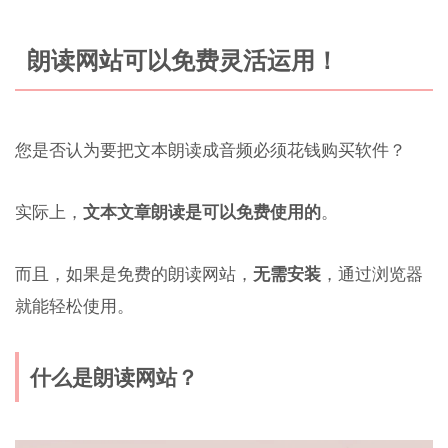
朗读网站可以免费灵活运用！
您是否认为要把文本朗读成音频必须花钱购买软件？
实际上，
文本文章朗读是可以免费使用的
。
而且，如果是免费的朗读网站，
无需安装
，通过浏览器
就能轻松使用。
什么是朗读网站？