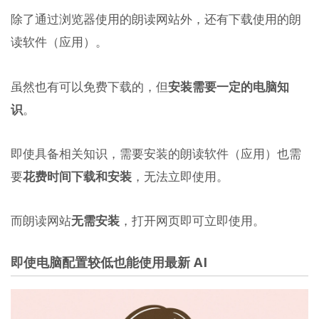
除了通过浏览器使用的朗读网站外，还有下载使用的朗
读软件（应用）。
虽然也有可以免费下载的，但
安装需要一定的电脑知
识
。
即使具备相关知识，需要安装的朗读软件（应用）也需
要
花费时间下载和安装
，无法立即使用。
而朗读网站
无需安装
，打开网页即可立即使用。
即使电脑配置较低也能使用最新 AI