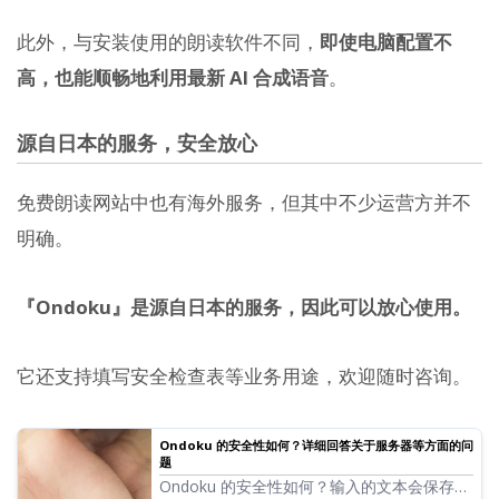
此外，与安装使用的朗读软件不同，
即使电脑配置不
高，也能顺畅地利用最新 AI 合成语音
。
源自日本的服务，安全放心
免费朗读网站中也有海外服务，但其中不少运营方并不
明确。
『Ondoku』是源自日本的服务，因此可以放心使用。
它还支持填写安全检查表等业务用途，欢迎随时咨询。
Ondoku 的安全性如何？详细回答关于服务器等方面的问
题
Ondoku 的安全性如何？输入的文本会保存在