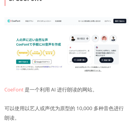
CoeFont
是一个利用 AI 进行朗读的网站。
可以使用以艺人或声优为原型的 10,000 多种音色进行
朗读。