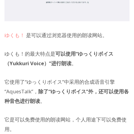
ゆくも！
是可以通过浏览器使用的朗读网站。
ゆくも！的最大特点是
可以使用“ゆっくりボイス
（Yukkuri Voice）”进行朗读
。
它使用了“ゆっくりボイス”中采用的合成语音引擎
“AquesTalk”，
除了“ゆっくりボイス”外，还可以使用各
种音色进行朗读
。
它是可以免费使用的朗读网站，个人用途下可以免费使
用。