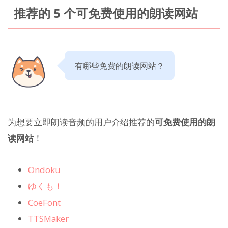
推荐的 5 个可免费使用的朗读网站
有哪些免费的朗读网站？
为想要立即朗读音频的用户介绍推荐的
可免费使用的朗
读网站
！
Ondoku
ゆくも！
CoeFont
TTSMaker