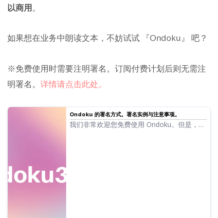
以商用
。
如果想在业务中朗读文本，不妨试试 『Ondoku』 吧？
※免费使用时需要注明署名。订阅付费计划后则无需注
明署名。
详情请点击此处。
Ondoku 的署名方式。署名实例与注意事项。
我们非常欢迎您免费使用 Ondoku。但是，免
费使用时必须进行署名标注。“那么，具体应
该如何标注呢？”针对这一问题，本次我们将
详细说明 Ondoku 免费使用时的署名标注方
法。