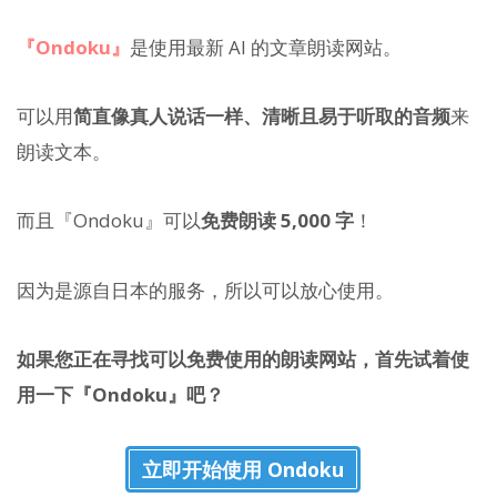
『Ondoku』
是使用最新 AI 的文章朗读网站。
可以用
简直像真人说话一样、清晰且易于听取的音频
来
朗读文本。
而且『Ondoku』可以
免费朗读 5,000 字
！
因为是源自日本的服务，所以可以放心使用。
如果您正在寻找可以免费使用的朗读网站，首先试着使
用一下『Ondoku』吧？
立即开始使用 Ondoku