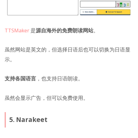
TTSMaker
是
源自海外的免费朗读网站
。
虽然网站是英文的，但选择日语后也可以切换为日语显
示。
支持各国语言
，也支持日语朗读。
虽然会显示广告，但可以免费使用。
5. Narakeet