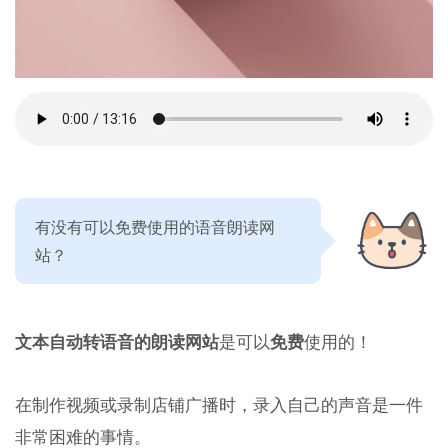
有没有可以免费使用的语音朗读网
站？
文本自动转语音的朗读网站
是可以
免费
使用的！
在制作视频或录制店铺广播时，录入自己的声音是一件
非常困难的事情。