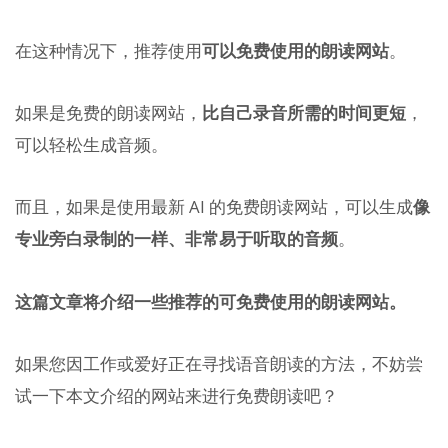
在这种情况下，推荐使用
可以免费使用的朗读网站
。
如果是免费的朗读网站，
比自己录音所需的时间更短
，
可以轻松生成音频。
而且，如果是使用最新 AI 的免费朗读网站，可以生成
像
专业旁白录制的一样、非常易于听取的音频
。
这篇文章将介绍一些推荐的可免费使用的朗读网站。
如果您因工作或爱好正在寻找语音朗读的方法，不妨尝
试一下本文介绍的网站来进行免费朗读吧？