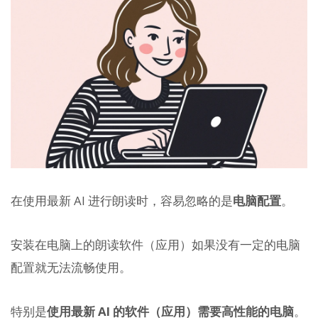
在使用最新 AI 进行朗读时，容易忽略的是
电脑配置
。
安装在电脑上的朗读软件（应用）如果没有一定的电脑
配置就无法流畅使用。
特别是
使用最新 AI 的软件（应用）需要高性能的电脑
。