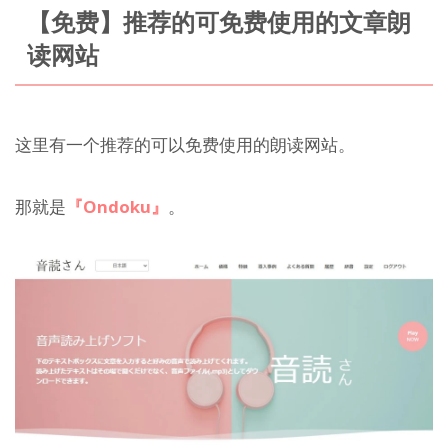
【免费】推荐的可免费使用的文章朗
读网站
这里有一个推荐的可以免费使用的朗读网站。
那就是
『Ondoku』
。