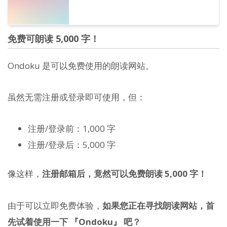
免费可朗读 5,000 字！
Ondoku 是可以免费使用的朗读网站。
虽然无需注册或登录即可使用，但：
注册/登录前：1,000 字
注册/登录后：5,000 字
像这样，
注册邮箱后，竟然可以免费朗读 5,000 字！
由于可以立即免费体验，
如果您正在寻找朗读网站，首
先试着使用一下 『Ondoku』 吧？