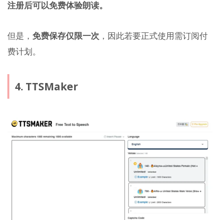
注册后可以免费体验朗读。
但是，
免费保存仅限一次
，因此若要正式使用需订阅付
费计划。
4. TTSMaker