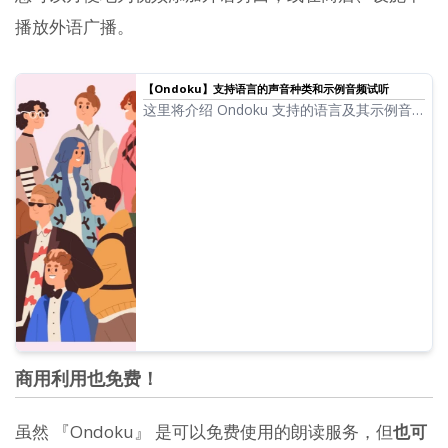
播放外语广播。
【Ondoku】支持语言的声音种类和示例音频试听
这里将介绍 Ondoku 支持的语言及其示例音
频。
商用利用也免费！
虽然 『Ondoku』 是可以免费使用的朗读服务，但
也可