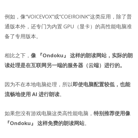
例如，像“VOICEVOX”或“COEIROINK”这类应用，除了普
通版本外，还专门为内置 GPU（显卡）的高性能电脑准
备了专用版本。
相比之下，
像 『Ondoku』 这样的朗读网站，实际的朗
读处理是在互联网另一端的服务器（云端）进行的。
因为不在本地电脑处理，所以
即使电脑配置较低，也能
流畅地使用 AI 进行朗读
。
如果您没有游戏电脑这类高性能电脑，
特别推荐使用像
『Ondoku』 这样免费的朗读网站
。