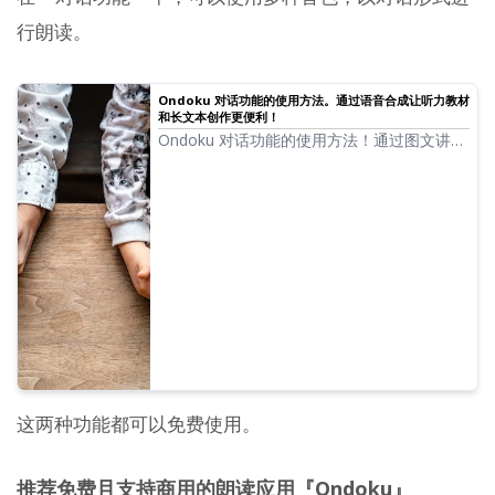
行朗读。
Ondoku 对话功能的使用方法。通过语音合成让听力教材
和长文本创作更便利！
Ondoku 对话功能的使用方法！通过图文讲解
对话功能的使用方式，并介绍对话功能可应用
于哪些用途的具体案例。
这两种功能都可以免费使用。
推荐免费且支持商用的朗读应用『Ondoku』