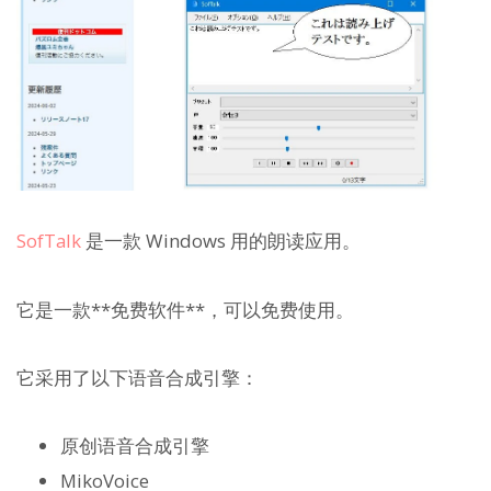
SofTalk
是一款 Windows 用的朗读应用。
它是一款**免费软件**，可以免费使用。
它采用了以下语音合成引擎：
原创语音合成引擎
MikoVoice