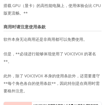
搭载 GPU（显卡）的高性能电脑上，使用体验会比 CPU
版更流畅。**
商用时请注意使用条款
软件本身无论商用还是非商用都可以免费使用。
但是，**必须进行能够体现使用了 VOICEVOX 的署名
**。
此外，除了 VOICEVOX 本身的使用条款外，还需要遵守
**每个角色各自的使用条款**，因此特别是在商用时需
要格外注意。