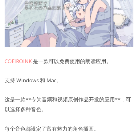
COEIROINK
是一款可以免费使用的朗读应用。
支持 Windows 和 Mac。
这是一款**专为音频和视频原创作品开发的应用**，可
以选择多种音色。
每个音色都设定了富有魅力的角色插画。