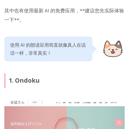
其中也有使用最新 AI 的免费应用，**建议您先实际体验
一下**。
使用 AI 的朗读应用简直就像真人在说
话一样，非常真实！
1. Ondoku