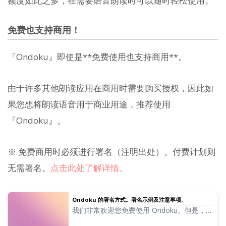
额度如此之多，在需要语音朗读时可以随时轻松使用。
免费也支持商用！
『Ondoku』即使是**免费使用也支持商用**。
由于许多其他朗读应用在商用时需要购买授权，因此如
果您想将朗读语音用于商业用途，推荐使用
『Ondoku』。
※ 免费商用时必须进行署名（注明出处）。付费计划则
无需署名。
点击此处了解详情。
Ondoku 的署名方式。署名示例及注意事项。
我们非常欢迎您免费使用 Ondoku。但是，免
费使用时必须进行署名。我们也收到了关于