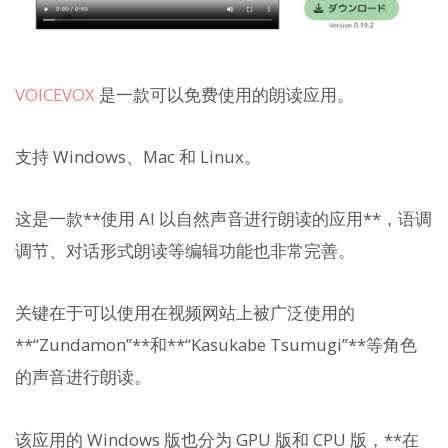
VOICEVOX
是一款可以免费使用的朗读应用。
支持 Windows、Mac 和 Linux。
这是一款**使用 AI 以自然声音进行朗读的应用**，语调
调节、对话形式朗读等编辑功能也非常完善。
关键在于可以使用在视频网站上被广泛使用的
**“Zundamon”**和**“Kasukabe Tsumugi”**等角色
的声音进行朗读。
该应用的 Windows 版也分为 GPU 版和 CPU 版，**在