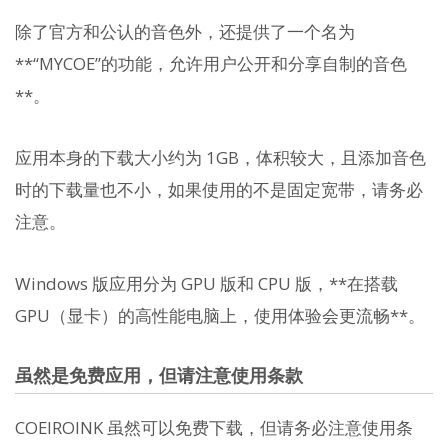
除了官方和公认的音色外，还提供了一个名为
**“MYCOE”的功能，允许用户公开和分享自制的音色
**。
应用本身的下载大小约为 1GB，体积较大，且添加音色
时的下载量也不小，如果使用的不是固定宽带，请务必
注意。
Windows 版应用分为 GPU 版和 CPU 版，**在搭载
GPU（显卡）的高性能电脑上，使用体验会更流畅**。
虽然是免费应用，但请注意使用条款
COEIROINK 虽然可以免费下载，但请务必注意使用条