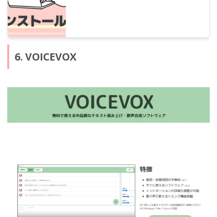
6. VOICEVOX