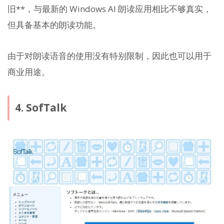
旧**，与最新的 Windows AI 朗读应用相比不够真实，
但具备基本的朗读功能。
由于对朗读语音的使用没有特别限制，因此也可以用于
商业用途。
4. SofTalk