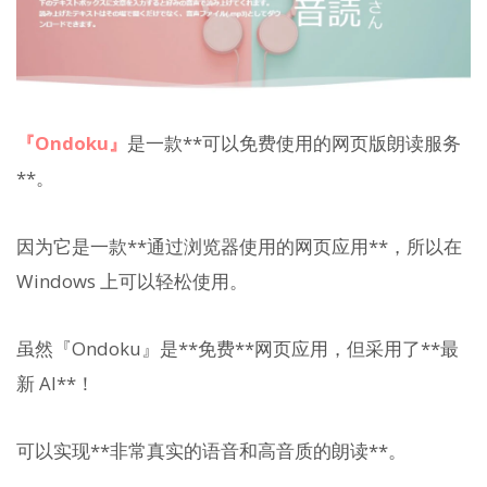
『Ondoku』
是一款**可以免费使用的网页版朗读服务
**。
因为它是一款**通过浏览器使用的网页应用**，所以在
Windows 上可以轻松使用。
虽然『Ondoku』是**免费**网页应用，但采用了**最
新 AI**！
可以实现**非常真实的语音和高音质的朗读**。