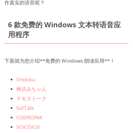
作真实的语音呢？
6 款免费的 Windows 文本转语音应
用程序
下面就为您介绍**免费的 Windows 朗读应用**！
Ondoku
棒読みちゃん
テキストーク
SofTalk
COEIROINK
VOICEVOX