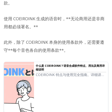
款。
使用 COEIROINK 生成的语音时，**无论商用还是非商
用都必须署名。**
此外，除了 COEIROINK 本身的使用条款外，还需要遵
守**每个音色各自的使用条款**。
什么是 COEIROINK？语音合成软件特点、用法及商用详
细说明
COEIROINK 特点与使用完全指南。详细讲解
从语音合成软件的安装方法到角色语音的添
加，以及商用时的注意事项。