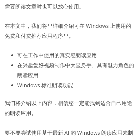
需要朗读文章时也可以放心使用。
在本文中，我们将**详细介绍可在 Windows 上使用的
免费和付费推荐应用程序**。
可在工作中使用的真实感朗读应用
在兴趣爱好视频制作中大显身手、具有魅力角色的
朗读应用
Windows 标准朗读功能
我们将介绍以上内容，相信您一定能找到适合自己用途
的朗读应用。
要不要尝试使用基于最新 AI 的 Windows 朗读应用来制