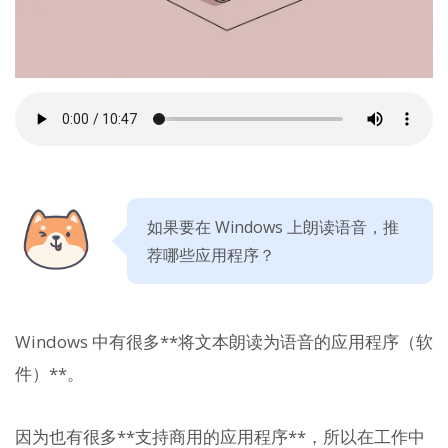
如果要在 Windows 上朗读语音，推
荐哪些应用程序？
Windows 中有很多**将文本朗读为语音的应用程序（软
件）**。
因为也有很多**支持商用的应用程序**，所以在工作中