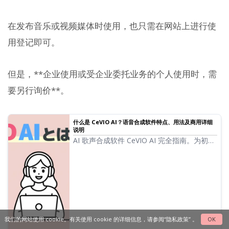
在发布音乐或视频媒体时使用，也只需在网站上进行使
用登记即可。
但是，**企业使用或受企业委托业务的个人使用时，需
要另行询价**。
什么是 CeVIO AI？语音合成软件特点、用法及商用详细
说明
AI 歌声合成软件 CeVIO AI 完全指南。为初学
者讲解佐藤莎莎拉、铃木缀等热门角色的特
点、购买方法以及商用时的注意事项。
我们的网站使用 cookie。有关使用 cookie 的详细信息，请参阅
“隐私政策”
。
OK