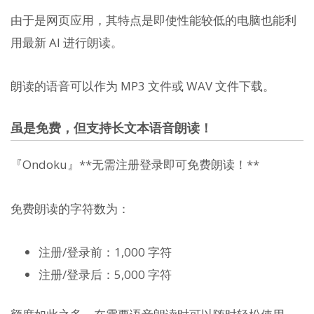
由于是网页应用，其特点是即使性能较低的电脑也能利
用最新 AI 进行朗读。
朗读的语音可以作为 MP3 文件或 WAV 文件下载。
虽是免费，但支持长文本语音朗读！
『Ondoku』**无需注册登录即可免费朗读！**
免费朗读的字符数为：
注册/登录前：1,000 字符
注册/登录后：5,000 字符