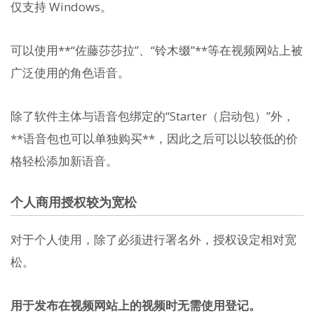
仅支持 Windows。
可以使用**“佐藤莎莎拉”、“铃木缀”**等在视频网站上被
广泛使用的角色语音。
除了软件主体与语音包绑定的“Starter（启动包）”外，
**语音包也可以单独购买**，因此之后可以以较低的价
格轻松添加新语音。
个人商用授权较为宽松
对于个人使用，除了必须进行署名外，授权设定相对宽
松。
用于发布在视频网站上的视频时无需使用登记。