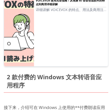
VOICEVOX 使用完全指南！从免费 AI 语音合成软件的特
点到商用详细讲解
详细讲解 VOICEVOX 的特点、用法及商用注
意事项。这是一份关于可以使用 Zundamon
等人气角色语音进行朗读的免费 AI 语音合成
软件的完全指南。
2 款付费的 Windows 文本转语音应
用程序
接下来，介绍可在 Windows 上使用的**付费朗读应用