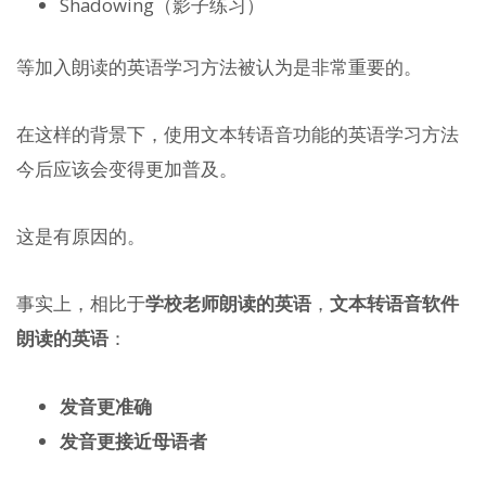
Shadowing（影子练习）
等加入朗读的英语学习方法被认为是非常重要的。
在这样的背景下，使用文本转语音功能的英语学习方法
今后应该会变得更加普及。
这是有原因的。
事实上，相比于
学校老师朗读的英语
，
文本转语音软件
朗读的英语
：
发音更准确
发音更接近母语者