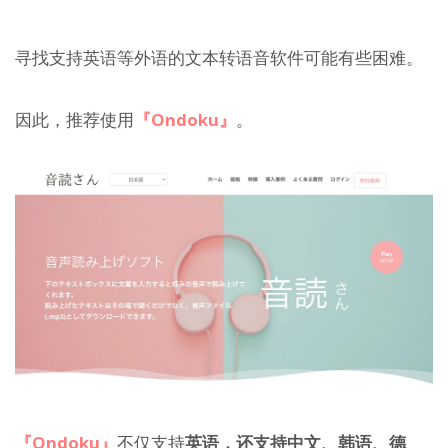
寻找支持英语等外语的文本转语音软件可能有些困难。
因此，推荐使用
『Ondoku』
。
『Ondoku』
不仅支持
英语，还支持中文、韩语、德