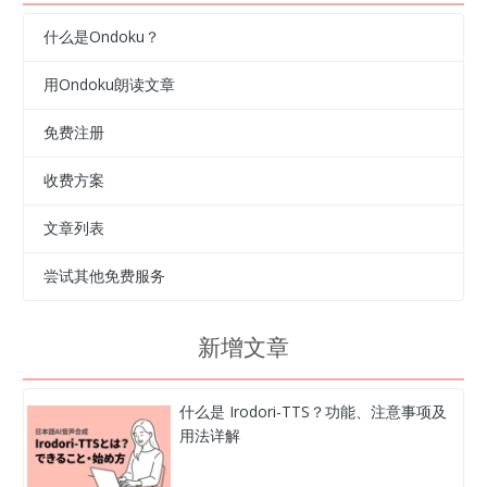
什么是Ondoku？
用Ondoku朗读文章
免费注册
收费方案
文章列表
尝试其他免费服务
新增文章
什么是 Irodori-TTS？功能、注意事项及
用法详解