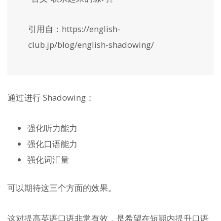
引用自：https://english-
club.jp/blog/english-shadowing/
通过进行 Shadowing：
强化听力能力
强化口语能力
强化词汇量
可以期待这三个方面的效果。
这对提高英语口语非常有效，是希望在短期内提升口语