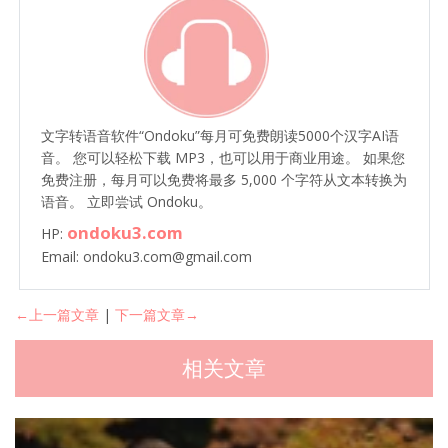
文字转语音软件“Ondoku”每月可免费朗读5000个汉字AI语
音。 您可以轻松下载 MP3，也可以用于商业用途。 如果您
免费注册，每月可以免费将最多 5,000 个字符从文本转换为
语音。 立即尝试 Ondoku。
ondoku3.com
HP:
Email: ondoku3.com@gmail.com
←上一篇文章
|
下一篇文章→
相关文章