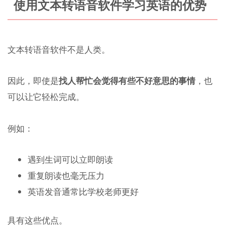
使用文本转语音软件学习英语的优势
文本转语音软件不是人类。
因此，即使是
找人帮忙会觉得有些不好意思的事情
，也
可以让它轻松完成。
例如：
遇到生词可以立即朗读
重复朗读也毫无压力
英语发音通常比学校老师更好
具有这些优点。