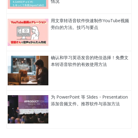
情况
用文章转语音软件快速制作YouTube视频
旁白的方法。技巧与要点
确认和学习英语发音的绝佳选择！免费文
本转语音软件的有效使用方法
为 PowerPoint 等 Slides・Presentation
添加音频文件。推荐软件与添加方法