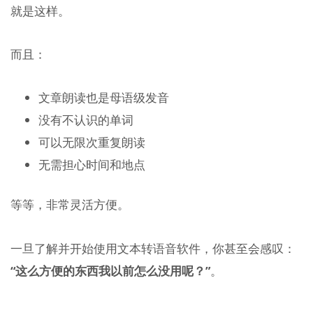
就是这样。
而且：
文章朗读也是母语级发音
没有不认识的单词
可以无限次重复朗读
无需担心时间和地点
等等，非常灵活方便。
一旦了解并开始使用文本转语音软件，你甚至会感叹：
“这么方便的东西我以前怎么没用呢？”
。