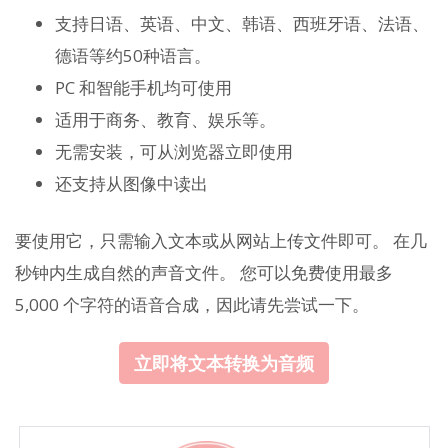
支持日语、英语、中文、韩语、西班牙语、法语、
德语等约50种语言。
PC 和智能手机均可使用
适用于商务、教育、娱乐等。
无需安装，可从浏览器立即使用
还支持从图像中读出
要使用它，只需输入文本或从网站上传文件即可。 在几
秒钟内生成自然的声音文件。 您可以免费使用最多
5,000 个字符的语音合成，因此请先尝试一下。
立即将文本转换为音频