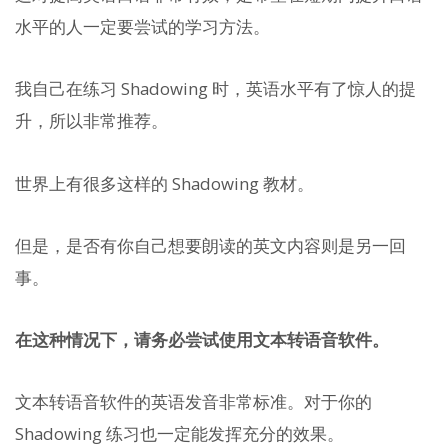
水平的人一定要尝试的学习方法。
我自己在练习 Shadowing 时，英语水平有了惊人的提
升，所以非常推荐。
世界上有很多这样的 Shadowing 教材。
但是，是否有你自己想要朗读的英文内容则是另一回
事。
在这种情况下，请务必尝试使用文本转语音软件。
文本转语音软件的英语发音非常标准。对于你的
Shadowing 练习也一定能发挥充分的效果。