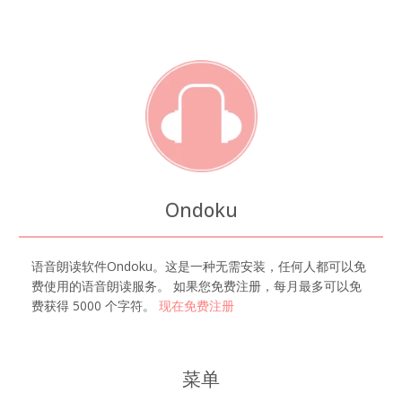
Ondoku
语音朗读软件Ondoku。这是一种无需安装，任何人都可以免
费使用的语音朗读服务。 如果您免费注册，每月最多可以免
费获得 5000 个字符。
现在免费注册
菜单