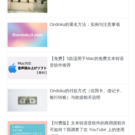
Ondoku的署名方法：实例与注意事项
【免费】5款适用于Mac的免费文本转语
音软件推荐
Ondoku的付款方式（信用卡、借记卡、
银行转账）与收据相关说明
【付费版】文本转语音软件的商用授权许
可如何？我调查了在 YouTube 上的使用