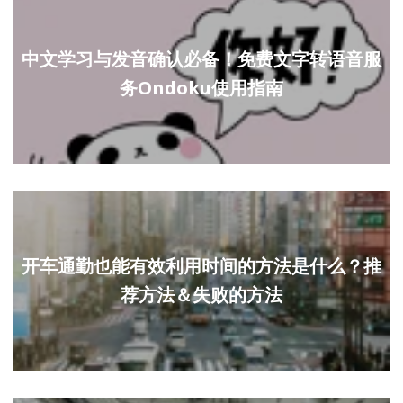
中文学习与发音确认必备！免费文字转语音服
务Ondoku使用指南
开车通勤也能有效利用时间的方法是什么？推
荐方法＆失败的方法