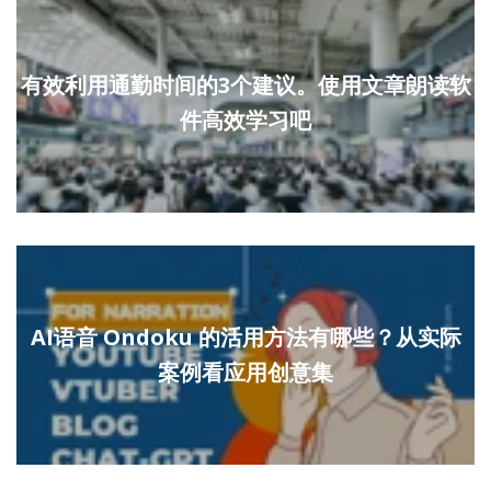
有效利用通勤时间的3个建议。使用文章朗读软
件高效学习吧
AI语音 Ondoku 的活用方法有哪些？从实际
案例看应用创意集