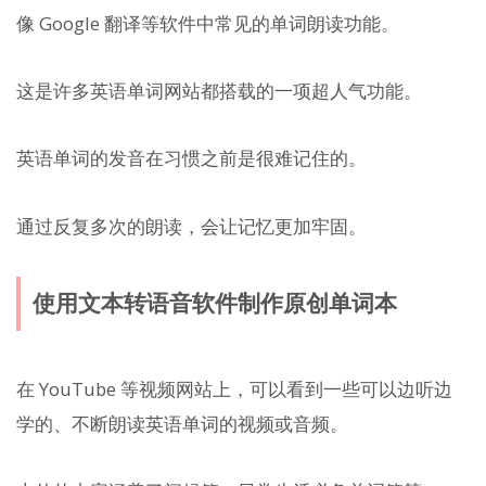
像 Google 翻译等软件中常见的单词朗读功能。
这是许多英语单词网站都搭载的一项超人气功能。
英语单词的发音在习惯之前是很难记住的。
通过反复多次的朗读，会让记忆更加牢固。
使用文本转语音软件制作原创单词本
在 YouTube 等视频网站上，可以看到一些可以边听边
学的、不断朗读英语单词的视频或音频。