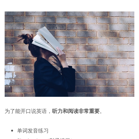
为了能开口说英语，
听力和阅读非常重要
。
单词发音练习