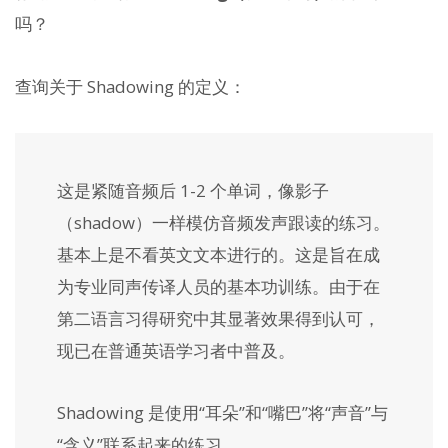
吗？
查询关于 Shadowing 的定义：
这是紧随音频后 1-2 个单词，像影子
（shadow）一样模仿音频发声跟读的练习。
基本上是不看英文文本进行的。这是旨在成
为专业同声传译人员的基本功训练。由于在
第二语言习得研究中其显著效果得到认可，
现已在普通英语学习者中普及。
Shadowing 是使用“耳朵”和“嘴巴”将“声音”与
“含义”联系起来的练习。