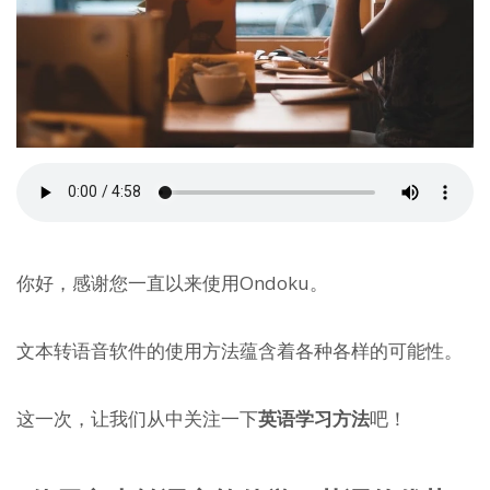
你好，感谢您一直以来使用Ondoku。
文本转语音软件的使用方法蕴含着各种各样的可能性。
这一次，让我们从中关注一下
英语学习方法
吧！