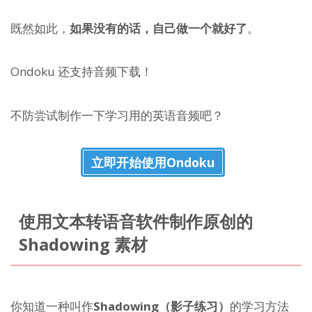
既然如此，
如果没有的话，自己做一个就好了
。
Ondoku 还支持音频下载！
不防尝试制作一下学习用的英语音频吧？
立即开始使用Ondoku
使用文本转语音软件制作原创的
Shadowing 素材
你知道一种叫作
Shadowing（影子练习）
的学习方法