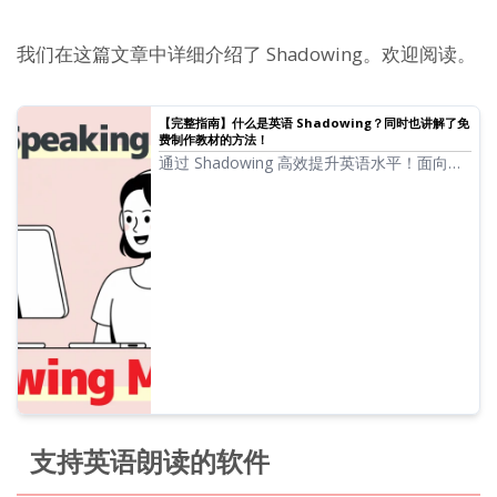
我们在这篇文章中详细介绍了 Shadowing。欢迎阅读。
【完整指南】什么是英语 Shadowing？同时也讲解了免
费制作教材的方法！
通过 Shadowing 高效提升英语水平！面向初
学者讲解听力、发音、口语同步提升的学习
法。同时介绍使用免费 AI 语音制作教材的方
法。
支持英语朗读的软件