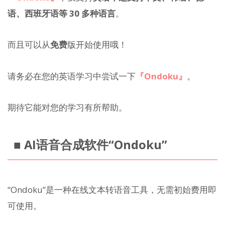
语、西班牙语等 30 多种语言
。
而且可以从
免费
版开始使用哦！
请务必在您的英语学习中尝试一下
『Ondoku』
。
期待它能对您的学习有所帮助。
■ AI语音合成软件“Ondoku”
“Ondoku”是一种在线文本转语音工具，无需初始费用即
可使用。