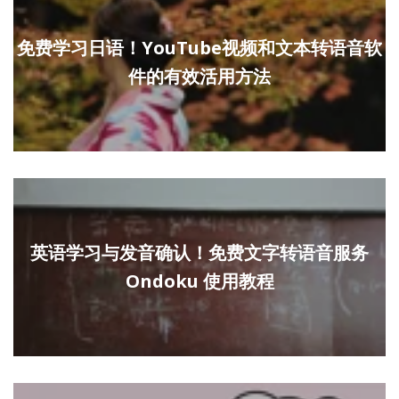
免费学习日语！YouTube视频和文本转语音软
件的有效活用方法
英语学习与发音确认！免费文字转语音服务
Ondoku 使用教程