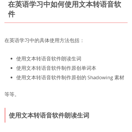
在英语学习中如何使用文本转语音软
件
在英语学习中的具体使用方法包括：
使用文本转语音软件朗读生词
使用文本转语音软件制作原创单词本
使用文本转语音软件制作原创的 Shadowing 素材
等等。
使用文本转语音软件朗读生词