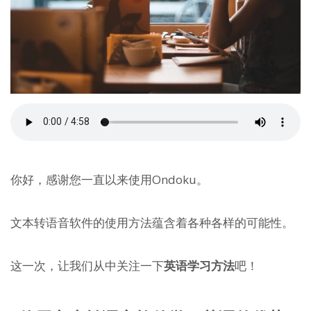
你好，感谢您一直以来使用Ondoku。
文本转语音软件的使用方法蕴含着各种各样的可能性。
这一次，让我们从中关注一下
英语学习方法
吧！