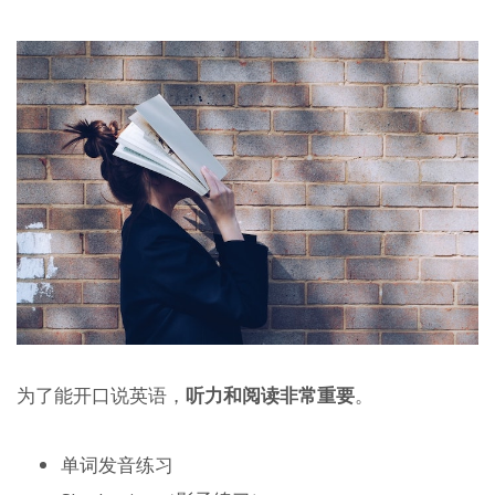
为了能开口说英语，
听力和阅读非常重要
。
单词发音练习