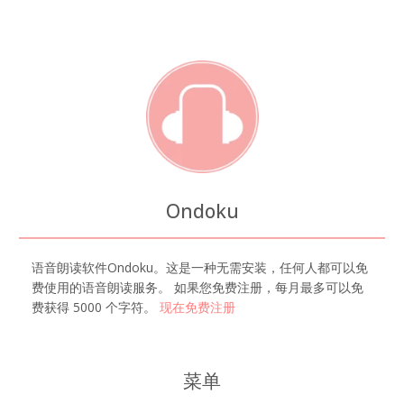
Ondoku
语音朗读软件Ondoku。这是一种无需安装，任何人都可以免
费使用的语音朗读服务。 如果您免费注册，每月最多可以免
费获得 5000 个字符。
现在免费注册
菜单