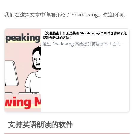
我们在这篇文章中详细介绍了 Shadowing。欢迎阅读。
【完整指南】什么是英语 Shadowing？同时也讲解了免
费制作教材的方法！
通过 Shadowing 高效提升英语水平！面向初
学者讲解听力、发音、口语同步提升的学习
法。同时介绍使用免费 AI 语音制作教材的方
法。
支持英语朗读的软件