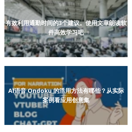
有效利用通勤时间的3个建议。使用文章朗读软
件高效学习吧
AI语音 Ondoku 的活用方法有哪些？从实际
案例看应用创意集