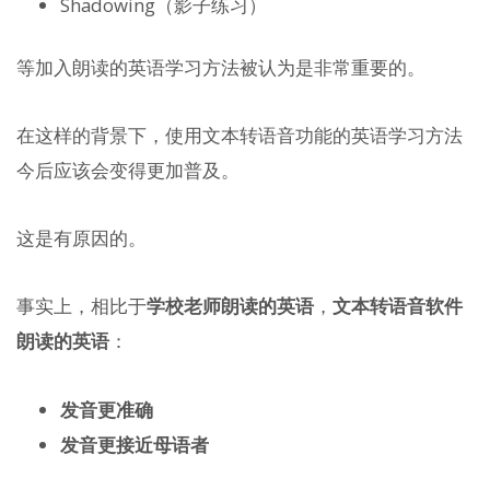
Shadowing（影子练习）
等加入朗读的英语学习方法被认为是非常重要的。
在这样的背景下，使用文本转语音功能的英语学习方法
今后应该会变得更加普及。
这是有原因的。
事实上，相比于
学校老师朗读的英语
，
文本转语音软件
朗读的英语
：
发音更准确
发音更接近母语者