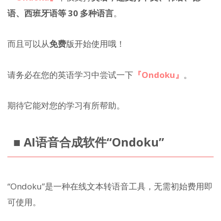
语、西班牙语等 30 多种语言
。
而且可以从
免费
版开始使用哦！
请务必在您的英语学习中尝试一下
『Ondoku』
。
期待它能对您的学习有所帮助。
■ AI语音合成软件“Ondoku”
“Ondoku”是一种在线文本转语音工具，无需初始费用即
可使用。