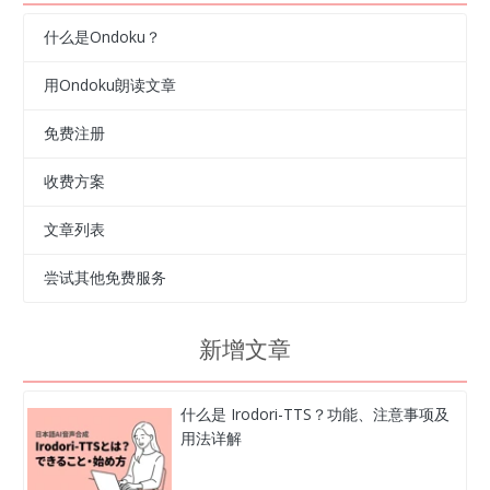
什么是Ondoku？
用Ondoku朗读文章
免费注册
收费方案
文章列表
尝试其他免费服务
新增文章
什么是 Irodori-TTS？功能、注意事项及
用法详解