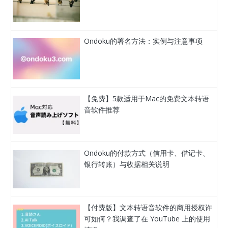
Ondoku的署名方法：实例与注意事项
【免费】5款适用于Mac的免费文本转语
音软件推荐
Ondoku的付款方式（信用卡、借记卡、
银行转账）与收据相关说明
【付费版】文本转语音软件的商用授权许
可如何？我调查了在 YouTube 上的使用