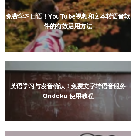
免费学习日语！YouTube视频和文本转语音软
件的有效活用方法
英语学习与发音确认！免费文字转语音服务
Ondoku 使用教程