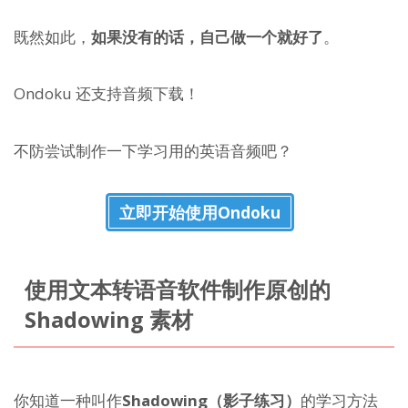
既然如此，
如果没有的话，自己做一个就好了
。
Ondoku 还支持音频下载！
不防尝试制作一下学习用的英语音频吧？
立即开始使用Ondoku
使用文本转语音软件制作原创的
Shadowing 素材
你知道一种叫作
Shadowing（影子练习）
的学习方法