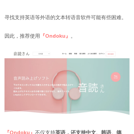
寻找支持英语等外语的文本转语音软件可能有些困难。
因此，推荐使用
『Ondoku』
。
『Ondoku』
不仅支持
英语，还支持中文、韩语、德