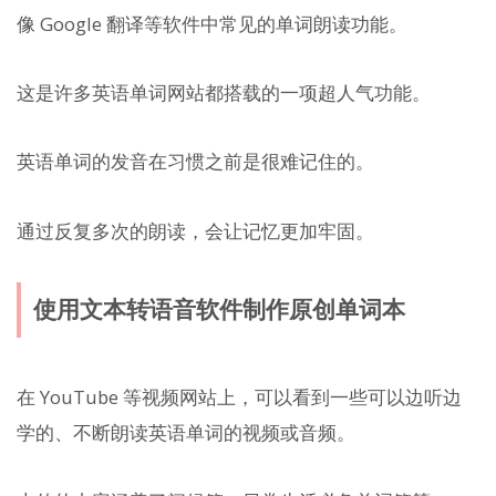
像 Google 翻译等软件中常见的单词朗读功能。
这是许多英语单词网站都搭载的一项超人气功能。
英语单词的发音在习惯之前是很难记住的。
通过反复多次的朗读，会让记忆更加牢固。
使用文本转语音软件制作原创单词本
在 YouTube 等视频网站上，可以看到一些可以边听边
学的、不断朗读英语单词的视频或音频。