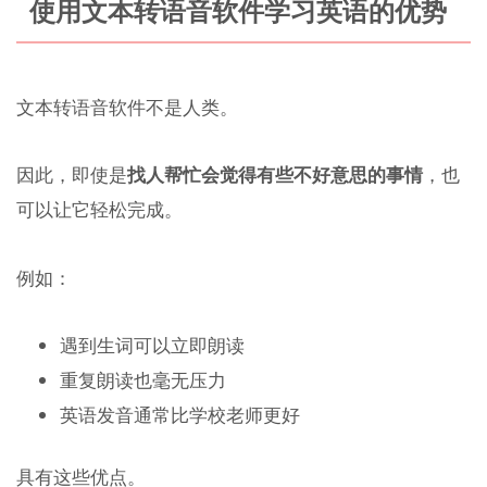
使用文本转语音软件学习英语的优势
文本转语音软件不是人类。
因此，即使是
找人帮忙会觉得有些不好意思的事情
，也
可以让它轻松完成。
例如：
遇到生词可以立即朗读
重复朗读也毫无压力
英语发音通常比学校老师更好
具有这些优点。