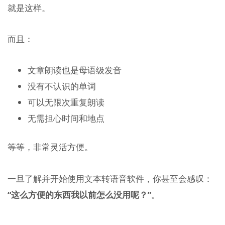
就是这样。
而且：
文章朗读也是母语级发音
没有不认识的单词
可以无限次重复朗读
无需担心时间和地点
等等，非常灵活方便。
一旦了解并开始使用文本转语音软件，你甚至会感叹：
“这么方便的东西我以前怎么没用呢？”
。