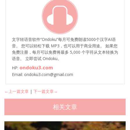
文字转语音软件“Ondoku”每月可免费朗读5000个汉字AI语
音。 您可以轻松下载 MP3，也可以用于商业用途。 如果您
免费注册，每月可以免费将最多 5,000 个字符从文本转换为
语音。 立即尝试 Ondoku。
ondoku3.com
HP:
Email: ondoku3.com@gmail.com
←上一篇文章
|
下一篇文章→
相关文章