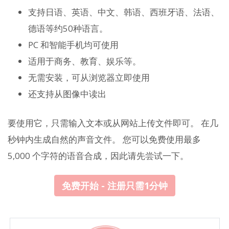
支持日语、英语、中文、韩语、西班牙语、法语、
德语等约50种语言。
PC 和智能手机均可使用
适用于商务、教育、娱乐等。
无需安装，可从浏览器立即使用
还支持从图像中读出
要使用它，只需输入文本或从网站上传文件即可。 在几
秒钟内生成自然的声音文件。 您可以免费使用最多
5,000 个字符的语音合成，因此请先尝试一下。
免费开始 - 注册只需1分钟