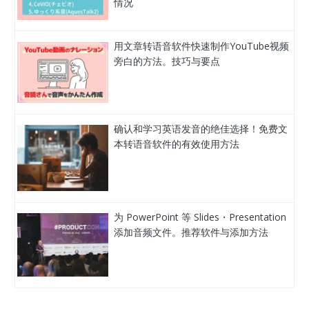
情况
用文章转语音软件快速制作YouTube视频
旁白的方法。技巧与要点
确认和学习英语发音的绝佳选择！免费文
本转语音软件的有效使用方法
为 PowerPoint 等 Slides・Presentation
添加音频文件。推荐软件与添加方法