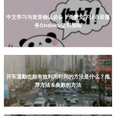
中文学习与发音确认必备！免费文字转语音服
务Ondoku使用指南
开车通勤也能有效利用时间的方法是什么？推
荐方法＆失败的方法