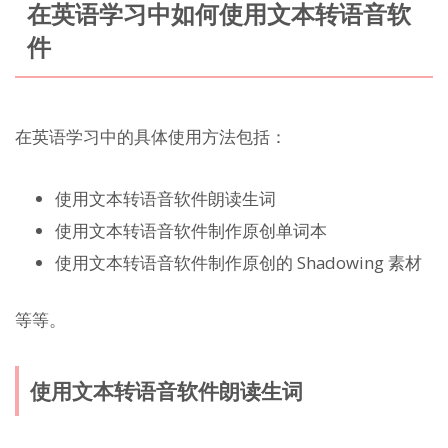
在英语学习中如何使用文本转语音软
件
在英语学习中的具体使用方法包括：
使用文本转语音软件朗读生词
使用文本转语音软件制作原创单词本
使用文本转语音软件制作原创的 Shadowing 素材
等等。
使用文本转语音软件朗读生词