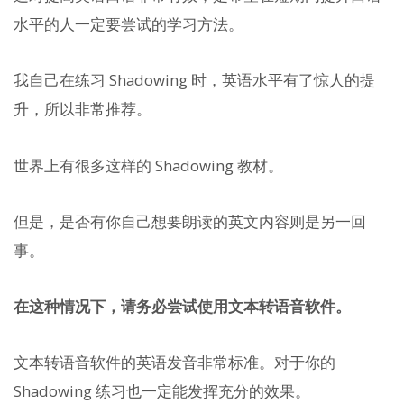
水平的人一定要尝试的学习方法。
我自己在练习 Shadowing 时，英语水平有了惊人的提
升，所以非常推荐。
世界上有很多这样的 Shadowing 教材。
但是，是否有你自己想要朗读的英文内容则是另一回
事。
在这种情况下，请务必尝试使用文本转语音软件。
文本转语音软件的英语发音非常标准。对于你的
Shadowing 练习也一定能发挥充分的效果。