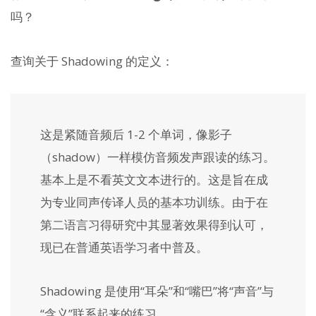
吗？
查询关于 Shadowing 的定义：
这是紧随音频后 1-2 个单词，像影子
（shadow）一样模仿音频发声跟读的练习。
基本上是不看英文文本进行的。这是旨在成
为专业同声传译人员的基本功训练。由于在
第二语言习得研究中其显著效果得到认可，
现已在普通英语学习者中普及。
Shadowing 是使用“耳朵”和“嘴巴”将“声音”与
“含义”联系起来的练习。