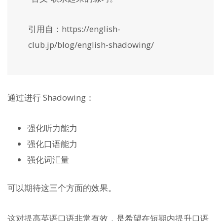
引用自：https://english-
club.jp/blog/english-shadowing/
通过进行 Shadowing：
强化听力能力
强化口语能力
强化词汇量
可以期待这三个方面的效果。
这对提高英语口语非常有效，是希望在短期内提升口语