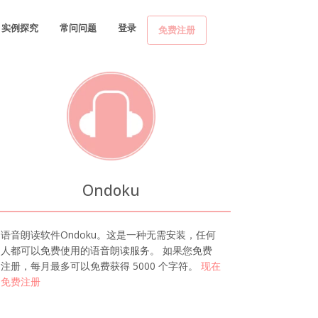
实例探究
常问问题
登录
免费注册
Ondoku
语音朗读软件Ondoku。这是一种无需安装，任何
人都可以免费使用的语音朗读服务。 如果您免费
注册，每月最多可以免费获得 5000 个字符。
现在
免费注册