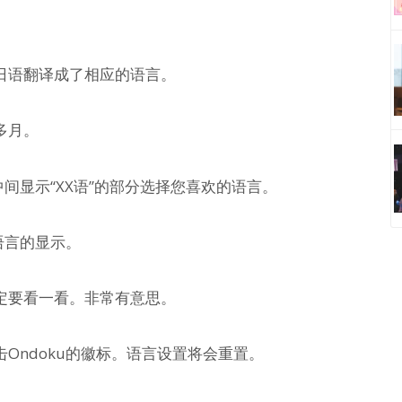
日语翻译成了相应的语言。
多月。
中间显示“XX语”的部分选择您喜欢的语言。
语言的显示。
定要看一看。非常有意思。
Ondoku的徽标。语言设置将会重置。