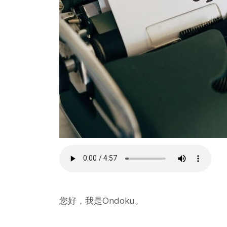
您好，我是Ondoku。