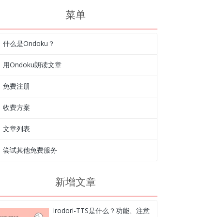
菜单
什么是Ondoku？
用Ondoku朗读文章
免费注册
收费方案
文章列表
尝试其他免费服务
新增文章
Irodori-TTS是什么？功能、注意