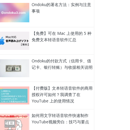
Ondoku的署名方法：实例与注意
事项
【免费】可在 Mac 上使用的 5 种
免费文本转语音软件汇总
Ondoku的付款方式（信用卡、借
记卡、银行转账）与收据相关说明
【付费版】文本转语音软件的商用
授权许可如何？我调查了在
YouTube 上的使用情况
如何用文字转语音软件快速制作
YouTube视频旁白：技巧与要点