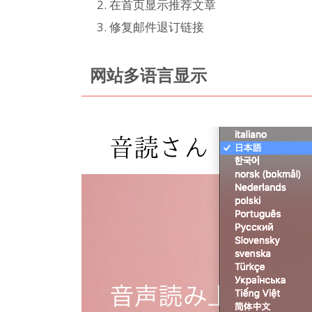
在首页显示推荐文章
修复邮件退订链接
网站多语言显示