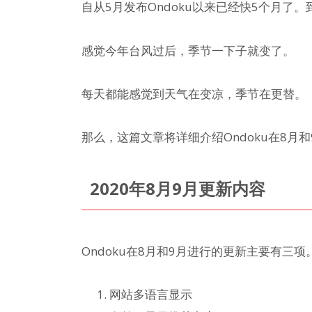
自从5月发布Ondoku以来已经快5个月了
感觉今年台风过后，季节一下子就变了。
每天都能感觉到天气在变凉，季节在更替。
那么，这篇文章将详细介绍Ondoku在8月
2020年8月9月更新内容
Ondoku在8月和9月进行的更新主要有三项
网站多语言显示