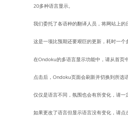
20多种语言显示。
我们委托了各语种的翻译人员，将网站上的
这是一项比预期还要艰巨的更新，耗时一个
在Ondoku的多语言显示功能中，请从首页
点击后，Ondoku页面会刷新并切换到所选
仅仅是语言不同，氛围也会有所变化，请一
如果更改了语言但显示语言没有变化，请点击