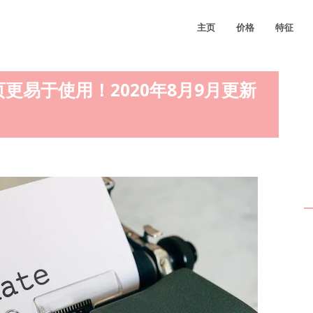
主页
价格
特征
页更易于使用！2020年8月9月更新