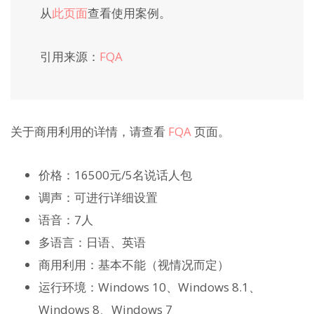
从
此页面
查看使用案例。
引用来源：
FQA
关于商用利用的详情，请查看
FQA
页面。
价格：16500元/5名说话人包
调声：可进行详细设置
语音：7人
多语言：日语、英语
商用利用：基本不能（视情况而定）
运行环境：Windows 10、Windows 8.1、
Windows 8、Windows 7