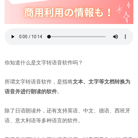
你知道什么是文字转语音软件吗？
所谓文字转语音软件，是指将
文本、文字等文档转换为
语音并进行朗读的软件
。
除了日语朗读外，还有支持英语、中文、德语、西班牙
语、意大利语等多种语言的软件。