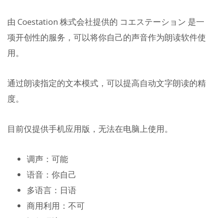
由 Coestation 株式会社提供的 コエステーション 是一
项开创性的服务，可以将你自己的声音作为朗读软件使
用。
通过朗读指定的文本模式，可以提高自动文字朗读的精
度。
目前仅提供手机应用版，无法在电脑上使用。
调声：可能
语音：你自己
多语言：日语
商用利用：不可