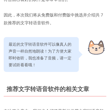
因此，本次我们将从免费版和付费版中挑选并介绍共 7
款推荐的文字转语音软件。
最近的文字转语音软件可以像真人的
声音一样自然地朗读！为了方便大家
即时收听，我也准备了音频，请一定
要试听看看哦！
推荐文字转语音软件的相关文章