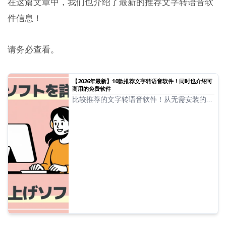
在这篇文章中，我们也介绍了最新的推荐文字转语音软
件信息！
请务必查看。
【2026年最新】10款推荐文字转语音软件！同时也介绍可
商用的免费软件
比较推荐的文字转语音软件！从无需安装的浏
览器型到高功能桌面型，严选介绍包括免费且
可商用的工具。