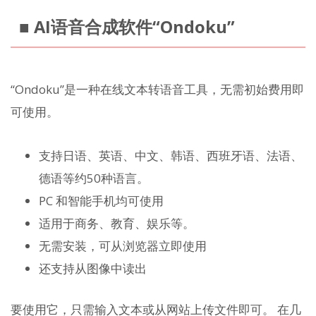
■ AI语音合成软件“Ondoku”
“Ondoku”是一种在线文本转语音工具，无需初始费用即
可使用。
支持日语、英语、中文、韩语、西班牙语、法语、
德语等约50种语言。
PC 和智能手机均可使用
适用于商务、教育、娱乐等。
无需安装，可从浏览器立即使用
还支持从图像中读出
要使用它，只需输入文本或从网站上传文件即可。 在几