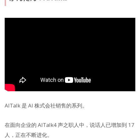
AITalk 是 AI 株式会社销售的系列。
在面向企业的 AITalk4 声之职人中，说话人已增加到 17
人，正在不断进化。