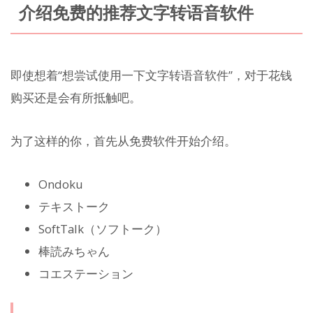
介绍免费的推荐文字转语音软件
即使想着“想尝试使用一下文字转语音软件”，对于花钱
购买还是会有所抵触吧。
为了这样的你，首先从免费软件开始介绍。
Ondoku
テキストーク
SoftTalk（ソフトーク）
棒読みちゃん
コエステーション