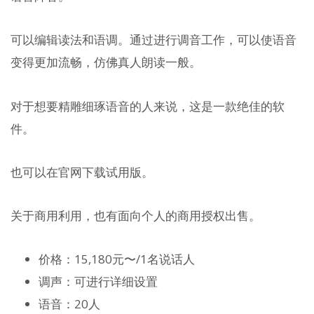
可以编辑读法和语调。通过进行调音工作，可以使语音
变得更加流畅，仿佛真人朗读一般。
对于想要精雕细琢语音的人来说，这是一款绝佳的软
件。
也可以在官网下载试用版。
关于商用利用，也有面向个人的商用授权出售。
价格：15,180元〜/1名说话人
调声：可进行详细设置
语音：20人