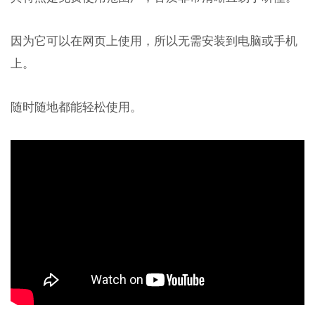
因为它可以在网页上使用，所以无需安装到电脑或手机
上。
随时随地都能轻松使用。