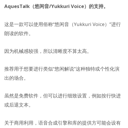
AquesTalk（悠闲音/Yukkuri Voice）的支持。
这是一款可以使用俗称“悠闲音（Yukkuri Voice）”进行
朗读的软件。
因为机械感较强，所以清晰度不算太高。
推荐用于想要进行类似“悠闲解说”这种独特或个性化演
出的场合。
虽然是免费软件，但可以进行细致设置，例如按行快进
或后退文本。
关于商用利用，语音合成引擎和库的提供方可能会设有