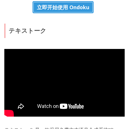
立即开始使用 Ondoku
テキストーク