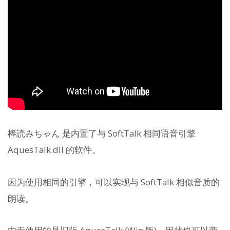
棒読みちゃん 是内置了与 SoftTalk 相同语音引擎
AquesTalk.dll 的软件。
因为使用相同的引擎，可以实现与 SoftTalk 相似音质的
朗读。