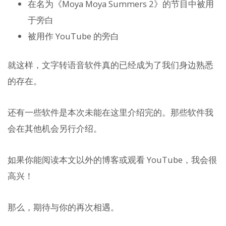
在名为《Moya Moya Summers 2》的节目中被用
于旁白
被用作 YouTube 的旁白
就这样，文字转语音软件真的已经成为了我们身边熟悉
的存在。
还有一些软件是本次未能在这里介绍完的。那些软件我
会在其他机会另行介绍。
如果你能阅读本文以外的博客或观看 YouTube，我会很
高兴！
那么，期待与你的再次相遇。