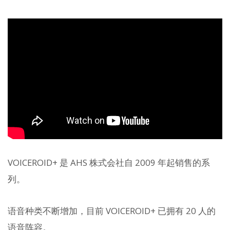
VOICEROID+ 是 AHS 株式会社自 2009 年起销售的系
列。
语音种类不断增加，目前 VOICEROID+ 已拥有 20 人的
语音阵容。