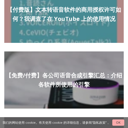
【付费版】文本转语音软件的商用授权许可如
何？我调查了在 YouTube 上的使用情况
【免费/付费】各公司语音合成引擎汇总：介绍
各软件所使用的引擎
我们的网站使用 cookie。有关使用 cookie 的详细信息，请参阅
“隐私政策”
。
OK