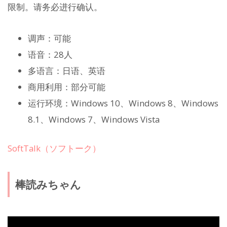
限制。请务必进行确认。
调声：可能
语音：28人
多语言：日语、英语
商用利用：部分可能
运行环境：Windows 10、Windows 8、Windows
8.1、Windows 7、Windows Vista
SoftTalk（ソフトーク）
棒読みちゃん