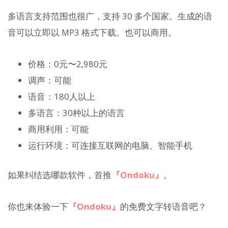
多语言支持范围也很广，支持 30 多个国家。生成的语
音可以立即以 MP3 格式下载。也可以商用。
价格：0元〜2,980元
调声：可能
语音：180人以上
多语言：30种以上的语言
商用利用：可能
运行环境：可连接互联网的电脑、智能手机
如果纠结选哪款软件，首推
『Ondoku』
。
你也来体验一下
『Ondoku』
的免费文字转语音吧？