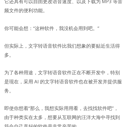
它还具有可以自由更改语音速度、以及下载为 MP3 等音
频文件的便利功能。
你可能会想：“这种软件，我没机会用到吧。”
但实际上，文字转语音软件比我们想象的要贴近生活得
多。
为了各种用途，文字转语音软件正在不断开发中，特别
是现在，采用 AI 的文字转语音软件也在被开发并提供服
务。
即使你想着“那么，我想实际用用看，去找找软件吧”，
由于种类实在太多，想要从互联网的汪洋大海中寻找到
符合自己喜好的软件是非常辛苦的。