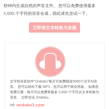
秒钟内生成自然的声音文件。 您可以免费使用最多
5,000 个字符的语音合成，因此请先尝试一下。
立即将文本转换为音频
文字转语音软件“Ondoku”每月可免费朗读5000个汉字AI语
音。 您可以轻松下载 MP3，也可以用于商业用途。 如果您
免费注册，每月可以免费将最多 5,000 个字符从文本转换为
语音。 立即尝试 Ondoku。
ondoku3.com
HP: