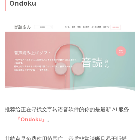
Ondoku
推荐给正在寻找文字转语音软件的你的是最新 AI 服务
——
『Ondoku』
。
其特点是免费使用范围广，音质非常清晰且易于听懂。