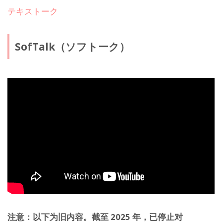
テキストーク
SofTalk（ソフトーク）
注意：以下为旧内容。截至 2025 年，已停止对