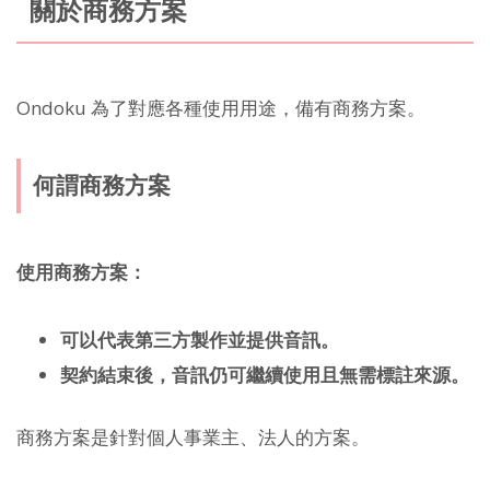
關於商務方案
Ondoku 為了對應各種使用用途，備有商務方案。
何謂商務方案
使用商務方案：
可以代表第三方製作並提供音訊。
契約結束後，音訊仍可繼續使用且無需標註來源。
商務方案是針對個人事業主、法人的方案。