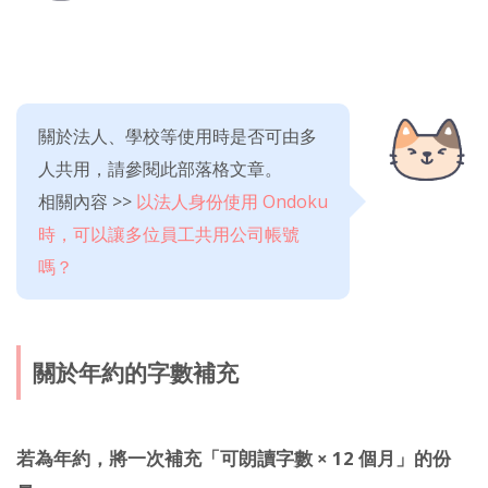
關於法人、學校等使用時是否可由多
人共用，請參閱此部落格文章。
相關內容 >>
以法人身份使用 Ondoku
時，可以讓多位員工共用公司帳號
嗎？
關於年約的字數補充
若為年約，將一次補充「可朗讀字數 × 12 個月」的份