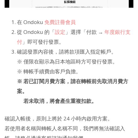
在 Ondoku
免費註冊會員
從 Ondoku 的「
設定
」選擇「付款 →
年度銀行支
付
」即可發行發票。
確認發票內容後，請將款項匯入指定帳戶。
※ 僅限在顯示為日本地區時方可發行發票。
※ 轉帳手續費由客戶負擔。
※ 若已訂閱月費方案，請在轉帳前先取消月費方
案。
若未取消，將會產生重複扣款。
確認入帳後，原則上將於 24 小時內啟用方案。
若使用者名稱與轉帳人名稱不同，我們將無法確認入