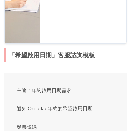
「希望啟用日期」客服諮詢模板
主旨：年約啟用日期需求
通知 Ondoku 年約的希望啟用日期。
發票號碼：