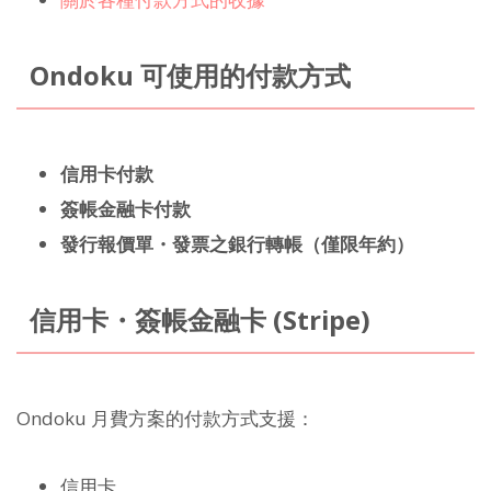
Ondoku 可使用的付款方式
信用卡付款
簽帳金融卡付款
發行報價單・發票之銀行轉帳（僅限年約）
信用卡・簽帳金融卡 (Stripe)
Ondoku 月費方案的付款方式支援：
信用卡