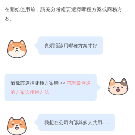
在開始使用前，請充分考慮要選擇哪種方案或商務方
案。
真煩惱該用哪種方案才好
猶豫該選擇哪種方案時 >>
諮詢最合適
的方案與使用方法
我想在公司內部與多人共用……