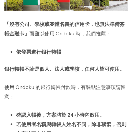
「沒有公司、學校或團體名義的信用卡，也無法準備簽
帳金融卡」
而難以使用 Ondoku 時，我們推薦：
依發票進行銀行轉帳
銀行轉帳不論是個人、法人或學校，任何人皆可使用。
使用 Ondoku 的銀行轉帳付款時，有幾點注意事項請留
意：
確認入帳後，方案將於 24 小時內啟用。
若使用者名稱與轉帳人姓名不同，除非聯繫，否則