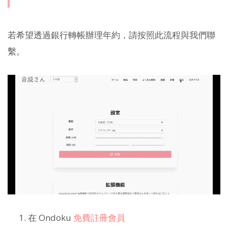
若希望透過銀行轉帳辦理年約，請按照此流程與我們聯
繫。
在 Ondoku
免費註冊會員