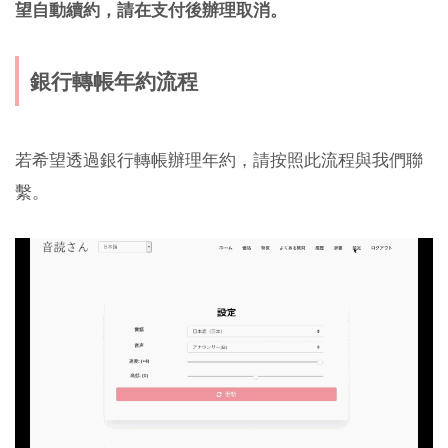
望自動續約，請在支付後辦理取消。
銀行轉帳年約流程
若希望透過銀行轉帳辦理年約，請按照此流程與我們聯
繫。