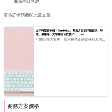
無需標註來源
更多詳情請參閱此篇文章。
文字轉語音軟體「Ondoku」商務方案的詳細資訊。特
徵、價格等｜文字轉語音軟體 Ondoku
訂閱商務方案後，原本被禁止的部分行為將獲
得豁免。我們將詳細介紹 Ondoku 商務方案
可以做些什麼。
商務方案價格