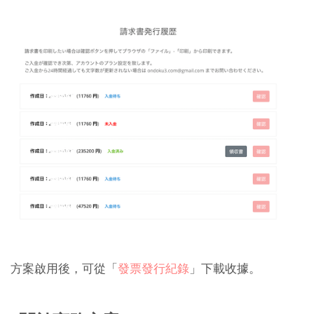
方案啟用後，可從「
發票發行紀錄
」下載收據。