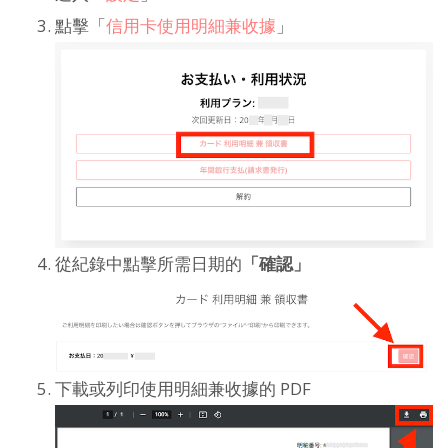
點擊「
信用卡使用明細兼收據
」
從紀錄中點擊所需日期的
「確認」
下載或列印使用明細兼收據的 PDF