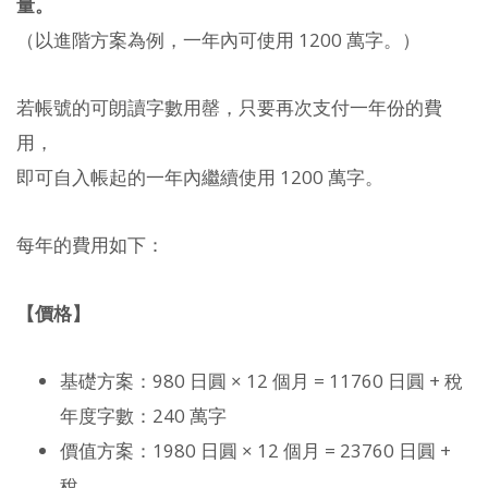
量。
（以進階方案為例，一年內可使用 1200 萬字。）
若帳號的可朗讀字數用罄，只要再次支付一年份的費
用，
即可自入帳起的一年內繼續使用 1200 萬字。
每年的費用如下：
【價格】
基礎方案：980 日圓 × 12 個月 = 11760 日圓 + 稅
年度字數：240 萬字
價值方案：1980 日圓 × 12 個月 = 23760 日圓 +
稅