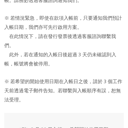
帳。請務必透過客服諮詢通知我們。
※ 若情況緊急，即使在款項入帳前，只要通知我們預計
入帳日期，我們亦可先行啟用方案。
在此情況下，請在發行發票後透過客服諮詢聯繫我
們。
此外，若在通知的入帳日後超過 3 天仍未確認到入
帳，帳號將會被停用。
※ 若希望的開始使用日期在入帳日之後，請於 3 個工作
天前透過電子郵件告知。若聯繫與入帳順序有誤，恕無
法受理。