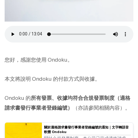
您好，感謝您使用 Ondoku。
本文將說明 Ondoku 的付款方式與收據。
Ondoku 的
所有發票、收據均符合合規發票制度（適格
請求書發行事業者登錄編號）
（亦請參閱相關內容）。
關於適格請求書發行事業者登錄編號的通知｜文字轉語音
軟體 Ondoku