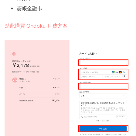
簽帳金融卡
點此購買 Ondoku 月費方案