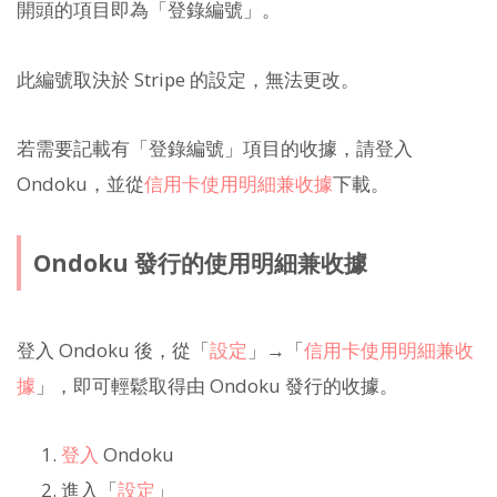
開頭的項目即為「登錄編號」。
此編號取決於 Stripe 的設定，無法更改。
若需要記載有「登錄編號」項目的收據，請登入
Ondoku，並從
信用卡使用明細兼收據
下載。
Ondoku 發行的使用明細兼收據
登入 Ondoku 後，從「
設定
」→「
信用卡使用明細兼收
據
」，即可輕鬆取得由 Ondoku 發行的收據。
登入
Ondoku
進入「
設定
」