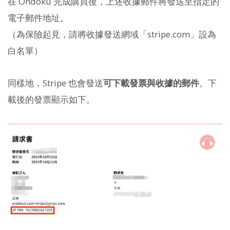
在 Ondoku 完成購買後，上述收據郵件將發送至指定的
電子郵件地址。
（為保險起見，請將收據發送網域「stripe.com」設為
白名單）
同樣地，Stripe 也會發送
可下載發票與收據的郵件
。下
載後的發票顯示如下。