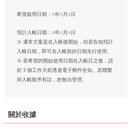
希望啟用日期：○年○月○日
預計入帳日期：○年○月○日
※ 通常方案是在入帳後開始，但若告知預計
入帳日期，即可在入帳前的日期先行使用。
※ 若希望的開始使用日期在入帳日之後，請
於 3 個工作天前透過電子郵件告知。若聯繫
與入帳順序有誤，恕無法受理。
關於收據