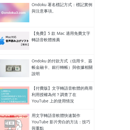
Ondoku 署名標記方式：標記實例
與注意事項。
【免費】5 款 Mac 適用免費文字
轉語音軟體推薦
Ondoku 的付款方式（信用卡、簽
帳金融卡、銀行轉帳）與收據相關
說明
【付費版】文字轉語音軟體的商用
利用授權為何？調查了在
YouTube 上的使用情況
用文字轉語音軟體快速製作
YouTube 影片旁白的方法：技巧
與重點