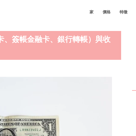
家
價格
特徵
信用卡、簽帳金融卡、銀行轉帳）與收