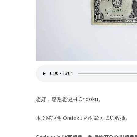
您好，感謝您使用 Ondoku。
本文將說明 Ondoku 的付款方式與收據。