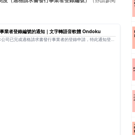
制度（適格請求書發行事業者登錄編號）
（亦請參閱
事業者登錄編號的通知｜文字轉語音軟體 Ondoku
本公司已完成適格請求書發行事業者的登錄申請，特此通知登錄