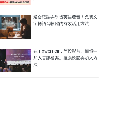
適合確認與學習英語發音！免費文
字轉語音軟體的有效活用方法
在 PowerPoint 等投影片、簡報中
加入音訊檔案。推薦軟體與加入方
法