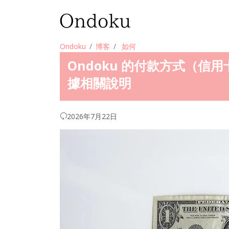
Ondoku
博客
如何
Ondoku 的付款方式（
據相關說明
2026年7月22日