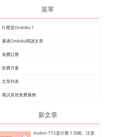
菜單
什麼是Ondoku？
通過Ondoku閱讀文章
免費註冊
收費方案
文章列表
嘗試其他免費服務
新文章
Irodori-TTS是什麼？功能、注意