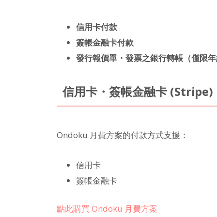
信用卡付款
簽帳金融卡付款
發行報價單・發票之銀行轉帳（僅限年
信用卡・簽帳金融卡 (Stripe)
Ondoku 月費方案的付款方式支援：
信用卡
簽帳金融卡
點此購買 Ondoku 月費方案