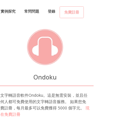
實例探究
常問問題
登錄
免費註冊
Ondoku
文字轉語音軟件Ondoku。這是無需安裝，並且任
何人都可免費使用的文字轉語音服務。 如果您免
費註冊，每月最多可以免費獲得 5000 個字元。
現
在免費註冊