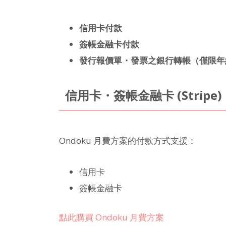
信用卡付款
簽帳金融卡付款
發行報價單・發票之銀行轉帳（僅限年
信用卡・簽帳金融卡 (Stripe)
Ondoku 月費方案的付款方式支援：
信用卡
簽帳金融卡
點此購買 Ondoku 月費方案