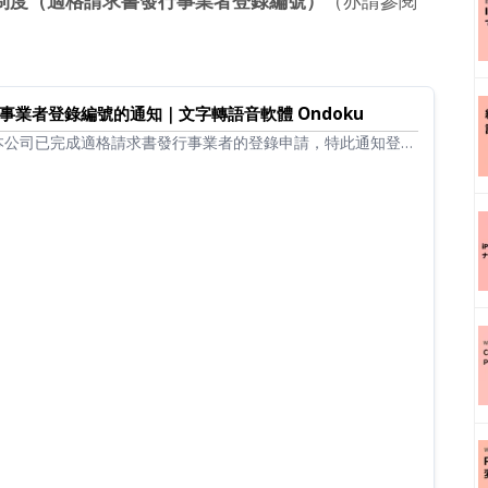
制度（適格請求書發行事業者登錄編號）
（亦請參閱
事業者登錄編號的通知｜文字轉語音軟體 Ondoku
本公司已完成適格請求書發行事業者的登錄申請，特此通知登錄