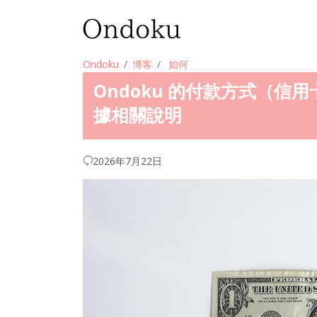
Ondoku
博客
如何
Ondoku 的付款方式（
據相關說明
2026年7月22日