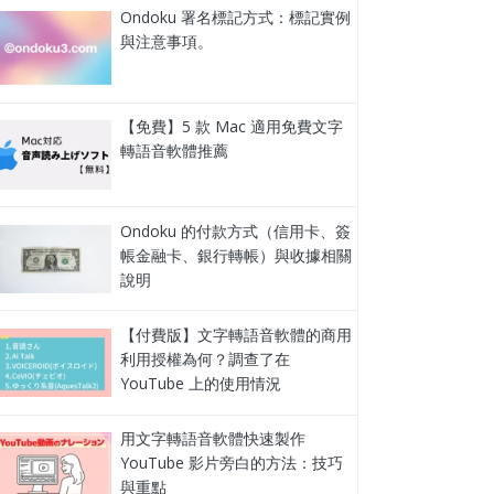
Ondoku 署名標記方式：標記實例
與注意事項。
【免費】5 款 Mac 適用免費文字
轉語音軟體推薦
Ondoku 的付款方式（信用卡、簽
帳金融卡、銀行轉帳）與收據相關
說明
【付費版】文字轉語音軟體的商用
利用授權為何？調查了在
YouTube 上的使用情況
用文字轉語音軟體快速製作
YouTube 影片旁白的方法：技巧
與重點