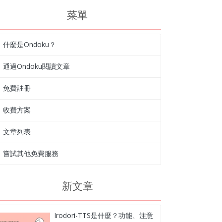
菜單
什麼是Ondoku？
通過Ondoku閱讀文章
免費註冊
收費方案
文章列表
嘗試其他免費服務
新文章
Irodori-TTS是什麼？功能、注意