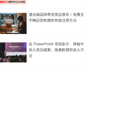
適合確認與學習英語發音！免費文
字轉語音軟體的有效活用方法
在 PowerPoint 等投影片、簡報中
加入音訊檔案。推薦軟體與加入方
法