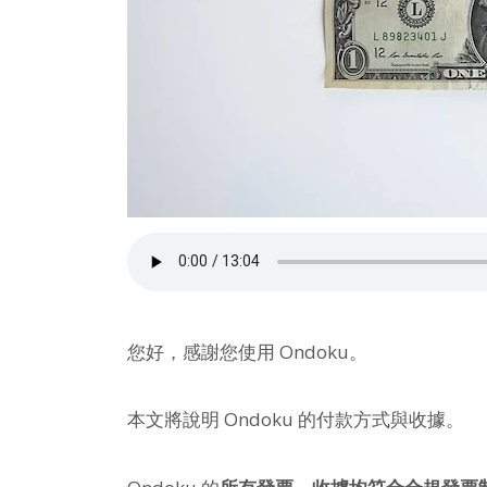
您好，感謝您使用 Ondoku。
本文將說明 Ondoku 的付款方式與收據。