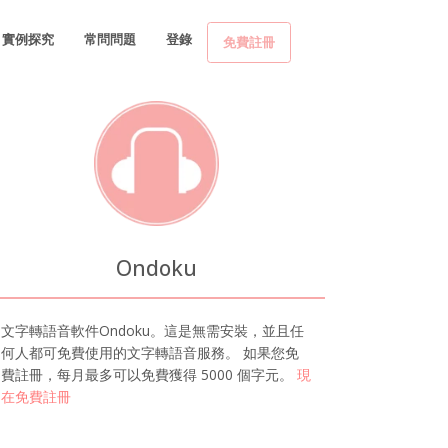
實例探究
常問問題
登錄
免費註冊
Ondoku
文字轉語音軟件Ondoku。這是無需安裝，並且任
何人都可免費使用的文字轉語音服務。 如果您免
費註冊，每月最多可以免費獲得 5000 個字元。
現
在免費註冊