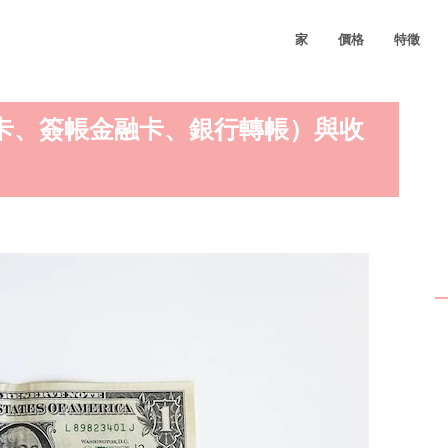
家
價格
特徵
信用卡、簽帳金融卡、銀行轉帳）與收