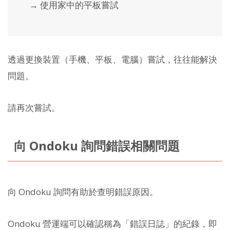
→ 使用家中的平板嘗試
透過更換裝置（手機、平板、電腦）嘗試，往往能解決
問題。
請再次嘗試。
向 Ondoku 詢問錯誤相關問題
向 Ondoku 詢問有助於查明錯誤原因。
Ondoku 營運端可以確認稱為「錯誤日誌」的紀錄，即