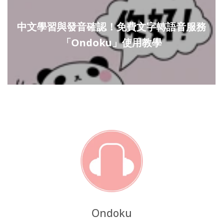
中文學習與發音確認！免費文字轉語音服務
「Ondoku」使用教學
Ondoku