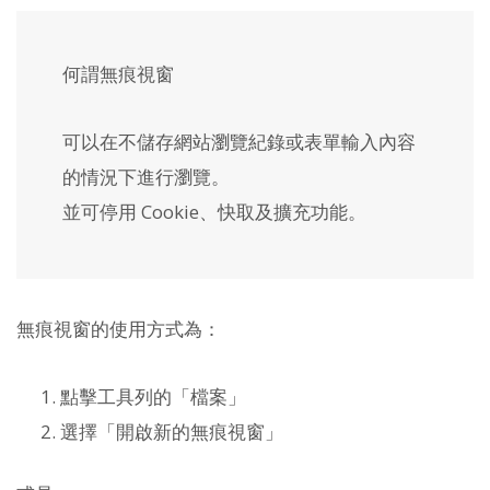
何謂無痕視窗
可以在不儲存網站瀏覽紀錄或表單輸入內容
的情況下進行瀏覽。
並可停用 Cookie、快取及擴充功能。
無痕視窗的使用方式為：
點擊工具列的「檔案」
選擇「開啟新的無痕視窗」