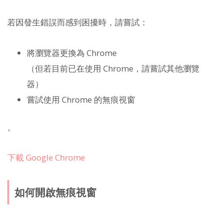
若因發生錯誤而感到困擾時，請嘗試：
將瀏覽器更換為 Chrome
（但若目前已在使用 Chrome，請嘗試其他瀏覽
器）
嘗試使用 Chrome 的無痕視窗
。
下載 Google Chrome
如何開啟無痕視窗