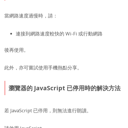
當網路速度過慢時，請：
連接到網路速度較快的 Wi-Fi 或行動網路
後再使用。
此外，亦可嘗試使用手機熱點分享。
瀏覽器的 JavaScript 已停用時的解決方法
若 JavaScript 已停用，則無法進行朗讀。