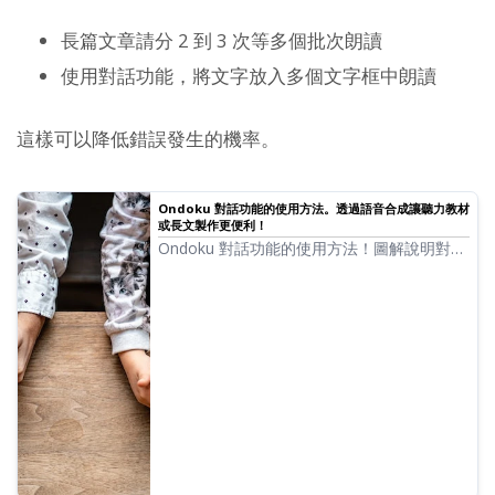
長篇文章請分 2 到 3 次等多個批次朗讀
使用對話功能，將文字放入多個文字框中朗讀
這樣可以降低錯誤發生的機率。
Ondoku 對話功能的使用方法。透過語音合成讓聽力教材
或長文製作更便利！
Ondoku 對話功能的使用方法！圖解說明對話
功能的操作，並介紹對話功能可用於哪些具體
用途。