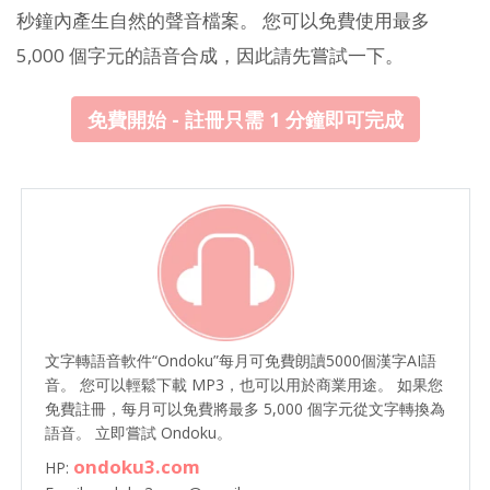
秒鐘內產生自然的聲音檔案。 您可以免費使用最多
5,000 個字元的語音合成，因此請先嘗試一下。
免費開始 - 註冊只需 1 分鐘即可完成
文字轉語音軟件“Ondoku”每月可免費朗讀5000個漢字AI語
音。 您可以輕鬆下載 MP3，也可以用於商業用途。 如果您
免費註冊，每月可以免費將最多 5,000 個字元從文字轉換為
語音。 立即嘗試 Ondoku。
ondoku3.com
HP: