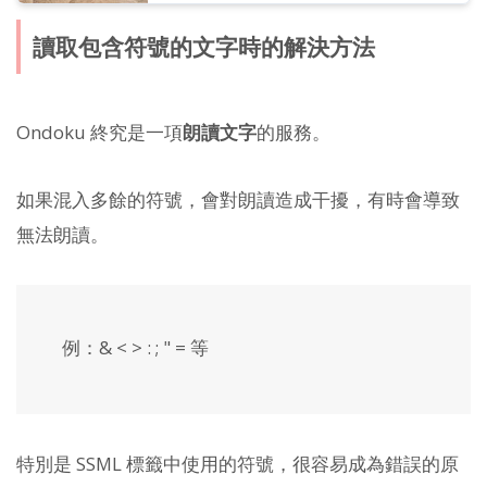
讀取包含符號的文字時的解決方法
Ondoku 終究是一項
朗讀文字
的服務。
如果混入多餘的符號，會對朗讀造成干擾，有時會導致
無法朗讀。
例：& < > : ; " = 等
特別是 SSML 標籤中使用的符號，很容易成為錯誤的原