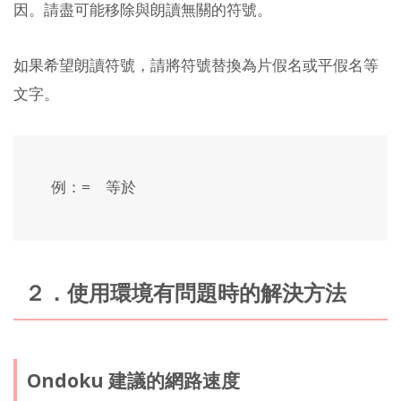
因。請盡可能移除與朗讀無關的符號。
如果希望朗讀符號，請將符號替換為片假名或平假名等
文字。
例：= 等於
２．使用環境有問題時的解決方法
Ondoku 建議的網路速度