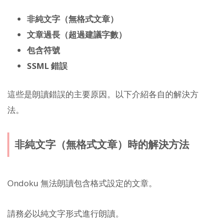
非純文字（無格式文章）
文章過長（超過建議字數）
包含符號
SSML 錯誤
這些是朗讀錯誤的主要原因。以下介紹各自的解決方
法。
非純文字（無格式文章）時的解決方法
Ondoku 無法朗讀包含格式設定的文章。
請務必以純文字形式進行朗讀。