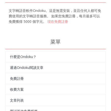
文字轉語音軟件Ondoku。這是無需安裝，並且任何人都可免
費使用的文字轉語音服務。 如果您免費註冊，每月最多可以
免費獲得 5000 個字元。
現在免費註冊
菜單
什麼是Ondoku？
通過Ondoku閱讀文章
免費註冊
收費方案
文章列表