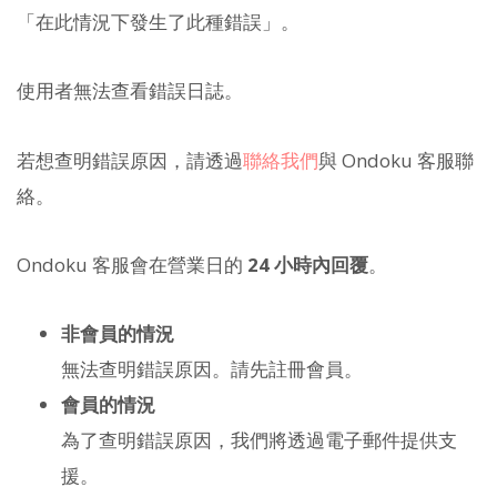
「在此情況下發生了此種錯誤」。
使用者無法查看錯誤日誌。
若想查明錯誤原因，請透過
聯絡我們
與 Ondoku 客服聯
絡。
Ondoku 客服會在營業日的
24 小時內回覆
。
非會員的情況
無法查明錯誤原因。請先註冊會員。
會員的情況
為了查明錯誤原因，我們將透過電子郵件提供支
援。