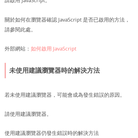
請啟用 JavaScript。
關於如何在瀏覽器確認 JavaScript 是否已啟用的方法，
請參閱此處。
外部網站：
如何啟用 JavaScript
未使用建議瀏覽器時的解決方法
若未使用建議瀏覽器，可能會成為發生錯誤的原因。
請使用建議瀏覽器。
使用建議瀏覽器仍發生錯誤時的解決方法