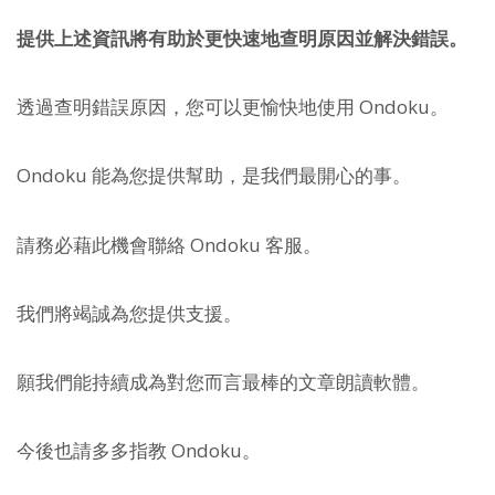
提供上述資訊將有助於更快速地查明原因並解決錯誤。
透過查明錯誤原因，您可以更愉快地使用 Ondoku。
Ondoku 能為您提供幫助，是我們最開心的事。
請務必藉此機會聯絡 Ondoku 客服。
我們將竭誠為您提供支援。
願我們能持續成為對您而言最棒的文章朗讀軟體。
今後也請多多指教 Ondoku。