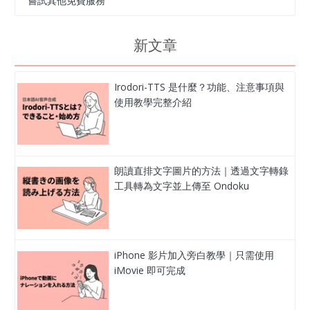
嘗試其他免費服務
新文章
Irodori-TTS 是什麼？功能、注意事項與
使用教學完整介紹
朗讀直排文字圖片的方法｜透過文字轉錄
工具轉為文字並上傳至 Ondoku
iPhone 影片加入旁白教學｜只需使用
iMovie 即可完成