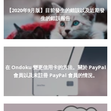
【2020年9月版】目前發生的錯誤以及近期發
生的錯誤報告
在 Ondoku 變更信用卡的方法。關於 PayPal
會員以及未註冊 PayPal 會員的情況。