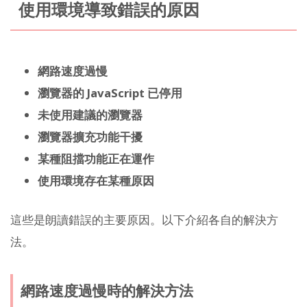
使用環境導致錯誤的原因
網路速度過慢
瀏覽器的 JavaScript 已停用
未使用建議的瀏覽器
瀏覽器擴充功能干擾
某種阻擋功能正在運作
使用環境存在某種原因
這些是朗讀錯誤的主要原因。以下介紹各自的解決方
法。
網路速度過慢時的解決方法