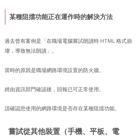
某種阻擋功能正在運作時的解決方法
過去曾有案例是「在職場電腦嘗試朗讀時 HTML 格式崩
壞，導致無法朗讀」。
當時的原因是職場網路環境設置的防火牆。
經由資訊部門確認後，回報已可正常使用。
請確認您使用的網路環境是否存在某種阻擋功能。
嘗試從其他裝置（手機、平板、電