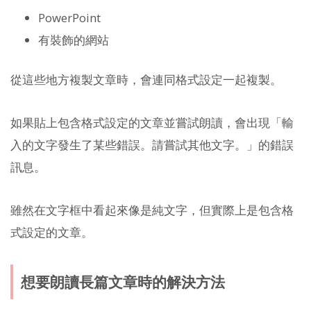
PowerPoint
有裝飾的網站
從這些地方複製文章時，會連同格式設定一起複製。
如果貼上包含格式設定的文章並嘗試朗讀，會出現「輸
入的文字發生了某些錯誤。請嘗試其他文字。」的錯誤
訊息。
雖然在文字框中看起來像是純文字，但實際上是包含格
式設定的文章。
想要朗讀長篇文章時的解決方法