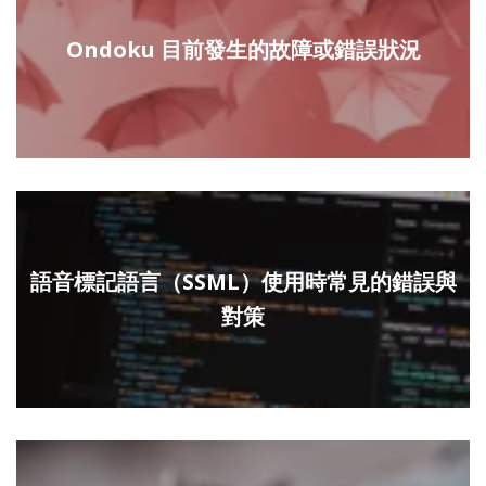
Ondoku 目前發生的故障或錯誤狀況
語音標記語言（SSML）使用時常見的錯誤與
對策