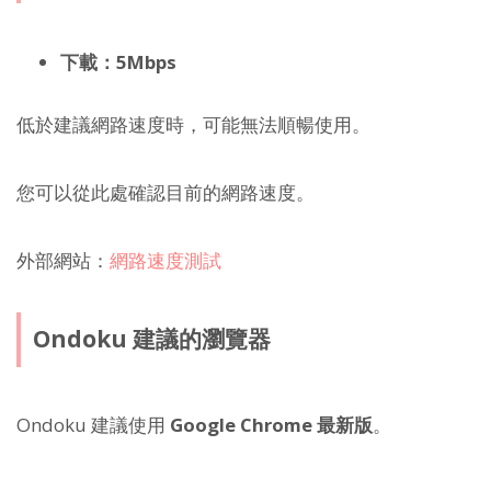
下載：5Mbps
低於建議網路速度時，可能無法順暢使用。
您可以從此處確認目前的網路速度。
外部網站：
網路速度測試
Ondoku 建議的瀏覽器
Ondoku 建議使用
Google Chrome 最新版
。