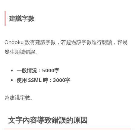
建議字數
Ondoku 設有建議字數，若超過該字數進行朗讀，容易
發生朗讀錯誤。
一般情況：5000字
使用 SSML 時：3000字
為建議字數。
文字內容導致錯誤的原因