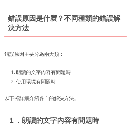
錯誤原因是什麼？不同種類的錯誤解
決方法
錯誤原因主要分為兩大類：
朗讀的文字內容有問題時
使用環境有問題時
以下將詳細介紹各自的解決方法。
１．朗讀的文字內容有問題時