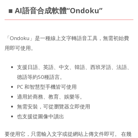
■ AI語音合成軟體“Ondoku”
「Ondoku」是一種線上文字轉語音工具，無需初始費
用即可使用。
支援日語、英語、中文、韓語、西班牙語、法語、
德語等約50種語言。
PC 和智慧型手機皆可使用
適用於商務、教育、娛樂等。
無需安裝，可從瀏覽器立即使用
也支援從圖像中讀出
要使用它，只需輸入文字或從網站上傳文件即可。 在幾