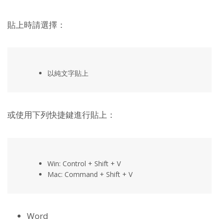
貼上時請選擇：
以純文字貼上
或使用下列快捷鍵進行貼上：
Win: Control + Shift + V
Mac: Command + Shift + V
Word