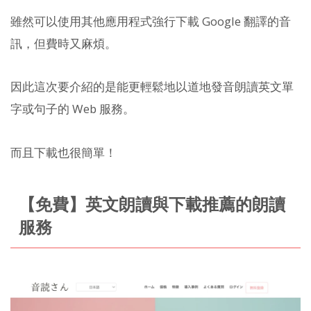
雖然可以使用其他應用程式強行下載 Google 翻譯的音
訊，但費時又麻煩。
因此這次要介紹的是能更輕鬆地以道地發音朗讀英文單
字或句子的 Web 服務。
而且下載也很簡單！
【免費】英文朗讀與下載推薦的朗讀
服務