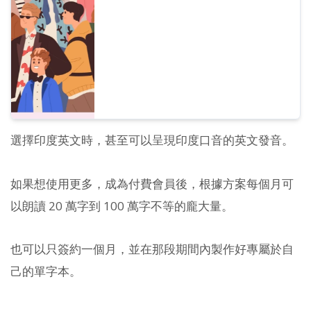
選擇印度英文時，甚至可以呈現印度口音的英文發音。
如果想使用更多，成為付費會員後，根據方案每個月可
以朗讀 20 萬字到 100 萬字不等的龐大量。
也可以只簽約一個月，並在那段期間內製作好專屬於自
己的單字本。