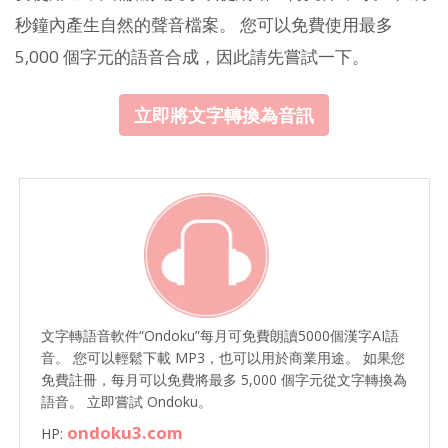
秒鐘內產生自然的聲音檔案。 您可以免費使用最多
5,000 個字元的語音合成，因此請先嘗試一下。
立即將文字轉換為音訊
文字轉語音軟件“Ondoku”每月可免費朗讀5000個漢字AI語
音。 您可以輕鬆下載 MP3，也可以用於商業用途。 如果您
免費註冊，每月可以免費將最多 5,000 個字元從文字轉換為
語音。 立即嘗試 Ondoku。
ondoku3.com
HP: