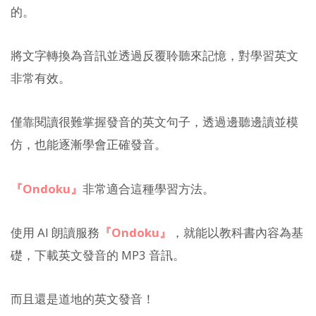
的。
將文字轉換為音訊並透過反覆聆聽來記憶，對學習英文
非常有效。
僅靠閱讀很難掌握發音的英文句子，透過邊聽邊讀並模
仿，也能逐漸學會正確發音。
『Ondoku』
非常適合這種學習方法。
使用 AI 朗讀服務
『Ondoku』
，就能以教科書內容為基
礎，下載英文發音的 MP3 音訊。
而且還是道地的英文發音！