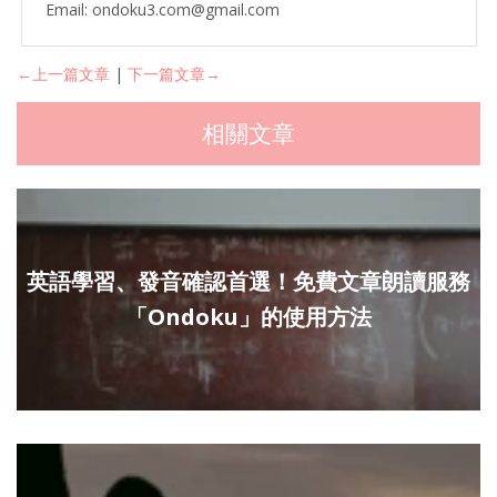
Email: ondoku3.com@gmail.com
←上一篇文章
|
下一篇文章→
相關文章
英語學習、發音確認首選！免費文章朗讀服務
「Ondoku」的使用方法