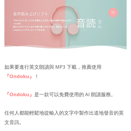
如果要進行英文朗讀與 MP3 下載，推薦使用
『Ondoku』
！
『Ondoku』
是一款可以免費使用的 AI 朗讀服務。
任何人都能輕鬆地從輸入的文字中製作出道地發音的英
文音訊。