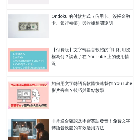
Ondoku 的付款方式（信用卡、簽帳金融
卡、銀行轉帳）與收據相關說明
【付費版】文字轉語音軟體的商用利用授
權為何？調查了在 YouTube 上的使用情
況
如何用文字轉語音軟體快速製作 YouTube
影片旁白？技巧與重點教學
非常適合確認及學習英語發音！免費文字
轉語音軟體的有效活用方法