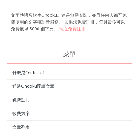
文字轉語音軟件Ondoku。這是無需安裝，並且任何人都可免
費使用的文字轉語音服務。 如果您免費註冊，每月最多可以
免費獲得 5000 個字元。
現在免費註冊
菜單
什麼是Ondoku？
通過Ondoku閱讀文章
免費註冊
收費方案
文章列表