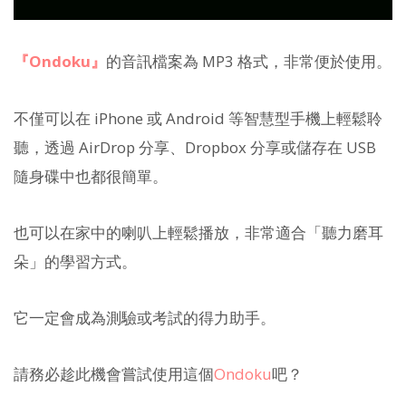
『Ondoku』
的音訊檔案為 MP3 格式，非常便於使用。
不僅可以在 iPhone 或 Android 等智慧型手機上輕鬆聆
聽，透過 AirDrop 分享、Dropbox 分享或儲存在 USB
隨身碟中也都很簡單。
也可以在家中的喇叭上輕鬆播放，非常適合「聽力磨耳
朵」的學習方式。
它一定會成為測驗或考試的得力助手。
請務必趁此機會嘗試使用這個
Ondoku
吧？