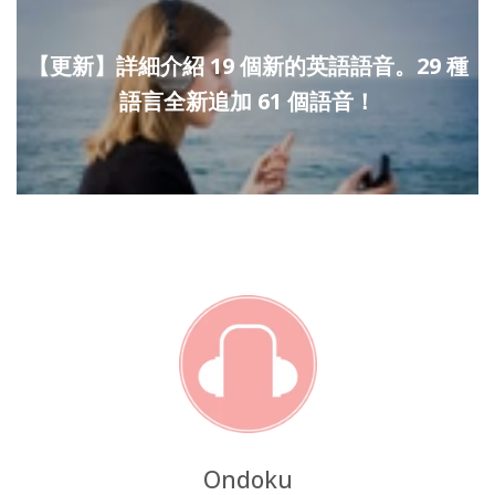
【更新】詳細介紹 19 個新的英語語音。29 種
語言全新追加 61 個語音！
Ondoku