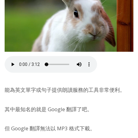
能為英文單字或句子提供朗讀服務的工具非常便利。
其中最知名的就是 Google 翻譯了吧。
但 Google 翻譯無法以 MP3 格式下載。