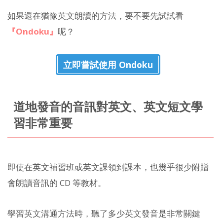
如果還在猶豫英文朗讀的方法，要不要先試試看
『Ondoku』
呢？
立即嘗試使用 Ondoku
道地發音的音訊對英文、英文短文學
習非常重要
即使在英文補習班或英文課領到課本，也幾乎很少附贈
會朗讀音訊的 CD 等教材。
學習英文溝通方法時，聽了多少英文發音是非常關鍵