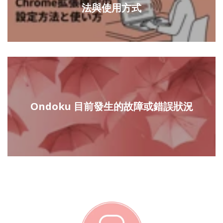
法與使用方式
Ondoku 目前發生的故障或錯誤狀況