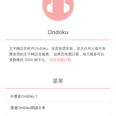
Ondoku
文字轉語音軟件Ondoku。這是無需安裝，並且任何人都可免
費使用的文字轉語音服務。 如果您免費註冊，每月最多可以
免費獲得 5000 個字元。
現在免費註冊
菜單
什麼是Ondoku？
通過Ondoku閱讀文章