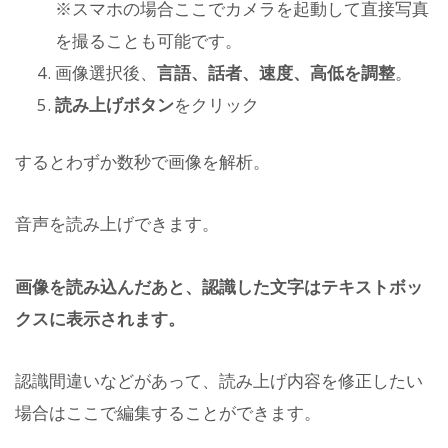
※スマホの場合ここでカメラを起動して直接写真
を撮ることも可能です。
画像選択後、
言語、話者、速度、高低を調整
。
読み上げボタン
をクリック
するとわずか数秒で画像を解析。
音声を読み上げできます。
画像を読み込んだあと、認識した文字はテキストボッ
クスに表示されます。
認識間違いなどがあって、読み上げ内容を修正したい
場合はここで編集することができます。