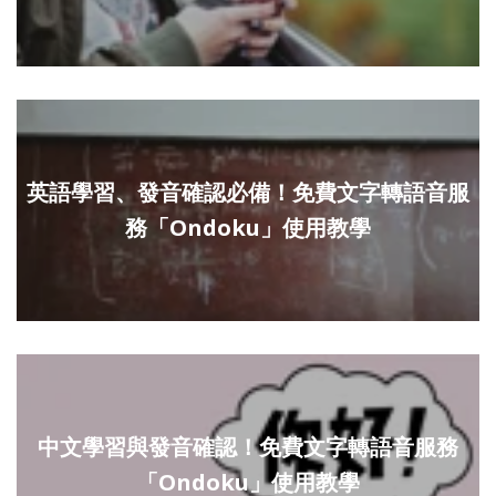
英語學習、發音確認必備！免費文字轉語音服
務「Ondoku」使用教學
中文學習與發音確認！免費文字轉語音服務
「Ondoku」使用教學