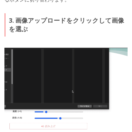
3. 画像アップロードをクリックして画像
を選ぶ