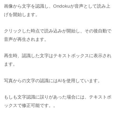
画像から文字を認識し、Ondokuが音声として読み上
げを開始します。
クリックした時点で読み込みが開始し、その後自動で
音声が再生されます。
再生時、認識した文字はテキストボックスに表示され
ます。
写真からの文字の認識にはAIを使用しています。
もしも文字認識に誤りがあった場合には、テキストボ
ックスで修正可能です。。