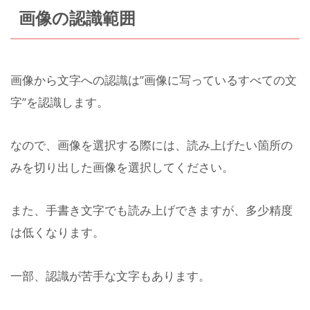
画像の認識範囲
画像から文字への認識は”画像に写っているすべての文
字”を認識します。
なので、画像を選択する際には、読み上げたい箇所の
みを切り出した画像を選択してください。
また、手書き文字でも読み上げできますが、多少精度
は低くなります。
一部、認識が苦手な文字もあります。