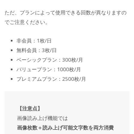
ただ、プランによって使用できる回数が異なりますの
でご注意ください。
非会員：1枚/日
無料会員：3枚/日
ベーシックプラン：300枚/月
バリュープラン：1000枚/月
プレミアムプラン：2500枚/月
【注意点】
画像読み上げ機能では
画像枚数＋読み上げ可能文字数を両方消費