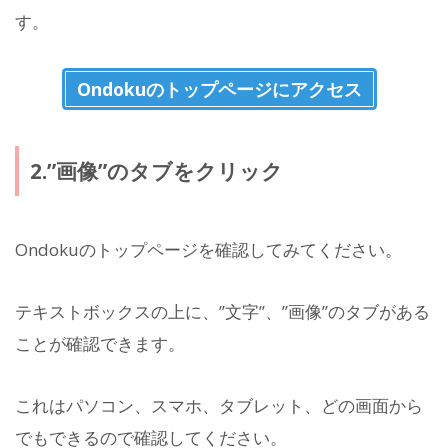
す。
Ondokuのトップページにアクセス
2.”画像”のタブをクリック
Ondokuのトップページを確認してみてください。
テキストボックスの上に、”文字”、”画像”のタブがある
ことが確認できます。
これはパソコン、スマホ、タブレット、どの画面から
でもできるので確認してください。