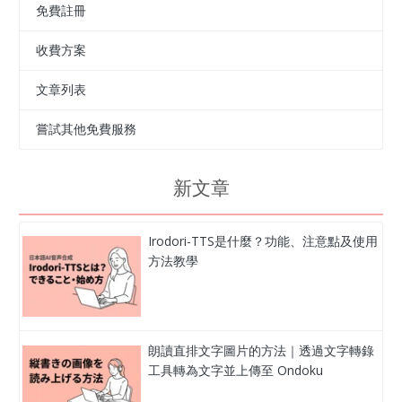
免費註冊
收費方案
文章列表
嘗試其他免費服務
新文章
Irodori-TTS是什麼？功能、注意點及使用
方法教學
朗讀直排文字圖片的方法｜透過文字轉錄
工具轉為文字並上傳至 Ondoku