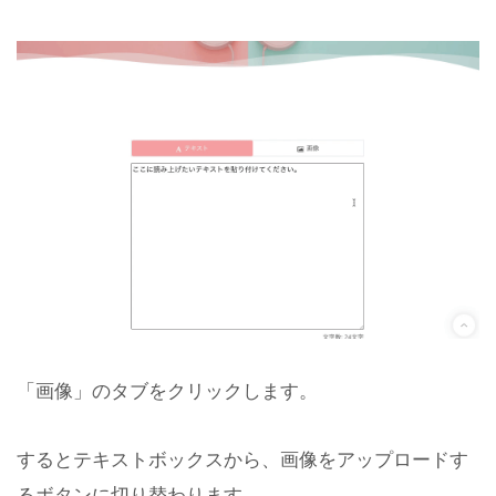
「画像」のタブをクリックします。
するとテキストボックスから、画像をアップロードす
るボタンに切り替わります。