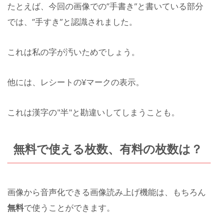
たとえば、今回の画像での”手書き”と書いている部分
では、”手すき”と認識されました。
これは私の字が汚いためでしょう。
他には、レシートの¥マークの表示。
これは漢字の"半"と勘違いしてしまうことも。
無料で使える枚数、有料の枚数は？
画像から音声化できる画像読み上げ機能は、もちろん
無料
で使うことができます。