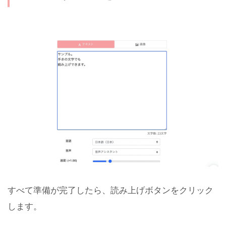
すべて準備が完了したら、読み上げボタンをクリック
します。