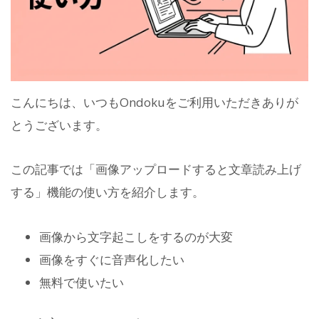
こんにちは、いつもOndokuをご利用いただきありが
とうございます。
この記事では「画像アップロードすると文章読み上げ
する」機能の使い方を紹介します。
画像から文字起こしをするのが大変
画像をすぐに音声化したい
無料で使いたい