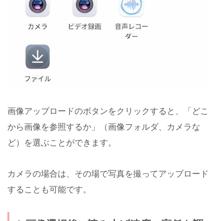
画像アップロードのボタンをクリックすると、「どこ
から画像を参照するか」（画像フォルダ、カメラな
ど）を選ぶことができます。
カメラの場合は、その場で写真を撮ってアップロード
することも可能です。