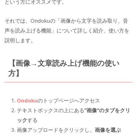
という方にオススメです。
それでは、Ondokuの「画像から文字を読み取り、音
声を読み上げる機能」について詳しく紹介、使い方を
説明します。
【画像→文章読み上げ機能の使い
方】
Ondoku
のトップページへアクセス
テキストボックスの上にある
”画像”のタブをクリ
ック
する
画像アップロードをクリックし、
画像を選ぶ