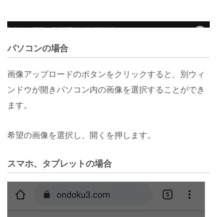
パソコンの場合
画像アップロードのボタンをクリックすると、別ウィ
ンドウが開きパソコン内の画像を選択することができ
ます。
希望の画像を選択し、開くを押します。
スマホ、タブレットの場合