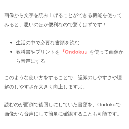
画像から文字を読み上げることができる機能を使って
みると、思いのほか便利なので驚くはずです！
生活の中で必要な書類を読む
教科書やプリントを
『Ondoku』
を使って画像か
ら音声にする
このような使い方をすることで、認識のしやすさや理
解のしやすさが大きく向上しますよ。
読むのが面倒で後回しにしていた書類を、Ondokuで
画像から音声にして簡単に確認することも可能です。