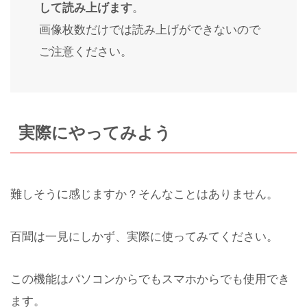
して読み上げます
。
画像枚数だけでは読み上げができないので
ご注意ください。
実際にやってみよう
難しそうに感じますか？そんなことはありません。
百聞は一見にしかず、実際に使ってみてください。
この機能はパソコンからでもスマホからでも使用でき
ます。