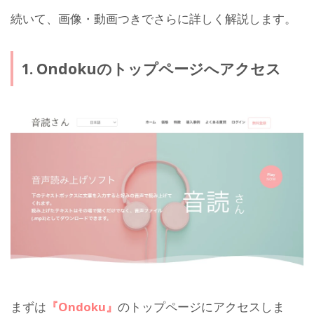
続いて、画像・動画つきでさらに詳しく解説します。
1. Ondokuのトップページへアクセス
まずは
『Ondoku』
のトップページにアクセスしま