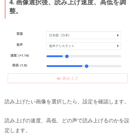
4. 画像選択後、読み上げ速度、高低を調
整。
読み上げたい画像を選択したら、設定を確認します。
読み上げの速度、高低、どの声で読み上げるのかを設
定します。