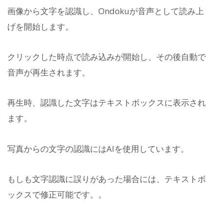
画像から文字を認識し、Ondokuが音声として読み上
げを開始します。
クリックした時点で読み込みが開始し、その後自動で
音声が再生されます。
再生時、認識した文字はテキストボックスに表示され
ます。
写真からの文字の認識にはAIを使用しています。
もしも文字認識に誤りがあった場合には、テキストボ
ックスで修正可能です。。