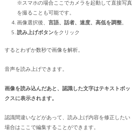
※スマホの場合ここでカメラを起動して直接写真
を撮ることも可能です。
画像選択後、
言語、話者、速度、高低を調整
。
読み上げボタン
をクリック
するとわずか数秒で画像を解析。
音声を読み上げできます。
画像を読み込んだあと、認識した文字はテキストボッ
クスに表示されます。
認識間違いなどがあって、読み上げ内容を修正したい
場合はここで編集することができます。