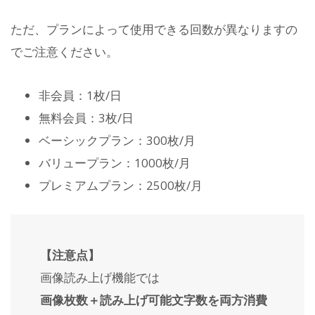
ただ、プランによって使用できる回数が異なりますの
でご注意ください。
非会員：1枚/日
無料会員：3枚/日
ベーシックプラン：300枚/月
バリュープラン：1000枚/月
プレミアムプラン：2500枚/月
【注意点】
画像読み上げ機能では
画像枚数＋読み上げ可能文字数を両方消費