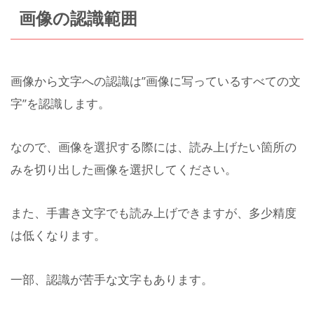
画像の認識範囲
画像から文字への認識は”画像に写っているすべての文
字”を認識します。
なので、画像を選択する際には、読み上げたい箇所の
みを切り出した画像を選択してください。
また、手書き文字でも読み上げできますが、多少精度
は低くなります。
一部、認識が苦手な文字もあります。