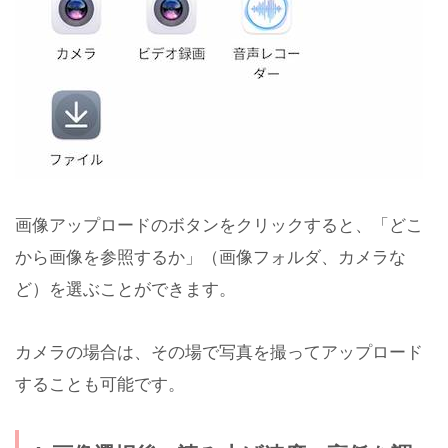
画像アップロードのボタンをクリックすると、「どこ
から画像を参照するか」（画像フォルダ、カメラな
ど）を選ぶことができます。
カメラの場合は、その場で写真を撮ってアップロード
することも可能です。