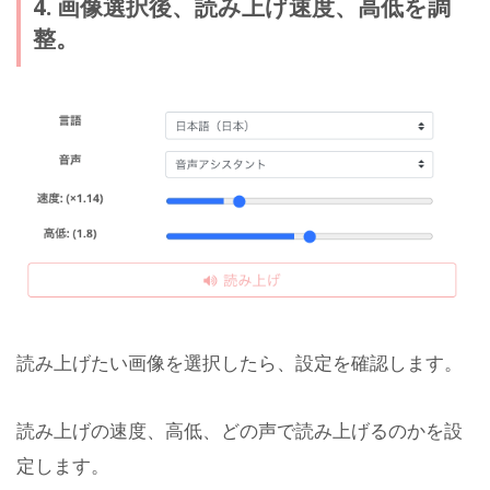
4. 画像選択後、読み上げ速度、高低を調
整。
読み上げたい画像を選択したら、設定を確認します。
読み上げの速度、高低、どの声で読み上げるのかを設
定します。