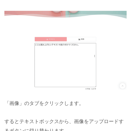
「画像」のタブをクリックします。
するとテキストボックスから、画像をアップロードす
るボタンに切り替わります。