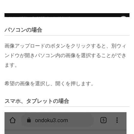
パソコンの場合
画像アップロードのボタンをクリックすると、別ウィ
ンドウが開きパソコン内の画像を選択することができ
ます。
希望の画像を選択し、開くを押します。
スマホ、タブレットの場合