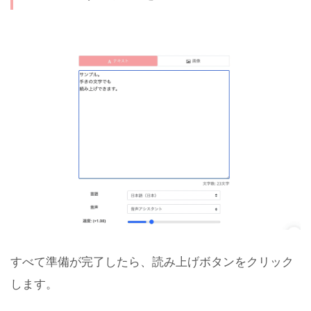
すべて準備が完了したら、読み上げボタンをクリック
します。