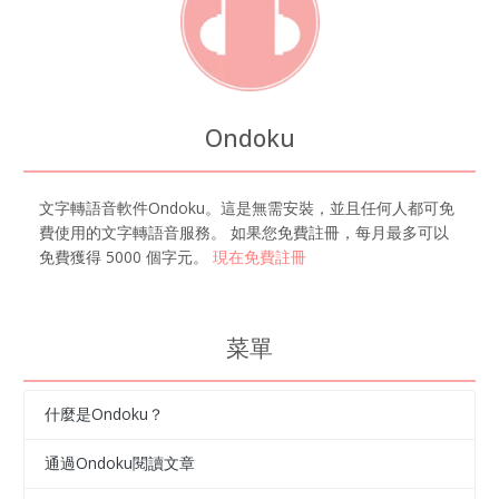
Ondoku
文字轉語音軟件Ondoku。這是無需安裝，並且任何人都可免
費使用的文字轉語音服務。 如果您免費註冊，每月最多可以
免費獲得 5000 個字元。
現在免費註冊
菜單
什麼是Ondoku？
通過Ondoku閱讀文章