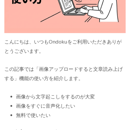
こんにちは、いつもOndokuをご利用いただきありが
とうございます。
この記事では「画像アップロードすると文章読み上げ
する」機能の使い方を紹介します。
画像から文字起こしをするのが大変
画像をすぐに音声化したい
無料で使いたい