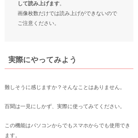
して読み上げます
。
画像枚数だけでは読み上げができないので
ご注意ください。
実際にやってみよう
難しそうに感じますか？そんなことはありません。
百聞は一見にしかず、実際に使ってみてください。
この機能はパソコンからでもスマホからでも使用でき
ます。