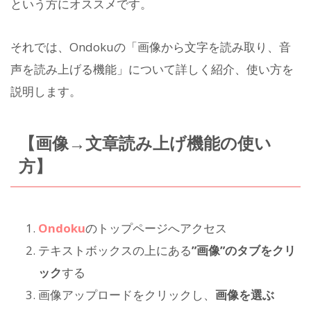
という方にオススメです。
それでは、Ondokuの「画像から文字を読み取り、音
声を読み上げる機能」について詳しく紹介、使い方を
説明します。
【画像→文章読み上げ機能の使い
方】
Ondoku
のトップページへアクセス
テキストボックスの上にある
”画像”のタブをクリ
ック
する
画像アップロードをクリックし、
画像を選ぶ