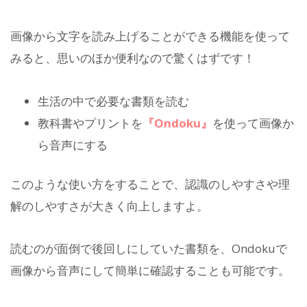
画像から文字を読み上げることができる機能を使って
みると、思いのほか便利なので驚くはずです！
生活の中で必要な書類を読む
教科書やプリントを
『Ondoku』
を使って画像か
ら音声にする
このような使い方をすることで、認識のしやすさや理
解のしやすさが大きく向上しますよ。
読むのが面倒で後回しにしていた書類を、Ondokuで
画像から音声にして簡単に確認することも可能です。