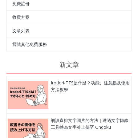
免費註冊
收費方案
文章列表
嘗試其他免費服務
新文章
Irodori-TTS是什麼？功能、注意點及使用
方法教學
朗讀直排文字圖片的方法｜透過文字轉錄
工具轉為文字並上傳至 Ondoku