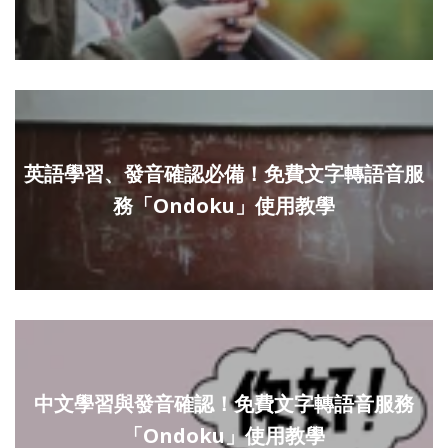
英語學習、發音確認必備！免費文字轉語音服
務「Ondoku」使用教學
中文學習與發音確認！免費文字轉語音服務
「Ondoku」使用教學