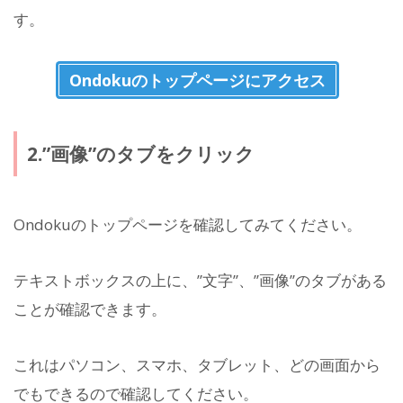
す。
Ondokuのトップページにアクセス
2.”画像”のタブをクリック
Ondokuのトップページを確認してみてください。
テキストボックスの上に、”文字”、”画像”のタブがある
ことが確認できます。
これはパソコン、スマホ、タブレット、どの画面から
でもできるので確認してください。