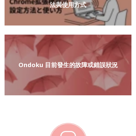
法與使用方式
Ondoku 目前發生的故障或錯誤狀況