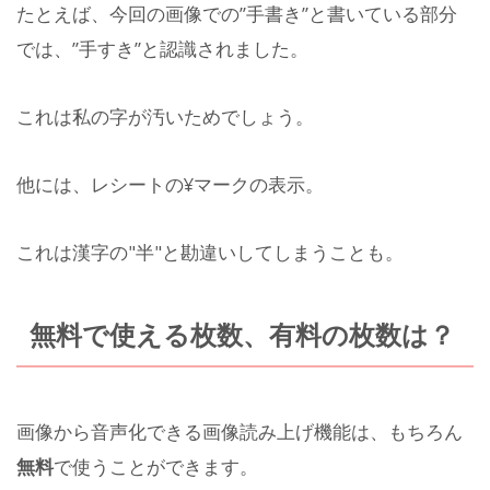
たとえば、今回の画像での”手書き”と書いている部分
では、”手すき”と認識されました。
これは私の字が汚いためでしょう。
他には、レシートの¥マークの表示。
これは漢字の"半"と勘違いしてしまうことも。
無料で使える枚数、有料の枚数は？
画像から音声化できる画像読み上げ機能は、もちろん
無料
で使うことができます。