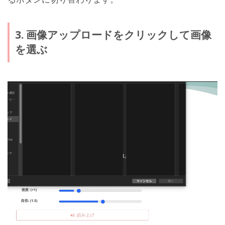
3. 画像アップロードをクリックして画像
を選ぶ