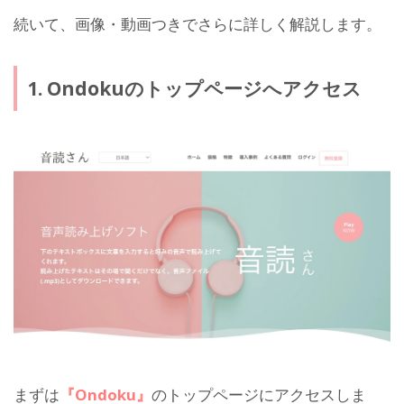
続いて、画像・動画つきでさらに詳しく解説します。
1. Ondokuのトップページへアクセス
まずは
『Ondoku』
のトップページにアクセスしま