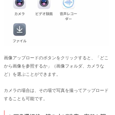
画像アップロードのボタンをクリックすると、「どこ
から画像を参照するか」（画像フォルダ、カメラな
ど）を選ぶことができます。
カメラの場合は、その場で写真を撮ってアップロード
することも可能です。