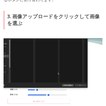
3. 画像アップロードをクリックして画像
を選ぶ