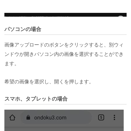
パソコンの場合
画像アップロードのボタンをクリックすると、別ウィ
ンドウが開きパソコン内の画像を選択することができ
ます。
希望の画像を選択し、開くを押します。
スマホ、タブレットの場合