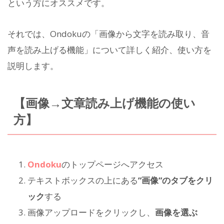
という方にオススメです。
それでは、Ondokuの「画像から文字を読み取り、音
声を読み上げる機能」について詳しく紹介、使い方を
説明します。
【画像→文章読み上げ機能の使い
方】
Ondoku
のトップページへアクセス
テキストボックスの上にある
”画像”のタブをクリ
ック
する
画像アップロードをクリックし、
画像を選ぶ