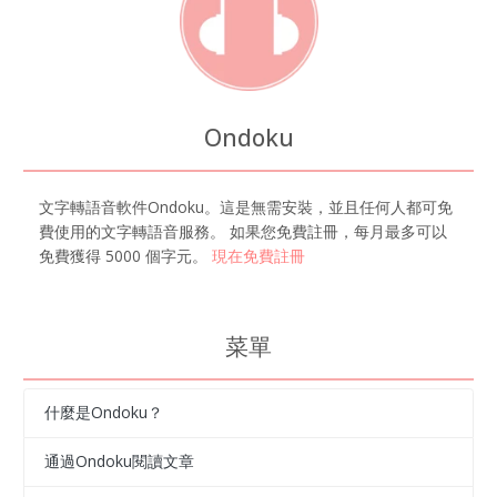
Ondoku
文字轉語音軟件Ondoku。這是無需安裝，並且任何人都可免
費使用的文字轉語音服務。 如果您免費註冊，每月最多可以
免費獲得 5000 個字元。
現在免費註冊
菜單
什麼是Ondoku？
通過Ondoku閱讀文章