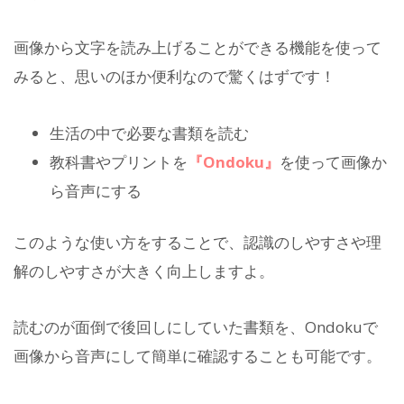
画像から文字を読み上げることができる機能を使って
みると、思いのほか便利なので驚くはずです！
生活の中で必要な書類を読む
教科書やプリントを
『Ondoku』
を使って画像か
ら音声にする
このような使い方をすることで、認識のしやすさや理
解のしやすさが大きく向上しますよ。
読むのが面倒で後回しにしていた書類を、Ondokuで
画像から音声にして簡単に確認することも可能です。