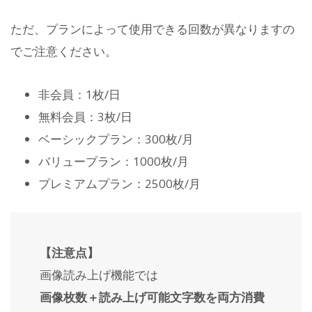
ただ、プランによって使用できる回数が異なりますの
でご注意ください。
非会員：1枚/日
無料会員：3枚/日
ベーシックプラン：300枚/月
バリュープラン：1000枚/月
プレミアムプラン：2500枚/月
【注意点】
画像読み上げ機能では
画像枚数＋読み上げ可能文字数を両方消費