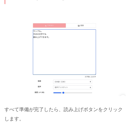
すべて準備が完了したら、読み上げボタンをクリック
します。