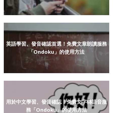
英語學習、發音確認首選！免費文章朗讀服務
「Ondoku」的使用方法
用於中文學習、發音確認！免費文字轉語音服
務「Ondoku」的使用方法