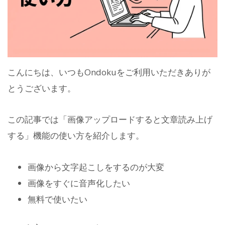
こんにちは、いつもOndokuをご利用いただきありが
とうございます。
この記事では「画像アップロードすると文章読み上げ
する」機能の使い方を紹介します。
画像から文字起こしをするのが大変
画像をすぐに音声化したい
無料で使いたい