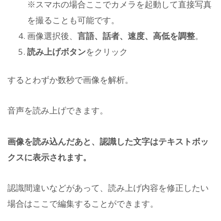
※スマホの場合ここでカメラを起動して直接写真
を撮ることも可能です。
画像選択後、
言語、話者、速度、高低を調整
。
読み上げボタン
をクリック
するとわずか数秒で画像を解析。
音声を読み上げできます。
画像を読み込んだあと、認識した文字はテキストボッ
クスに表示されます。
認識間違いなどがあって、読み上げ内容を修正したい
場合はここで編集することができます。