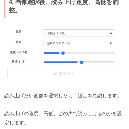
4. 画像選択後、読み上げ速度、高低を調
整。
読み上げたい画像を選択したら、設定を確認します。
読み上げの速度、高低、どの声で読み上げるのかを設
定します。