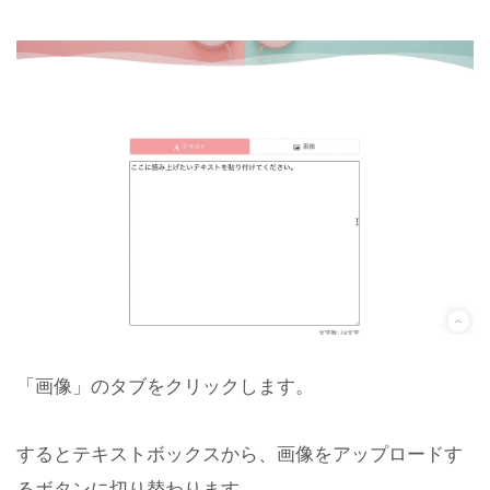
「画像」のタブをクリックします。
するとテキストボックスから、画像をアップロードす
るボタンに切り替わります。