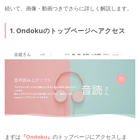
続いて、画像・動画つきでさらに詳しく解説します。
1. Ondokuのトップページへアクセス
まずは
『Ondoku』
のトップページにアクセスしま