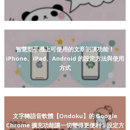
智慧型手機上可使用的文章朗讀功能！
iPhone、iPad、Android 的設定方法與使用
方式
文字轉語音軟體【Ondoku】的 Google
Chrome 擴充功能讓一切變得更便利！設定方