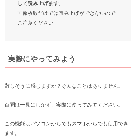
して読み上げます
。
画像枚数だけでは読み上げができないので
ご注意ください。
実際にやってみよう
難しそうに感じますか？そんなことはありません。
百聞は一見にしかず、実際に使ってみてください。
この機能はパソコンからでもスマホからでも使用でき
ます。