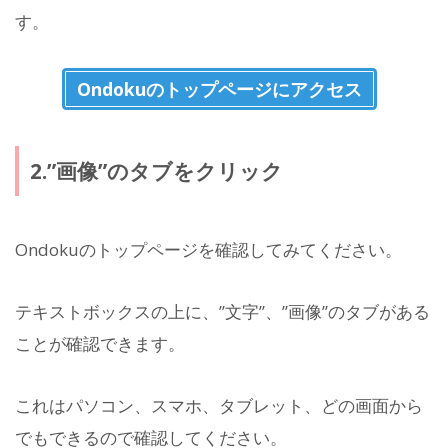
す。
Ondokuのトップページにアクセス
2.”画像”のタブをクリック
Ondokuのトップページを確認してみてください。
テキストボックスの上に、”文字”、”画像”のタブがある
ことが確認できます。
これはパソコン、スマホ、タブレット、どの画面から
でもできるので確認してください。