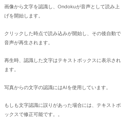
画像から文字を認識し、Ondokuが音声として読み上
げを開始します。
クリックした時点で読み込みが開始し、その後自動で
音声が再生されます。
再生時、認識した文字はテキストボックスに表示され
ます。
写真からの文字の認識にはAIを使用しています。
もしも文字認識に誤りがあった場合には、テキストボ
ックスで修正可能です。。