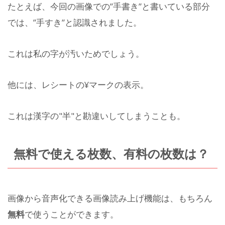
たとえば、今回の画像での”手書き”と書いている部分
では、”手すき”と認識されました。
これは私の字が汚いためでしょう。
他には、レシートの¥マークの表示。
これは漢字の"半"と勘違いしてしまうことも。
無料で使える枚数、有料の枚数は？
画像から音声化できる画像読み上げ機能は、もちろん
無料
で使うことができます。