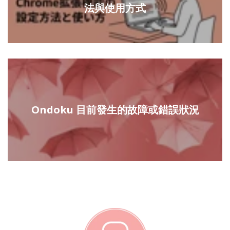
法與使用方式
Ondoku 目前發生的故障或錯誤狀況