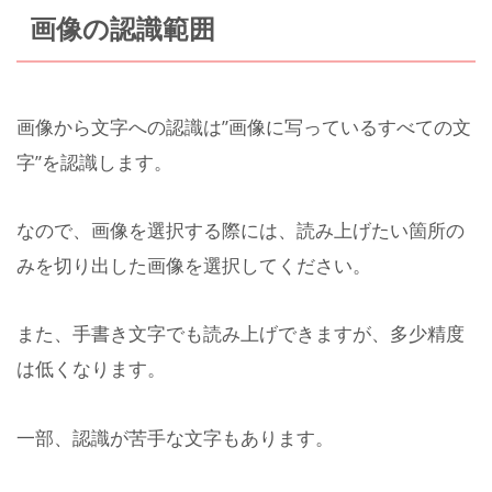
画像の認識範囲
画像から文字への認識は”画像に写っているすべての文
字”を認識します。
なので、画像を選択する際には、読み上げたい箇所の
みを切り出した画像を選択してください。
また、手書き文字でも読み上げできますが、多少精度
は低くなります。
一部、認識が苦手な文字もあります。