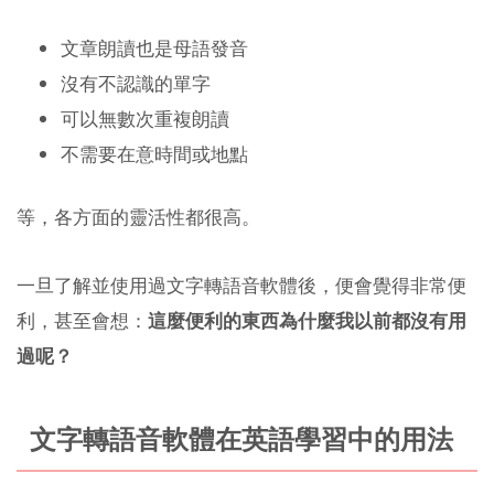
文章朗讀也是母語發音
沒有不認識的單字
可以無數次重複朗讀
不需要在意時間或地點
等，各方面的靈活性都很高。
一旦了解並使用過文字轉語音軟體後，便會覺得非常便
利，甚至會想：
這麼便利的東西為什麼我以前都沒有用
過呢？
文字轉語音軟體在英語學習中的用法