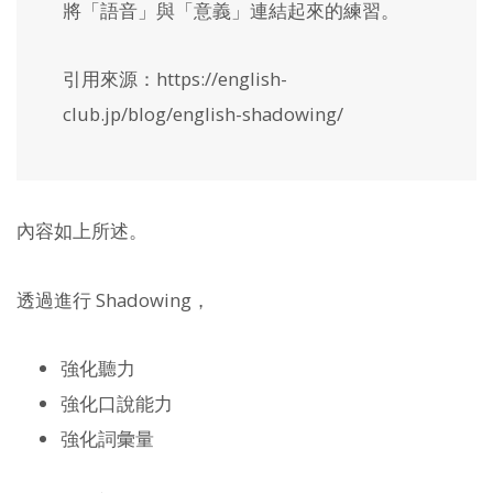
將「語音」與「意義」連結起來的練習。
引用來源：https://english-
club.jp/blog/english-shadowing/
內容如上所述。
透過進行 Shadowing，
強化聽力
強化口說能力
強化詞彙量