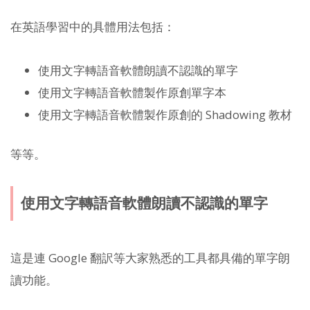
在英語學習中的具體用法包括：
使用文字轉語音軟體朗讀不認識的單字
使用文字轉語音軟體製作原創單字本
使用文字轉語音軟體製作原創的 Shadowing 教材
等等。
使用文字轉語音軟體朗讀不認識的單字
這是連 Google 翻訳等大家熟悉的工具都具備的單字朗
讀功能。