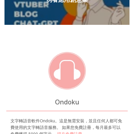
Ondoku
文字轉語音軟件Ondoku。這是無需安裝，並且任何人都可免
費使用的文字轉語音服務。 如果您免費註冊，每月最多可以
免費獲得 5000 個字元。
現在免費註冊