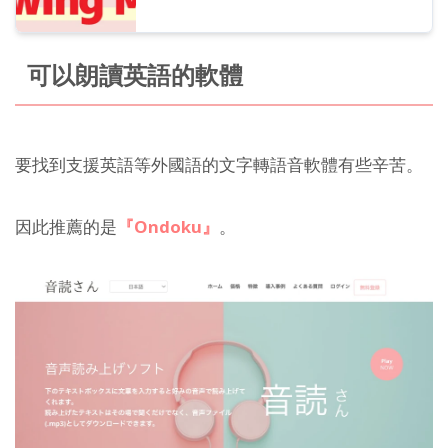
可以朗讀英語的軟體
要找到支援英語等外國語的文字轉語音軟體有些辛苦。
因此推薦的是
『Ondoku』
。