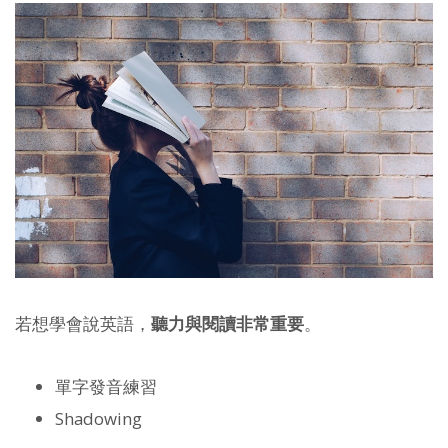
若想學會說英語，
聽力與閱讀非常重要
。
單字發音練習
Shadowing