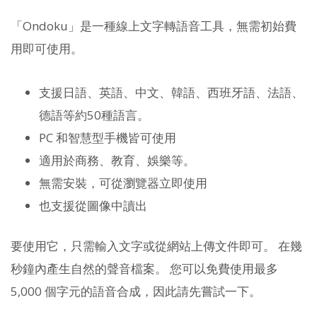
「Ondoku」是一種線上文字轉語音工具，無需初始費
用即可使用。
支援日語、英語、中文、韓語、西班牙語、法語、
德語等約50種語言。
PC 和智慧型手機皆可使用
適用於商務、教育、娛樂等。
無需安裝，可從瀏覽器立即使用
也支援從圖像中讀出
要使用它，只需輸入文字或從網站上傳文件即可。 在幾
秒鐘內產生自然的聲音檔案。 您可以免費使用最多
5,000 個字元的語音合成，因此請先嘗試一下。