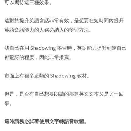
可以期待這三種效果。
這對於提升英語會話非常有效，是想要在短時間內提升
英語會話能力的人務必納入的學習方法。
我自己在用 Shadowing 學習時，英語能力提升到連自己
都驚訝的程度，因此非常推薦。
市面上有很多這類的 Shadowing 教材。
但是，是否有自己想要朗讀的那篇英文文本又是另一回
事。
這時請務必試著使用文字轉語音軟體。