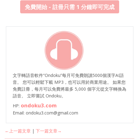
免費開始 - 註冊只需 1 分鐘即可完成
文字轉語音軟件“Ondoku”每月可免費朗讀5000個漢字AI語
音。 您可以輕鬆下載 MP3，也可以用於商業用途。 如果您
免費註冊，每月可以免費將最多 5,000 個字元從文字轉換為
語音。 立即嘗試 Ondoku。
ondoku3.com
HP:
Email: ondoku3.com@gmail.com
←上一篇文章
|
下一篇文章→