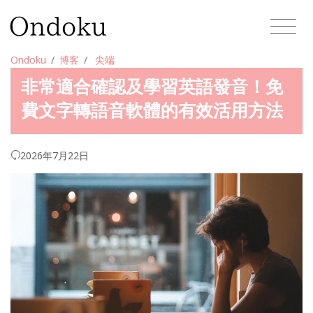
Ondoku
博客
尖端
非常適合確認及學習英語發音！免
費文字轉語音軟體的有效活用方法
2026年7月22日