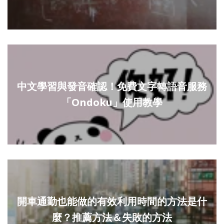
中文學習與發音確認！免費文字轉語音服務
「Ondoku」使用教學
開車通勤也能做的有效利用時間的方法是什
麼？推薦方法＆失敗的方法