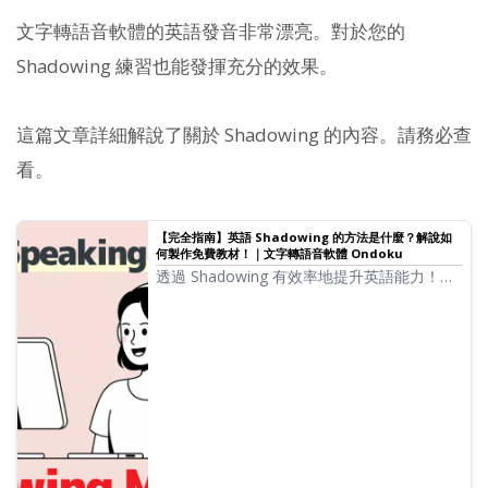
文字轉語音軟體的英語發音非常漂亮。對於您的
Shadowing 練習也能發揮充分的效果。
這篇文章詳細解說了關於 Shadowing 的內容。請務必查
看。
【完全指南】英語 Shadowing 的方法是什麼？解說如
何製作免費教材！｜文字轉語音軟體 Ondoku
透過 Shadowing 有效率地提升英語能力！針
對初學者解說能同時提升聽力、發音、口說能
力的學習法。也會介紹使用免費 AI 語音製作
教材的方法。