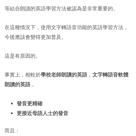
等結合朗讀的英語學習方法被認為是非常重要的。
在這種情況下，使用文字轉語音功能的英語學習方法，
今後應該會變得更加普及。
這是有原因的。
事實上，相較於
學校老師朗讀的英語
，
文字轉語音軟體
朗讀的英語
，
發音更精確
更接近母語人士的發音
而且：