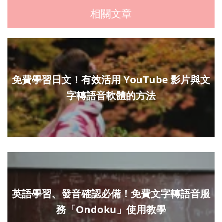
相關文章
免費學習日文！有效活用 YouTube 影片與文
字轉語音軟體的方法
英語學習、發音確認必備！免費文字轉語音服
務「Ondoku」使用教學