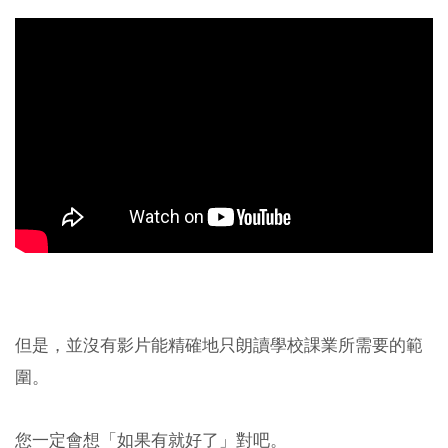
但是，並沒有影片能精確地只朗讀學校課業所需要的範
圍。
您一定會想「如果有就好了」對吧。