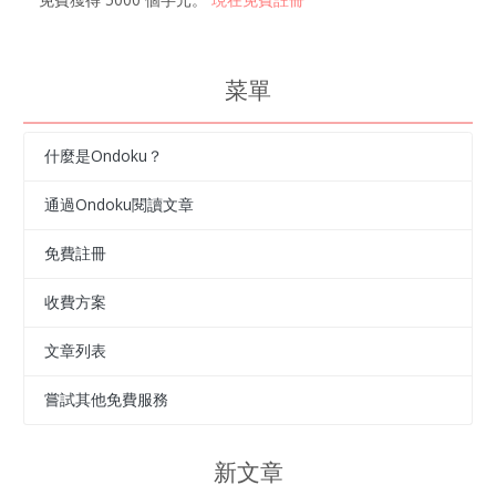
菜單
什麼是Ondoku？
通過Ondoku閱讀文章
免費註冊
收費方案
文章列表
嘗試其他免費服務
新文章