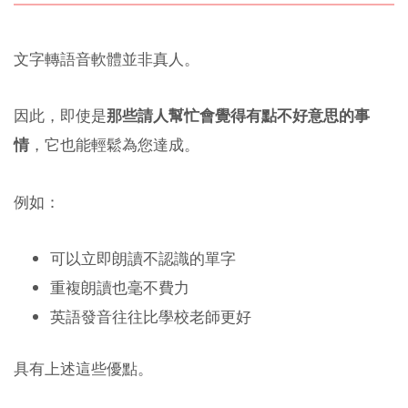
文字轉語音軟體並非真人。
因此，即使是
那些請人幫忙會覺得有點不好意思的事
情
，它也能輕鬆為您達成。
例如：
可以立即朗讀不認識的單字
重複朗讀也毫不費力
英語發音往往比學校老師更好
具有上述這些優點。