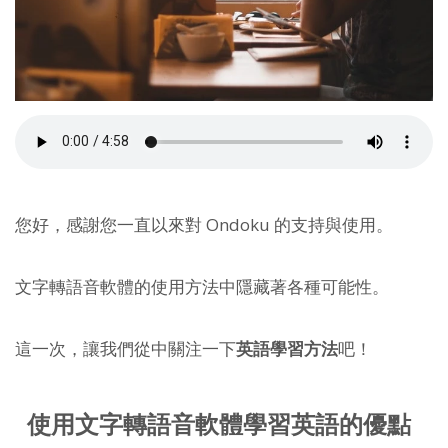
您好，感謝您一直以來對 Ondoku 的支持與使用。
文字轉語音軟體的使用方法中隱藏著各種可能性。
這一次，讓我們從中關注一下
英語學習方法
吧！
使用文字轉語音軟體學習英語的優點