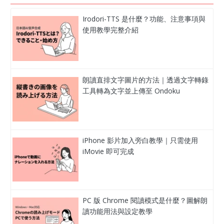
Irodori-TTS 是什麼？功能、注意事項與
使用教學完整介紹
朗讀直排文字圖片的方法｜透過文字轉錄
工具轉為文字並上傳至 Ondoku
iPhone 影片加入旁白教學｜只需使用
iMovie 即可完成
PC 版 Chrome 閱讀模式是什麼？圖解朗
讀功能用法與設定教學