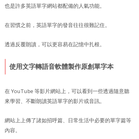
也是許多英語單字網站都配備的人氣功能。
在習慣之前，英語單字的發音往往很難記住。
透過反覆朗讀，可以更容易在記憶中扎根。
使用文字轉語音軟體製作原創單字本
在 YouTube 等影片網站上，可以看到一些透過隨意聽
來學習、不斷朗讀英語單字的影片或音訊。
網站上上傳了諸如招呼篇、日常生活中必要的單字篇等
內容。