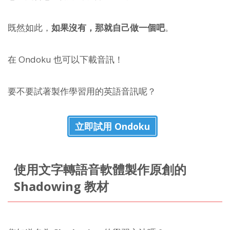
既然如此，
如果沒有，那就自己做一個吧
。
在 Ondoku 也可以下載音訊！
要不要試著製作學習用的英語音訊呢？
立即試用 Ondoku
使用文字轉語音軟體製作原創的
Shadowing 教材