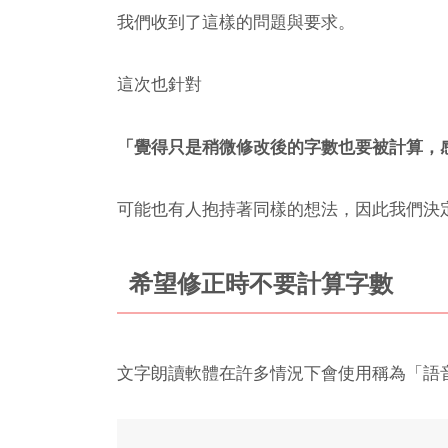
我們收到了這樣的問題與要求。
這次也針對
「覺得只是稍微修改後的字數也要被計算，
可能也有人抱持著同樣的想法，因此我們決
希望修正時不要計算字數
文字朗讀軟體在許多情況下會使用稱為「語