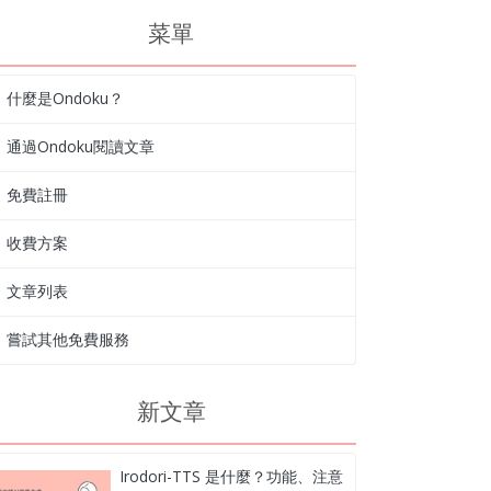
菜單
什麼是Ondoku？
通過Ondoku閱讀文章
免費註冊
收費方案
文章列表
嘗試其他免費服務
新文章
Irodori-TTS 是什麼？功能、注意