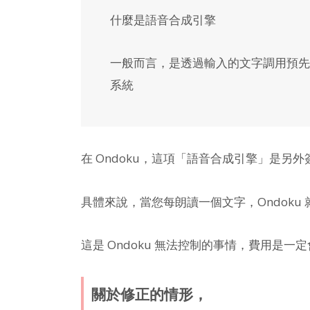
什麼是語音合成引擎
一般而言，是透過輸入的文字調用預先
系統
在 Ondoku，這項「語音合成引擎」是另
具體來說，當您每朗讀一個文字，Ondoku
這是 Ondoku 無法控制的事情，費用是一
關於修正的情形，