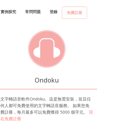
實例探究
常問問題
登錄
免費註冊
Ondoku
文字轉語音軟件Ondoku。這是無需安裝，並且任
何人都可免費使用的文字轉語音服務。 如果您免
費註冊，每月最多可以免費獲得 5000 個字元。
現
在免費註冊