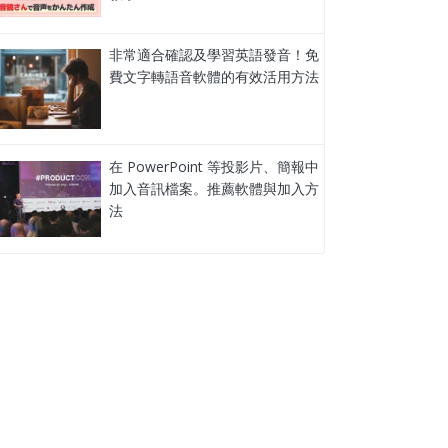
非常適合確認及學習英語發音！免
費文字轉語音軟體的有效活用方法
在 PowerPoint 等投影片、簡報中
加入音訊檔案。推薦軟體與加入方
法