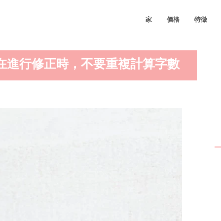
家
價格
特徵
希望在進行修正時，不要重複計算字數