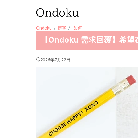
Ondoku
博客
如何
【Ondoku 需求回覆】
2026年7月22日