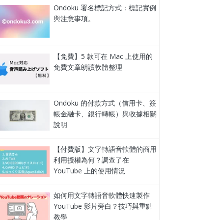
Ondoku 署名標記方式：標記實例
與注意事項。
【免費】5 款可在 Mac 上使用的
免費文章朗讀軟體整理
Ondoku 的付款方式（信用卡、簽
帳金融卡、銀行轉帳）與收據相關
說明
【付費版】文字轉語音軟體的商用
利用授權為何？調查了在
YouTube 上的使用情況
如何用文字轉語音軟體快速製作
YouTube 影片旁白？技巧與重點
教學