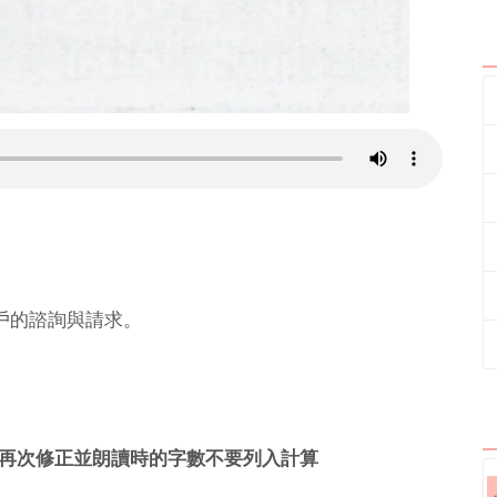
客戶的諮詢與請求。
再次修正並朗讀時的字數不要列入計算