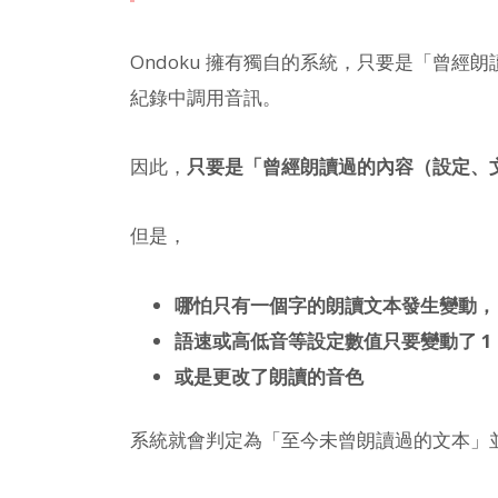
Ondoku 擁有獨自的系統，只要是「曾
紀錄中調用音訊。
因此，
只要是「曾經朗讀過的內容（設定、
但是，
哪怕只有一個字的朗讀文本發生變動，
語速或高低音等設定數值只要變動了 1
或是更改了朗讀的音色
系統就會判定為「至今未曾朗讀過的文本」