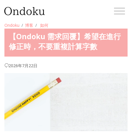
Ondoku
博客
如何
【Ondoku 需求回覆】希望在進行
修正時，不要重複計算字數
2026年7月22日