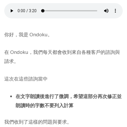
你好，我是 Ondoku。
在 Ondoku，我們每天都會收到來自各種客戶的諮詢與
請求。
這次在這些諮詢當中
在文字朗讀後進行了微調，希望這部分再次修正並
朗讀時的字數不要列入計算
我們收到了這樣的問題與要求。