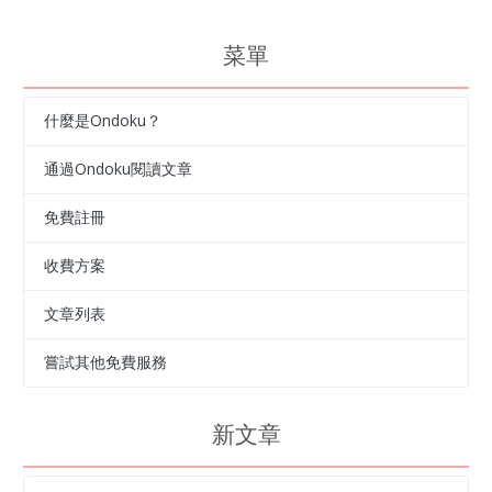
菜單
什麼是Ondoku？
通過Ondoku閱讀文章
免費註冊
收費方案
文章列表
嘗試其他免費服務
新文章