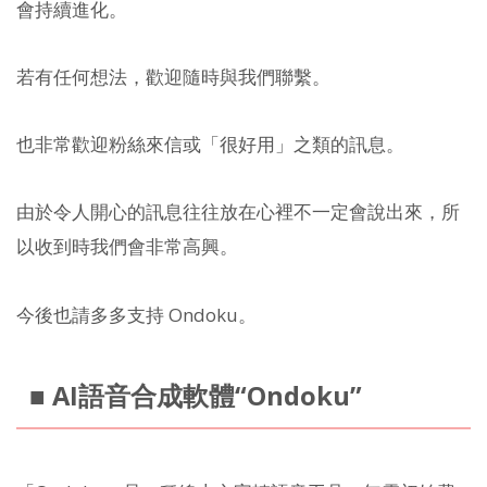
會持續進化。
若有任何想法，歡迎隨時與我們聯繫。
也非常歡迎粉絲來信或「很好用」之類的訊息。
由於令人開心的訊息往往放在心裡不一定會說出來，所
以收到時我們會非常高興。
今後也請多多支持 Ondoku。
■ AI語音合成軟體“Ondoku”