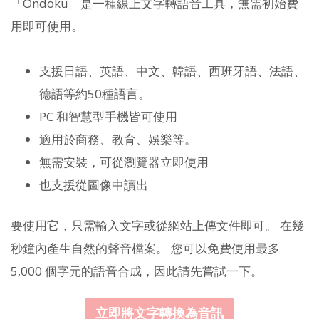
「Ondoku」是一種線上文字轉語音工具，無需初始費
用即可使用。
支援日語、英語、中文、韓語、西班牙語、法語、
德語等約50種語言。
PC 和智慧型手機皆可使用
適用於商務、教育、娛樂等。
無需安裝，可從瀏覽器立即使用
也支援從圖像中讀出
要使用它，只需輸入文字或從網站上傳文件即可。 在幾
秒鐘內產生自然的聲音檔案。 您可以免費使用最多
5,000 個字元的語音合成，因此請先嘗試一下。
立即將文字轉換為音訊