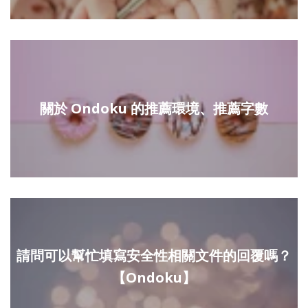
關於 Ondoku 的推薦環境、推薦字數
請問可以幫忙填寫安全性相關文件的回覆嗎？
【Ondoku】