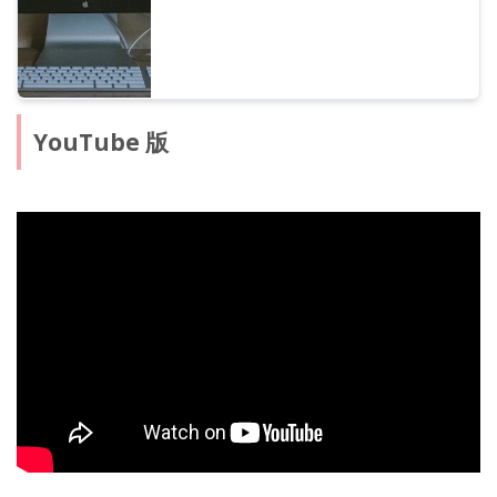
YouTube 版