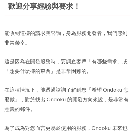
歡迎分享經驗與要求！
能收到這樣的請求與諮詢，身為服務開發者，我們感到
非常榮幸。
這是因為在開發服務時，要調查客戶「有哪些需求」或
「想要什麼樣的東西」是非常困難的。
在這種情況下，能透過諮詢了解到您「希望 Ondoku 怎
麼做」，對於找出 Ondoku 的開發方向來說，是非常有
意義的郵件。
為了成為對您而言更易於使用的服務，Ondoku 未來也