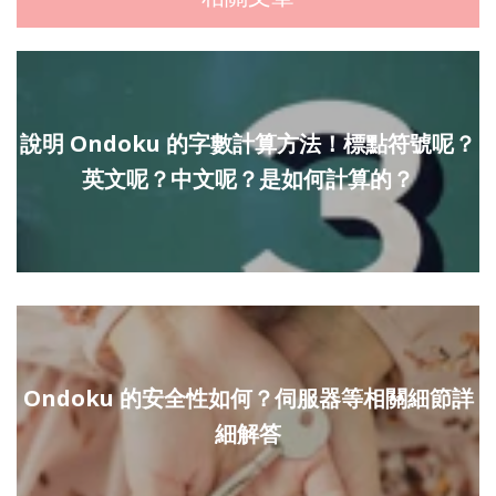
說明 Ondoku 的字數計算方法！標點符號呢？
英文呢？中文呢？是如何計算的？
Ondoku 的安全性如何？伺服器等相關細節詳
細解答