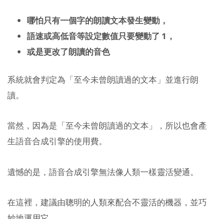
哪怕只有一個字的朗讀文本發生變動，
語速或高低音等設定數值只要變動了 1，
或是更改了朗讀的音色
系統就會判定為「至今未曾朗讀過的文本」並進行朗
讀。
當然，因為是「至今未曾朗讀過的文本」，所以也會產
生語音合成引擎的使用費。
遺憾的是，語音合成引擎無法像人類一樣靈活變通。
在這裡，建議由聰明的人類來配合不靈活的機器，並巧
妙地運用它。