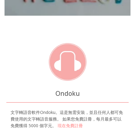
Ondoku
文字轉語音軟件Ondoku。這是無需安裝，並且任何人都可免
費使用的文字轉語音服務。 如果您免費註冊，每月最多可以
免費獲得 5000 個字元。
現在免費註冊