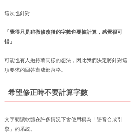
這次也針對
「覺得只是稍微修改後的字數也要被計算，感覺很可
惜」
可能也有人抱持著同樣的想法，因此我們決定將針對這
項要求的回答寫成部落格。
希望修正時不要計算字數
文字朗讀軟體在許多情況下會使用稱為「語音合成引
擎」的系統。