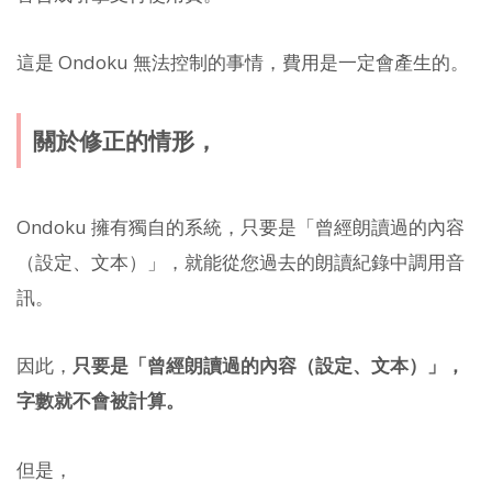
這是 Ondoku 無法控制的事情，費用是一定會產生的。
關於修正的情形，
Ondoku 擁有獨自的系統，只要是「曾經朗讀過的內容
（設定、文本）」，就能從您過去的朗讀紀錄中調用音
訊。
因此，
只要是「曾經朗讀過的內容（設定、文本）」，
字數就不會被計算。
但是，