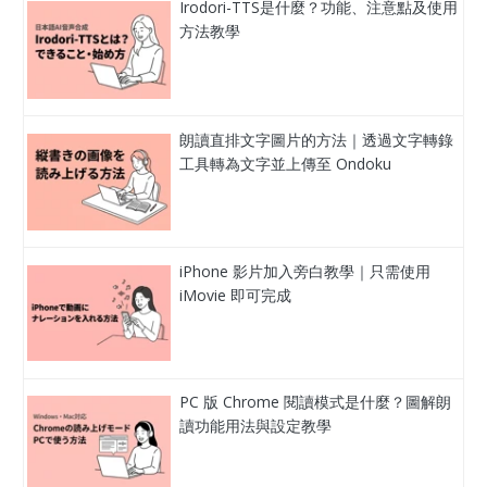
Irodori-TTS是什麼？功能、注意點及使用
方法教學
朗讀直排文字圖片的方法｜透過文字轉錄
工具轉為文字並上傳至 Ondoku
iPhone 影片加入旁白教學｜只需使用
iMovie 即可完成
PC 版 Chrome 閱讀模式是什麼？圖解朗
讀功能用法與設定教學