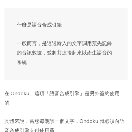
什麼是語音合成引擎
一般而言，是透過輸入的文字調用預先記錄
的音訊數據，並將其連接起來以產生語音的
系統
在 Ondoku，這項「語音合成引擎」是另外簽約使用
的。
具體來說，當您每朗讀一個文字，Ondoku 就必須向語
音合成引擎支付使用費。