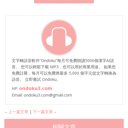
文字轉語音軟件“Ondoku”每月可免費朗讀5000個漢字AI語
音。 您可以輕鬆下載 MP3，也可以用於商業用途。 如果您
免費註冊，每月可以免費將最多 5,000 個字元從文字轉換為
語音。 立即嘗試 Ondoku。
ondoku3.com
HP:
Email: ondoku3.com@gmail.com
←上一篇文章
|
下一篇文章→
相關文章