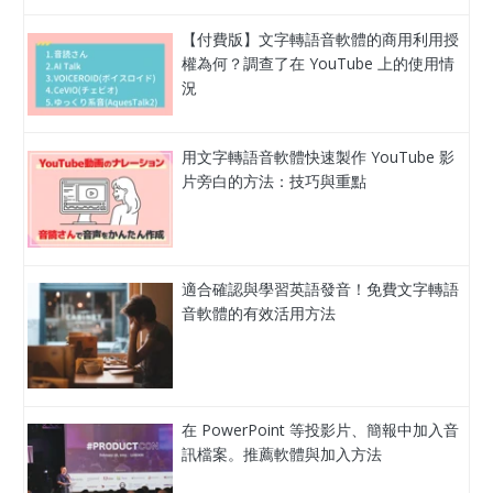
【付費版】文字轉語音軟體的商用利用授
權為何？調查了在 YouTube 上的使用情
況
用文字轉語音軟體快速製作 YouTube 影
片旁白的方法：技巧與重點
適合確認與學習英語發音！免費文字轉語
音軟體的有效活用方法
在 PowerPoint 等投影片、簡報中加入音
訊檔案。推薦軟體與加入方法