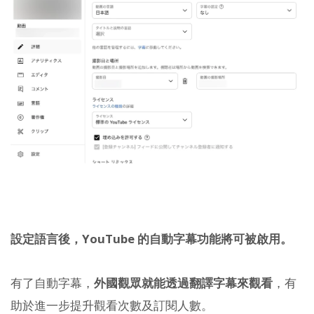
設定語言後，YouTube 的自動字幕功能將可被啟用。
有了自動字幕，
外國觀眾就能透過翻譯字幕來觀看
，有
助於進一步提升觀看次數及訂閱人數。