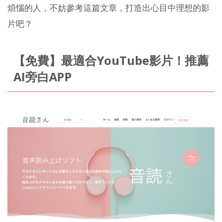
煩惱的人，不妨參考這篇文章，打造出心目中理想的影
片吧？
【免費】最適合YouTube影片！推薦
AI旁白APP