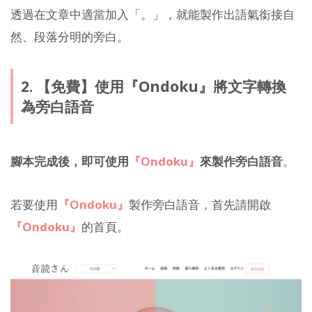
透過在文章中適當加入「。」，就能製作出語氣銜接自
然、段落分明的旁白。
2. 【免費】使用『Ondoku』將文字轉換
為旁白語音
腳本完成後，即可使用
『Ondoku』
來製作旁白語音
。
若要使用
『Ondoku』
製作旁白語音，首先請開啟
『Ondoku』
的首頁。