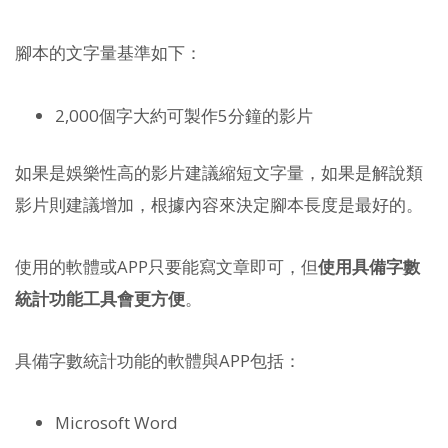
腳本的文字量基準如下：
2,000個字大約可製作5分鐘的影片
如果是娛樂性高的影片建議縮短文字量，如果是解說類
影片則建議增加，根據內容來決定腳本長度是最好的。
使用的軟體或APP只要能寫文章即可，但
使用具備字數
統計功能工具會更方便
。
具備字數統計功能的軟體與APP包括：
Microsoft Word