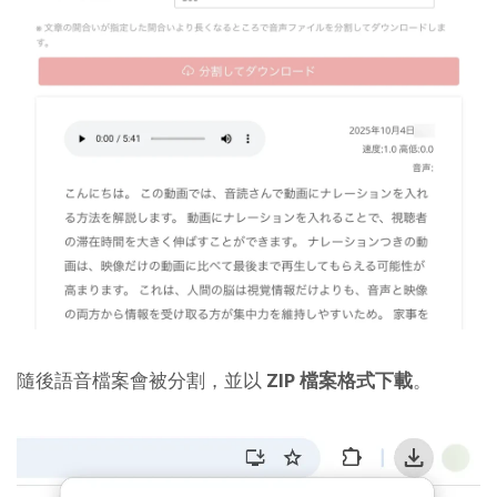
隨後語音檔案會被分割，並以
ZIP 檔案格式下載
。