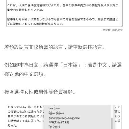
若預設語言非您所需的語言，請重新選擇語言。
例如腳本為日文，請選擇「日本語」；若是中文，請選
擇對應的中文選項。
接著選擇女性或男性等音質種類。