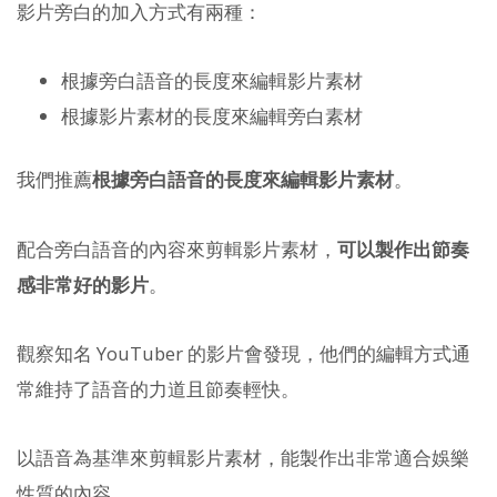
影片旁白的加入方式有兩種：
根據旁白語音的長度來編輯影片素材
根據影片素材的長度來編輯旁白素材
我們推薦
根據旁白語音的長度來編輯影片素材
。
配合旁白語音的內容來剪輯影片素材，
可以製作出節奏
感非常好的影片
。
觀察知名 YouTuber 的影片會發現，他們的編輯方式通
常維持了語音的力道且節奏輕快。
以語音為基準來剪輯影片素材，能製作出非常適合娛樂
性質的內容。