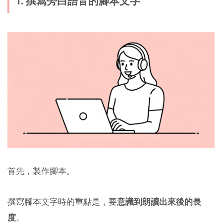
1. 撰寫旁白語音的腳本文字
首先，製作腳本。
撰寫腳本文字時的重點是，要
意識到朗讀出來後的長
度
。