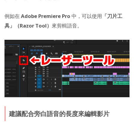
例如在
Adobe Premiere Pro
中，可以使用
「刀片工
具」（Razor Tool）
來剪輯語音。
建議配合旁白語音的長度來編輯影片