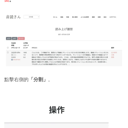
點擊右側的
「分割」
。