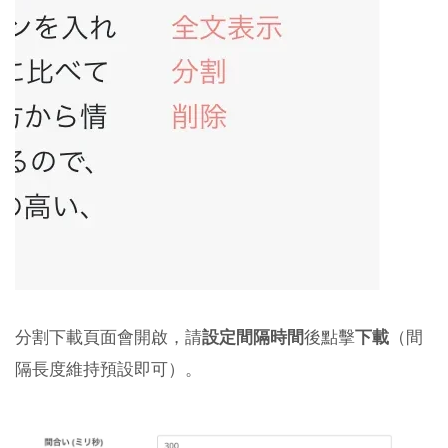
分割下載頁面會開啟，請
設定間隔時間
後點擊
下載
（間
隔長度維持預設即可）。