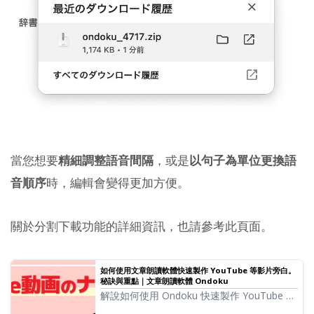
當您想要
精細調整語音間隔
，或是
以句子為單位更換語
音順序
時，編輯會變得更加方便。
關於分割下載功能的詳細資訊，也請參考此頁面。
如何使用文章朗讀軟體快速製作 YouTube 等影片旁白。
秘訣與重點｜文章朗讀軟體 Ondoku
解說如何使用 Ondoku 快速製作 YouTube 影
片旁白。從腳本製作到 Ondoku 的使用方