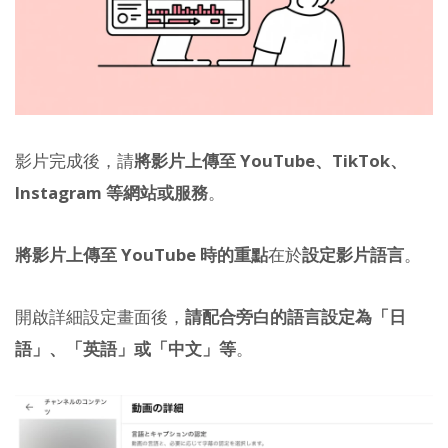
影片完成後，請
將影片上傳至 YouTube、TikTok、
Instagram 等網站或服務
。
將影片上傳至 YouTube 時的重點
在於
設定影片語言
。
開啟詳細設定畫面後，
請配合旁白的語言設定為「日
語」、「英語」或「中文」等
。