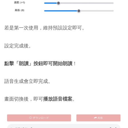
若是第一次使用，維持預設設定即可。
設定完成後。
點擊「朗讀」按鈕即可開始朗讀
！
語音生成會立即完成。
畫面切換後，即可
播放語音檔案
。