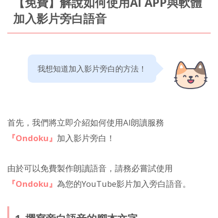
【免費】解說如何使用AI APP與軟體
加入影片旁白語音
我想知道加入影片旁白的方法！
首先，我們將立即介紹如何使用AI朗讀服務
『Ondoku』
加入影片旁白！
由於可以免費製作朗讀語音，請務必嘗試使用
『Ondoku』
為您的YouTube影片加入旁白語音。