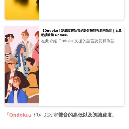
【Ondoku】試聽支援語言的語音種類與範例語音｜文章
朗讀軟體 Ondoku
在此介紹 Ondoku 支援的語言及其範例語
音。
『Ondoku』
也可以設定
聲音的高低以及朗讀速度
。