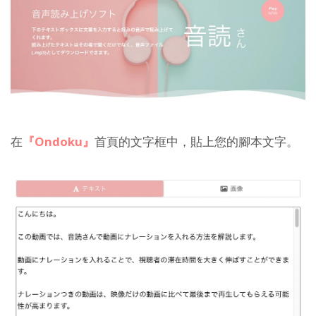
在
『Ondoku』
首頁的文字框中，貼上您的腳本文字。