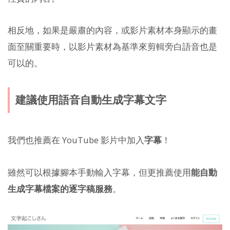
相反地，如果是嚴肅的內容，或影片素材本身顯示的畫
面至關重要時，以影片素材為基準來剪輯旁白語音也是
可以的。
建議使用語音自動生成字幕文字
我們也推薦在 YouTube 影片中加入
字幕
！
雖然可以根據腳本手動輸入字幕，但更推薦使用
能自動
生成字幕檔案的逐字稿服務
。