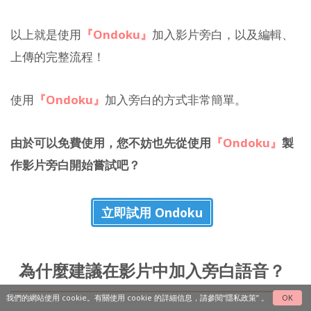
以上就是使用
『Ondoku』
加入影片旁白，以及編輯、
上傳的完整流程！
使用
『Ondoku』
加入旁白的方式非常簡單。
由於可以免費使用，您不妨也先從使用
『Ondoku』
製
作影片旁白開始嘗試吧？
立即試用 Ondoku
為什麼建議在影片中加入旁白語音？
我們的網站使用 cookie。有關使用 cookie 的詳細信息，請參閱
“隱私政策”
。
OK