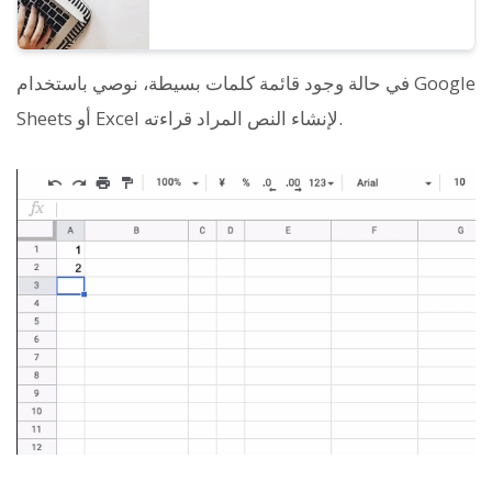
في حالة وجود قائمة كلمات بسيطة، نوصي باستخدام Google
Sheets أو Excel لإنشاء النص المراد قراءته.