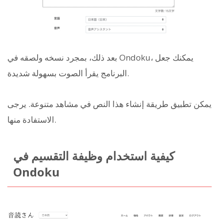
بعد ذلك، بمجرد نسخه ولصقه في Ondoku، يمكنك جعل
البرنامج يقرأ الصوت بسهولة شديدة.
يمكن تطبيق طريقة إنشاء هذا النص في مشاهد متنوعة. يرجى
الاستفادة منها.
كيفية استخدام وظيفة التقسيم في
Ondoku