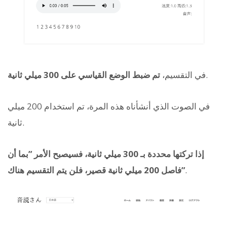
.
في التقسيم،
تم ضبط الوضع القياسي على 300 ميلي ثانية
في الصوت الذي أنشأناه هذه المرة، تم استخدام 200 ميلي
ثانية.
إذا تركتها محددة بـ 300 ميلي ثانية، فسيصبح الأمر ”بما أن
.
فاصل 200 ميلي ثانية قصير، فلن يتم التقسيم هناك”