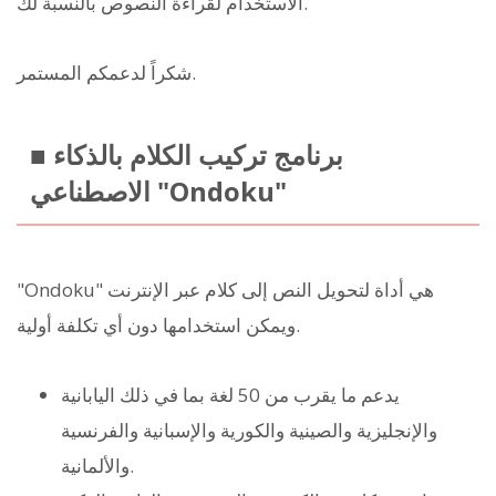
الاستخدام لقراءة النصوص بالنسبة لك.
شكراً لدعمكم المستمر.
■ برنامج تركيب الكلام بالذكاء
الاصطناعي "Ondoku"
"Ondoku" هي أداة لتحويل النص إلى كلام عبر الإنترنت
ويمكن استخدامها دون أي تكلفة أولية.
يدعم ما يقرب من 50 لغة بما في ذلك اليابانية
والإنجليزية والصينية والكورية والإسبانية والفرنسية
والألمانية.