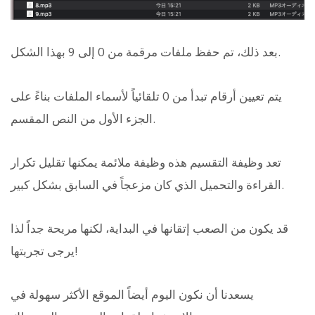
بعد ذلك، تم حفظ ملفات مرقمة من 0 إلى 9 بهذا الشكل.
يتم تعيين أرقام تبدأ من 0 تلقائياً لأسماء الملفات بناءً على
الجزء الأول من النص المقسم.
تعد وظيفة التقسيم هذه وظيفة ملائمة يمكنها تقليل تكرار
القراءة والتحميل الذي كان مزعجاً في السابق بشكل كبير.
قد يكون من الصعب إتقانها في البداية، لكنها مريحة جداً لذا
يرجى تجربتها!
يسعدنا أن نكون اليوم أيضاً الموقع الأكثر سهولة في