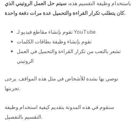
باستخدام وظيفة التقسيم هذه،
سيتم حل العمل الروتيني الذي
كان يتطلب تكرار القراءة والتحميل عدة مرات دفعة واحدة.
تقوم بإنشاء مقاطع فيديو لـ YouTube
تقوم بإنشاء وظيفة بطاقات الكلمات
تشعر بالتعب من تكرار القراءة والتحميل في العمل
الروتيني
نوصي بها بشدة للأشخاص في مثل هذه المواقف. يرجى
تجربتها.
سنقوم في هذه المدونة بتقديم كيفية استخدام وظيفة
التقسيم بالتفصيل.