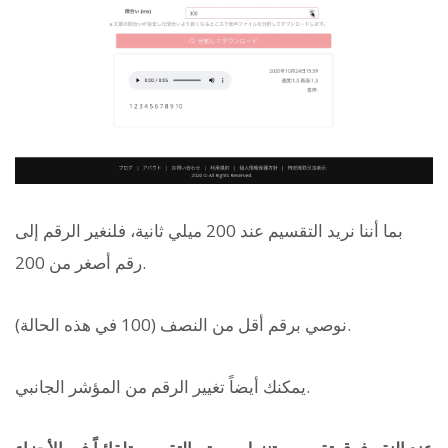
بما أننا نريد التقسيم عند 200 ميلي ثانية، فلنغير الرقم إلى
رقم أصغر من 200.
نوصي برقم أقل من النصف (100 في هذه الحالة).
يمكنك أيضاً تغيير الرقم من المؤشر الجانبي.