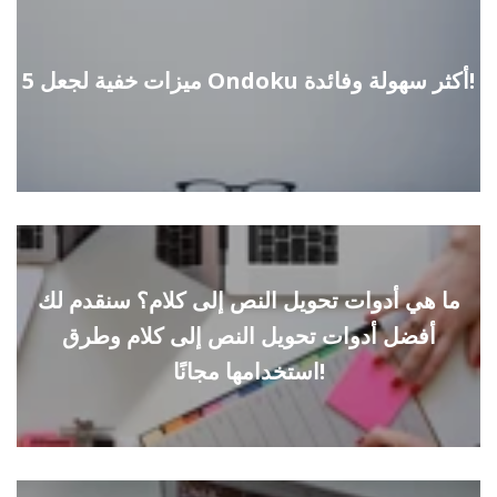
5 ميزات خفية لجعل Ondoku أكثر سهولة وفائدة!
ما هي أدوات تحويل النص إلى كلام؟ سنقدم لك
أفضل أدوات تحويل النص إلى كلام وطرق
استخدامها مجانًا!