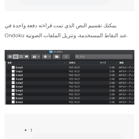
يمكنك تقسيم النص الذي تمت قراءته دفعة واحدة في
Ondoku عند النقاط المستخدمة، وتنزيل الملفات الصوتية.
1