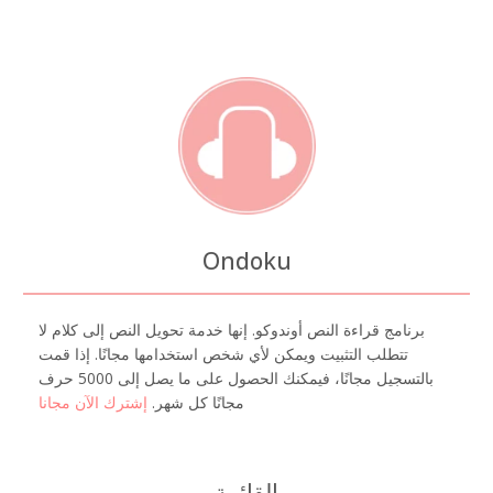
Ondoku
برنامج قراءة النص أوندوكو. إنها خدمة تحويل النص إلى كلام لا
تتطلب التثبيت ويمكن لأي شخص استخدامها مجانًا. إذا قمت
بالتسجيل مجانًا، فيمكنك الحصول على ما يصل إلى 5000 حرف
مجانًا كل شهر.
إشترك الآن مجانا
القائمة