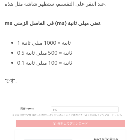
عند النقر على التقسيم، ستظهر شاشة مثل هذه.
.
ms في الفاصل الزمني (ms) تعني ميلي ثانية
1 ثانية = 1000 ميلي ثانية
0.5 ثانية = 500 ميلي ثانية
0.1 ثانية = 100 ميلي ثانية
です。