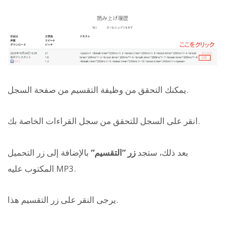
يمكنك التحقق من وظيفة التقسيم من صفحة السجل.
انقر على السجل للتحقق من سجل القراءات الخاصة بك.
بعد ذلك، ستجد
زر ”التقسيم”
بالإضافة إلى زر التحميل
المكتوب عليه MP3.
يرجى النقر على زر التقسيم هذا.