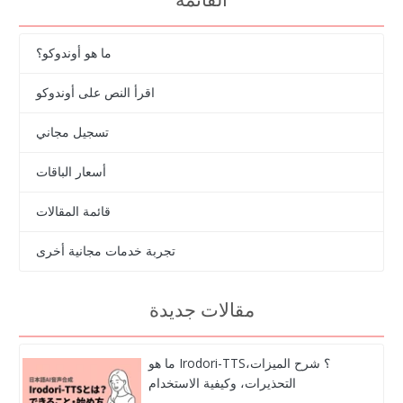
ما هو أوندوكو؟
اقرأ النص على أوندوكو
تسجيل مجاني
أسعار الباقات
قائمة المقالات
تجربة خدمات مجانية أخرى
مقالات جديدة
ما هو Irodori-TTS؟ شرح الميزات،
التحذيرات، وكيفية الاستخدام