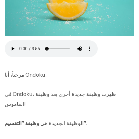
مرحباً، أنا Ondoku.
في Ondoku، ظهرت وظيفة جديدة أخرى بعد وظيفة
القاموس!
.
وظيفة ”التقسيم”
الوظيفة الجديدة هي