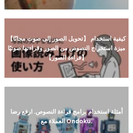
【تحويل الصور إلى صوت مجانًا】 كيفية استخدام
ميزة استخراج النصوص من الصور وقراءتها صوتيًا
【قراءة الصور】
أمثلة استخدام برامج قراءة النصوص. ارفع رضا
العملاء مع Ondoku.