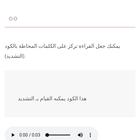
○○
يمكنك جعل القراءة تركز على الكلمات المحاطة بالكود
(التشديد).
هذا الكود يمكنه القيام بـ
التشديد