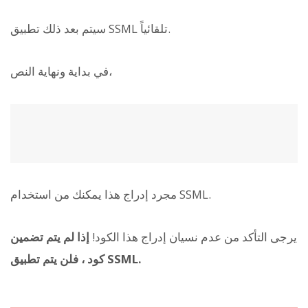
سيتم بعد ذلك تطبيق SSML تلقائياً.
في بداية ونهاية النص،
مجرد إدراج هذا يمكنك من استخدام SSML.
يرجى التأكد من عدم نسيان إدراج هذا الكود!
إذا لم يتم تضمين
، فلن يتم تطبيق SSML.
كود