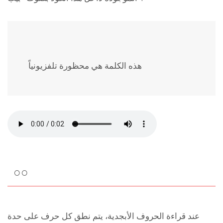
هذه الكلمة هي
محظورة تلفزيونياً
○○
عند قراءة الحروف الأبجدية، يتم نطق كل حرف على حدة