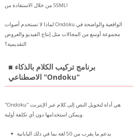
من خلال الاستفادة من SSML!
لماذا لا تستخدم أصوات Ondoku الواقعية والواضحة في
مجموعة أوسع من المجالات مثل إنتاج الفيديو والعروض
التقديمية؟
■ برنامج تركيب الكلام بالذكاء
الاصطناعي "Ondoku"
"Ondoku" هي أداة لتحويل النص إلى كلام عبر الإنترنت
ويمكن استخدامها دون أي تكلفة أولية.
يدعم ما يقرب من 50 لغة بما في ذلك اليابانية