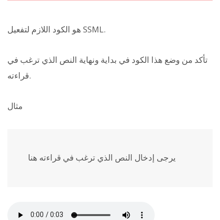
هو الكود اللازم لتفعيل SSML.
تأكد من وضع هذا الكود في بداية ونهاية النص الذي ترغب في
قراءته.
مثال
يرجى إدخال النص الذي ترغب في قراءته هنا