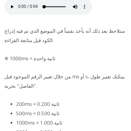
ستلاحظ بعد ذلك أنه يأخذ نفساً في الموضع الذي تم فيه إدراج
الكود قبل متابعة القراءة.
※ 1000ms = ثانية واحدة
من خلال تغيير الرقم الموجود قبل ms أو s، يمكنك تغيير طول
"الفاصل" بحرية.
200ms = 0.200 ثانية
500ms = 0.500 ثانية
1000ms = 1.000 ثانية