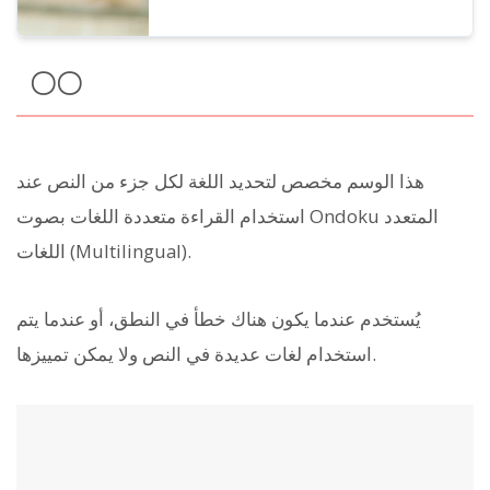
〇〇
هذا الوسم مخصص لتحديد اللغة لكل جزء من النص عند
استخدام القراءة متعددة اللغات بصوت Ondoku المتعدد
اللغات (Multilingual).
يُستخدم عندما يكون هناك خطأ في النطق، أو عندما يتم
استخدام لغات عديدة في النص ولا يمكن تمييزها.