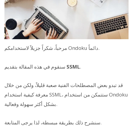
مرحباً، شكراً جزيلاً لاستخدامكم Ondoku دائماً.
.
SSML
سنقوم في هذه المقالة بتقديم
قد تبدو بعض المصطلحات الفنية صعبة قليلاً، ولكن من خلال
معرفة كيفية استخدام SSML، ستتمكن من استخدام Ondoku
بشكل أكثر سهولة وفعالية.
سنشرح ذلك بطريقة مبسطة، لذا يرجى المتابعة.