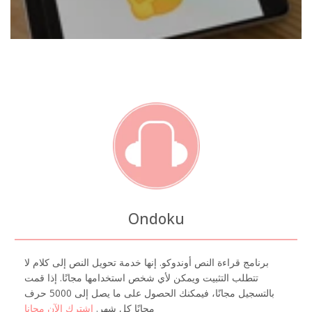
Ondoku
برنامج قراءة النص أوندوكو. إنها خدمة تحويل النص إلى كلام لا
تتطلب التثبيت ويمكن لأي شخص استخدامها مجانًا. إذا قمت
بالتسجيل مجانًا، فيمكنك الحصول على ما يصل إلى 5000 حرف
مجانًا كل شهر.
إشترك الآن مجانا