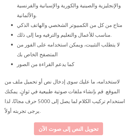
والإنجليزية والصينية والكورية والإسبانية والفرنسية
والألمانية.
متاح من كل من الكمبيوتر الشخصي والهاتف الذكي
مناسب للأعمال والتعليم والترفيه وما إلى ذلك.
لا يتطلب التثبيت، ويمكن استخدامه على الفور من
المتصفح الخاص بك
كما يدعم القراءة من الصور
لاستخدامه، ما عليك سوى إدخال نص أو تحميل ملف من
الموقع. قم بإنشاء ملفات صوتية طبيعية في ثوانٍ. يمكنك
استخدام تركيب الكلام لما يصل إلى 5000 حرف مجانًا، لذا
يرجى تجربته أولاً.
تحويل النص إلى صوت الآن