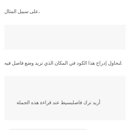
على سبيل المثال،
لنحاول إدراج هذا الكود في المكان الذي تريد وضع فاصل فيه.
أريد ترك فاصل
بسيط عند قراءة هذه الجملة