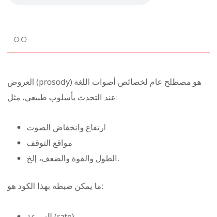
○○
العروض (prosody) هو مصطلح عام لخصائص أصوات اللغة
عند التحدث بأسلوب طبيعي، مثل:
ارتفاع وانخفاض الصوت
مواقع التوقف
الطول والقوة والضعف، إلخ.
ما يمكن ضبطه بهذا الكود هو:
السرعة (rate)