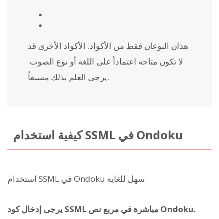
هذان النوعان فقط من الأكواد. الأكواد الأخرى قد
لا تكون متاحة اعتماداً على اللغة أو نوع الصوت.
يرجى العلم بذلك مسبقاً.
كيفية استخدام SSML في Ondoku
استخدام SSML في Ondoku سهل للغاية.
يرجى إدخال كود SSML مباشرة في مربع نص Ondoku.