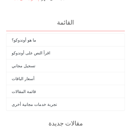
القائمة
ما هو أوندوكو؟
اقرأ النص على أوندوكو
تسجيل مجاني
أسعار الباقات
قائمة المقالات
تجربة خدمات مجانية أخرى
مقالات جديدة