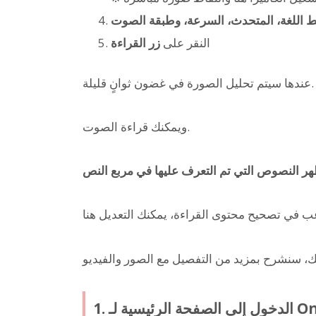
 اللغة، المتحدث، السرعة، وطبقة الصوت
النقر على
زر القراءة
عندها سيتم تحليل الصورة في غضون ثوانٍ قليلة.
ويمكنك قراءة الصوت.
سية لـ Ondoku