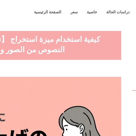
دراسات الحالة
خاصية
سعر
الصفحة الرئيسية
النصوص من الصور وقر