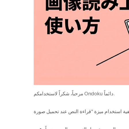
مرحباً، شكراً لاستخدامكم Ondoku دائماً.