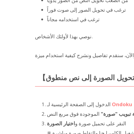
من الصعب تحويل النص من الصور يدوياً
ترغب في تحويل الصور إلى صوت فوراً
ترغب في استخدامه مجاناً
نوصي بهذا لأولئك الأشخاص.
Ondoku
الدخول إلى الصفحة الرئيسية لـ
ة تبويب "صورة"
الموجودة فوق مربع النص
النقر على تحميل صورة و
اختيار الصورة