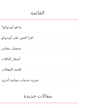
القائمة
ما هو أوندوكو؟
اقرأ النص على أوندوكو
تسجيل مجاني
أسعار الباقات
قائمة المقالات
تجربة خدمات مجانية أخرى
مقالات جديدة