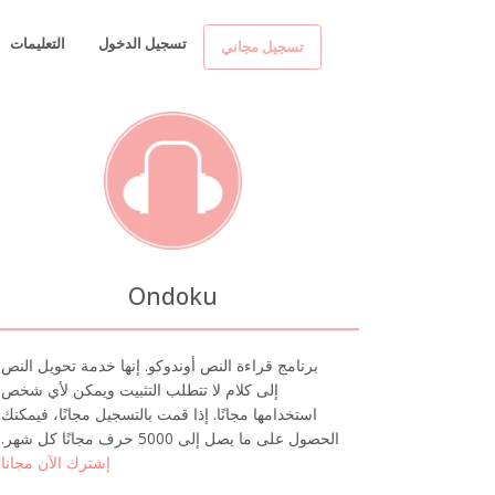
تسجيل الدخول
التعليمات
تسجيل مجاني
Ondoku
برنامج قراءة النص أوندوكو. إنها خدمة تحويل النص
إلى كلام لا تتطلب التثبيت ويمكن لأي شخص
استخدامها مجانًا. إذا قمت بالتسجيل مجانًا، فيمكنك
الحصول على ما يصل إلى 5000 حرف مجانًا كل شهر.
إشترك الآن مجانا