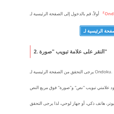
『Ond
أولاً، قم بالدخول إلى الصفحة الرئيسية لـ
2. النقر على علامة تبويب "صورة"
يرجى التحقق من الصفحة الرئيسية لـ Ondoku.