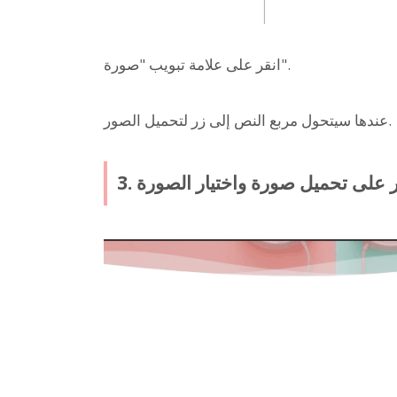
انقر على علامة تبويب "صورة".
عندها سيتحول مربع النص إلى زر لتحميل الصور.
لنقر على تحميل صورة واختيار الصورة