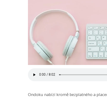
Ondoku nabízí kromě bezplatného a placen