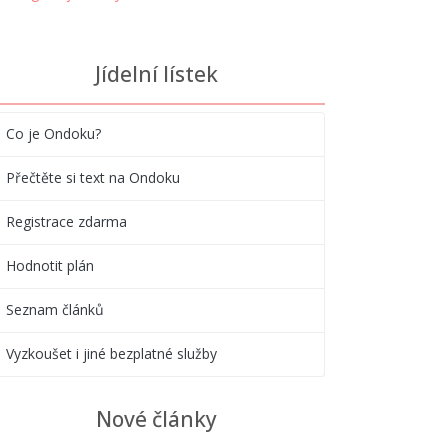
Jídelní lístek
Co je Ondoku?
Přečtěte si text na Ondoku
Registrace zdarma
Hodnotit plán
Seznam článků
Vyzkoušet i jiné bezplatné služby
Nové články