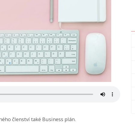
ého členství také Business plán.