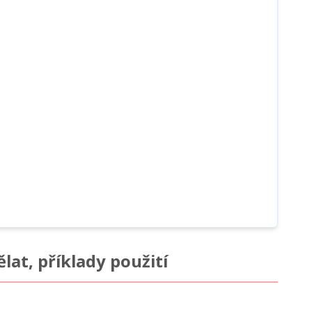
lat, příklady použití