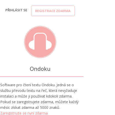
PŘIHLÁSIT SE
REGISTRACE ZDARMA
Ondoku
Software pro čtení textu Ondoku. Jedná se o
službu převodu textu na řeč, která nevyžaduje
instalaci a může ji používat kdokoli zdarma.
Pokud se zaregistrujete zdarma, můžete každý
měsíc získat zdarma až 5000 znaků.
Zaregistrujte se nyní zdarma