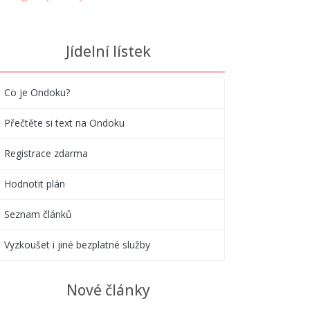
Jídelní lístek
Co je Ondoku?
Přečtěte si text na Ondoku
Registrace zdarma
Hodnotit plán
Seznam článků
Vyzkoušet i jiné bezplatné služby
Nové články