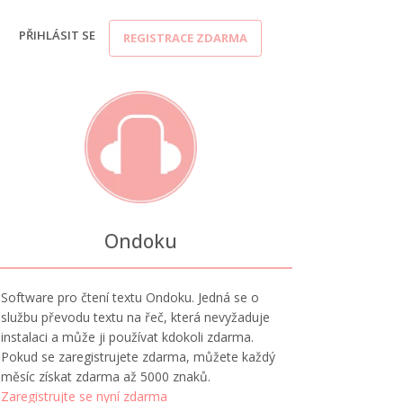
PŘIHLÁSIT SE
REGISTRACE ZDARMA
Ondoku
Software pro čtení textu Ondoku. Jedná se o
službu převodu textu na řeč, která nevyžaduje
instalaci a může ji používat kdokoli zdarma.
Pokud se zaregistrujete zdarma, můžete každý
měsíc získat zdarma až 5000 znaků.
Zaregistrujte se nyní zdarma