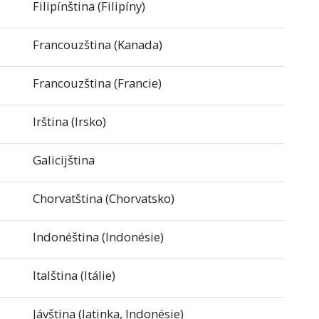
Filipínština (Filipíny)
Francouzština (Kanada)
Francouzština (Francie)
Irština (Irsko)
Galicijština
Chorvatština (Chorvatsko)
Indonéština (Indonésie)
Italština (Itálie)
Jávština (latinka, Indonésie)