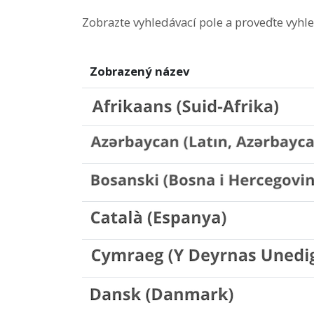
Zobrazte vyhledávací pole a proveďte vyhl
Zobrazený název