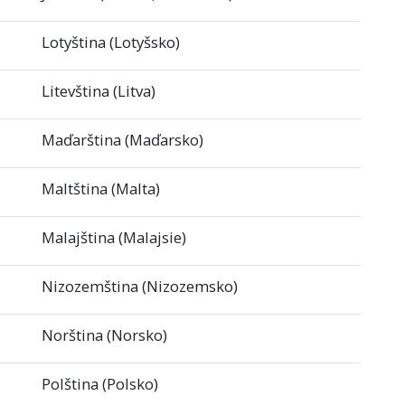
Lotyština (Lotyšsko)
Litevština (Litva)
Maďarština (Maďarsko)
Maltština (Malta)
Malajština (Malajsie)
Nizozemština (Nizozemsko)
Norština (Norsko)
Polština (Polsko)