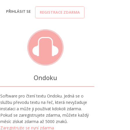
PŘIHLÁSIT SE
REGISTRACE ZDARMA
Ondoku
Software pro čtení textu Ondoku. Jedná se o
službu převodu textu na řeč, která nevyžaduje
instalaci a může ji používat kdokoli zdarma.
Pokud se zaregistrujete zdarma, můžete každý
měsíc získat zdarma až 5000 znaků.
Zaregistrujte se nyní zdarma