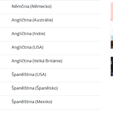
Němčina (Německo)
Angličtina (Austrálie)
Angličtina (Indie)
Angličtina (USA)
Angličtina (Velká Británie)
Španělština (USA)
Španělština (Španělsko)
Španělština (Mexiko)