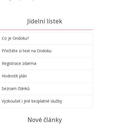
Jídelní lístek
Co je Ondoku?
Přečtěte si text na Ondoku
Registrace zdarma
Hodnotit plán
Seznam článků
Vyzkoušet i jiné bezplatné služby
Nové články