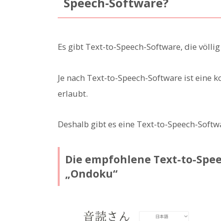
Speech-Software?
Es gibt Text-to-Speech-Software, die völlig 
Je nach Text-to-Speech-Software ist eine
erlaubt.
Deshalb gibt es eine Text-to-Speech-Softw
Die empfohlene Text-to-Spee
„Ondoku“