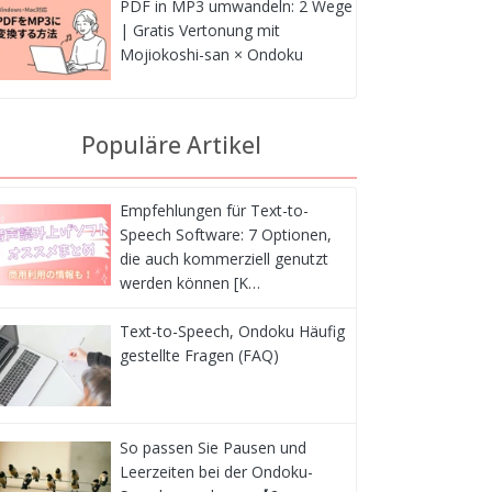
PDF in MP3 umwandeln: 2 Wege
| Gratis Vertonung mit
Mojiokoshi-san × Ondoku
Populäre Artikel
Empfehlungen für Text-to-
Speech Software: 7 Optionen,
die auch kommerziell genutzt
werden können [K…
Text-to-Speech, Ondoku Häufig
gestellte Fragen (FAQ)
So passen Sie Pausen und
Leerzeiten bei der Ondoku-