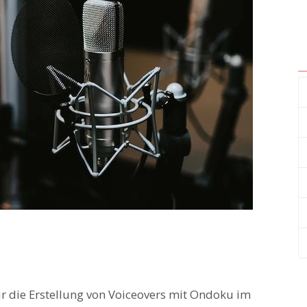
für die Erstellung von Voiceovers mit Ondoku im