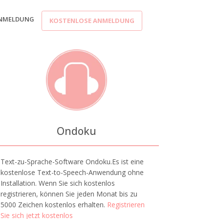
NMELDUNG
KOSTENLOSE ANMELDUNG
Ondoku
Text-zu-Sprache-Software Ondoku.Es ist eine
kostenlose Text-to-Speech-Anwendung ohne
Installation. Wenn Sie sich kostenlos
registrieren, können Sie jeden Monat bis zu
5000 Zeichen kostenlos erhalten.
Registrieren
Sie sich jetzt kostenlos