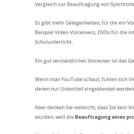
Vergleich zur Beauftragung von Synchron
Es gibt mehr Gelegenheiten, für die ein V
Beispiel Video-Voiceovers, DVDs für die i
Schulunterricht.
Ein gut verständliches Voiceover ist das 
Wenn man YouTube schaut, fühlen sich Vid
denen nur Untertitel eingeblendet werden
Aber denken Sie vielleicht, dass Sie kein 
würden, weil die
Beauftragung eines pro