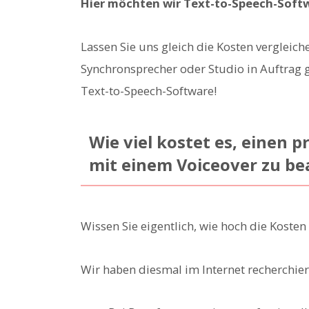
Hier möchten wir Text-to-Speech-Soft
Lassen Sie uns gleich die Kosten vergleich
Synchronsprecher oder Studio in Auftrag 
Text-to-Speech-Software!
Wie viel kostet es, einen 
mit einem Voiceover zu b
Wissen Sie eigentlich, wie hoch die Koste
Wir haben diesmal im Internet recherchier