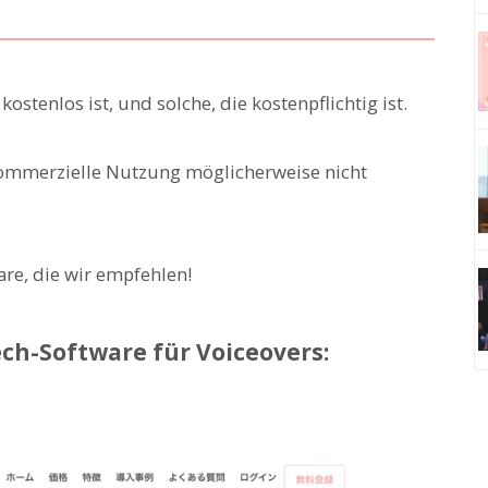
kostenlos ist, und solche, die kostenpflichtig ist.
 kommerzielle Nutzung möglicherweise nicht
are, die wir empfehlen!
ch-Software für Voiceovers: