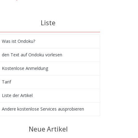
Liste
Was ist Ondoku?
den Text auf Ondoku vorlesen
Kostenlose Anmeldung
Tarif
Liste der Artikel
Andere kostenlose Services ausprobieren
Neue Artikel