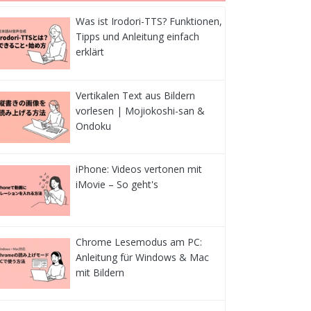
Was ist Irodori-TTS? Funktionen,
Tipps und Anleitung einfach
erklärt
Vertikalen Text aus Bildern
vorlesen | Mojiokoshi-san &
Ondoku
iPhone: Videos vertonen mit
iMovie – So geht's
Chrome Lesemodus am PC:
Anleitung für Windows & Mac
mit Bildern