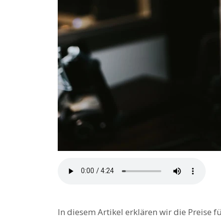
In diesem Artikel erklären wir die Preise 