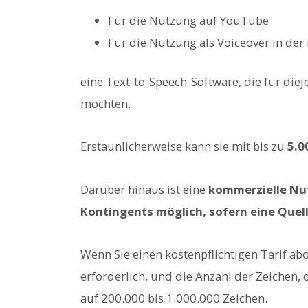
Für die Nutzung auf YouTube
Für die Nutzung als Voiceover in der
eine Text-to-Speech-Software, die für die
möchten.
Erstaunlicherweise kann sie mit bis zu
5.0
Darüber hinaus ist eine
kommerzielle Nu
Kontingents möglich, sofern eine Quel
Wenn Sie einen kostenpflichtigen Tarif ab
erforderlich, und die Anzahl der Zeichen, 
auf 200.000 bis 1.000.000 Zeichen.