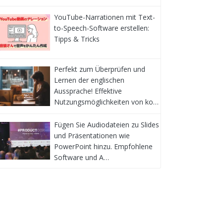
YouTube-Narrationen mit Text-
to-Speech-Software erstellen:
Tipps & Tricks
Perfekt zum Überprüfen und
Lernen der englischen
Aussprache! Effektive
Nutzungsmöglichkeiten von ko…
Fügen Sie Audiodateien zu Slides
und Präsentationen wie
PowerPoint hinzu. Empfohlene
Software und A…