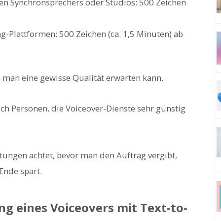
len Synchronsprechers oder Studios: 500 Zeichen
-Plattformen: 500 Zeichen (ca. 1,5 Minuten) ab
n man eine gewisse Qualität erwarten kann.
ch Personen, die Voiceover-Dienste sehr günstig
ungen achtet, bevor man den Auftrag vergibt,
Ende spart.
ung eines Voiceovers mit Text-to-