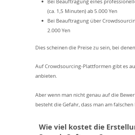
Bei Beauftragung eines professionel
(ca. 1,5 Minuten) ab 5.000 Yen
Bei Beauftragung über Crowdsourcing
2.000 Yen
Dies scheinen die Preise zu sein, bei dene
Auf Crowdsourcing-Plattformen gibt es au
anbieten.
Aber wenn man nicht genau auf die Bewert
besteht die Gefahr, dass man am falschen 
Wie viel kostet die Erstell