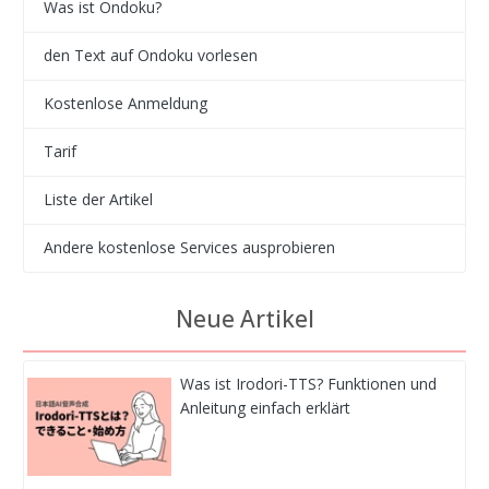
Was ist Ondoku?
den Text auf Ondoku vorlesen
Kostenlose Anmeldung
Tarif
Liste der Artikel
Andere kostenlose Services ausprobieren
Neue Artikel
Was ist Irodori-TTS? Funktionen und
Anleitung einfach erklärt