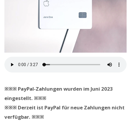
※※※ PayPal-Zahlungen wurden im Juni 2023
eingestellt. ※※※
※※※ Derzeit ist PayPal für neue Zahlungen nicht
verfügbar. ※※※