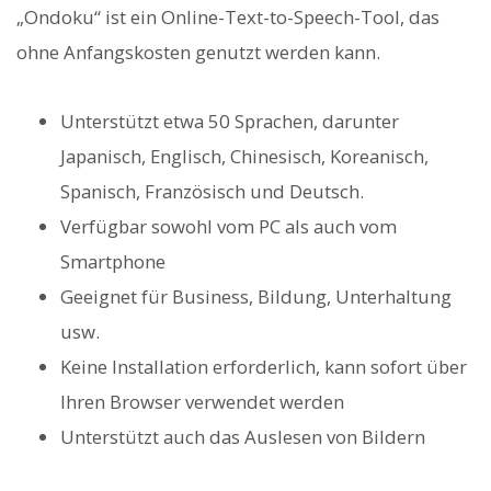
„Ondoku“ ist ein Online-Text-to-Speech-Tool, das
ohne Anfangskosten genutzt werden kann.
Unterstützt etwa 50 Sprachen, darunter
Japanisch, Englisch, Chinesisch, Koreanisch,
Spanisch, Französisch und Deutsch.
Verfügbar sowohl vom PC als auch vom
Smartphone
Geeignet für Business, Bildung, Unterhaltung
usw.
Keine Installation erforderlich, kann sofort über
Ihren Browser verwendet werden
Unterstützt auch das Auslesen von Bildern