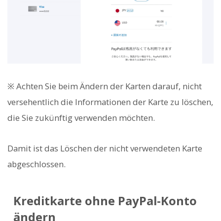
※ Achten Sie beim Ändern der Karten darauf, nicht
versehentlich die Informationen der Karte zu löschen,
die Sie zukünftig verwenden möchten.
Damit ist das Löschen der nicht verwendeten Karte
abgeschlossen.
Kreditkarte ohne PayPal-Konto
ändern