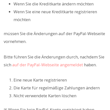
Wenn Sie die Kreditkarte ändern möchten
Wenn Sie eine neue Kreditkarte registrieren
möchten
müssen Sie die Änderungen auf der PayPal-Webseite
vornehmen.
Bitte führen Sie die Änderungen durch, nachdem Sie
sich
auf der PayPal-Webseite angemeldet
haben.
Eine neue Karte registrieren
Die Karte für regelmäßige Zahlungen ändern
Nicht verwendete Karten löschen
※ Wenn Sie kein PayPal-Konto registriert haben,