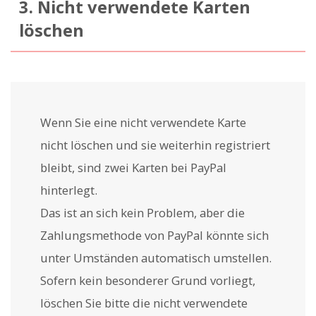
3. Nicht verwendete Karten
löschen
Wenn Sie eine nicht verwendete Karte
nicht löschen und sie weiterhin registriert
bleibt, sind zwei Karten bei PayPal
hinterlegt.
Das ist an sich kein Problem, aber die
Zahlungsmethode von PayPal könnte sich
unter Umständen automatisch umstellen.
Sofern kein besonderer Grund vorliegt,
löschen Sie bitte die nicht verwendete