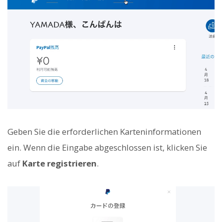
Geben Sie die erforderlichen Karteninformationen
ein. Wenn die Eingabe abgeschlossen ist, klicken Sie
auf
Karte registrieren
.