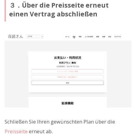
３．Über die Preisseite erneut
einen Vertrag abschließen
Schließen Sie Ihren gewünschten Plan über die
Preisseite
erneut ab.