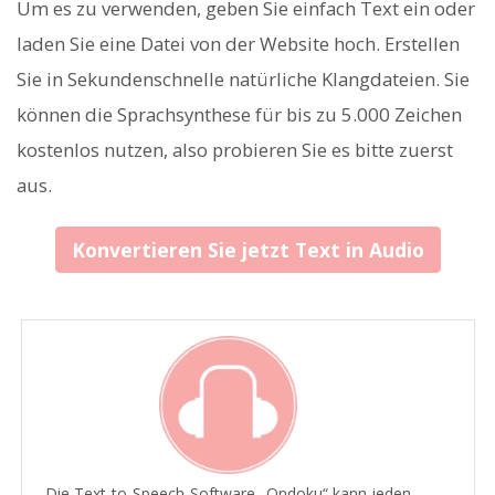
Um es zu verwenden, geben Sie einfach Text ein oder
laden Sie eine Datei von der Website hoch. Erstellen
Sie in Sekundenschnelle natürliche Klangdateien. Sie
können die Sprachsynthese für bis zu 5.000 Zeichen
kostenlos nutzen, also probieren Sie es bitte zuerst
aus.
Konvertieren Sie jetzt Text in Audio
Die Text-to-Speech-Software „Ondoku“ kann jeden