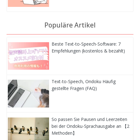
Populäre Artikel
Beste Text-to-Speech-Software: 7
Empfehlungen (kostenlos & bezahlt)
Text-to-Speech, Ondoku Häufig
gestellte Fragen (FAQ)
So passen Sie Pausen und Leerzeiten
bei der Ondoku-Sprachausgabe an 【2
Methoden】