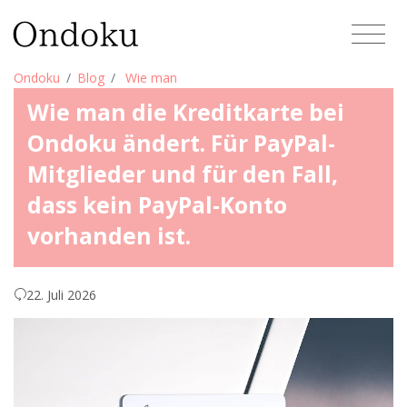
Ondoku
Blog
Wie man
Wie man die Kreditkarte bei
Ondoku ändert. Für PayPal-
Mitglieder und für den Fall,
dass kein PayPal-Konto
vorhanden ist.
22. Juli 2026