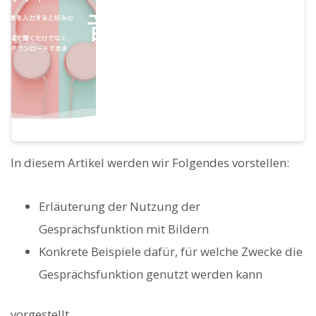
In diesem Artikel werden wir Folgendes vorstellen:
Erläuterung der Nutzung der
Gesprächsfunktion mit Bildern
Konkrete Beispiele dafür, für welche Zwecke die
Gesprächsfunktion genutzt werden kann
vorgestellt.