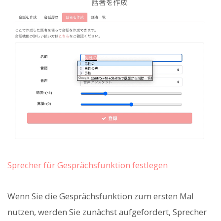
Sprecher für Gesprächsfunktion festlegen
Wenn Sie die Gesprächsfunktion zum ersten Mal
nutzen, werden Sie zunächst aufgefordert, Sprecher