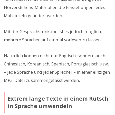
Hörverstehens-Materialien die Einstellungen jedes
Mal einzeln geändert werden.
Mit der Gesprächsfunktion ist es jedoch möglich,
mehrere Sprachen auf einmal vorlesen zu lassen.
Natürlich können nicht nur Englisch, sondern auch
Chinesisch, Koreanisch, Spanisch, Portugiesisch usw.
– jede Sprache und jeder Sprecher – in einer einzigen
MP3-Datei zusammengefasst werden.
Extrem lange Texte in einem Rutsch
in Sprache umwandeln