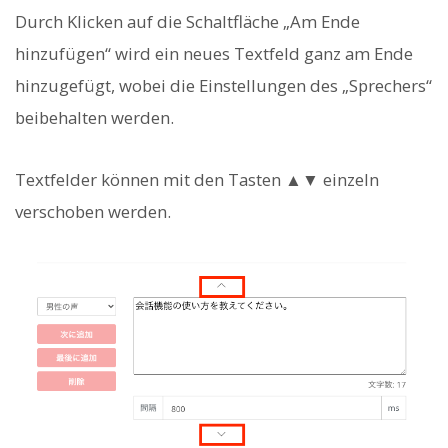
Durch Klicken auf die Schaltfläche „Am Ende
hinzufügen“ wird ein neues Textfeld ganz am Ende
hinzugefügt, wobei die Einstellungen des „Sprechers“
beibehalten werden.
Textfelder können mit den Tasten ▲▼ einzeln
verschoben werden.