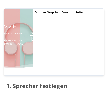
Ondoku Gesprächsfunktion-Seite
1. Sprecher festlegen