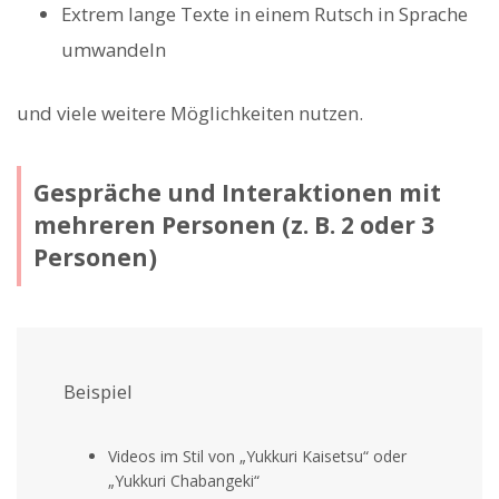
Extrem lange Texte in einem Rutsch in Sprache
umwandeln
und viele weitere Möglichkeiten nutzen.
Gespräche und Interaktionen mit
mehreren Personen (z. B. 2 oder 3
Personen)
Beispiel
Videos im Stil von „Yukkuri Kaisetsu“ oder
„Yukkuri Chabangeki“