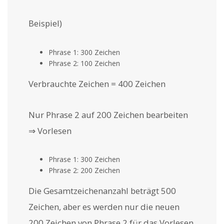
Beispiel)
Phrase 1: 300 Zeichen
Phrase 2: 100 Zeichen
Verbrauchte Zeichen = 400 Zeichen
Nur Phrase 2 auf 200 Zeichen bearbeiten
⇒ Vorlesen
Phrase 1: 300 Zeichen
Phrase 2: 200 Zeichen
Die Gesamtzeichenanzahl beträgt 500
Zeichen, aber es werden nur die neuen
200 Zeichen von Phrase 2 für das Vorlesen