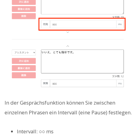
In der Gesprächsfunktion können Sie zwischen
einzelnen Phrasen ein Intervall (eine Pause) festlegen.
Intervall: ○○ ms