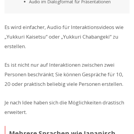
Audio im Dialogformat für Präsentationen
Es wird einfacher, Audio für Interaktionsvideos wie
„Yukkuri Kaisetsu“ oder „Yukkuri Chabangeki“ zu
erstellen.
Es ist nicht nur auf Interaktionen zwischen zwei
Personen beschränkt; Sie können Gespräche für 10,
20 oder praktisch beliebig viele Personen erstellen.
Je nach Idee haben sich die Möglichkeiten drastisch
erweitert.
Mehrere Sprachen wie Japanisch