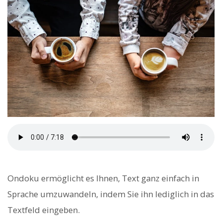
Ondoku ermöglicht es Ihnen, Text ganz einfach in
Sprache umzuwandeln, indem Sie ihn lediglich in das
Textfeld eingeben.