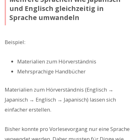
und Englisch gleichzeitig in
Sprache umwandeln
Beispiel:
Materialien zum Hörverständnis
Mehrsprachige Handbücher
Materialien zum Hörverständnis (Englisch →
Japanisch → Englisch → Japanisch) lassen sich
einfacher erstellen.
Bisher konnte pro Vorlesevorgang nur eine Sprache
verwendet werden. Daher mussten für Dinge wie