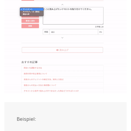
Beispiel: