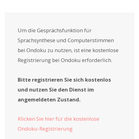
Um die Gesprächsfunktion für
Sprachsynthese und Computerstimmen
bei Ondoku zu nutzen, ist eine kostenlose
Registrierung bei Ondoku erforderlich.
Bitte registrieren Sie sich kostenlos
und nutzen Sie den Dienst im
angemeldeten Zustand.
Klicken Sie hier für die kostenlose
Ondoku-Registrierung