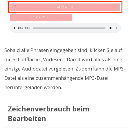
Sobald alle Phrasen eingegeben sind, klicken Sie auf
die Schaltfläche „Vorlesen“. Damit wird alles als eine
einzige Audiodatei vorgelesen. Zudem kann die MP3-
Datei als eine zusammenhängende MP3-Datei
heruntergeladen werden.
Zeichenverbrauch beim
Bearbeiten