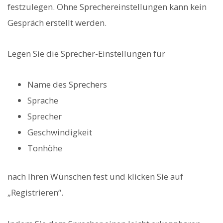
festzulegen. Ohne Sprechereinstellungen kann kein
Gespräch erstellt werden.
Legen Sie die Sprecher-Einstellungen für
Name des Sprechers
Sprache
Sprecher
Geschwindigkeit
Tonhöhe
nach Ihren Wünschen fest und klicken Sie auf
„Registrieren“.