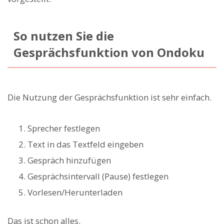
So nutzen Sie die
Gesprächsfunktion von Ondoku
Die Nutzung der Gesprächsfunktion ist sehr einfach.
Sprecher festlegen
Text in das Textfeld eingeben
Gespräch hinzufügen
Gesprächsintervall (Pause) festlegen
Vorlesen/Herunterladen
Das ist schon alles.