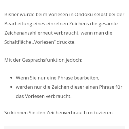
Bisher wurde beim Vorlesen in Ondoku selbst bei der
Bearbeitung eines einzelnen Zeichens die gesamte
Zeichenanzahl erneut verbraucht, wenn man die
Schaltfläche „Vorlesen“ drückte.
Mit der Gesprächsfunktion jedoch:
Wenn Sie nur eine Phrase bearbeiten,
werden nur die Zeichen dieser einen Phrase für
das Vorlesen verbraucht.
So können Sie den Zeichenverbrauch reduzieren.