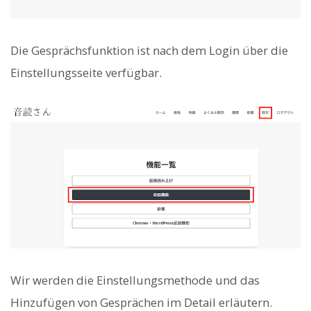
Die Gesprächsfunktion ist nach dem Login über die
Einstellungsseite verfügbar.
Wir werden die Einstellungsmethode und das
Hinzufügen von Gesprächen im Detail erläutern.