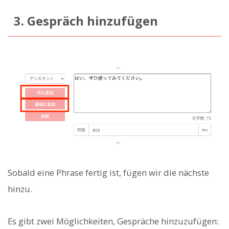
3. Gespräch hinzufügen
Sobald eine Phrase fertig ist, fügen wir die nächste
hinzu.
Es gibt zwei Möglichkeiten, Gespräche hinzuzufügen: