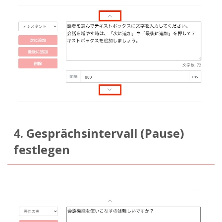
4. Gesprächsintervall (Pause)
festlegen