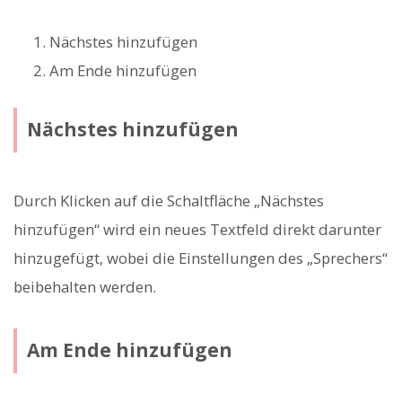
Nächstes hinzufügen
Am Ende hinzufügen
Nächstes hinzufügen
Durch Klicken auf die Schaltfläche „Nächstes
hinzufügen“ wird ein neues Textfeld direkt darunter
hinzugefügt, wobei die Einstellungen des „Sprechers“
beibehalten werden.
Am Ende hinzufügen