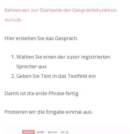
Kehren wir zur Startseite der Gesprächsfunktion
zurück
.
Hier erstellen Sie das Gespräch.
Wählen Sie einen der zuvor registrierten
Sprecher aus
Geben Sie Text in das Textfeld ein
Damit ist die erste Phrase fertig.
Probieren wir die Eingabe einmal aus.