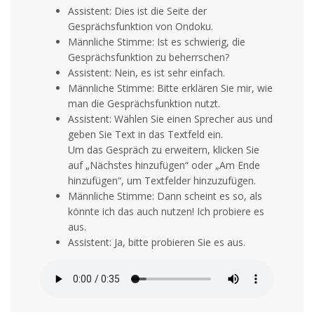
Assistent: Dies ist die Seite der
Gesprächsfunktion von Ondoku.
Männliche Stimme: Ist es schwierig, die
Gesprächsfunktion zu beherrschen?
Assistent: Nein, es ist sehr einfach.
Männliche Stimme: Bitte erklären Sie mir, wie
man die Gesprächsfunktion nutzt.
Assistent: Wählen Sie einen Sprecher aus und
geben Sie Text in das Textfeld ein.
Um das Gespräch zu erweitern, klicken Sie
auf „Nächstes hinzufügen“ oder „Am Ende
hinzufügen“, um Textfelder hinzuzufügen.
Männliche Stimme: Dann scheint es so, als
könnte ich das auch nutzen! Ich probiere es
aus.
Assistent: Ja, bitte probieren Sie es aus.