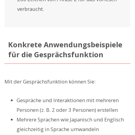
verbraucht.
Konkrete Anwendungsbeispiele
für die Gesprächsfunktion
Mit der Gesprächsfunktion können Sie:
Gespräche und Interaktionen mit mehreren
Personen (z. B. 2 oder 3 Personen) erstellen
Mehrere Sprachen wie Japanisch und Englisch
gleichzeitig in Sprache umwandeln