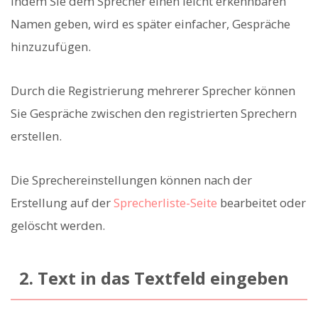
Indem Sie dem Sprecher einen leicht erkennbaren
Namen geben, wird es später einfacher, Gespräche
hinzuzufügen.
Durch die Registrierung mehrerer Sprecher können
Sie Gespräche zwischen den registrierten Sprechern
erstellen.
Die Sprechereinstellungen können nach der
Erstellung auf der
Sprecherliste-Seite
bearbeitet oder
gelöscht werden.
2. Text in das Textfeld eingeben