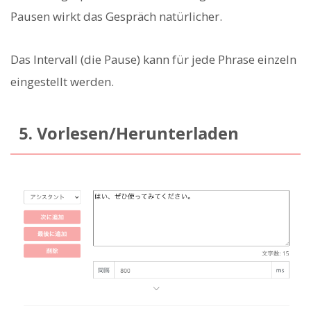
Pausen wirkt das Gespräch natürlicher.
Das Intervall (die Pause) kann für jede Phrase einzeln
eingestellt werden.
5. Vorlesen/Herunterladen