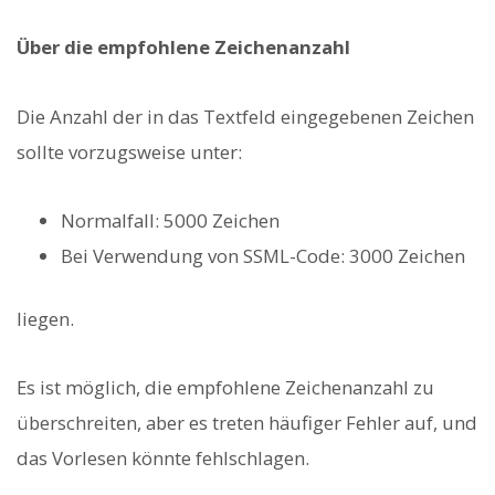
Über die empfohlene Zeichenanzahl
Die Anzahl der in das Textfeld eingegebenen Zeichen
sollte vorzugsweise unter:
Normalfall: 5000 Zeichen
Bei Verwendung von SSML-Code: 3000 Zeichen
liegen.
Es ist möglich, die empfohlene Zeichenanzahl zu
überschreiten, aber es treten häufiger Fehler auf, und
das Vorlesen könnte fehlschlagen.