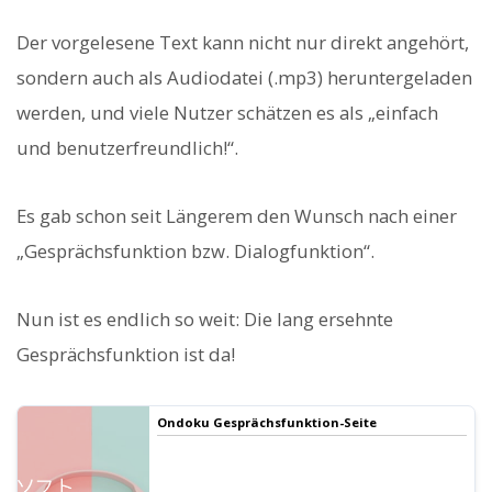
Der vorgelesene Text kann nicht nur direkt angehört,
sondern auch als Audiodatei (.mp3) heruntergeladen
werden, und viele Nutzer schätzen es als „einfach
und benutzerfreundlich!“.
Es gab schon seit Längerem den Wunsch nach einer
„Gesprächsfunktion bzw. Dialogfunktion“.
Nun ist es endlich so weit: Die lang ersehnte
Gesprächsfunktion ist da!
Ondoku Gesprächsfunktion-Seite