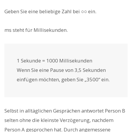
Geben Sie eine beliebige Zahl bei ○○ ein.
ms steht für Millisekunden.
1 Sekunde = 1000 Millisekunden
Wenn Sie eine Pause von 3,5 Sekunden
einfügen möchten, geben Sie „3500“ ein.
Selbst in alltäglichen Gesprächen antwortet Person B
selten ohne die kleinste Verzögerung, nachdem
Person A gesprochen hat. Durch angemessene