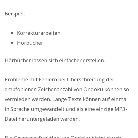
Beispiel:
Korrekturarbeiten
Hörbücher
Hörbücher lassen sich einfacher erstellen.
Probleme mit Fehlern bei Überschreitung der
empfohlenen Zeichenanzahl von Ondoku können so
vermieden werden. Lange Texte können auf einmal
in Sprache umgewandelt und als eine einzige MP3-
Datei heruntergeladen werden.
Die Gesprächsfunktion von Ondoku bietet durch