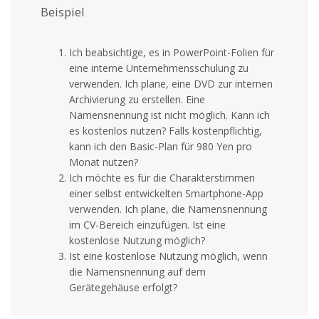
Beispiel
Ich beabsichtige, es in PowerPoint-Folien für
eine interne Unternehmensschulung zu
verwenden. Ich plane, eine DVD zur internen
Archivierung zu erstellen. Eine
Namensnennung ist nicht möglich. Kann ich
es kostenlos nutzen? Falls kostenpflichtig,
kann ich den Basic-Plan für 980 Yen pro
Monat nutzen?
Ich möchte es für die Charakterstimmen
einer selbst entwickelten Smartphone-App
verwenden. Ich plane, die Namensnennung
im CV-Bereich einzufügen. Ist eine
kostenlose Nutzung möglich?
Ist eine kostenlose Nutzung möglich, wenn
die Namensnennung auf dem
Gerätegehäuse erfolgt?