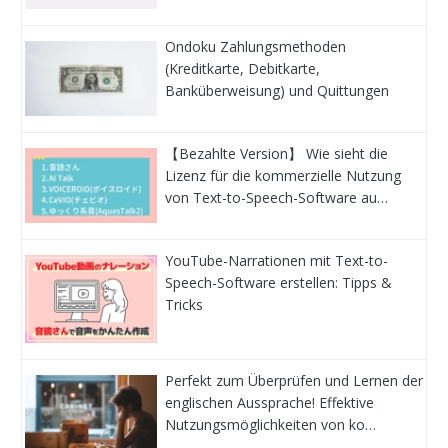
Ondoku Zahlungsmethoden
(Kreditkarte, Debitkarte,
Banküberweisung) und Quittungen
【Bezahlte Version】 Wie sieht die
Lizenz für die kommerzielle Nutzung
von Text-to-Speech-Software au…
YouTube-Narrationen mit Text-to-
Speech-Software erstellen: Tipps &
Tricks
Perfekt zum Überprüfen und Lernen der
englischen Aussprache! Effektive
Nutzungsmöglichkeiten von ko…