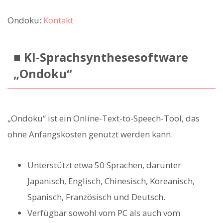
Ondoku:
Kontakt
■ KI-Sprachsynthesesoftware
„Ondoku“
„Ondoku“ ist ein Online-Text-to-Speech-Tool, das
ohne Anfangskosten genutzt werden kann.
Unterstützt etwa 50 Sprachen, darunter
Japanisch, Englisch, Chinesisch, Koreanisch,
Spanisch, Französisch und Deutsch.
Verfügbar sowohl vom PC als auch vom