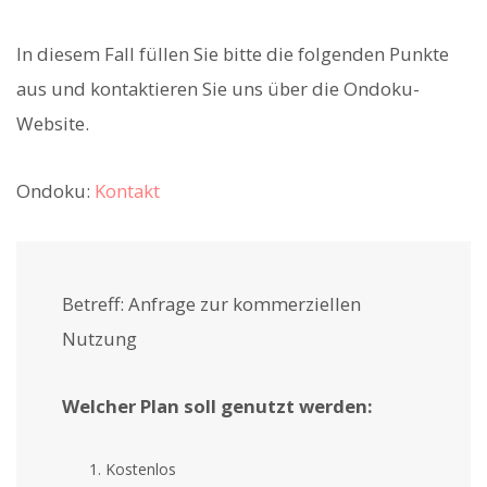
In diesem Fall füllen Sie bitte die folgenden Punkte
aus und kontaktieren Sie uns über die Ondoku-
Website.
Ondoku:
Kontakt
Betreff: Anfrage zur kommerziellen
Nutzung
Welcher Plan soll genutzt werden:
Kostenlos