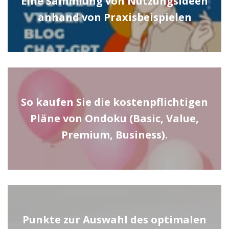
Eine Sammlung von Nutzungsideen
anhand von Praxisbeispielen
So kaufen Sie die kostenpflichtigen
Pläne von Ondoku (Basic, Value,
Premium, Business).
Punkte zur Auswahl des optimalen