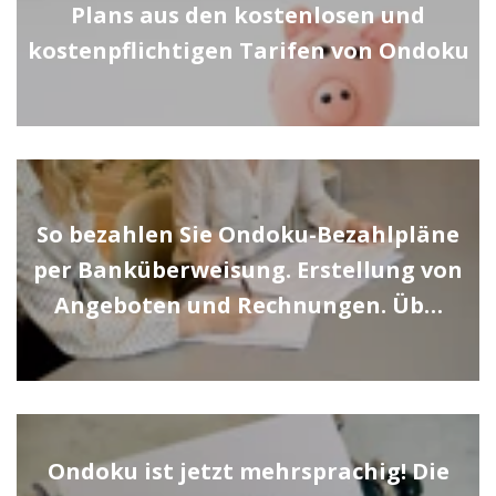
Plans aus den kostenlosen und
kostenpflichtigen Tarifen von Ondoku
So bezahlen Sie Ondoku-Bezahlpläne
per Banküberweisung. Erstellung von
Angeboten und Rechnungen. Üb…
Ondoku ist jetzt mehrsprachig! Die