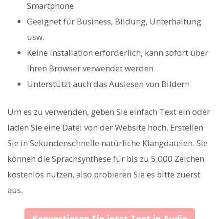
Smartphone
Geeignet für Business, Bildung, Unterhaltung
usw.
Keine Installation erforderlich, kann sofort über
Ihren Browser verwendet werden
Unterstützt auch das Auslesen von Bildern
Um es zu verwenden, geben Sie einfach Text ein oder
laden Sie eine Datei von der Website hoch. Erstellen
Sie in Sekundenschnelle natürliche Klangdateien. Sie
können die Sprachsynthese für bis zu 5.000 Zeichen
kostenlos nutzen, also probieren Sie es bitte zuerst
aus.
Konvertieren Sie jetzt Text in Audio