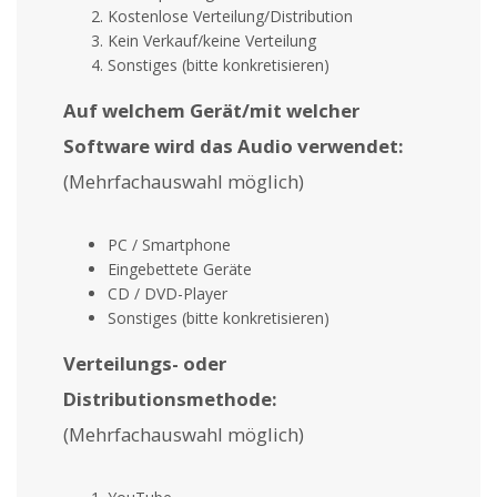
Kostenlose Verteilung/Distribution
Kein Verkauf/keine Verteilung
Sonstiges (bitte konkretisieren)
Auf welchem Gerät/mit welcher
Software wird das Audio verwendet:
(Mehrfachauswahl möglich)
PC / Smartphone
Eingebettete Geräte
CD / DVD-Player
Sonstiges (bitte konkretisieren)
Verteilungs- oder
Distributionsmethode:
(Mehrfachauswahl möglich)