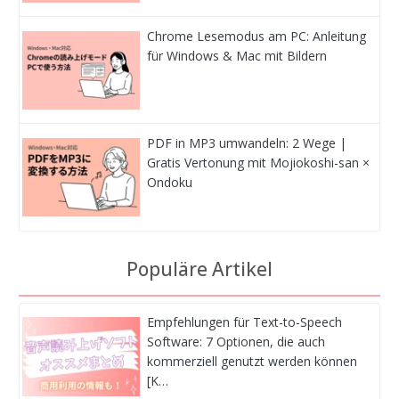
Chrome Lesemodus am PC: Anleitung
für Windows & Mac mit Bildern
PDF in MP3 umwandeln: 2 Wege |
Gratis Vertonung mit Mojiokoshi-san ×
Ondoku
Populäre Artikel
Empfehlungen für Text-to-Speech
Software: 7 Optionen, die auch
kommerziell genutzt werden können
[K…