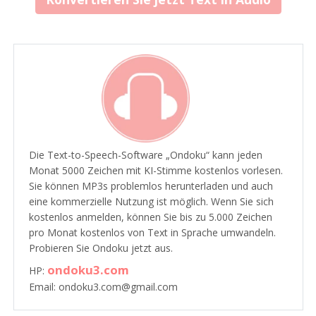
Die Text-to-Speech-Software „Ondoku“ kann jeden
Monat 5000 Zeichen mit KI-Stimme kostenlos vorlesen.
Sie können MP3s problemlos herunterladen und auch
eine kommerzielle Nutzung ist möglich. Wenn Sie sich
kostenlos anmelden, können Sie bis zu 5.000 Zeichen
pro Monat kostenlos von Text in Sprache umwandeln.
Probieren Sie Ondoku jetzt aus.
ondoku3.com
HP:
Email: ondoku3.com@gmail.com