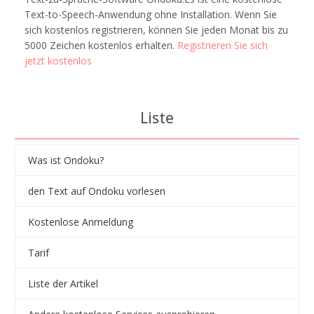
Text-to-Speech-Anwendung ohne Installation. Wenn Sie
sich kostenlos registrieren, können Sie jeden Monat bis zu
5000 Zeichen kostenlos erhalten.
Registrieren Sie sich
jetzt kostenlos
Liste
Was ist Ondoku?
den Text auf Ondoku vorlesen
Kostenlose Anmeldung
Tarif
Liste der Artikel