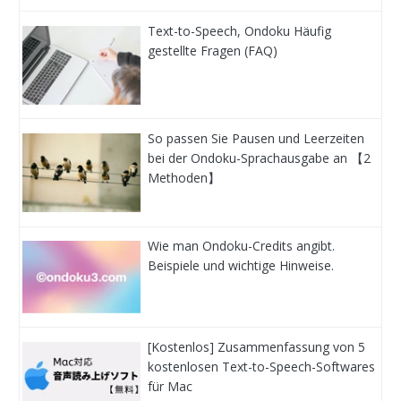
Text-to-Speech, Ondoku Häufig
gestellte Fragen (FAQ)
So passen Sie Pausen und Leerzeiten
bei der Ondoku-Sprachausgabe an 【2
Methoden】
Wie man Ondoku-Credits angibt.
Beispiele und wichtige Hinweise.
[Kostenlos] Zusammenfassung von 5
kostenlosen Text-to-Speech-Softwares
für Mac