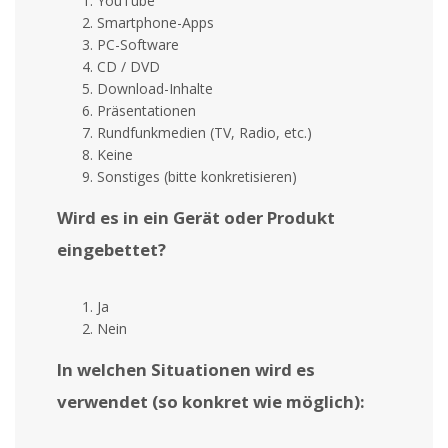
YouTube
Smartphone-Apps
PC-Software
CD / DVD
Download-Inhalte
Präsentationen
Rundfunkmedien (TV, Radio, etc.)
Keine
Sonstiges (bitte konkretisieren)
Wird es in ein Gerät oder Produkt
eingebettet?
Ja
Nein
In welchen Situationen wird es
verwendet (so konkret wie möglich):