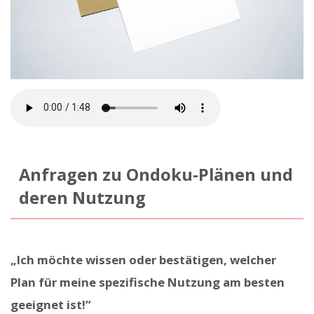
Anfragen zu Ondoku-Plänen und
deren Nutzung
„Ich möchte wissen oder bestätigen, welcher
Plan für meine spezifische Nutzung am besten
geeignet ist!“