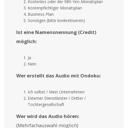
Kostenlos oder der 980-Yen-Monatsplan
Kostenpflichtiger Monatsplan
Business-Plan
Sonstiges (bitte konkretisieren)
Ist eine Namensnennung (Credit)
möglich:
Ja
Nein
Wer erstellt das Audio mit Ondoku:
Ich selbst / Mein Unternehmen
Externer Dienstleister / Dritter /
Tochtergesellschaft
Wer wird das Audio hören:
(Mehrfachauswahl möglich)