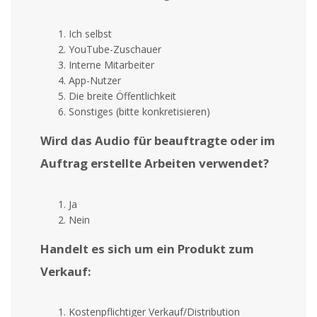
Ich selbst
YouTube-Zuschauer
Interne Mitarbeiter
App-Nutzer
Die breite Öffentlichkeit
Sonstiges (bitte konkretisieren)
Wird das Audio für beauftragte oder im
Auftrag erstellte Arbeiten verwendet?
Ja
Nein
Handelt es sich um ein Produkt zum
Verkauf:
Kostenpflichtiger Verkauf/Distribution