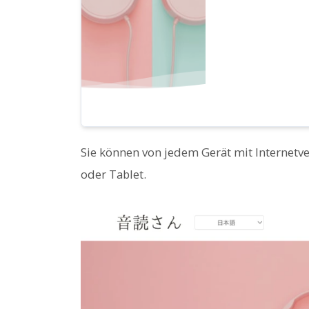
Sie können von jedem Gerät mit Internetv
oder Tablet.