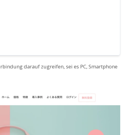
erbindung darauf zugreifen, sei es PC, Smartphone