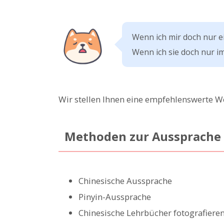
Wenn ich mir doch nur e
Wenn ich sie doch nur 
Wir stellen Ihnen eine empfehlenswerte We
Methoden zur Aussprache 
Chinesische Aussprache
Pinyin-Aussprache
Chinesische Lehrbücher fotografieren