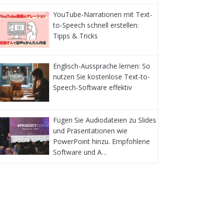
YouTube-Narrationen mit Text-
to-Speech schnell erstellen:
Tipps & Tricks
Englisch-Aussprache lernen: So
nutzen Sie kostenlose Text-to-
Speech-Software effektiv
Fügen Sie Audiodateien zu Slides
und Präsentationen wie
PowerPoint hinzu. Empfohlene
Software und A…