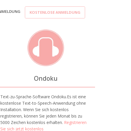
NMELDUNG
KOSTENLOSE ANMELDUNG
Ondoku
Text-zu-Sprache-Software Ondoku.Es ist eine
kostenlose Text-to-Speech-Anwendung ohne
Installation. Wenn Sie sich kostenlos
registrieren, können Sie jeden Monat bis zu
5000 Zeichen kostenlos erhalten.
Registrieren
Sie sich jetzt kostenlos