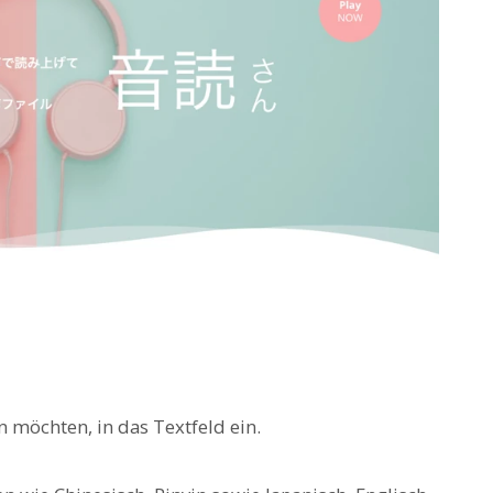
n möchten, in das Textfeld ein.