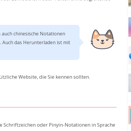
s auch chinesische Notationen
. Auch das Herunterladen ist mit
ützliche Website, die Sie kennen sollten.
he Schriftzeichen oder Pinyin-Notationen in Sprache