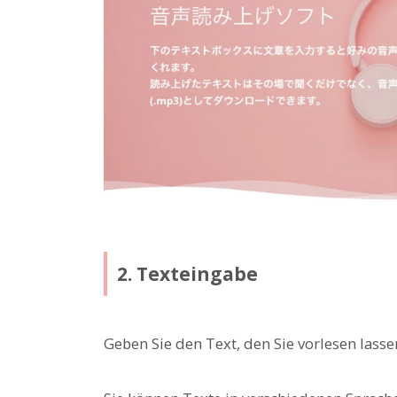
2. Texteingabe
Geben Sie den Text, den Sie vorlesen lasse