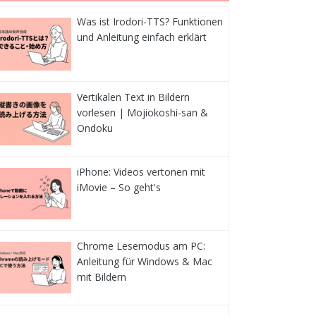
Was ist Irodori-TTS? Funktionen
und Anleitung einfach erklärt
Vertikalen Text in Bildern
vorlesen | Mojiokoshi-san &
Ondoku
iPhone: Videos vertonen mit
iMovie – So geht's
Chrome Lesemodus am PC:
Anleitung für Windows & Mac
mit Bildern