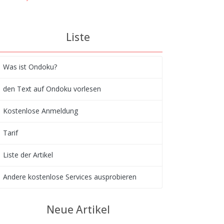
Liste
Was ist Ondoku?
den Text auf Ondoku vorlesen
Kostenlose Anmeldung
Tarif
Liste der Artikel
Andere kostenlose Services ausprobieren
Neue Artikel