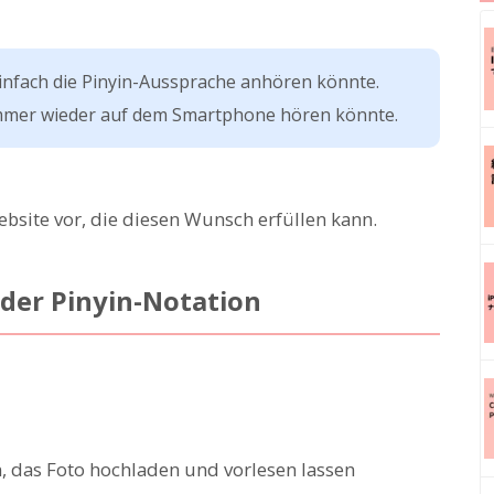
infach die Pinyin-Aussprache anhören könnte.
immer wieder auf dem Smartphone hören könnte.
bsite vor, die diesen Wunsch erfüllen kann.
der Pinyin-Notation
, das Foto hochladen und vorlesen lassen