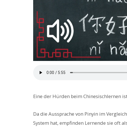
Eine der Hürden beim Chinesischlernen ist
Da die Aussprache von Pinyin im Vergleic
System hat, empfinden Lernende sie oft als