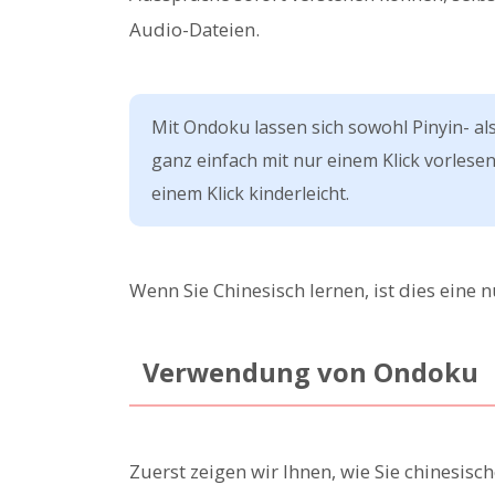
Audio-Dateien.
Mit Ondoku lassen sich sowohl Pinyin- al
ganz einfach mit nur einem Klick vorlesen
einem Klick kinderleicht.
Wenn Sie Chinesisch lernen, ist dies eine n
Verwendung von Ondoku
Zuerst zeigen wir Ihnen, wie Sie chinesisc