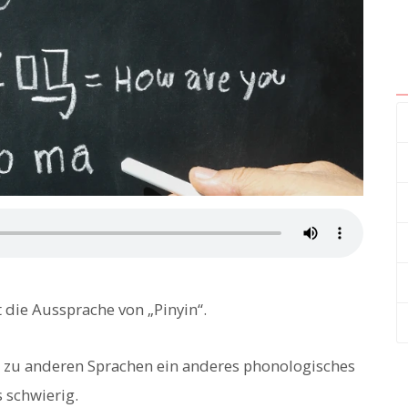
 die Aussprache von „Pinyin“.
h zu anderen Sprachen ein anderes phonologisches
 schwierig.