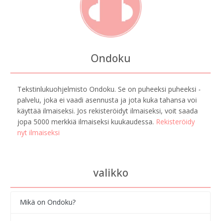
Ondoku
Tekstinlukuohjelmisto Ondoku. Se on puheeksi puheeksi -
palvelu, joka ei vaadi asennusta ja jota kuka tahansa voi
käyttää ilmaiseksi. Jos rekisteröidyt ilmaiseksi, voit saada
jopa 5000 merkkiä ilmaiseksi kuukaudessa.
Rekisteröidy
nyt ilmaiseksi
valikko
Mikä on Ondoku?