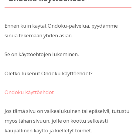
Ennen kuin käytät Ondoku-palvelua, pyydämme
sinua tekemään yhden asian.
Se on käyttöehtojen lukeminen.
Oletko lukenut Ondoku käyttöehdot?
Ondoku käyttöehdot
Jos tämä sivu on vaikealukuinen tai epäselvä, tutustu
myös tähän sivuun, jolle on koottu selkeästi
kaupallinen käyttö ja kielletyt toimet.