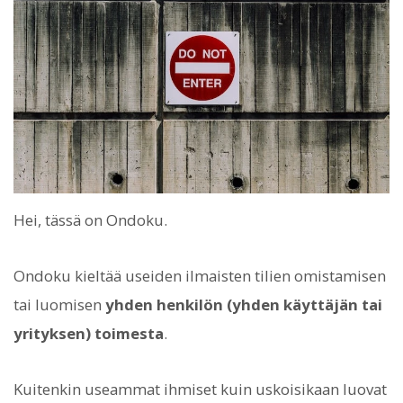
Hei, tässä on Ondoku.
Ondoku kieltää useiden ilmaisten tilien omistamisen
tai luomisen
yhden henkilön (yhden käyttäjän tai
yrityksen) toimesta
.
Kuitenkin useammat ihmiset kuin uskoisikaan luovat