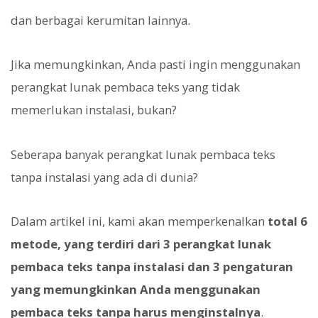
dan berbagai kerumitan lainnya.
Jika memungkinkan, Anda pasti ingin menggunakan
perangkat lunak pembaca teks yang tidak
memerlukan instalasi, bukan?
Seberapa banyak perangkat lunak pembaca teks
tanpa instalasi yang ada di dunia?
Dalam artikel ini, kami akan memperkenalkan
total 6
metode, yang terdiri dari 3 perangkat lunak
pembaca teks tanpa instalasi dan 3 pengaturan
yang memungkinkan Anda menggunakan
pembaca teks tanpa harus menginstalnya
.