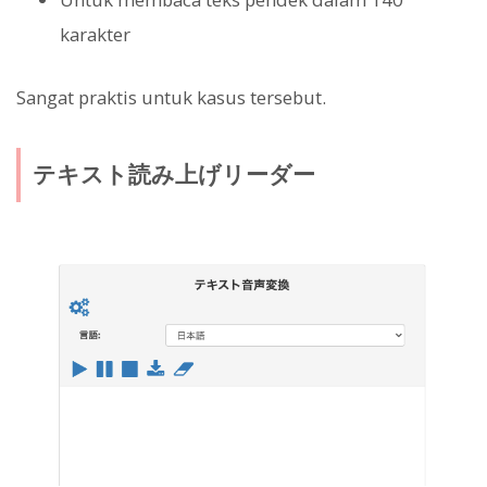
karakter
Sangat praktis untuk kasus tersebut.
テキスト読み上げリーダー