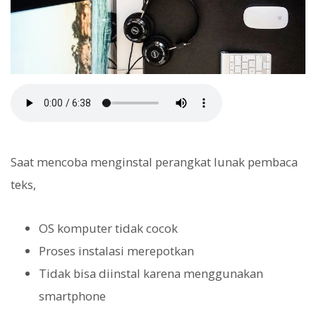
Saat mencoba menginstal perangkat lunak pembaca
teks,
OS komputer tidak cocok
Proses instalasi merepotkan
Tidak bisa diinstal karena menggunakan
smartphone