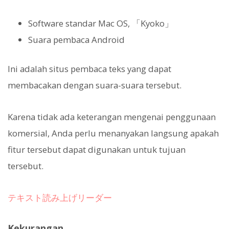
Software standar Mac OS, 「Kyoko」
Suara pembaca Android
Ini adalah situs pembaca teks yang dapat
membacakan dengan suara-suara tersebut.
Karena tidak ada keterangan mengenai penggunaan
komersial, Anda perlu menanyakan langsung apakah
fitur tersebut dapat digunakan untuk tujuan
tersebut.
テキスト読み上げリーダー
Kekurangan