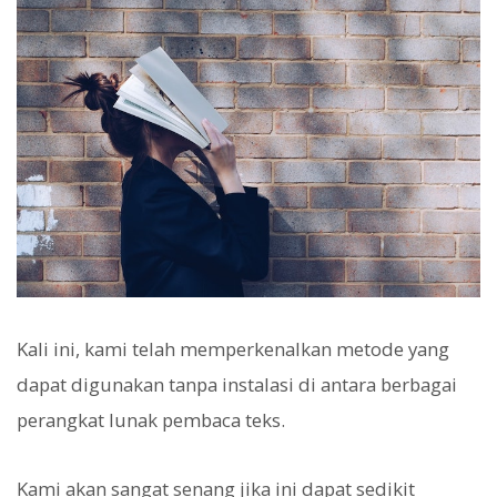
Kali ini, kami telah memperkenalkan metode yang
dapat digunakan tanpa instalasi di antara berbagai
perangkat lunak pembaca teks.
Kami akan sangat senang jika ini dapat sedikit