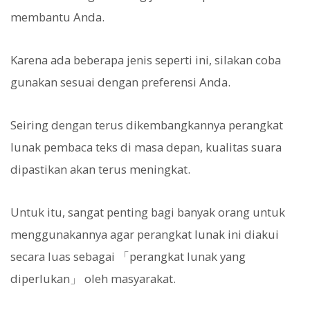
membantu Anda.
Karena ada beberapa jenis seperti ini, silakan coba
gunakan sesuai dengan preferensi Anda.
Seiring dengan terus dikembangkannya perangkat
lunak pembaca teks di masa depan, kualitas suara
dipastikan akan terus meningkat.
Untuk itu, sangat penting bagi banyak orang untuk
menggunakannya agar perangkat lunak ini diakui
secara luas sebagai 「perangkat lunak yang
diperlukan」 oleh masyarakat.