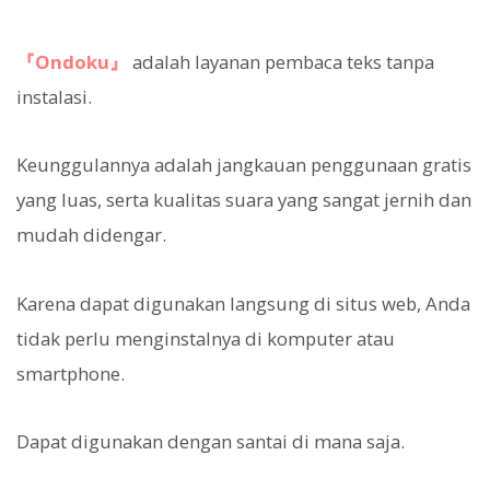
『Ondoku』
adalah layanan pembaca teks tanpa
instalasi.
Keunggulannya adalah jangkauan penggunaan gratis
yang luas, serta kualitas suara yang sangat jernih dan
mudah didengar.
Karena dapat digunakan langsung di situs web, Anda
tidak perlu menginstalnya di komputer atau
smartphone.
Dapat digunakan dengan santai di mana saja.