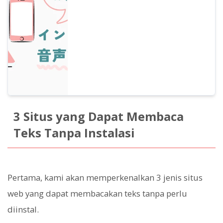
memperkenalkan layanan yang dapat
digunakan secara gratis.
3 Situs yang Dapat Membaca
Teks Tanpa Instalasi
Pertama, kami akan memperkenalkan 3 jenis situs
web yang dapat membacakan teks tanpa perlu
diinstal.