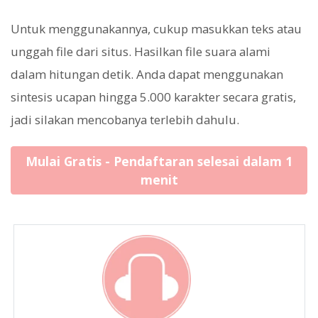
Untuk menggunakannya, cukup masukkan teks atau
unggah file dari situs. Hasilkan file suara alami
dalam hitungan detik. Anda dapat menggunakan
sintesis ucapan hingga 5.000 karakter secara gratis,
jadi silakan mencobanya terlebih dahulu.
Mulai Gratis - Pendaftaran selesai dalam 1
menit