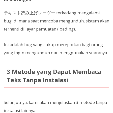
テキスト読み上げレーダー terkadang mengalami
bug, di mana saat mencoba mengunduh, sistem akan
terhenti di layar pemuatan (loading).
Ini adalah bug yang cukup merepotkan bagi orang
yang ingin mengunduh dan menggunakan suaranya.
3 Metode yang Dapat Membaca
Teks Tanpa Instalasi
Selanjutnya, kami akan menjelaskan 3 metode tanpa
instalasi lainnya.