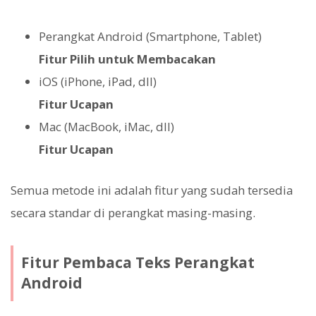
Perangkat Android (Smartphone, Tablet)
Fitur Pilih untuk Membacakan
iOS (iPhone, iPad, dll)
Fitur Ucapan
Mac (MacBook, iMac, dll)
Fitur Ucapan
Semua metode ini adalah fitur yang sudah tersedia
secara standar di perangkat masing-masing.
Fitur Pembaca Teks Perangkat
Android