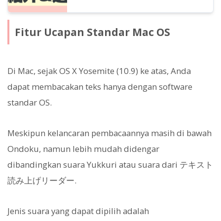
Fitur Ucapan Standar Mac OS
Di Mac, sejak OS X Yosemite (10.9) ke atas, Anda
dapat membacakan teks hanya dengan software
standar OS.
Meskipun kelancaran pembacaannya masih di bawah
Ondoku, namun lebih mudah didengar
dibandingkan suara Yukkuri atau suara dari テキスト
読み上げリーダー.
Jenis suara yang dapat dipilih adalah