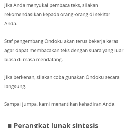
Jika Anda menyukai pembaca teks, silakan
rekomendasikan kepada orang-orang di sekitar
Anda.
Staf pengembang Ondoku akan terus bekerja keras
agar dapat membacakan teks dengan suara yang luar
biasa di masa mendatang.
Jika berkenan, silakan coba gunakan Ondoku secara
langsung.
Sampai jumpa, kami menantikan kehadiran Anda.
■ Perangkat lunak sintesis