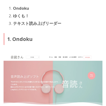
Ondoku
ゆくも！
テキスト読み上げリーダー
1. Ondoku