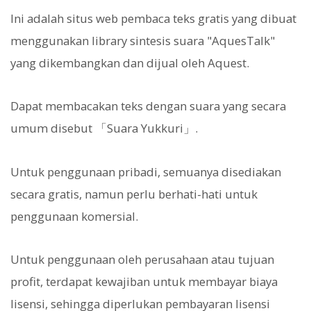
Ini adalah situs web pembaca teks gratis yang dibuat
menggunakan library sintesis suara "AquesTalk"
yang dikembangkan dan dijual oleh Aquest.
Dapat membacakan teks dengan suara yang secara
umum disebut 「Suara Yukkuri」.
Untuk penggunaan pribadi, semuanya disediakan
secara gratis, namun perlu berhati-hati untuk
penggunaan komersial.
Untuk penggunaan oleh perusahaan atau tujuan
profit, terdapat kewajiban untuk membayar biaya
lisensi, sehingga diperlukan pembayaran lisensi