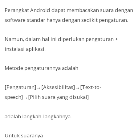
Perangkat Android dapat membacakan suara dengan
software standar hanya dengan sedikit pengaturan.
Namun, dalam hal ini diperlukan pengaturan +
instalasi aplikasi.
Metode pengaturannya adalah
[Pengaturan]→[Aksesibilitas]→[Text-to-
speech]→[Pilih suara yang disukai]
adalah langkah-langkahnya.
Untuk suaranya