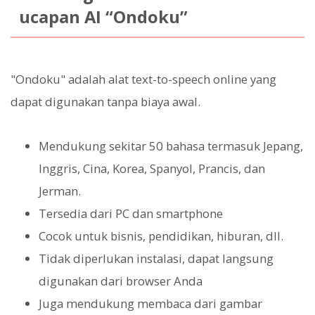
ucapan AI “Ondoku”
"Ondoku" adalah alat text-to-speech online yang
dapat digunakan tanpa biaya awal.
Mendukung sekitar 50 bahasa termasuk Jepang,
Inggris, Cina, Korea, Spanyol, Prancis, dan
Jerman.
Tersedia dari PC dan smartphone
Cocok untuk bisnis, pendidikan, hiburan, dll.
Tidak diperlukan instalasi, dapat langsung
digunakan dari browser Anda
Juga mendukung membaca dari gambar