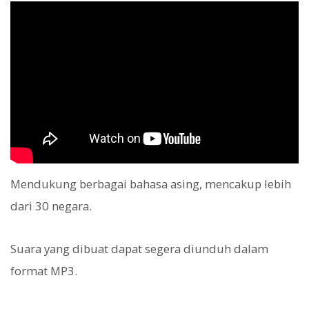
Mendukung berbagai bahasa asing, mencakup lebih
dari 30 negara.
Suara yang dibuat dapat segera diunduh dalam
format MP3.