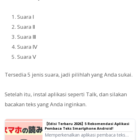
Suara Ⅰ
Suara Ⅱ
Suara Ⅲ
Suara Ⅳ
Suara Ⅴ
Tersedia 5 jenis suara, jadi pilihlah yang Anda sukai.
Setelah itu, instal aplikasi seperti Talk, dan silakan
bacakan teks yang Anda inginkan.
【Edisi Terbaru 2026】5 Rekomendasi Aplikasi
Pembaca Teks Smartphone Android!
Memperkenalkan aplikasi pembaca teks