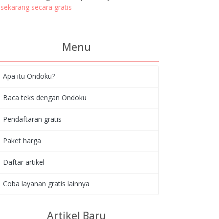
sekarang secara gratis
Menu
Apa itu Ondoku?
Baca teks dengan Ondoku
Pendaftaran gratis
Paket harga
Daftar artikel
Coba layanan gratis lainnya
Artikel Baru