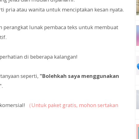
ti pria atau wanita untuk menciptakan kesan nyata.
an perangkat lunak pembaca teks untuk membuat
if.
erhatian di beberapa kalangan!
tanyaan seperti,
"Bolehkah saya menggunakan
"
.
komersial!
（Untuk paket gratis, mohon sertakan