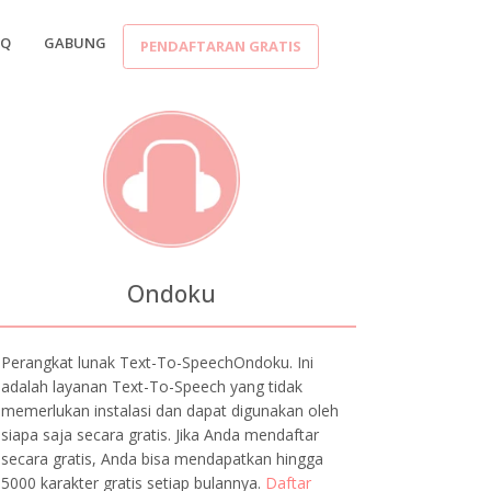
AQ
GABUNG
PENDAFTARAN GRATIS
Ondoku
Perangkat lunak Text-To-SpeechOndoku. Ini
adalah layanan Text-To-Speech yang tidak
memerlukan instalasi dan dapat digunakan oleh
siapa saja secara gratis. Jika Anda mendaftar
secara gratis, Anda bisa mendapatkan hingga
5000 karakter gratis setiap bulannya.
Daftar