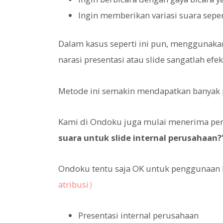
Ingin memberikan variasi suara seper
Dalam kasus seperti ini pun, menggunak
narasi presentasi atau slide sangatlah efekt
Metode ini semakin mendapatkan banyak p
Kami di Ondoku juga mulai menerima per
suara untuk slide internal perusahaan?
Ondoku tentu saja OK untuk penggunaan 
atribusi）
Presentasi internal perusahaan