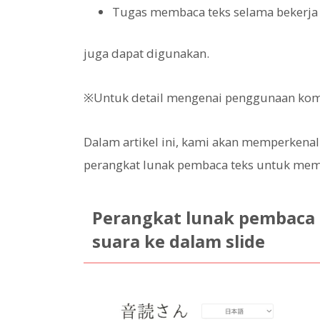
Tugas membaca teks selama bekerja
juga dapat digunakan.
※Untuk detail mengenai penggunaan komers
Dalam artikel ini, kami akan memperken
perangkat lunak pembaca teks untuk memb
Perangkat lunak pembaca
suara ke dalam slide