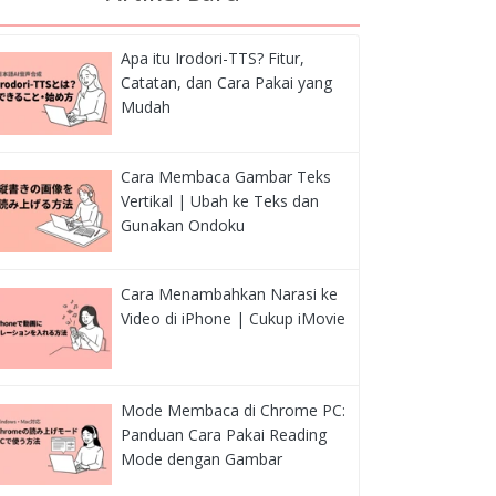
Apa itu Irodori-TTS? Fitur,
Catatan, dan Cara Pakai yang
Mudah
Cara Membaca Gambar Teks
Vertikal | Ubah ke Teks dan
Gunakan Ondoku
Cara Menambahkan Narasi ke
Video di iPhone | Cukup iMovie
Mode Membaca di Chrome PC:
Panduan Cara Pakai Reading
Mode dengan Gambar