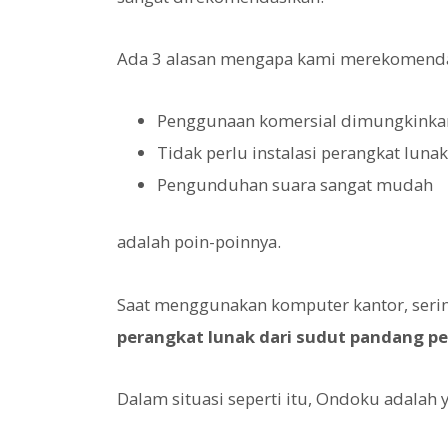
Ada 3 alasan mengapa kami merekomend
Penggunaan komersial dimungkinka
Tidak perlu instalasi perangkat lunak
Pengunduhan suara sangat mudah
adalah poin-poinnya.
Saat menggunakan komputer kantor, serin
perangkat lunak dari sudut pandang p
Dalam situasi seperti itu, Ondoku adalah y