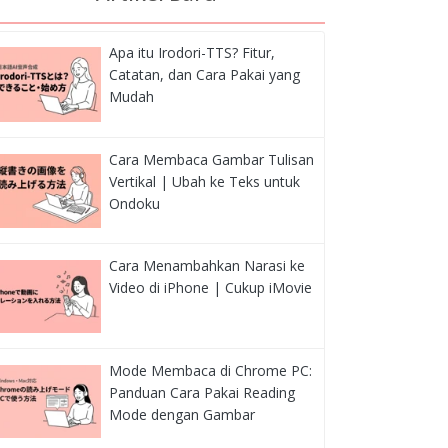
Apa itu Irodori-TTS? Fitur,
Catatan, dan Cara Pakai yang
Mudah
Cara Membaca Gambar Tulisan
Vertikal | Ubah ke Teks untuk
Ondoku
Cara Menambahkan Narasi ke
Video di iPhone | Cukup iMovie
Mode Membaca di Chrome PC:
Panduan Cara Pakai Reading
Mode dengan Gambar