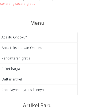
sekarang secara gratis
Menu
Apa itu Ondoku?
Baca teks dengan Ondoku
Pendaftaran gratis
Paket harga
Daftar artikel
Coba layanan gratis lainnya
Artikel Baru