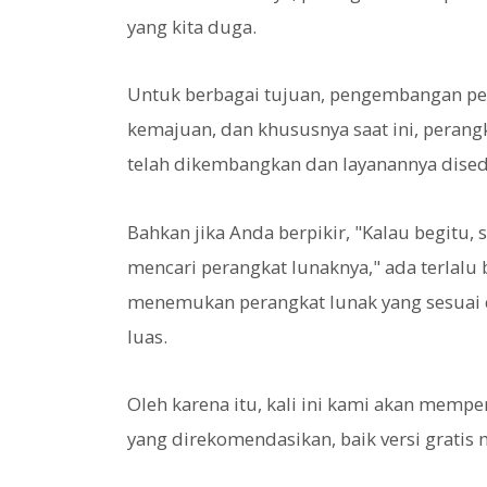
yang kita duga.
Untuk berbagai tujuan, pengembangan pe
kemajuan, dan khususnya saat ini, peran
telah dikembangkan dan layanannya dised
Bahkan jika Anda berpikir, "Kalau begit
mencari perangkat lunaknya," ada terlalu 
menemukan perangkat lunak yang sesuai d
luas.
Oleh karena itu, kali ini kami akan mempe
yang direkomendasikan, baik versi gratis