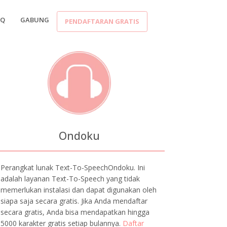
AQ
GABUNG
PENDAFTARAN GRATIS
Ondoku
Perangkat lunak Text-To-SpeechOndoku. Ini
adalah layanan Text-To-Speech yang tidak
memerlukan instalasi dan dapat digunakan oleh
siapa saja secara gratis. Jika Anda mendaftar
secara gratis, Anda bisa mendapatkan hingga
5000 karakter gratis setiap bulannya.
Daftar