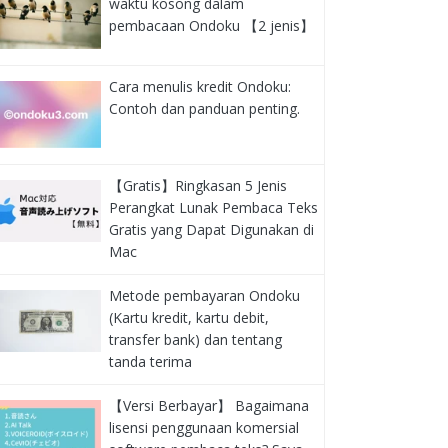
waktu kosong dalam
pembacaan Ondoku 【2 jenis】
Cara menulis kredit Ondoku:
Contoh dan panduan penting.
【Gratis】Ringkasan 5 Jenis
Perangkat Lunak Pembaca Teks
Gratis yang Dapat Digunakan di
Mac
Metode pembayaran Ondoku
(Kartu kredit, kartu debit,
transfer bank) dan tentang
tanda terima
【Versi Berbayar】 Bagaimana
lisensi penggunaan komersial