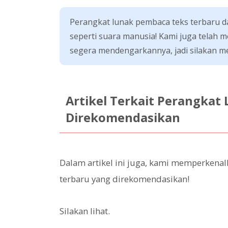
Perangkat lunak pembaca teks terbaru da
seperti suara manusia! Kami juga telah 
segera mendengarkannya, jadi silakan m
Artikel Terkait Perangkat
Direkomendasikan
Dalam artikel ini juga, kami memperkenal
terbaru yang direkomendasikan!
Silakan lihat.