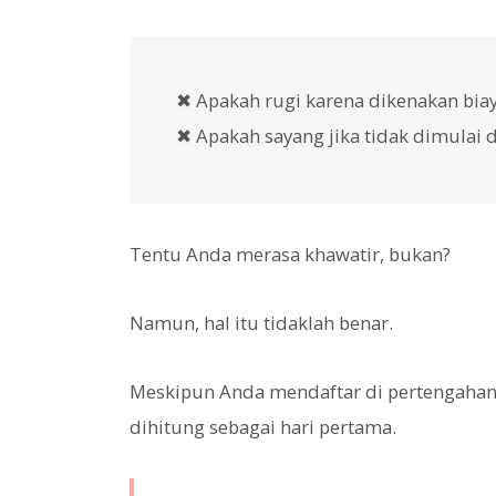
✖ Apakah rugi karena dikenakan bia
✖ Apakah sayang jika tidak dimulai d
Tentu Anda merasa khawatir, bukan?
Namun, hal itu tidaklah benar.
Meskipun Anda mendaftar di pertengahan a
dihitung sebagai hari pertama.