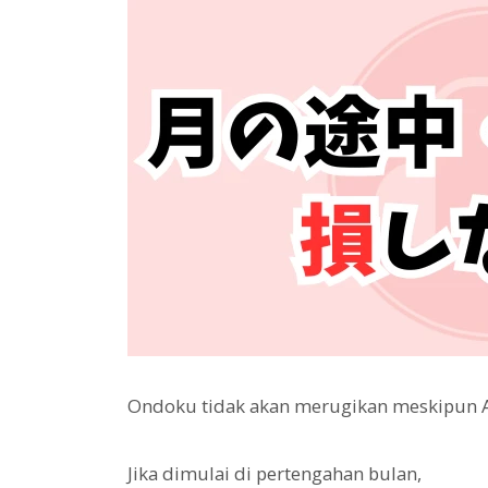
Ondoku tidak akan merugikan meskipun A
Jika dimulai di pertengahan bulan,