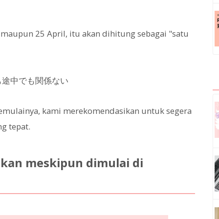
maupun 25 April, itu akan dihitung sebagai "satu
memulainya, kami merekomendasikan untuk segera
g tepat.
kan meskipun dimulai di