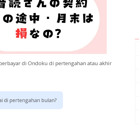
 berbayar di Ondoku di pertengahan atau akhir
i di pertengahan bulan?