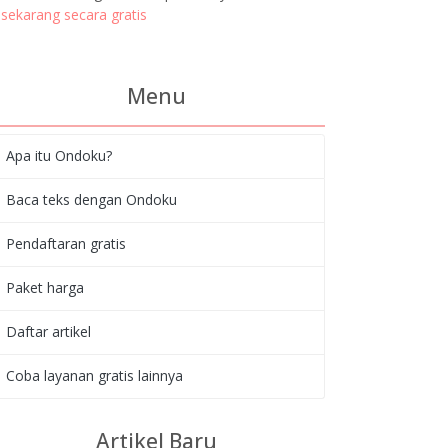
sekarang secara gratis
Menu
Apa itu Ondoku?
Baca teks dengan Ondoku
Pendaftaran gratis
Paket harga
Daftar artikel
Coba layanan gratis lainnya
Artikel Baru