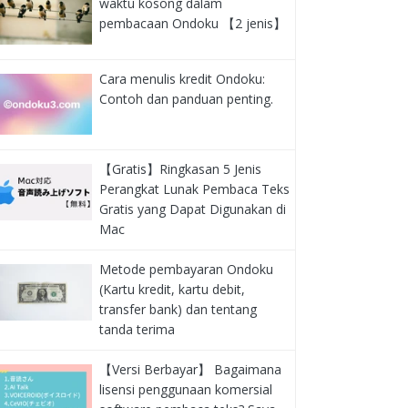
waktu kosong dalam
pembacaan Ondoku 【2 jenis】
Cara menulis kredit Ondoku:
Contoh dan panduan penting.
【Gratis】Ringkasan 5 Jenis
Perangkat Lunak Pembaca Teks
Gratis yang Dapat Digunakan di
Mac
Metode pembayaran Ondoku
(Kartu kredit, kartu debit,
transfer bank) dan tentang
tanda terima
【Versi Berbayar】 Bagaimana
lisensi penggunaan komersial