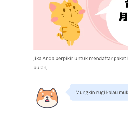
Jika Anda berpikir untuk mendaftar paket
bulan,
Mungkin rugi kalau mula