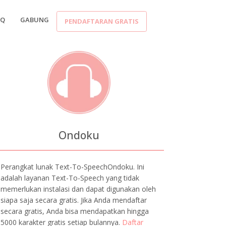
AQ
GABUNG
PENDAFTARAN GRATIS
Ondoku
Perangkat lunak Text-To-SpeechOndoku. Ini
adalah layanan Text-To-Speech yang tidak
memerlukan instalasi dan dapat digunakan oleh
siapa saja secara gratis. Jika Anda mendaftar
secara gratis, Anda bisa mendapatkan hingga
5000 karakter gratis setiap bulannya.
Daftar