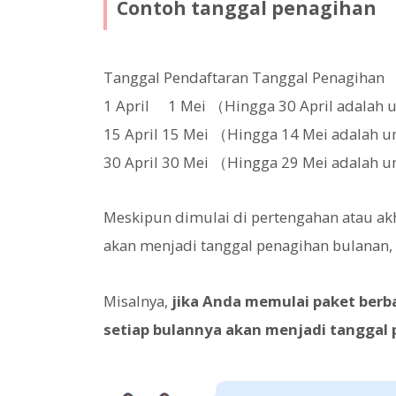
Contoh tanggal penagihan
Tanggal Pendaftaran Tanggal Penagihan
1 April 1 Mei （Hingga 30 April adalah 
15 April 15 Mei （Hingga 14 Mei adalah 
30 April 30 Mei （Hingga 29 Mei adalah 
Meskipun dimulai di pertengahan atau ak
akan menjadi tanggal penagihan bulanan, 
Misalnya,
jika Anda memulai paket berba
setiap bulannya akan menjadi tanggal