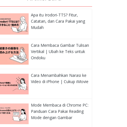
Apa itu Irodori-TTS? Fitur,
Catatan, dan Cara Pakai yang
Mudah
Cara Membaca Gambar Tulisan
Vertikal | Ubah ke Teks untuk
Ondoku
Cara Menambahkan Narasi ke
Video di iPhone | Cukup iMovie
Mode Membaca di Chrome PC:
Panduan Cara Pakai Reading
Mode dengan Gambar