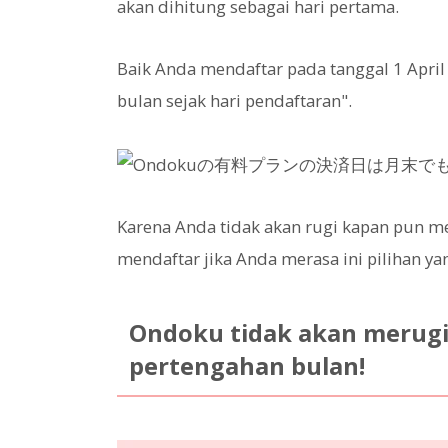
akan dihitung sebagai hari pertama.
Baik Anda mendaftar pada tanggal 1 April 
bulan sejak hari pendaftaran".
Karena Anda tidak akan rugi kapan pun 
mendaftar jika Anda merasa ini pilihan yan
Ondoku tidak akan merugi
pertengahan bulan!