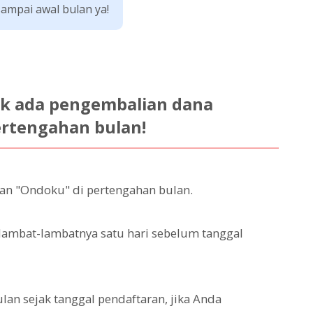
ampai awal bulan ya!
 ada pengembalian dana
pertengahan bulan!
kan "Ondoku" di pertengahan bulan.
ambat-lambatnya satu hari sebelum tanggal
lan sejak tanggal pendaftaran, jika Anda