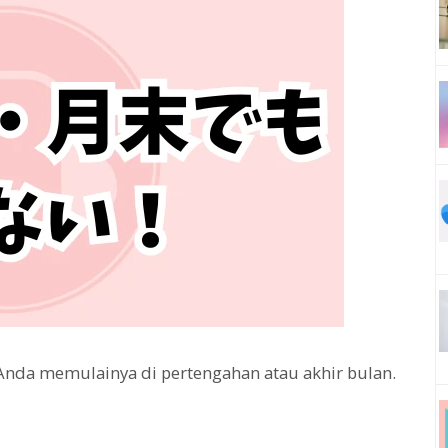
nda memulainya di pertengahan atau akhir bulan.