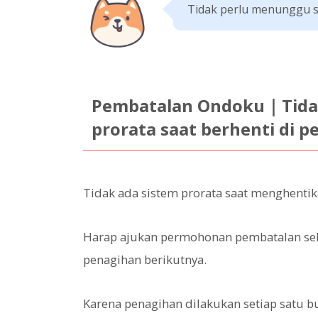
Tidak perlu menunggu s
Pembatalan Ondoku｜Tidak
prorata saat berhenti di 
Tidak ada sistem prorata saat menghenti
Harap ajukan permohonan pembatalan sel
penagihan berikutnya.
Karena penagihan dilakukan setiap satu bu