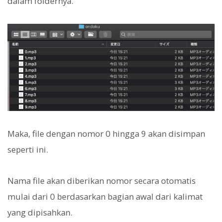
dalam foldernya.
Maka, file dengan nomor 0 hingga 9 akan disimpan
seperti ini.
Nama file akan diberikan nomor secara otomatis
mulai dari 0 berdasarkan bagian awal dari kalimat
yang dipisahkan.