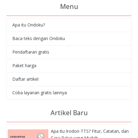
Menu
Apa itu Ondoku?
Baca teks dengan Ondoku
Pendaftaran gratis
Paket harga
Daftar artikel
Coba layanan gratis lainnya
Artikel Baru
Apa itu Irodori-TTS? Fitur, Catatan, dan
Cara Pakai yang Mudah