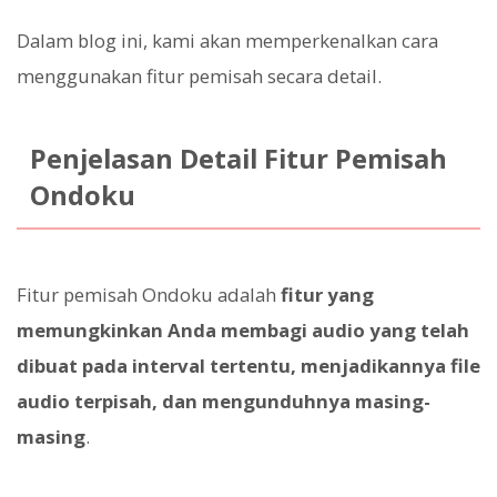
Dalam blog ini, kami akan memperkenalkan cara
menggunakan fitur pemisah secara detail.
Penjelasan Detail Fitur Pemisah
Ondoku
Fitur pemisah Ondoku adalah
fitur yang
memungkinkan Anda membagi audio yang telah
dibuat pada interval tertentu, menjadikannya file
audio terpisah, dan mengunduhnya masing-
masing
.