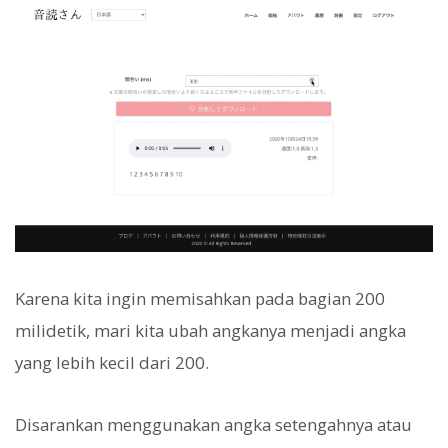
Karena kita ingin memisahkan pada bagian 200
milidetik, mari kita ubah angkanya menjadi angka
yang lebih kecil dari 200.
Disarankan menggunakan angka setengahnya atau