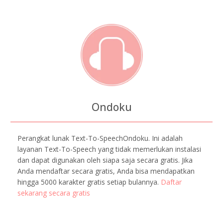
Ondoku
Perangkat lunak Text-To-SpeechOndoku. Ini adalah
layanan Text-To-Speech yang tidak memerlukan instalasi
dan dapat digunakan oleh siapa saja secara gratis. Jika
Anda mendaftar secara gratis, Anda bisa mendapatkan
hingga 5000 karakter gratis setiap bulannya.
Daftar
sekarang secara gratis