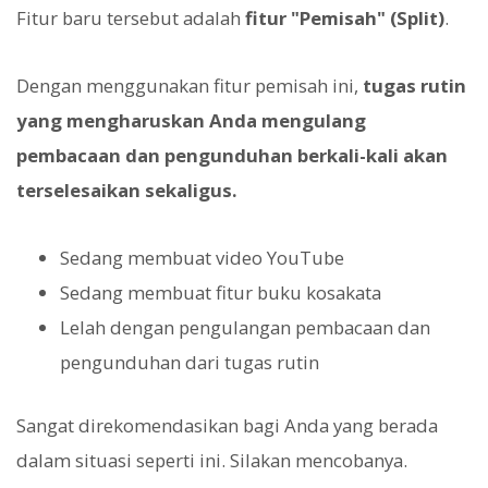
Fitur baru tersebut adalah
fitur "Pemisah" (Split)
.
Dengan menggunakan fitur pemisah ini,
tugas rutin
yang mengharuskan Anda mengulang
pembacaan dan pengunduhan berkali-kali akan
terselesaikan sekaligus.
Sedang membuat video YouTube
Sedang membuat fitur buku kosakata
Lelah dengan pengulangan pembacaan dan
pengunduhan dari tugas rutin
Sangat direkomendasikan bagi Anda yang berada
dalam situasi seperti ini. Silakan mencobanya.