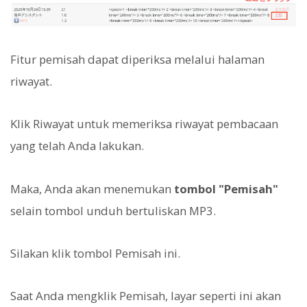
Fitur pemisah dapat diperiksa melalui halaman
riwayat.
Klik Riwayat untuk memeriksa riwayat pembacaan
yang telah Anda lakukan.
Maka, Anda akan menemukan
tombol "Pemisah"
selain tombol unduh bertuliskan MP3.
Silakan klik tombol Pemisah ini.
Saat Anda mengklik Pemisah, layar seperti ini akan