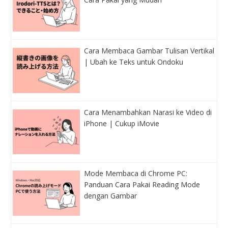
Cara Membaca Gambar Tulisan Vertikal
| Ubah ke Teks untuk Ondoku
Cara Menambahkan Narasi ke Video di
iPhone | Cukup iMovie
Mode Membaca di Chrome PC:
Panduan Cara Pakai Reading Mode
dengan Gambar