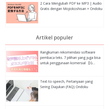
2 Cara Mengubah PDF ke MP3 | Audio
Gratis dengan Mojiokoshisan × Ondoku
Artikel populer
Rangkuman rekomendasi software
pembaca teks. 7 pilihan yang juga bisa
untuk penggunaan komersial 【G…
Text-to-speech, Pertanyaan yang
Sering Diajukan (FAQ) Ondoku