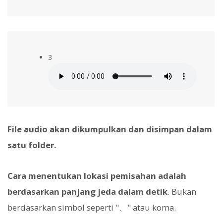
3
File audio akan dikumpulkan dan disimpan dalam
satu folder.
Cara menentukan lokasi pemisahan adalah
berdasarkan panjang jeda dalam detik
. Bukan
berdasarkan simbol seperti "、" atau koma.