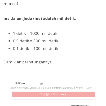
muncul.
ms dalam Jeda (ms) adalah milidetik
.
1 detik = 1000 milidetik
0,5 detik = 500 milidetik
0,1 detik = 100 milidetik
Demikian perhitungannya.