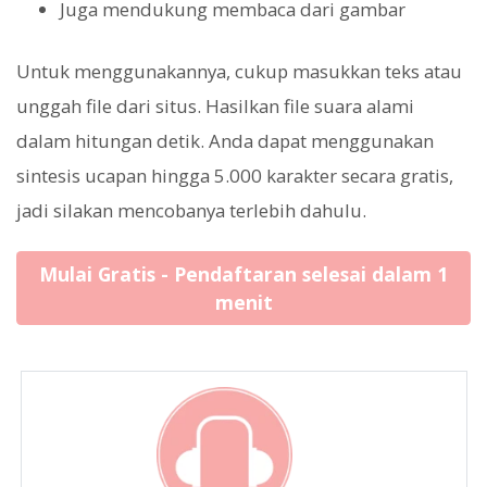
Juga mendukung membaca dari gambar
Untuk menggunakannya, cukup masukkan teks atau
unggah file dari situs. Hasilkan file suara alami
dalam hitungan detik. Anda dapat menggunakan
sintesis ucapan hingga 5.000 karakter secara gratis,
jadi silakan mencobanya terlebih dahulu.
Mulai Gratis - Pendaftaran selesai dalam 1
menit