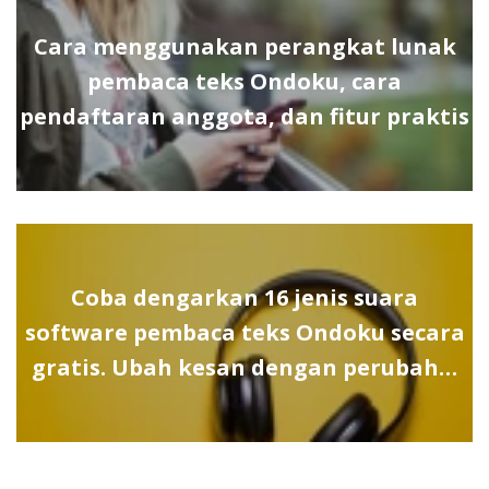
Cara menggunakan perangkat lunak
pembaca teks Ondoku, cara
pendaftaran anggota, dan fitur praktis
Coba dengarkan 16 jenis suara
software pembaca teks Ondoku secara
gratis. Ubah kesan dengan perubah…