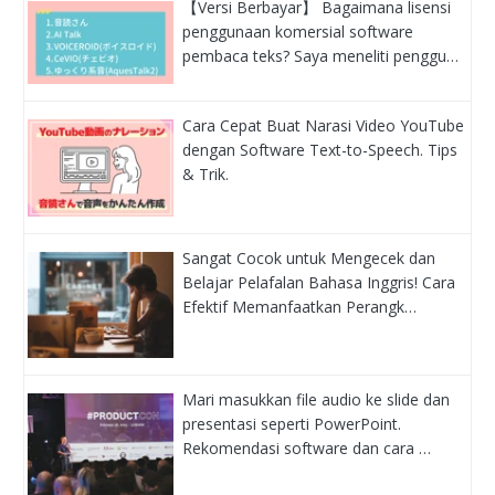
【Versi Berbayar】 Bagaimana lisensi
penggunaan komersial software
pembaca teks? Saya meneliti penggu…
Cara Cepat Buat Narasi Video YouTube
dengan Software Text-to-Speech. Tips
& Trik.
Sangat Cocok untuk Mengecek dan
Belajar Pelafalan Bahasa Inggris! Cara
Efektif Memanfaatkan Perangk…
Mari masukkan file audio ke slide dan
presentasi seperti PowerPoint.
Rekomendasi software dan cara …