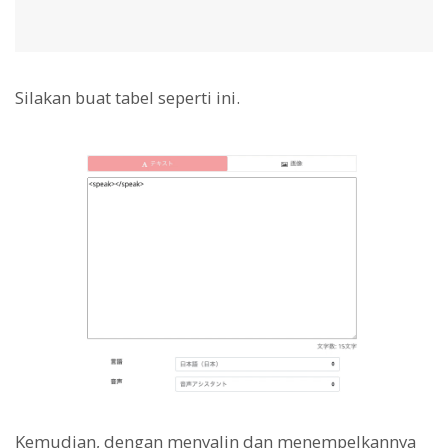
Silakan buat tabel seperti ini.
Kemudian, dengan menyalin dan menempelkannya