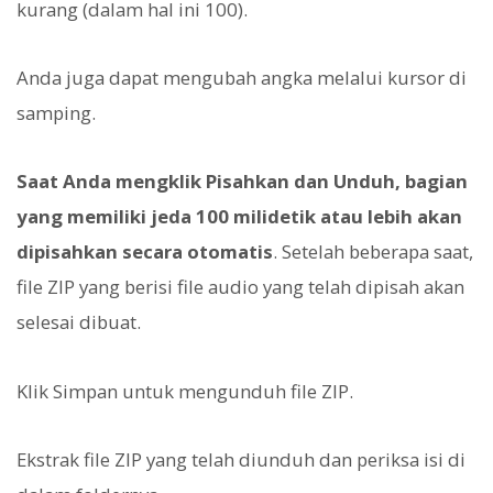
kurang (dalam hal ini 100).
Anda juga dapat mengubah angka melalui kursor di
samping.
Saat Anda mengklik Pisahkan dan Unduh, bagian
yang memiliki jeda 100 milidetik atau lebih akan
dipisahkan secara otomatis
. Setelah beberapa saat,
file ZIP yang berisi file audio yang telah dipisah akan
selesai dibuat.
Klik Simpan untuk mengunduh file ZIP.
Ekstrak file ZIP yang telah diunduh dan periksa isi di