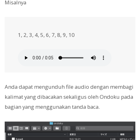
Misalnya
1, 2, 3, 4, 5, 6, 7, 8, 9, 10
Anda dapat mengunduh file audio dengan membagi
kalimat yang dibacakan sekaligus oleh Ondoku pada
bagian yang menggunakan tanda baca.