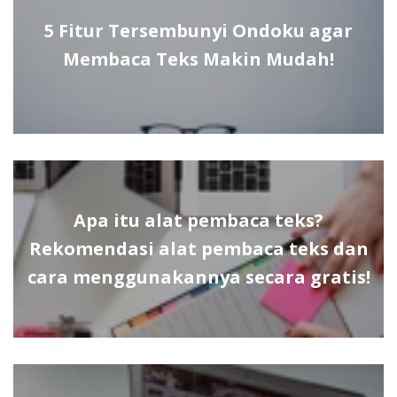
5 Fitur Tersembunyi Ondoku agar
Membaca Teks Makin Mudah!
Apa itu alat pembaca teks?
Rekomendasi alat pembaca teks dan
cara menggunakannya secara gratis!