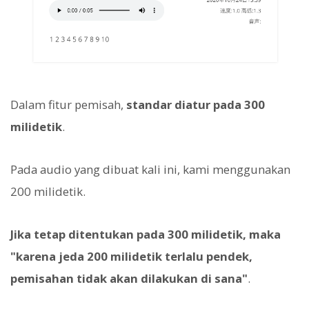
Dalam fitur pemisah,
standar diatur pada 300
milidetik
.
Pada audio yang dibuat kali ini, kami menggunakan
200 milidetik.
Jika tetap ditentukan pada 300 milidetik, maka
"karena jeda 200 milidetik terlalu pendek,
pemisahan tidak akan dilakukan di sana"
.