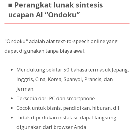
■ Perangkat lunak sintesis
ucapan AI “Ondoku”
"Ondoku" adalah alat text-to-speech online yang
dapat digunakan tanpa biaya awal.
Mendukung sekitar 50 bahasa termasuk Jepang,
Inggris, Cina, Korea, Spanyol, Prancis, dan
Jerman.
Tersedia dari PC dan smartphone
Cocok untuk bisnis, pendidikan, hiburan, dll.
Tidak diperlukan instalasi, dapat langsung
digunakan dari browser Anda