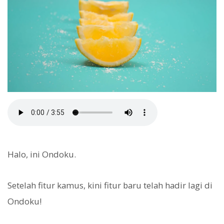
Halo, ini Ondoku.
Setelah fitur kamus, kini fitur baru telah hadir lagi di
Ondoku!