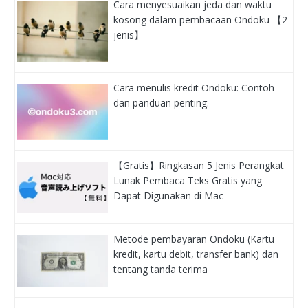
Cara menyesuaikan jeda dan waktu
kosong dalam pembacaan Ondoku 【2
jenis】
Cara menulis kredit Ondoku: Contoh
dan panduan penting.
【Gratis】Ringkasan 5 Jenis Perangkat
Lunak Pembaca Teks Gratis yang
Dapat Digunakan di Mac
Metode pembayaran Ondoku (Kartu
kredit, kartu debit, transfer bank) dan
tentang tanda terima