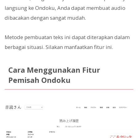
langsung ke Ondoku, Anda dapat membuat audio
dibacakan dengan sangat mudah.
Metode pembuatan teks ini dapat diterapkan dalam
berbagai situasi. Silakan manfaatkan fitur ini.
Cara Menggunakan Fitur
Pemisah Ondoku