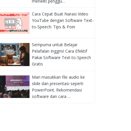
meneliti penggu…
Cara Cepat Buat Narasi Video
YouTube dengan Software Text-
to-Speech: Tips & Poin
Sempurna untuk Belajar
Pelafalan Inggris! Cara Efektif
Pakai Software Text-to-Speech
Gratis
Mari masukkan file audio ke
slide dan presentasi seperti
PowerPoint. Rekomendasi
software dan cara …