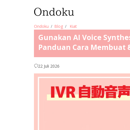
Ondoku
Blog
Kiat
Gunakan AI Voice Synthes
Panduan Cara Membuat 
22 Juli 2026