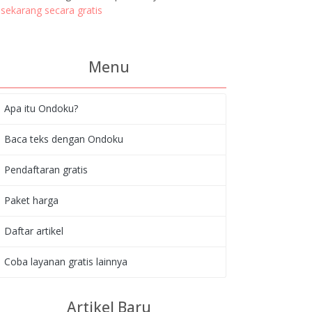
sekarang secara gratis
Menu
Apa itu Ondoku?
Baca teks dengan Ondoku
Pendaftaran gratis
Paket harga
Daftar artikel
Coba layanan gratis lainnya
Artikel Baru