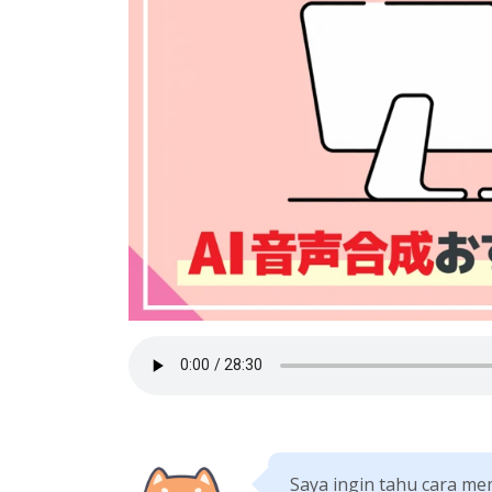
Saya ingin tahu cara me