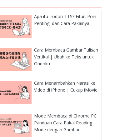
Apa itu Irodori-TTS? Fitur, Poin
Penting, dan Cara Pakainya
Cara Membaca Gambar Tulisan
Vertikal | Ubah ke Teks untuk
Ondoku
Cara Menambahkan Narasi ke
Video di iPhone | Cukup iMovie
Mode Membaca di Chrome PC:
Panduan Cara Pakai Reading
Mode dengan Gambar