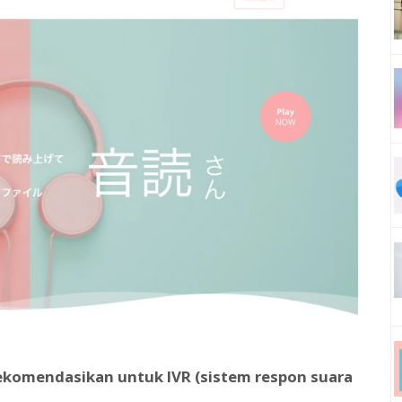
rekomendasikan untuk IVR (sistem respon suara