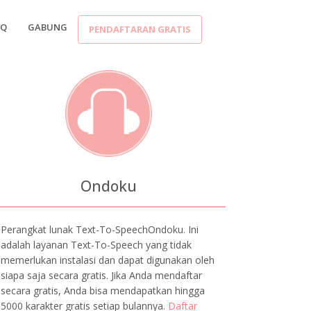
AQ
GABUNG
PENDAFTARAN GRATIS
Ondoku
Perangkat lunak Text-To-SpeechOndoku. Ini
adalah layanan Text-To-Speech yang tidak
memerlukan instalasi dan dapat digunakan oleh
siapa saja secara gratis. Jika Anda mendaftar
secara gratis, Anda bisa mendapatkan hingga
5000 karakter gratis setiap bulannya.
Daftar