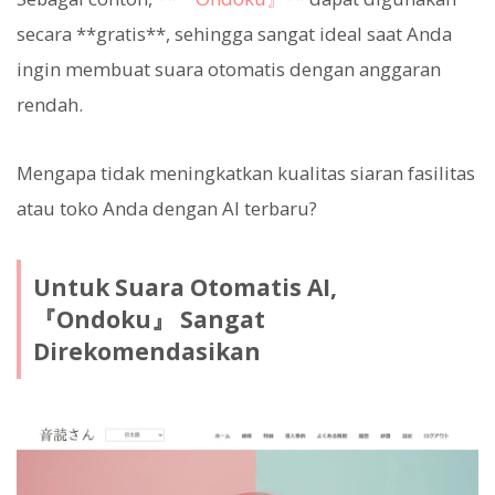
secara **gratis**, sehingga sangat ideal saat Anda
ingin membuat suara otomatis dengan anggaran
rendah.
Mengapa tidak meningkatkan kualitas siaran fasilitas
atau toko Anda dengan AI terbaru?
Untuk Suara Otomatis AI,
『Ondoku』 Sangat
Direkomendasikan