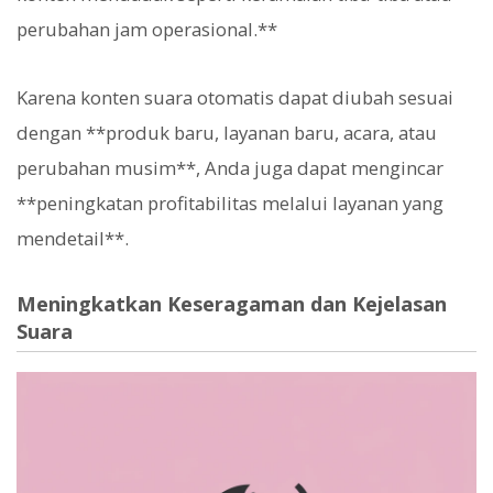
perubahan jam operasional.**
Karena konten suara otomatis dapat diubah sesuai
dengan **produk baru, layanan baru, acara, atau
perubahan musim**, Anda juga dapat mengincar
**peningkatan profitabilitas melalui layanan yang
mendetail**.
Meningkatkan Keseragaman dan Kejelasan
Suara