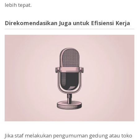
lebih tepat.
Direkomendasikan Juga untuk Efisiensi Kerja
Jika staf melakukan pengumuman gedung atau toko