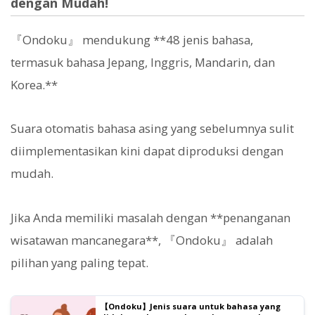
dengan Mudah!
『Ondoku』 mendukung **48 jenis bahasa,
termasuk bahasa Jepang, Inggris, Mandarin, dan
Korea.**
Suara otomatis bahasa asing yang sebelumnya sulit
diimplementasikan kini dapat diproduksi dengan
mudah.
Jika Anda memiliki masalah dengan **penanganan
wisatawan mancanegara**, 『Ondoku』 adalah
pilihan yang paling tepat.
【Ondoku】Jenis suara untuk bahasa yang