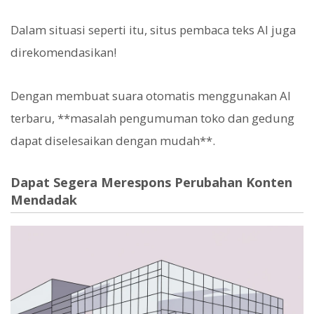
Dalam situasi seperti itu, situs pembaca teks AI juga
direkomendasikan!
Dengan membuat suara otomatis menggunakan AI
terbaru, **masalah pengumuman toko dan gedung
dapat diselesaikan dengan mudah**.
Dapat Segera Merespons Perubahan Konten
Mendadak