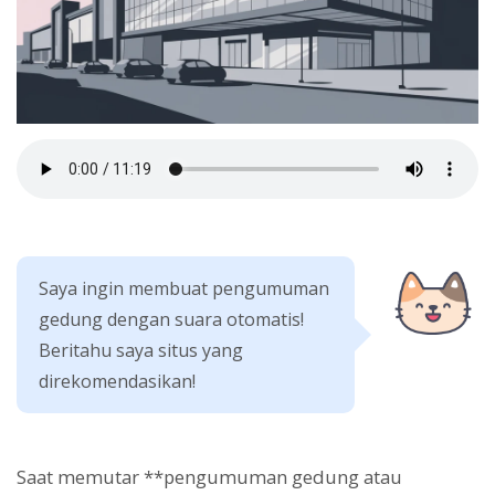
Saya ingin membuat pengumuman
gedung dengan suara otomatis!
Beritahu saya situs yang
direkomendasikan!
Saat memutar **pengumuman gedung atau