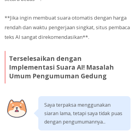
**Jika ingin membuat suara otomatis dengan harga
rendah dan waktu pengerjaan singkat, situs pembaca
teks AI sangat direkomendasikan**.
Terselesaikan dengan
Implementasi Suara AI! Masalah
Umum Pengumuman Gedung
Saya terpaksa menggunakan
siaran lama, tetapi saya tidak puas
dengan pengumumannya...