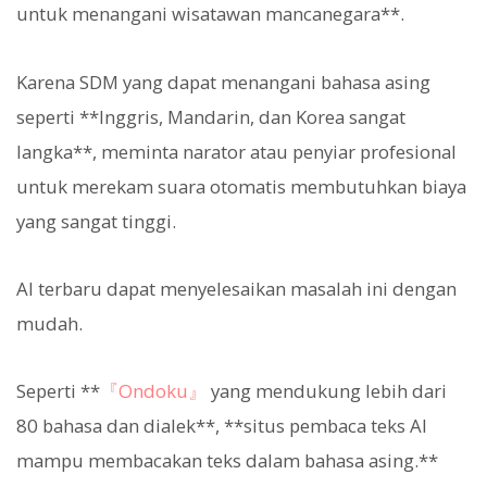
untuk menangani wisatawan mancanegara**.
Karena SDM yang dapat menangani bahasa asing
seperti **Inggris, Mandarin, dan Korea sangat
langka**, meminta narator atau penyiar profesional
untuk merekam suara otomatis membutuhkan biaya
yang sangat tinggi.
AI terbaru dapat menyelesaikan masalah ini dengan
mudah.
Seperti **
『Ondoku』
yang mendukung lebih dari
80 bahasa dan dialek**, **situs pembaca teks AI
mampu membacakan teks dalam bahasa asing.**