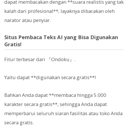
dapat membacakan dengan **suara realistis yang tak
kalah dari profesional**, layaknya dibacakan oleh
narator atau penyiar.
Situs Pembaca Teks AI yang Bisa Digunakan
Gratis!
Fitur terbesar dari 『Ondoku』.
Yaitu dapat **digunakan secara gratis**!
Bahkan Anda dapat **membaca hingga 5.000
karakter secara gratis**, sehingga Anda dapat
memperbarui seluruh siaran fasilitas atau toko Anda
secara gratis.