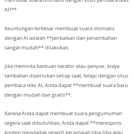
AI?**
Keuntungan terbesar membuat suara otomatis
dengan AI adalah **perbaikan dan penambahan
sangat mudah** dilakukan.
Jika meminta bantuan narator atau penyiar, biaya
tambahan diperlukan setiap saat, tetapi dengan situs
pembaca teks AI, Anda dapat **membuat suara baru
dengan mudah dan gratis**.
Karena Anda dapat membuat suara pengumuman
segera saat dibutuhkan, Anda dapat **merespons
konten mendadak seperti keramaian tiba-tiba atau