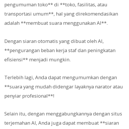
pengumuman toko** di **toko, fasilitas, atau
transportasi umum**, hal yang direkomendasikan
adalah **membuat suara menggunakan AI**.
Dengan siaran otomatis yang dibuat oleh AI,
**pengurangan beban kerja staf dan peningkatan
efisiensi** menjadi mungkin.
Terlebih lagi, Anda dapat mengumumkan dengan
**suara yang mudah didengar layaknya narator atau
penyiar profesional**!
Selain itu, dengan menggabungkannya dengan situs
terjemahan AI, Anda juga dapat membuat **siaran