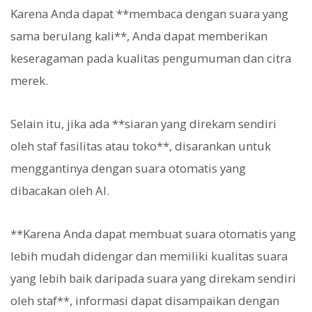
Karena Anda dapat **membaca dengan suara yang
sama berulang kali**, Anda dapat memberikan
keseragaman pada kualitas pengumuman dan citra
merek.
Selain itu, jika ada **siaran yang direkam sendiri
oleh staf fasilitas atau toko**, disarankan untuk
menggantinya dengan suara otomatis yang
dibacakan oleh AI.
**Karena Anda dapat membuat suara otomatis yang
lebih mudah didengar dan memiliki kualitas suara
yang lebih baik daripada suara yang direkam sendiri
oleh staf**, informasi dapat disampaikan dengan