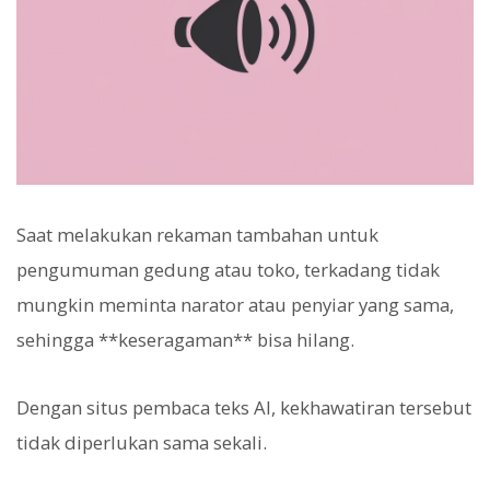
Saat melakukan rekaman tambahan untuk
pengumuman gedung atau toko, terkadang tidak
mungkin meminta narator atau penyiar yang sama,
sehingga **keseragaman** bisa hilang.
Dengan situs pembaca teks AI, kekhawatiran tersebut
tidak diperlukan sama sekali.