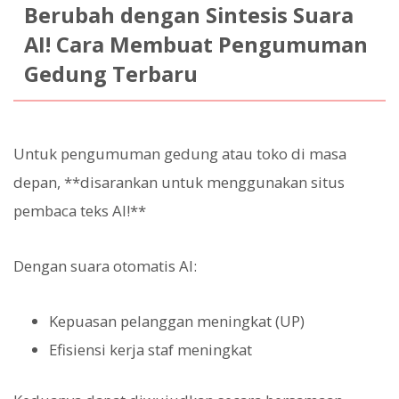
Berubah dengan Sintesis Suara
AI! Cara Membuat Pengumuman
Gedung Terbaru
Untuk pengumuman gedung atau toko di masa
depan, **disarankan untuk menggunakan situs
pembaca teks AI!**
Dengan suara otomatis AI:
Kepuasan pelanggan meningkat (UP)
Efisiensi kerja staf meningkat