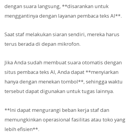
dengan suara langsung, **disarankan untuk
menggantinya dengan layanan pembaca teks AI**.
Saat staf melakukan siaran sendiri, mereka harus
terus berada di depan mikrofon.
Jika Anda sudah membuat suara otomatis dengan
situs pembaca teks AI, Anda dapat **menyiarkan
hanya dengan menekan tombol**, sehingga waktu
tersebut dapat digunakan untuk tugas lainnya.
**Ini dapat mengurangi beban kerja staf dan
memungkinkan operasional fasilitas atau toko yang
lebih efisien**.