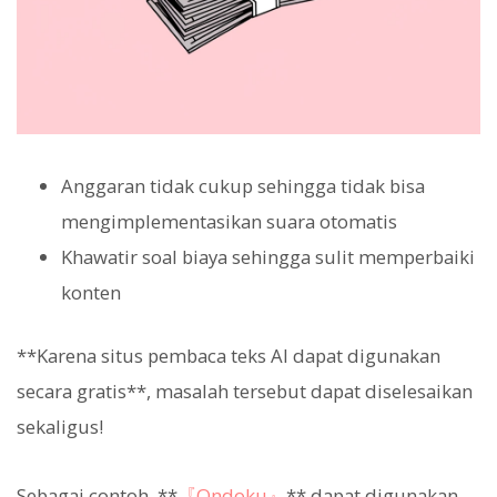
Anggaran tidak cukup sehingga tidak bisa
mengimplementasikan suara otomatis
Khawatir soal biaya sehingga sulit memperbaiki
konten
**Karena situs pembaca teks AI dapat digunakan
secara gratis**, masalah tersebut dapat diselesaikan
sekaligus!
Sebagai contoh, **
『Ondoku』
** dapat digunakan