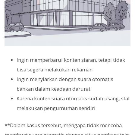
Ingin memperbarui konten siaran, tetapi tidak
bisa segera melakukan rekaman
Ingin menyiarkan dengan suara otomatis
bahkan dalam keadaan darurat
Karena konten suara otomatis sudah usang, staf
melakukan pengumuman sendiri
**Dalam kasus tersebut, mengapa tidak mencoba
membuat suara otomatis dengan situs pembaca teks