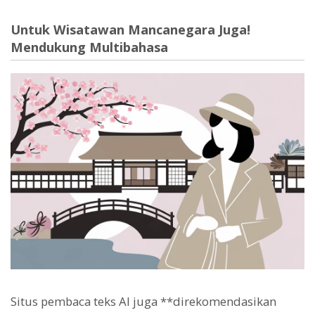
Untuk Wisatawan Mancanegara Juga!
Mendukung Multibahasa
Situs pembaca teks AI juga **direkomendasikan