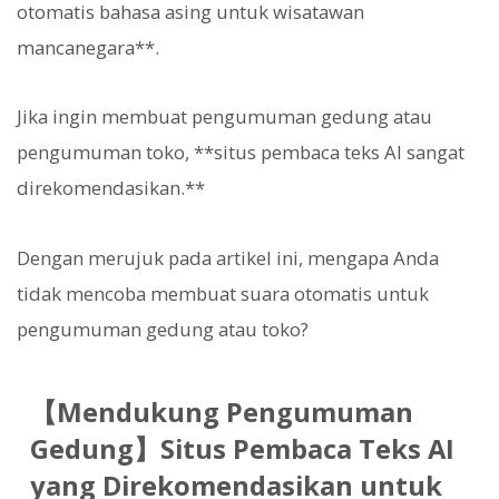
otomatis bahasa asing untuk wisatawan
mancanegara**.
Jika ingin membuat pengumuman gedung atau
pengumuman toko, **situs pembaca teks AI sangat
direkomendasikan.**
Dengan merujuk pada artikel ini, mengapa Anda
tidak mencoba membuat suara otomatis untuk
pengumuman gedung atau toko?
【Mendukung Pengumuman
Gedung】Situs Pembaca Teks AI
yang Direkomendasikan untuk