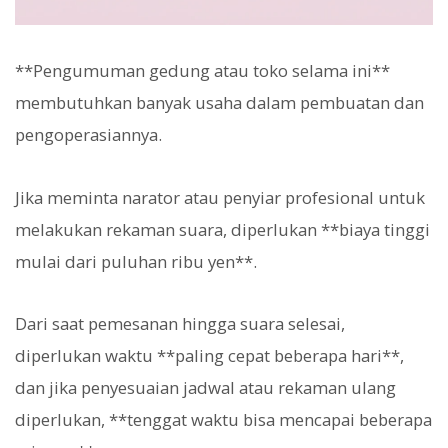
**Pengumuman gedung atau toko selama ini**
membutuhkan banyak usaha dalam pembuatan dan
pengoperasiannya.
Jika meminta narator atau penyiar profesional untuk
melakukan rekaman suara, diperlukan **biaya tinggi
mulai dari puluhan ribu yen**.
Dari saat pemesanan hingga suara selesai,
diperlukan waktu **paling cepat beberapa hari**,
dan jika penyesuaian jadwal atau rekaman ulang
diperlukan, **tenggat waktu bisa mencapai beberapa