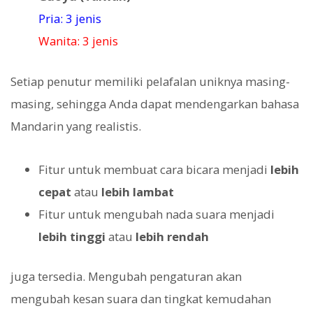
Pria: 3 jenis
Wanita: 3 jenis
Setiap penutur memiliki pelafalan uniknya masing-
masing, sehingga Anda dapat mendengarkan bahasa
Mandarin yang realistis.
Fitur untuk membuat cara bicara menjadi
lebih
cepat
atau
lebih lambat
Fitur untuk mengubah nada suara menjadi
lebih tinggi
atau
lebih rendah
juga tersedia. Mengubah pengaturan akan
mengubah kesan suara dan tingkat kemudahan