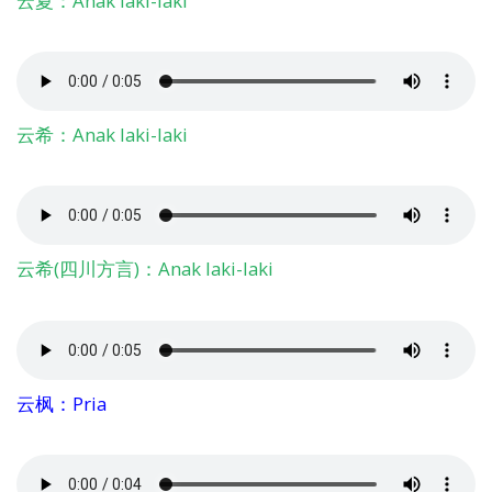
云夏：Anak laki-laki
云希：Anak laki-laki
云希(四川方言)：Anak laki-laki
云枫：Pria