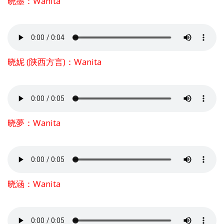
晓墨：Wanita
晓妮 (陕西方言)：Wanita
晓夢：Wanita
晓涵：Wanita