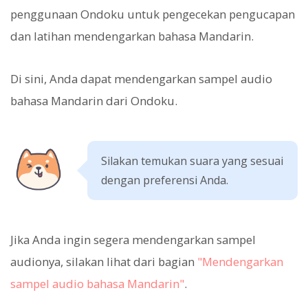
penggunaan Ondoku untuk pengecekan pengucapan
dan latihan mendengarkan bahasa Mandarin.
Di sini, Anda dapat mendengarkan sampel audio
bahasa Mandarin dari Ondoku.
Silakan temukan suara yang sesuai
dengan preferensi Anda.
Jika Anda ingin segera mendengarkan sampel
audionya, silakan lihat dari bagian
"Mendengarkan
sampel audio bahasa Mandarin"
.