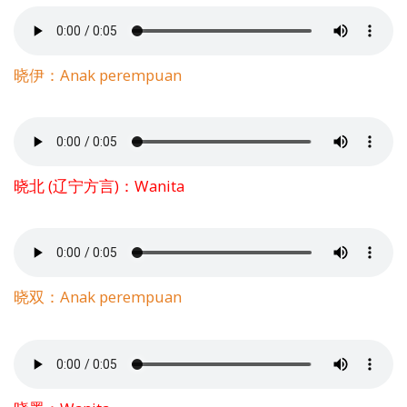
晓伊：Anak perempuan
晓北 (辽宁方言)：Wanita
晓双：Anak perempuan