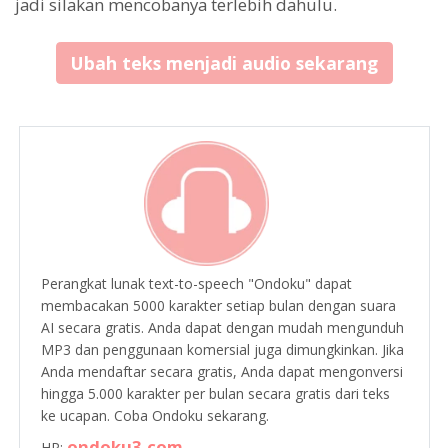
jadi silakan mencobanya terlebih dahulu.
Ubah teks menjadi audio sekarang
Perangkat lunak text-to-speech "Ondoku" dapat
membacakan 5000 karakter setiap bulan dengan suara
AI secara gratis. Anda dapat dengan mudah mengunduh
MP3 dan penggunaan komersial juga dimungkinkan. Jika
Anda mendaftar secara gratis, Anda dapat mengonversi
hingga 5.000 karakter per bulan secara gratis dari teks
ke ucapan. Coba Ondoku sekarang.
ondoku3.com
HP: