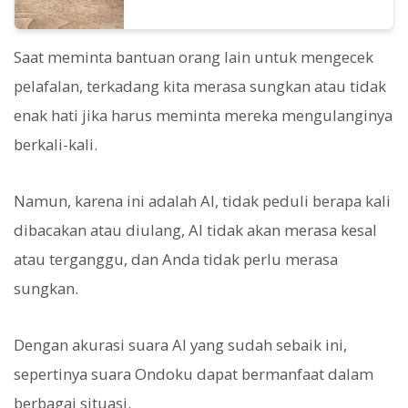
Saat meminta bantuan orang lain untuk mengecek
pelafalan, terkadang kita merasa sungkan atau tidak
enak hati jika harus meminta mereka mengulanginya
berkali-kali.
Namun, karena ini adalah AI, tidak peduli berapa kali
dibacakan atau diulang, AI tidak akan merasa kesal
atau terganggu, dan Anda tidak perlu merasa
sungkan.
Dengan akurasi suara AI yang sudah sebaik ini,
sepertinya suara Ondoku dapat bermanfaat dalam
berbagai situasi.