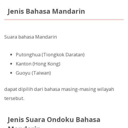
Jenis Bahasa Mandarin
Suara bahasa Mandarin
Putonghua (Tiongkok Daratan)
Kanton (Hong Kong)
Guoyu (Taiwan)
dapat dipilih dari bahasa masing-masing wilayah
tersebut.
Jenis Suara Ondoku Bahasa