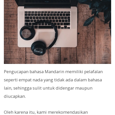
Pengucapan bahasa Mandarin memiliki pelafalan
seperti empat nada yang tidak ada dalam bahasa
lain, sehingga sulit untuk didengar maupun
diucapkan.
Oleh karena itu, kami merekomendasikan