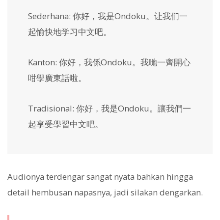
Sederhana:
你好，我是Ondoku。让我们一
起愉快地学习中文吧。
Kanton:
你好，我係Ondoku。我哋一齊開心
咁學廣東話啦。
Tradisional:
你好，我是Ondoku。讓我們一
起享受學習中文吧。
Audionya terdengar sangat nyata bahkan hingga
detail hembusan napasnya, jadi silakan dengarkan.