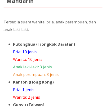
Mandarin
Tersedia suara wanita, pria, anak perempuan, dan
anak laki-laki.
Putonghua (Tiongkok Daratan)
Pria: 10 jenis
Wanita: 16 jenis
Anak laki-laki: 3 jenis
Anak perempuan: 3 jenis
Kanton (Hong Kong)
Pria: 1 jenis
Wanita: 2 jenis
Guoyu (Taiwan)