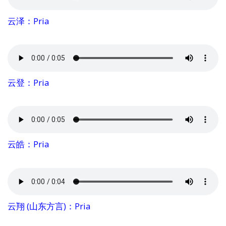
云泽：Pria
云登：Pria
云皓：Pria
云翔 (山东方言)：Pria