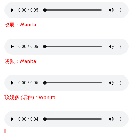
晓辰：Wanita
晓颜：Wanita
珍妮多 (语种)：Wanita