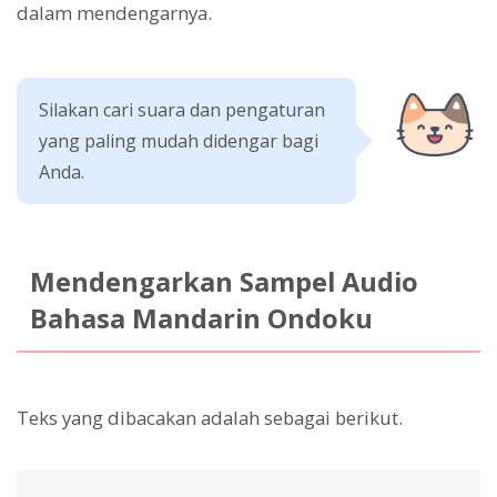
dalam mendengarnya.
Silakan cari suara dan pengaturan
yang paling mudah didengar bagi
Anda.
Mendengarkan Sampel Audio
Bahasa Mandarin Ondoku
Teks yang dibacakan adalah sebagai berikut.