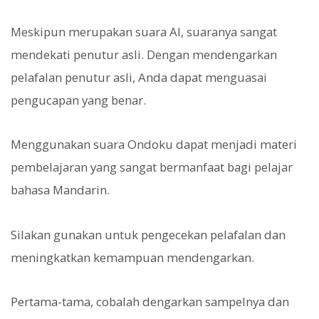
Meskipun merupakan suara AI, suaranya sangat
mendekati penutur asli. Dengan mendengarkan
pelafalan penutur asli, Anda dapat menguasai
pengucapan yang benar.
Menggunakan suara Ondoku dapat menjadi materi
pembelajaran yang sangat bermanfaat bagi pelajar
bahasa Mandarin.
Silakan gunakan untuk pengecekan pelafalan dan
meningkatkan kemampuan mendengarkan.
Pertama-tama, cobalah dengarkan sampelnya dan