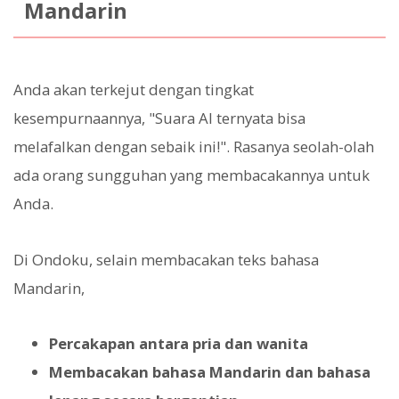
Mandarin
Anda akan terkejut dengan tingkat
kesempurnaannya, "Suara AI ternyata bisa
melafalkan dengan sebaik ini!". Rasanya seolah-olah
ada orang sungguhan yang membacakannya untuk
Anda.
Di Ondoku, selain membacakan teks bahasa
Mandarin,
Percakapan antara pria dan wanita
Membacakan bahasa Mandarin dan bahasa