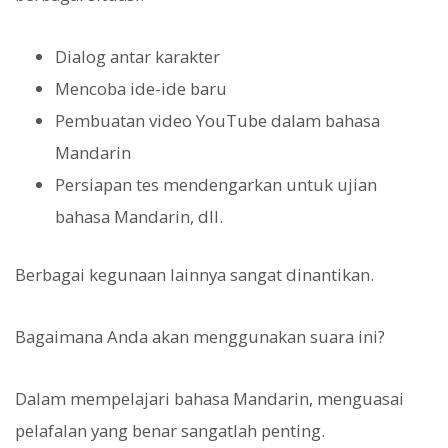
Dialog antar karakter
Mencoba ide-ide baru
Pembuatan video YouTube dalam bahasa
Mandarin
Persiapan tes mendengarkan untuk ujian
bahasa Mandarin, dll.
Berbagai kegunaan lainnya sangat dinantikan.
Bagaimana Anda akan menggunakan suara ini?
Dalam mempelajari bahasa Mandarin, menguasai
pelafalan yang benar sangatlah penting.