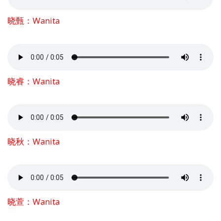
晓甄：Wanita
晓睿：Wanita
晓秋：Wanita
晓萱：Wanita