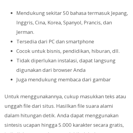
Mendukung sekitar 50 bahasa termasuk Jepang,
Inggris, Cina, Korea, Spanyol, Prancis, dan
Jerman.
Tersedia dari PC dan smartphone
Cocok untuk bisnis, pendidikan, hiburan, dll.
Tidak diperlukan instalasi, dapat langsung
digunakan dari browser Anda
Juga mendukung membaca dari gambar
Untuk menggunakannya, cukup masukkan teks atau
unggah file dari situs. Hasilkan file suara alami
dalam hitungan detik. Anda dapat menggunakan
sintesis ucapan hingga 5.000 karakter secara gratis,